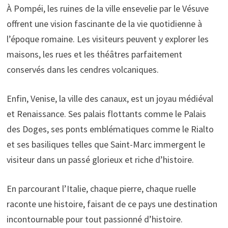
À Pompéi, les ruines de la ville ensevelie par le Vésuve
offrent une vision fascinante de la vie quotidienne à
l’époque romaine. Les visiteurs peuvent y explorer les
maisons, les rues et les théâtres parfaitement
conservés dans les cendres volcaniques.
Enfin, Venise, la ville des canaux, est un joyau médiéval
et Renaissance. Ses palais flottants comme le Palais
des Doges, ses ponts emblématiques comme le Rialto
et ses basiliques telles que Saint-Marc immergent le
visiteur dans un passé glorieux et riche d’histoire.
En parcourant l’Italie, chaque pierre, chaque ruelle
raconte une histoire, faisant de ce pays une destination
incontournable pour tout passionné d’histoire.