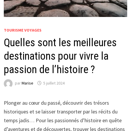
TOURISME VOYAGES
Quelles sont les meilleures
destinations pour vivre la
passion de l’histoire ?
par
Marise
5 juillet 2024
Plonger au cœur du passé, découvrir des trésors
historiques et se laisser transporter par les récits du
temps jadis… Pour les passionnés d’histoire en quête
d’aventures et de découvertes, trouver les destinations