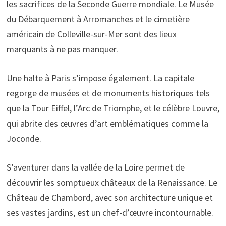
les sacrifices de la Seconde Guerre mondiale. Le Musée
du Débarquement à Arromanches et le cimetière
américain de Colleville-sur-Mer sont des lieux
marquants à ne pas manquer.
Une halte à Paris s’impose également. La capitale
regorge de musées et de monuments historiques tels
que la Tour Eiffel, l’Arc de Triomphe, et le célèbre Louvre,
qui abrite des œuvres d’art emblématiques comme la
Joconde.
S’aventurer dans la vallée de la Loire permet de
découvrir les somptueux châteaux de la Renaissance. Le
Château de Chambord, avec son architecture unique et
ses vastes jardins, est un chef-d’œuvre incontournable.