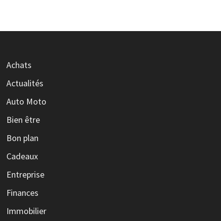
Achats
Actualités
Auto Moto
Bien être
Bon plan
Cadeaux
Entreprise
Finances
Immobilier