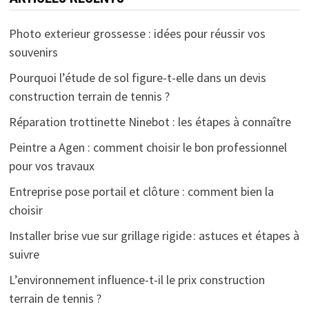
Photo exterieur grossesse : idées pour réussir vos
souvenirs
Pourquoi l’étude de sol figure-t-elle dans un devis
construction terrain de tennis ?
Réparation trottinette Ninebot : les étapes à connaître
Peintre a Agen : comment choisir le bon professionnel
pour vos travaux
Entreprise pose portail et clôture : comment bien la
choisir
Installer brise vue sur grillage rigide : astuces et étapes à
suivre
L’environnement influence-t-il le prix construction
terrain de tennis ?