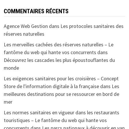
COMMENTAIRES RÉCENTS
Agence Web Gestion
dans
Les protocoles sanitaires des
réserves naturelles
Les merveilles cachées des réserves naturelles – Le
fantôme du web qui hante vos concurrents
dans
Découvrez les cascades les plus époustouflantes du
monde
Les exigences sanitaires pour les croisières – Concept
Store de l'information digitale à la française
dans
Les
meilleures destinations pour se ressourcer en bord de
mer
Les normes sanitaires en vigueur dans les restaurants
touristiques – Le fantôme du web qui hante vos
concurrents
dans
Les parcs nationaux à découvrir en van