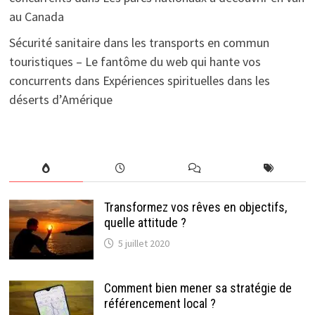
au Canada
Sécurité sanitaire dans les transports en commun
touristiques – Le fantôme du web qui hante vos
concurrents
dans
Expériences spirituelles dans les
déserts d’Amérique
Transformez vos rêves en objectifs,
quelle attitude ?
5 juillet 2020
Comment bien mener sa stratégie de
référencement local ?