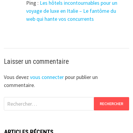
Ping :
Les hôtels incontournables pour un
voyage de luxe en Italie – Le fantôme du
web qui hante vos concurrents
Laisser un commentaire
Vous devez
vous connecter
pour publier un
commentaire.
Rechercher :
ARTICLES RÉCENTS