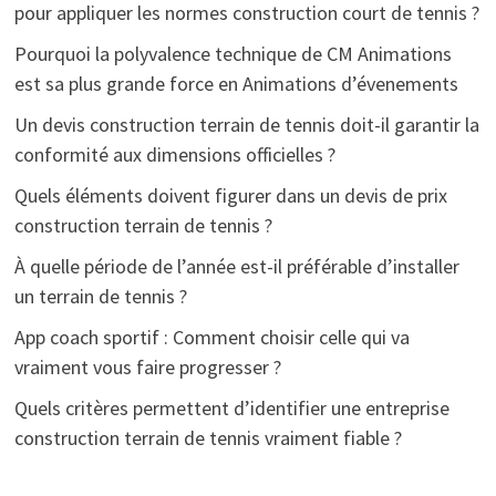
pour appliquer les normes construction court de tennis ?
Pourquoi la polyvalence technique de CM Animations
est sa plus grande force en Animations d’évenements
Un devis construction terrain de tennis doit-il garantir la
conformité aux dimensions officielles ?
Quels éléments doivent figurer dans un devis de prix
construction terrain de tennis ?
À quelle période de l’année est-il préférable d’installer
un terrain de tennis ?
App coach sportif : Comment choisir celle qui va
vraiment vous faire progresser ?
Quels critères permettent d’identifier une entreprise
construction terrain de tennis vraiment fiable ?