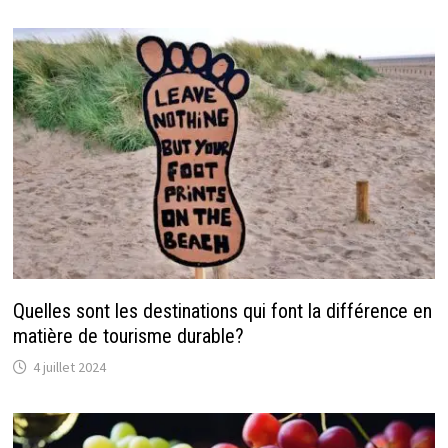
Quelles sont les destinations qui font la différence en
matière de tourisme durable?
4 juillet 2024