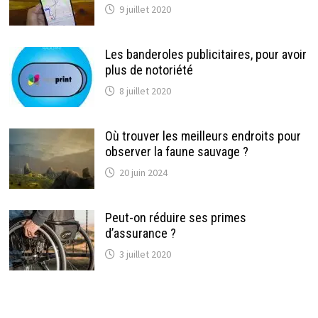
9 juillet 2020
Les banderoles publicitaires, pour avoir
plus de notoriété
8 juillet 2020
Où trouver les meilleurs endroits pour
observer la faune sauvage ?
20 juin 2024
Peut-on réduire ses primes
d’assurance ?
3 juillet 2020