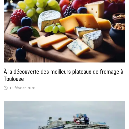
À la découverte des meilleurs plateaux de fromage à
Toulouse
13 février 2026