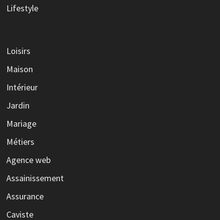
Lifestyle
Loisirs
Maison
Intérieur
Jardin
Mariage
Métiers
Agence web
Assainissement
Assurance
Caviste