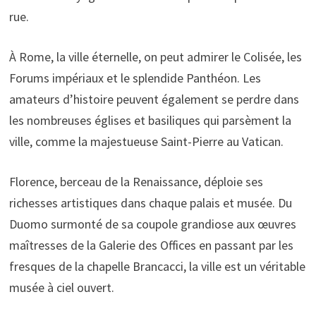
rue.
À Rome, la ville éternelle, on peut admirer le Colisée, les
Forums impériaux et le splendide Panthéon. Les
amateurs d’histoire peuvent également se perdre dans
les nombreuses églises et basiliques qui parsèment la
ville, comme la majestueuse Saint-Pierre au Vatican.
Florence, berceau de la Renaissance, déploie ses
richesses artistiques dans chaque palais et musée. Du
Duomo surmonté de sa coupole grandiose aux œuvres
maîtresses de la Galerie des Offices en passant par les
fresques de la chapelle Brancacci, la ville est un véritable
musée à ciel ouvert.