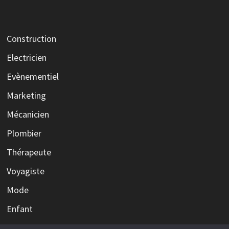
Construction
Electricien
Evènementiel
Marketing
Mécanicien
Plombier
Thérapeute
Voyagiste
Mode
Enfant