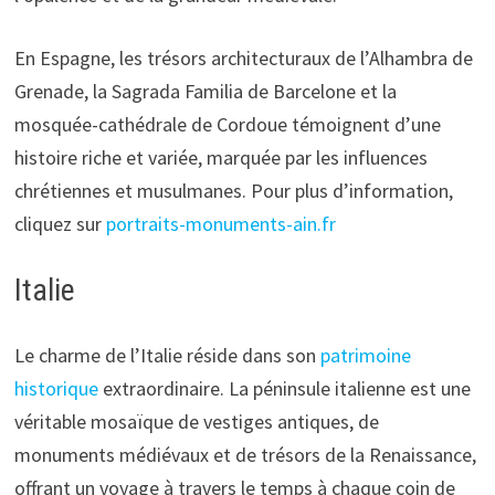
En Espagne, les trésors architecturaux de l’Alhambra de
Grenade, la Sagrada Familia de Barcelone et la
mosquée-cathédrale de Cordoue témoignent d’une
histoire riche et variée, marquée par les influences
chrétiennes et musulmanes. Pour plus d’information,
cliquez sur
portraits-monuments-ain.fr
Italie
Le charme de l’Italie réside dans son
patrimoine
historique
extraordinaire. La péninsule italienne est une
véritable mosaïque de vestiges antiques, de
monuments médiévaux et de trésors de la Renaissance,
offrant un voyage à travers le temps à chaque coin de