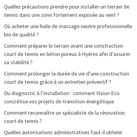
Quelles précautions prendre pour installer un terrain de
tennis dans une zone fortement exposée au vent ?
Où acheter une huile de massage neutre professionnelle
bio de qualité ?
Comment préparer le terrain avant une construction
court de tennis en béton poreux à Hyères afin d’assurer
sa stabilité ?
Comment prolonger la durée de vie d’une construction
court de tennis grâce à un entretien préventif ?
Du diagnostic à l’installation : comment Vision Eco
concrétise vos projets de transition énergétique
Comment reconnaître un spécialiste de la rénovation
court de tennis ?
Quelles autorisations administratives faut-il obtenir