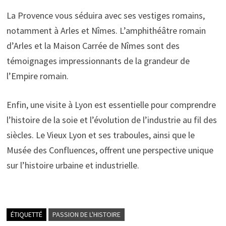
La Provence vous séduira avec ses vestiges romains,
notamment à Arles et Nîmes. L’amphithéâtre romain
d’Arles et la Maison Carrée de Nîmes sont des
témoignages impressionnants de la grandeur de
l’Empire romain.
Enfin, une visite à Lyon est essentielle pour comprendre
l’histoire de la soie et l’évolution de l’industrie au fil des
siècles. Le Vieux Lyon et ses traboules, ainsi que le
Musée des Confluences, offrent une perspective unique
sur l’histoire urbaine et industrielle.
ÉTIQUETTÉ
PASSION DE L'HISTOIRE