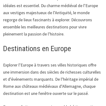
idéales est essentiel. Du charme médiéval de l’Europe
aux vestiges majestueux de l’Antiquité, le monde
regorge de lieux fascinants à explorer. Découvrons
ensemble les meilleures destinations pour vivre
pleinement la passion de l’histoire.
Destinations en Europe
Explorer l’Europe à travers ses villes historiques offre
une immersion dans des siècles de richesses culturelles
et d’événements marquants. De l’héritage impérial de
Rome aux châteaux médiévaux d’Allemagne, chaque
destination est une fenêtre ouverte sur le passé.