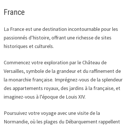
France
La France est une destination incontournable pour les
passionnés d’histoire, offrant une richesse de sites
historiques et culturels.
Commencez votre exploration par le Château de
Versailles, symbole de la grandeur et du raffinement de
la monarchie française. Imprégnez-vous de la splendeur
des appartements royaux, des jardins à la française, et
imaginez-vous à l’époque de Louis XIV.
Poursuivez votre voyage avec une visite de la
Normandie, où les plages du Débarquement rappellent