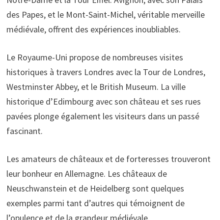
des Papes, et le Mont-Saint-Michel, véritable merveille
médiévale, offrent des expériences inoubliables.
Le Royaume-Uni propose de nombreuses visites
historiques à travers Londres avec la Tour de Londres,
Westminster Abbey, et le British Museum. La ville
historique d’Edimbourg avec son château et ses rues
pavées plonge également les visiteurs dans un passé
fascinant.
Les amateurs de châteaux et de forteresses trouveront
leur bonheur en Allemagne. Les châteaux de
Neuschwanstein et de Heidelberg sont quelques
exemples parmi tant d’autres qui témoignent de
l’opulence et de la grandeur médiévale.