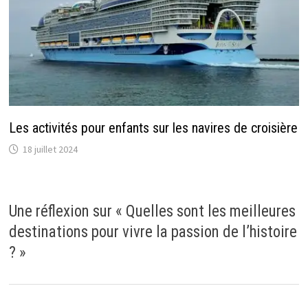
Les activités pour enfants sur les navires de croisière
18 juillet 2024
Une réflexion sur «
Quelles sont les meilleures
destinations pour vivre la passion de l’histoire
?
»