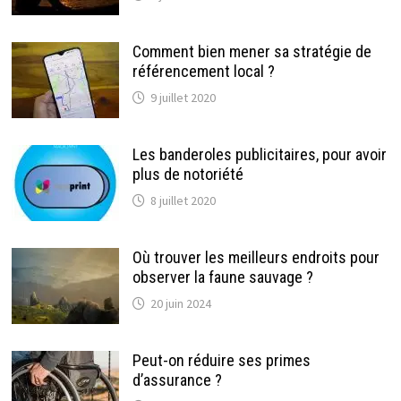
Comment bien mener sa stratégie de
référencement local ?
9 juillet 2020
Les banderoles publicitaires, pour avoir
plus de notoriété
8 juillet 2020
Où trouver les meilleurs endroits pour
observer la faune sauvage ?
20 juin 2024
Peut-on réduire ses primes
d’assurance ?