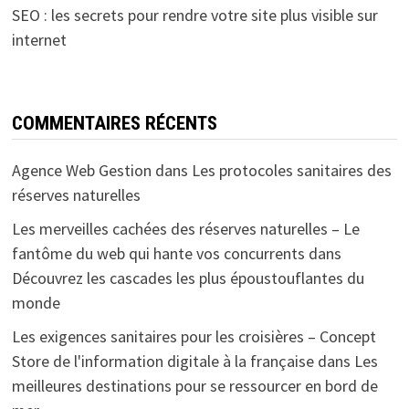
SEO : les secrets pour rendre votre site plus visible sur
internet
COMMENTAIRES RÉCENTS
Agence Web Gestion
dans
Les protocoles sanitaires des
réserves naturelles
Les merveilles cachées des réserves naturelles – Le
fantôme du web qui hante vos concurrents
dans
Découvrez les cascades les plus époustouflantes du
monde
Les exigences sanitaires pour les croisières – Concept
Store de l'information digitale à la française
dans
Les
meilleures destinations pour se ressourcer en bord de