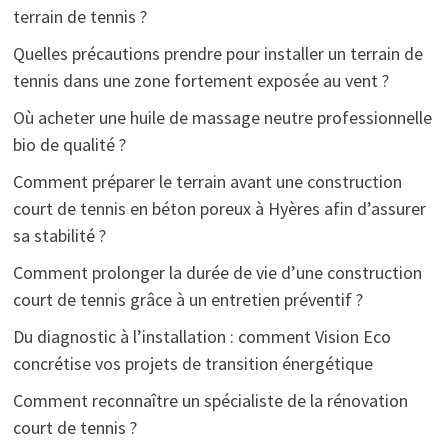
terrain de tennis ?
Quelles précautions prendre pour installer un terrain de
tennis dans une zone fortement exposée au vent ?
Où acheter une huile de massage neutre professionnelle
bio de qualité ?
Comment préparer le terrain avant une construction
court de tennis en béton poreux à Hyères afin d’assurer
sa stabilité ?
Comment prolonger la durée de vie d’une construction
court de tennis grâce à un entretien préventif ?
Du diagnostic à l’installation : comment Vision Eco
concrétise vos projets de transition énergétique
Comment reconnaître un spécialiste de la rénovation
court de tennis ?