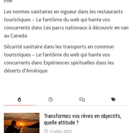
mer
Les normes sanitaires en vigueur dans les restaurants
touristiques – Le fantôme du web qui hante vos
concurrents
dans
Les parcs nationaux à découvrir en van
au Canada
Sécurité sanitaire dans les transports en commun
touristiques – Le fantôme du web qui hante vos
concurrents
dans
Expériences spirituelles dans les
déserts d’Amérique
Transformez vos rêves en objectifs,
quelle attitude ?
5 juillet 2020