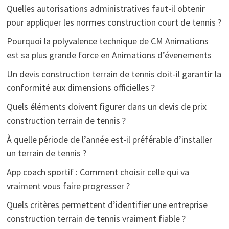
Quelles autorisations administratives faut-il obtenir
pour appliquer les normes construction court de tennis ?
Pourquoi la polyvalence technique de CM Animations
est sa plus grande force en Animations d’évenements
Un devis construction terrain de tennis doit-il garantir la
conformité aux dimensions officielles ?
Quels éléments doivent figurer dans un devis de prix
construction terrain de tennis ?
À quelle période de l’année est-il préférable d’installer
un terrain de tennis ?
App coach sportif : Comment choisir celle qui va
vraiment vous faire progresser ?
Quels critères permettent d’identifier une entreprise
construction terrain de tennis vraiment fiable ?