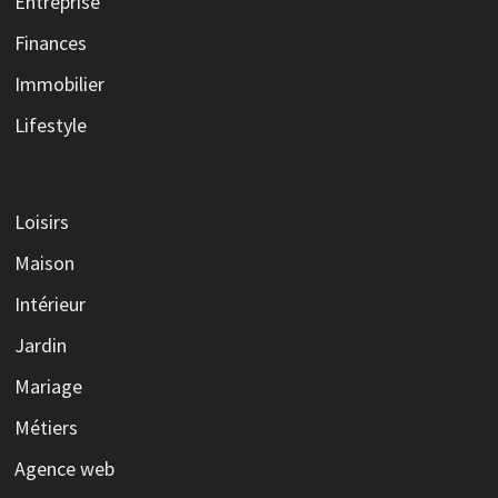
Entreprise
Finances
Immobilier
Lifestyle
Loisirs
Maison
Intérieur
Jardin
Mariage
Métiers
Agence web