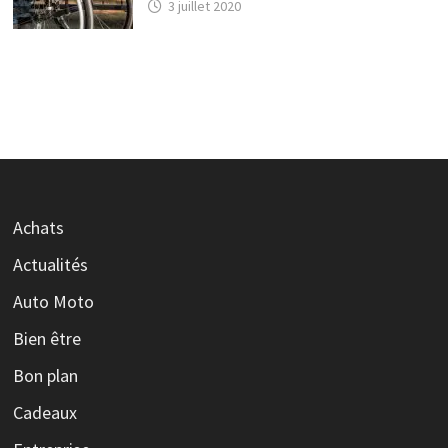
3 juillet 2020
Achats
Actualités
Auto Moto
Bien être
Bon plan
Cadeaux