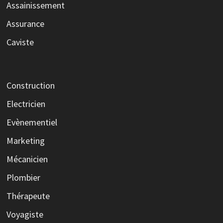
Assainissement
Assurance
Caviste
Construction
Electricien
Evènementiel
Marketing
Mécanicien
Plombier
Thérapeute
Voyagiste