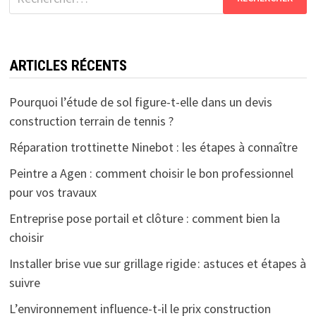
ARTICLES RÉCENTS
Pourquoi l’étude de sol figure-t-elle dans un devis
construction terrain de tennis ?
Réparation trottinette Ninebot : les étapes à connaître
Peintre a Agen : comment choisir le bon professionnel
pour vos travaux
Entreprise pose portail et clôture : comment bien la
choisir
Installer brise vue sur grillage rigide : astuces et étapes à
suivre
L’environnement influence-t-il le prix construction