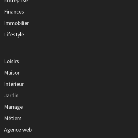
Entreprise
Finances
Immobilier
Lifestyle
Loisirs
Maison
Intérieur
Jardin
Mariage
Métiers
Agence web