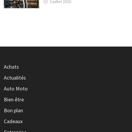
3 juillet 2020
Achats
Actualités
Auto Moto
Bien être
Bon plan
Cadeaux