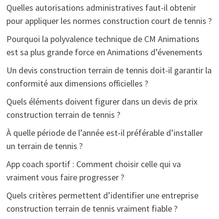
Quelles autorisations administratives faut-il obtenir
pour appliquer les normes construction court de tennis ?
Pourquoi la polyvalence technique de CM Animations
est sa plus grande force en Animations d’évenements
Un devis construction terrain de tennis doit-il garantir la
conformité aux dimensions officielles ?
Quels éléments doivent figurer dans un devis de prix
construction terrain de tennis ?
À quelle période de l’année est-il préférable d’installer
un terrain de tennis ?
App coach sportif : Comment choisir celle qui va
vraiment vous faire progresser ?
Quels critères permettent d’identifier une entreprise
construction terrain de tennis vraiment fiable ?