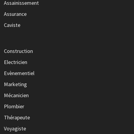
Assainissement
Assurance
Caviste
Construction
Electricien
Evènementiel
Marketing
Mécanicien
Plombier
Thérapeute
Voyagiste