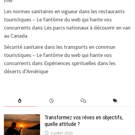
mer
Les normes sanitaires en vigueur dans les restaurants
touristiques – Le fantôme du web qui hante vos
concurrents
dans
Les parcs nationaux à découvrir en van
au Canada
Sécurité sanitaire dans les transports en commun
touristiques – Le fantôme du web qui hante vos
concurrents
dans
Expériences spirituelles dans les
déserts d’Amérique
Transformez vos rêves en objectifs,
quelle attitude ?
5 juillet 2020