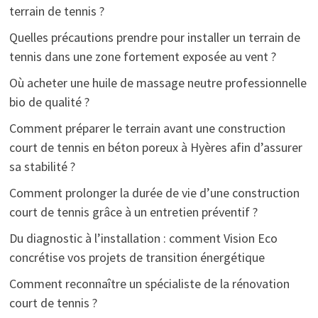
terrain de tennis ?
Quelles précautions prendre pour installer un terrain de
tennis dans une zone fortement exposée au vent ?
Où acheter une huile de massage neutre professionnelle
bio de qualité ?
Comment préparer le terrain avant une construction
court de tennis en béton poreux à Hyères afin d’assurer
sa stabilité ?
Comment prolonger la durée de vie d’une construction
court de tennis grâce à un entretien préventif ?
Du diagnostic à l’installation : comment Vision Eco
concrétise vos projets de transition énergétique
Comment reconnaître un spécialiste de la rénovation
court de tennis ?