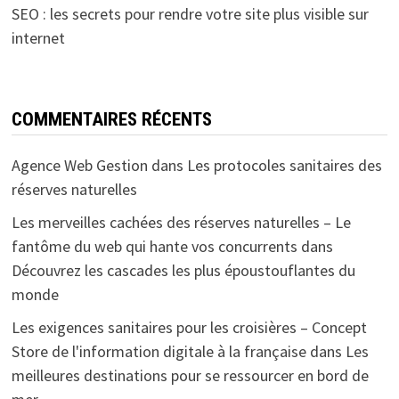
SEO : les secrets pour rendre votre site plus visible sur
internet
COMMENTAIRES RÉCENTS
Agence Web Gestion
dans
Les protocoles sanitaires des
réserves naturelles
Les merveilles cachées des réserves naturelles – Le
fantôme du web qui hante vos concurrents
dans
Découvrez les cascades les plus époustouflantes du
monde
Les exigences sanitaires pour les croisières – Concept
Store de l'information digitale à la française
dans
Les
meilleures destinations pour se ressourcer en bord de