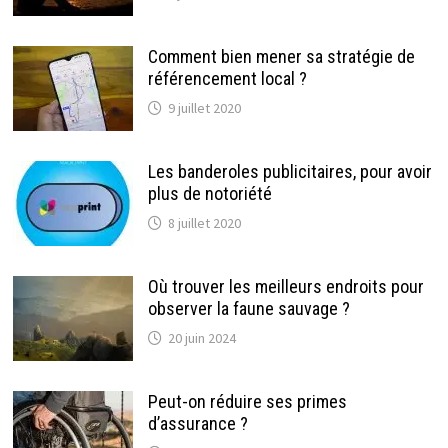
Comment bien mener sa stratégie de
référencement local ?
9 juillet 2020
Les banderoles publicitaires, pour avoir
plus de notoriété
8 juillet 2020
Où trouver les meilleurs endroits pour
observer la faune sauvage ?
20 juin 2024
Peut-on réduire ses primes
d’assurance ?