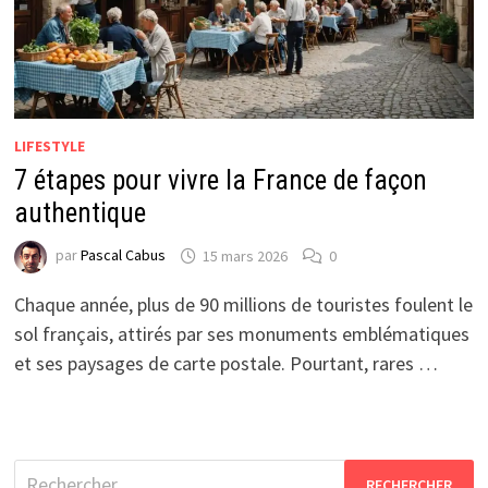
LIFESTYLE
7 étapes pour vivre la France de façon
authentique
par
Pascal Cabus
15 mars 2026
0
Chaque année, plus de 90 millions de touristes foulent le
sol français, attirés par ses monuments emblématiques
et ses paysages de carte postale. Pourtant, rares …
Rechercher :