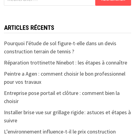
ARTICLES RÉCENTS
Pourquoi l’étude de sol figure-t-elle dans un devis
construction terrain de tennis ?
Réparation trottinette Ninebot : les étapes à connaître
Peintre a Agen : comment choisir le bon professionnel
pour vos travaux
Entreprise pose portail et clôture : comment bien la
choisir
Installer brise vue sur grillage rigide : astuces et étapes à
suivre
L’environnement influence-t-il le prix construction