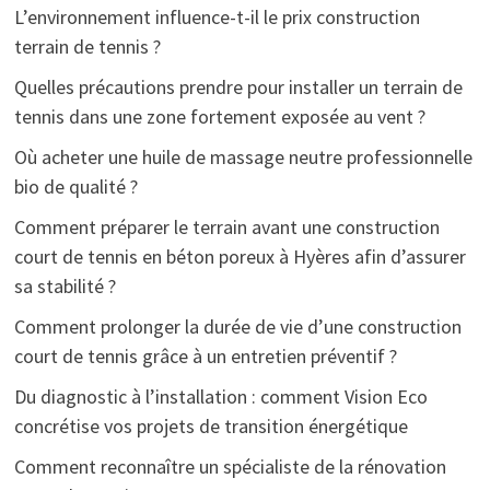
L’environnement influence-t-il le prix construction
terrain de tennis ?
Quelles précautions prendre pour installer un terrain de
tennis dans une zone fortement exposée au vent ?
Où acheter une huile de massage neutre professionnelle
bio de qualité ?
Comment préparer le terrain avant une construction
court de tennis en béton poreux à Hyères afin d’assurer
sa stabilité ?
Comment prolonger la durée de vie d’une construction
court de tennis grâce à un entretien préventif ?
Du diagnostic à l’installation : comment Vision Eco
concrétise vos projets de transition énergétique
Comment reconnaître un spécialiste de la rénovation