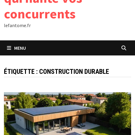
concurrents
lefantome.fr
MENU
ÉTIQUETTE :
CONSTRUCTION DURABLE