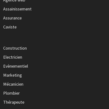
Assainissement
Assurance
Caviste
Construction
Electricien
Evènementiel
Marketing
Mécanicien
Plombier
Thérapeute