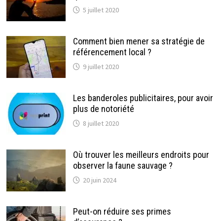
5 juillet 2020
Comment bien mener sa stratégie de
référencement local ?
9 juillet 2020
Les banderoles publicitaires, pour avoir
plus de notoriété
8 juillet 2020
Où trouver les meilleurs endroits pour
observer la faune sauvage ?
20 juin 2024
Peut-on réduire ses primes