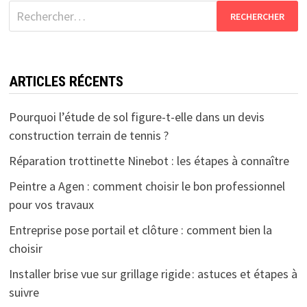
Rechercher :
ARTICLES RÉCENTS
Pourquoi l’étude de sol figure-t-elle dans un devis
construction terrain de tennis ?
Réparation trottinette Ninebot : les étapes à connaître
Peintre a Agen : comment choisir le bon professionnel
pour vos travaux
Entreprise pose portail et clôture : comment bien la
choisir
Installer brise vue sur grillage rigide : astuces et étapes à
suivre