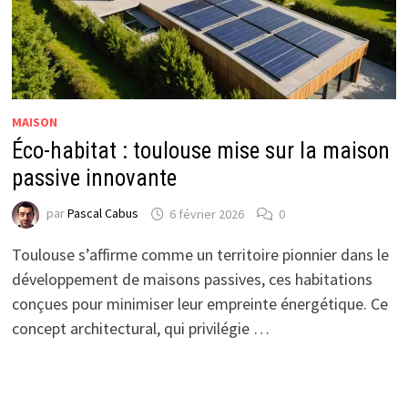
MAISON
Éco-habitat : toulouse mise sur la maison
passive innovante
par
Pascal Cabus
6 février 2026
0
Toulouse s’affirme comme un territoire pionnier dans le
développement de maisons passives, ces habitations
conçues pour minimiser leur empreinte énergétique. Ce
concept architectural, qui privilégie …