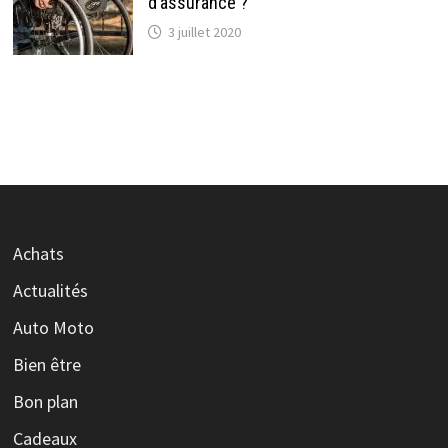
d’assurance ?
3 juillet 2020
Achats
Actualités
Auto Moto
Bien être
Bon plan
Cadeaux