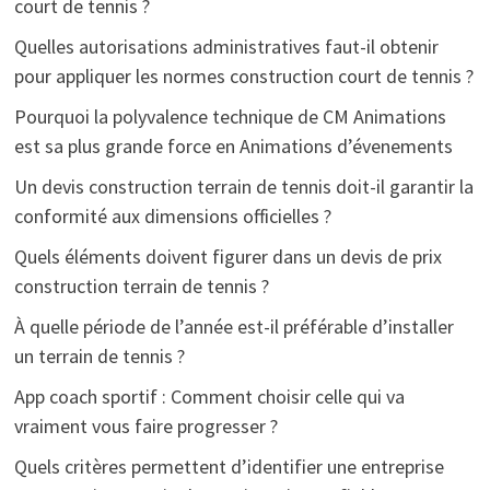
court de tennis ?
Quelles autorisations administratives faut-il obtenir
pour appliquer les normes construction court de tennis ?
Pourquoi la polyvalence technique de CM Animations
est sa plus grande force en Animations d’évenements
Un devis construction terrain de tennis doit-il garantir la
conformité aux dimensions officielles ?
Quels éléments doivent figurer dans un devis de prix
construction terrain de tennis ?
À quelle période de l’année est-il préférable d’installer
un terrain de tennis ?
App coach sportif : Comment choisir celle qui va
vraiment vous faire progresser ?
Quels critères permettent d’identifier une entreprise