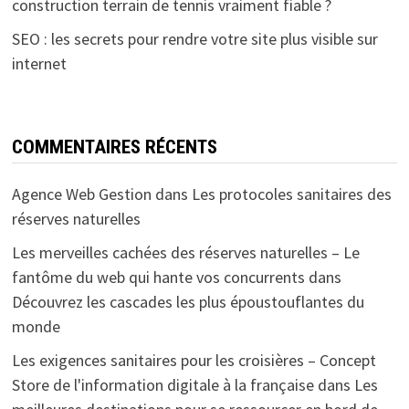
construction terrain de tennis vraiment fiable ?
SEO : les secrets pour rendre votre site plus visible sur
internet
COMMENTAIRES RÉCENTS
Agence Web Gestion
dans
Les protocoles sanitaires des
réserves naturelles
Les merveilles cachées des réserves naturelles – Le
fantôme du web qui hante vos concurrents
dans
Découvrez les cascades les plus époustouflantes du
monde
Les exigences sanitaires pour les croisières – Concept
Store de l'information digitale à la française
dans
Les