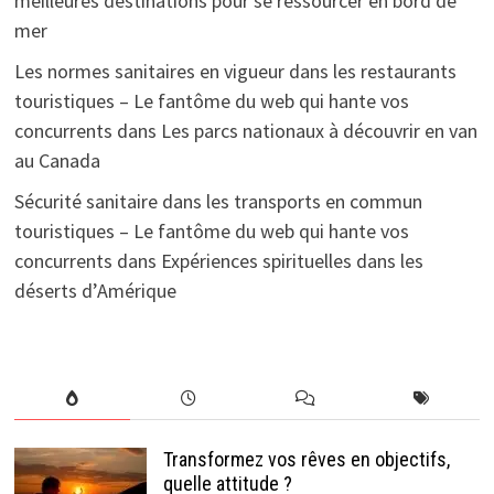
meilleures destinations pour se ressourcer en bord de
mer
Les normes sanitaires en vigueur dans les restaurants
touristiques – Le fantôme du web qui hante vos
concurrents
dans
Les parcs nationaux à découvrir en van
au Canada
Sécurité sanitaire dans les transports en commun
touristiques – Le fantôme du web qui hante vos
concurrents
dans
Expériences spirituelles dans les
déserts d’Amérique
Transformez vos rêves en objectifs,
quelle attitude ?