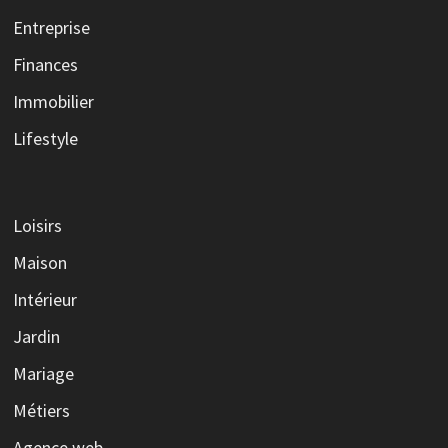
Entreprise
Finances
Immobilier
Lifestyle
Loisirs
Maison
Intérieur
Jardin
Mariage
Métiers
Agence web