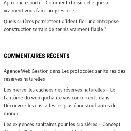
App coach sportif : Comment choisir celle qui va
vraiment vous faire progresser ?
Quels critères permettent d’identifier une entreprise
construction terrain de tennis vraiment fiable ?
COMMENTAIRES RÉCENTS
Agence Web Gestion
dans
Les protocoles sanitaires des
réserves naturelles
Les merveilles cachées des réserves naturelles – Le
fantôme du web qui hante vos concurrents
dans
Découvrez les cascades les plus époustouflantes du
monde
Les exigences sanitaires pour les croisières – Concept