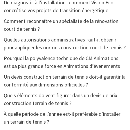
Du diagnostic à l’installation : comment Vision Eco
concrétise vos projets de transition énergétique
Comment reconnaître un spécialiste de la rénovation
court de tennis ?
Quelles autorisations administratives faut-il obtenir
pour appliquer les normes construction court de tennis ?
Pourquoi la polyvalence technique de CM Animations
est sa plus grande force en Animations d’évenements
Un devis construction terrain de tennis doit-il garantir la
conformité aux dimensions officielles ?
Quels éléments doivent figurer dans un devis de prix
construction terrain de tennis ?
À quelle période de l’année est-il préférable d’installer
un terrain de tennis ?