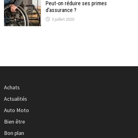
Peut-on réduire ses primes
d’assurance ?
3 juillet 2020
Achats
Actualités
Auto Moto
Bien être
Bon plan