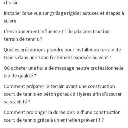
choisir
Installer brise vue sur grillage rigide : astuces et étapes à
suivre
L’environnement influence-t-il le prix construction
terrain de tennis ?
Quelles précautions prendre pour installer un terrain de
tennis dans une zone fortement exposée au vent ?
Où acheter une huile de massage neutre professionnelle
bio de qualité ?
Comment préparer le terrain avant une construction
court de tennis en béton poreux à Hyères afin d’assurer
sa stabilité ?
Comment prolonger la durée de vie d’une construction
court de tennis grâce à un entretien préventif ?