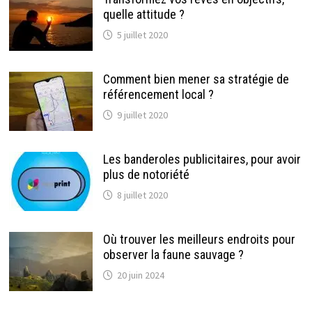
quelle attitude ?
5 juillet 2020
Comment bien mener sa stratégie de
référencement local ?
9 juillet 2020
Les banderoles publicitaires, pour avoir
plus de notoriété
8 juillet 2020
Où trouver les meilleurs endroits pour
observer la faune sauvage ?
20 juin 2024