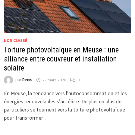
NON CLASSÉ
Toiture photovoltaïque en Meuse : une
alliance entre couvreur et installation
solaire
par
Denis
27 mars 2026
0
En Meuse, la tendance vers l’autoconsommation et les
énergies renouvelables s’accélère. De plus en plus de
particuliers se tournent vers la toiture photovoltaïque
pour transformer …