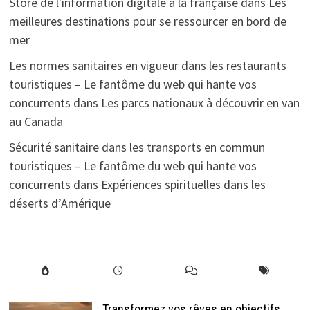
Store de l'information digitale à la française
dans
Les
meilleures destinations pour se ressourcer en bord de
mer
Les normes sanitaires en vigueur dans les restaurants
touristiques – Le fantôme du web qui hante vos
concurrents
dans
Les parcs nationaux à découvrir en van
au Canada
Sécurité sanitaire dans les transports en commun
touristiques – Le fantôme du web qui hante vos
concurrents
dans
Expériences spirituelles dans les
déserts d’Amérique
Transformez vos rêves en objectifs,