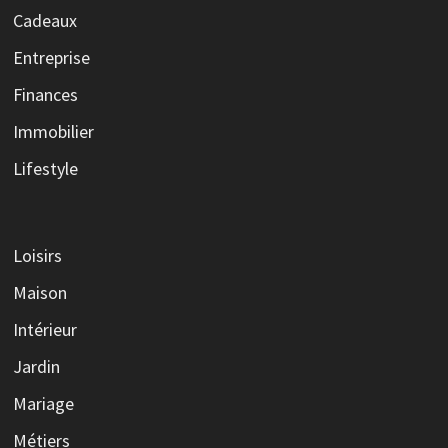
Cadeaux
Entreprise
Finances
Immobilier
Lifestyle
Loisirs
Maison
Intérieur
Jardin
Mariage
Métiers