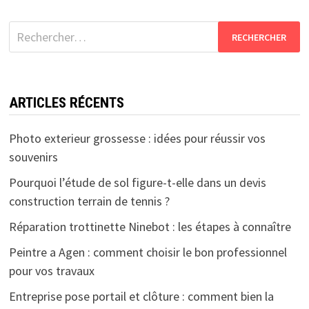
Rechercher :
ARTICLES RÉCENTS
Photo exterieur grossesse : idées pour réussir vos
souvenirs
Pourquoi l’étude de sol figure-t-elle dans un devis
construction terrain de tennis ?
Réparation trottinette Ninebot : les étapes à connaître
Peintre a Agen : comment choisir le bon professionnel
pour vos travaux
Entreprise pose portail et clôture : comment bien la