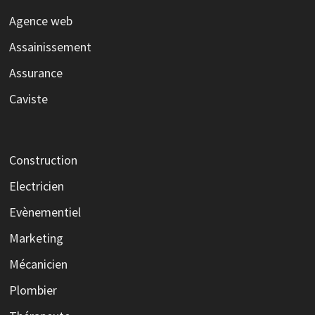
Agence web
Assainissement
Assurance
Caviste
Construction
Electricien
Evènementiel
Marketing
Mécanicien
Plombier