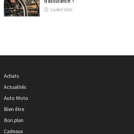
d’assurance ?
3 juillet 2020
Achats
Actualités
Auto Moto
Bien être
Bon plan
Cadeaux