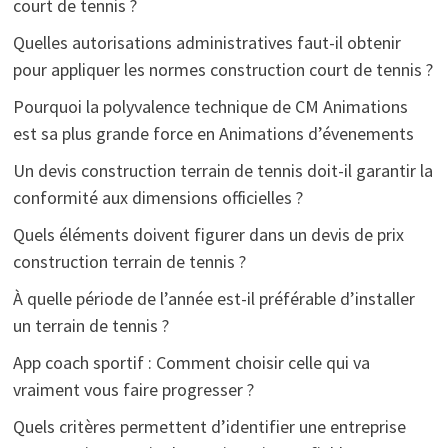
court de tennis ?
Quelles autorisations administratives faut-il obtenir
pour appliquer les normes construction court de tennis ?
Pourquoi la polyvalence technique de CM Animations
est sa plus grande force en Animations d’évenements
Un devis construction terrain de tennis doit-il garantir la
conformité aux dimensions officielles ?
Quels éléments doivent figurer dans un devis de prix
construction terrain de tennis ?
À quelle période de l’année est-il préférable d’installer
un terrain de tennis ?
App coach sportif : Comment choisir celle qui va
vraiment vous faire progresser ?
Quels critères permettent d’identifier une entreprise