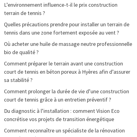
L’environnement influence-t-il le prix construction
terrain de tennis ?
Quelles précautions prendre pour installer un terrain de
tennis dans une zone fortement exposée au vent ?
Où acheter une huile de massage neutre professionnelle
bio de qualité ?
Comment préparer le terrain avant une construction
court de tennis en béton poreux à Hyères afin d’assurer
sa stabilité ?
Comment prolonger la durée de vie d’une construction
court de tennis grâce à un entretien préventif ?
Du diagnostic à l’installation : comment Vision Eco
concrétise vos projets de transition énergétique
Comment reconnaître un spécialiste de la rénovation