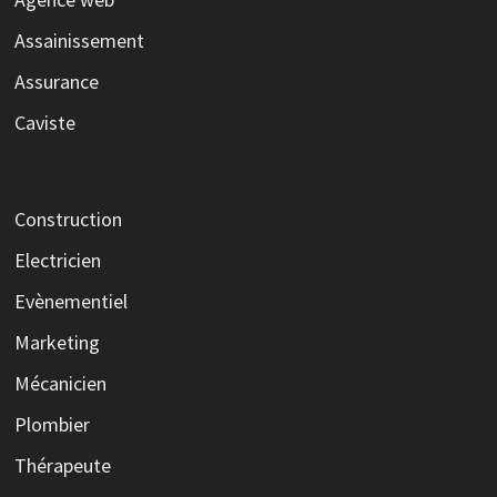
Assainissement
Assurance
Caviste
Construction
Electricien
Evènementiel
Marketing
Mécanicien
Plombier
Thérapeute