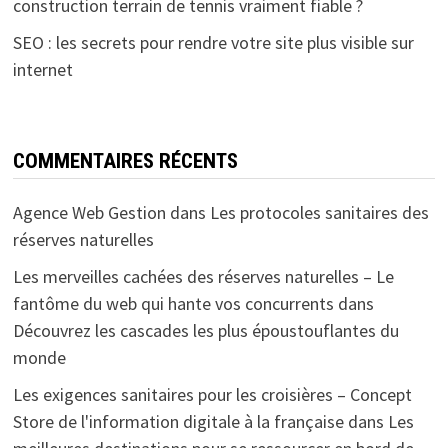
construction terrain de tennis vraiment fiable ?
SEO : les secrets pour rendre votre site plus visible sur
internet
COMMENTAIRES RÉCENTS
Agence Web Gestion
dans
Les protocoles sanitaires des
réserves naturelles
Les merveilles cachées des réserves naturelles – Le
fantôme du web qui hante vos concurrents
dans
Découvrez les cascades les plus époustouflantes du
monde
Les exigences sanitaires pour les croisières – Concept
Store de l'information digitale à la française
dans
Les