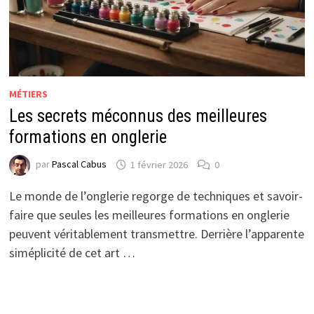
MÉTIERS
Les secrets méconnus des meilleures
formations en onglerie
par
Pascal Cabus
1 février 2026
0
Le monde de l’onglerie regorge de techniques et savoir-
faire que seules les meilleures formations en onglerie
peuvent véritablement transmettre. Derrière l’apparente
siméplicité de cet art …