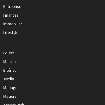
Entreprise
Finances
Immobilier
Lifestyle
Loisirs
Maison
Intérieur
Jardin
Mariage
Métiers
Agence web