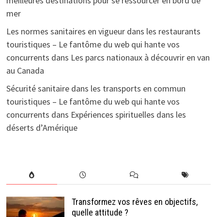
meilleures destinations pour se ressourcer en bord de
mer
Les normes sanitaires en vigueur dans les restaurants
touristiques – Le fantôme du web qui hante vos
concurrents
dans
Les parcs nationaux à découvrir en van
au Canada
Sécurité sanitaire dans les transports en commun
touristiques – Le fantôme du web qui hante vos
concurrents
dans
Expériences spirituelles dans les
déserts d’Amérique
Transformez vos rêves en objectifs,
quelle attitude ?