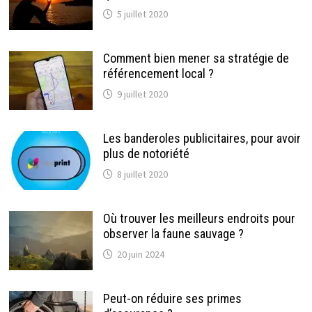
5 juillet 2020
Comment bien mener sa stratégie de
référencement local ?
9 juillet 2020
Les banderoles publicitaires, pour avoir
plus de notoriété
8 juillet 2020
Où trouver les meilleurs endroits pour
observer la faune sauvage ?
20 juin 2024
Peut-on réduire ses primes