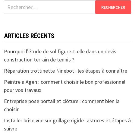
Rechercher :
ARTICLES RÉCENTS
Pourquoi l’étude de sol figure-t-elle dans un devis
construction terrain de tennis ?
Réparation trottinette Ninebot : les étapes à connaître
Peintre a Agen : comment choisir le bon professionnel
pour vos travaux
Entreprise pose portail et clôture : comment bien la
choisir
Installer brise vue sur grillage rigide : astuces et étapes à
suivre