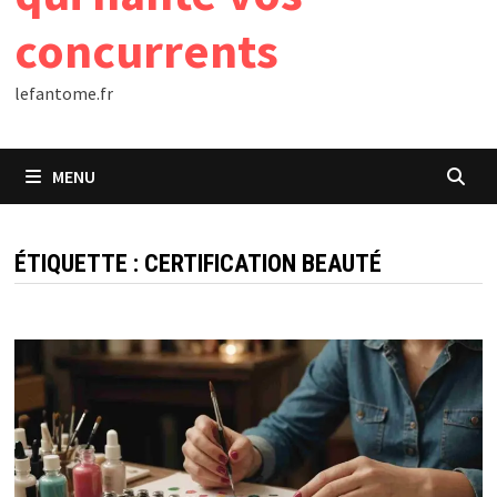
concurrents
lefantome.fr
MENU
ÉTIQUETTE :
CERTIFICATION BEAUTÉ