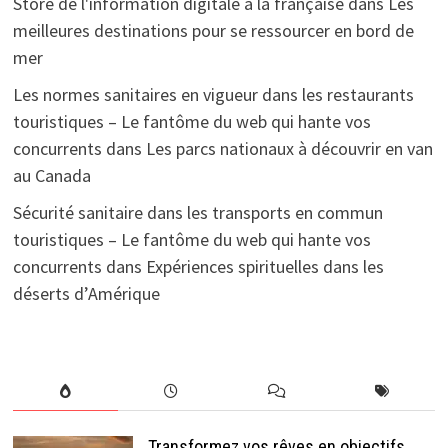
Store de l'information digitale à la française
dans
Les
meilleures destinations pour se ressourcer en bord de
mer
Les normes sanitaires en vigueur dans les restaurants
touristiques – Le fantôme du web qui hante vos
concurrents
dans
Les parcs nationaux à découvrir en van
au Canada
Sécurité sanitaire dans les transports en commun
touristiques – Le fantôme du web qui hante vos
concurrents
dans
Expériences spirituelles dans les
déserts d’Amérique
Transformez vos rêves en objectifs,