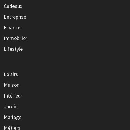
Cadeaux
Entreprise
Finances
Immobilier
Lifestyle
Loisirs
Maison
Intérieur
Jardin
Mariage
Métiers