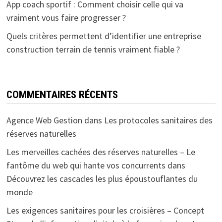
App coach sportif : Comment choisir celle qui va
vraiment vous faire progresser ?
Quels critères permettent d’identifier une entreprise
construction terrain de tennis vraiment fiable ?
COMMENTAIRES RÉCENTS
Agence Web Gestion
dans
Les protocoles sanitaires des
réserves naturelles
Les merveilles cachées des réserves naturelles – Le
fantôme du web qui hante vos concurrents
dans
Découvrez les cascades les plus époustouflantes du
monde
Les exigences sanitaires pour les croisières – Concept