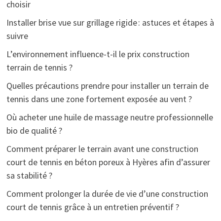
choisir
Installer brise vue sur grillage rigide : astuces et étapes à
suivre
L’environnement influence-t-il le prix construction
terrain de tennis ?
Quelles précautions prendre pour installer un terrain de
tennis dans une zone fortement exposée au vent ?
Où acheter une huile de massage neutre professionnelle
bio de qualité ?
Comment préparer le terrain avant une construction
court de tennis en béton poreux à Hyères afin d’assurer
sa stabilité ?
Comment prolonger la durée de vie d’une construction
court de tennis grâce à un entretien préventif ?