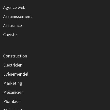
Agence web
Assainissement
Assurance
Caviste
Construction
Electricien
Evènementiel
Marketing
Mécanicien
Plombier