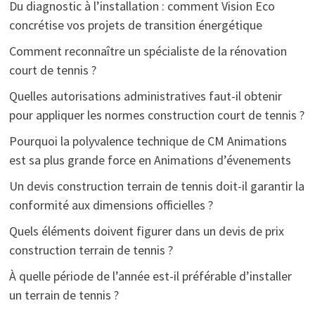
Du diagnostic à l’installation : comment Vision Eco
concrétise vos projets de transition énergétique
Comment reconnaître un spécialiste de la rénovation
court de tennis ?
Quelles autorisations administratives faut-il obtenir
pour appliquer les normes construction court de tennis ?
Pourquoi la polyvalence technique de CM Animations
est sa plus grande force en Animations d’évenements
Un devis construction terrain de tennis doit-il garantir la
conformité aux dimensions officielles ?
Quels éléments doivent figurer dans un devis de prix
construction terrain de tennis ?
À quelle période de l’année est-il préférable d’installer
un terrain de tennis ?