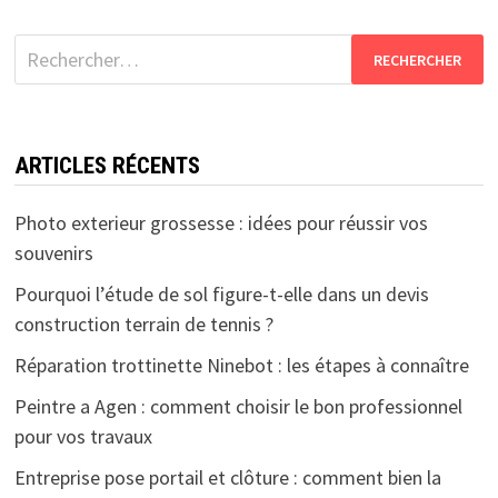
Rechercher :
ARTICLES RÉCENTS
Photo exterieur grossesse : idées pour réussir vos
souvenirs
Pourquoi l’étude de sol figure-t-elle dans un devis
construction terrain de tennis ?
Réparation trottinette Ninebot : les étapes à connaître
Peintre a Agen : comment choisir le bon professionnel
pour vos travaux
Entreprise pose portail et clôture : comment bien la