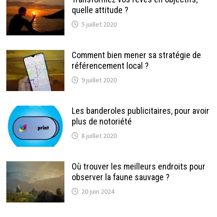
quelle attitude ?
5 juillet 2020
Comment bien mener sa stratégie de
référencement local ?
9 juillet 2020
Les banderoles publicitaires, pour avoir
plus de notoriété
8 juillet 2020
Où trouver les meilleurs endroits pour
observer la faune sauvage ?
20 juin 2024