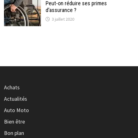
Peut-on réduire ses primes
d’assurance ?
3 juillet 2020
Achats
Actualités
Auto Moto
Bien être
Bon plan