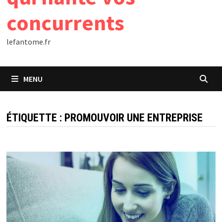
concurrents
lefantome.fr
MENU
ÉTIQUETTE :
PROMOUVOIR UNE ENTREPRISE