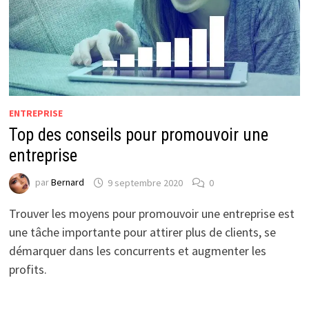
ENTREPRISE
Top des conseils pour promouvoir une
entreprise
par
Bernard
9 septembre 2020
0
Trouver les moyens pour promouvoir une entreprise est
une tâche importante pour attirer plus de clients, se
démarquer dans les concurrents et augmenter les
profits.