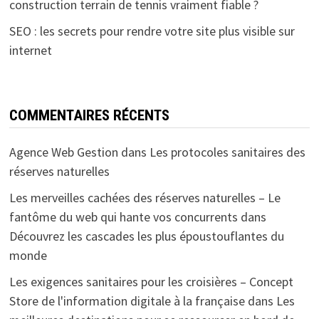
construction terrain de tennis vraiment fiable ?
SEO : les secrets pour rendre votre site plus visible sur
internet
COMMENTAIRES RÉCENTS
Agence Web Gestion
dans
Les protocoles sanitaires des
réserves naturelles
Les merveilles cachées des réserves naturelles – Le
fantôme du web qui hante vos concurrents
dans
Découvrez les cascades les plus époustouflantes du
monde
Les exigences sanitaires pour les croisières – Concept
Store de l'information digitale à la française
dans
Les