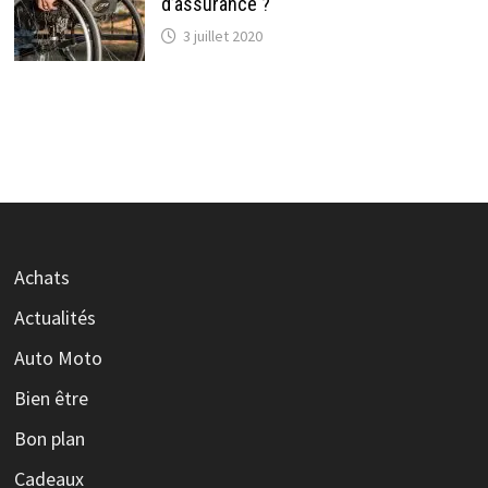
d’assurance ?
3 juillet 2020
Achats
Actualités
Auto Moto
Bien être
Bon plan
Cadeaux