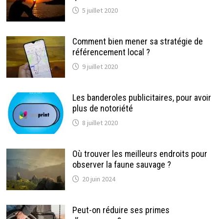
5 juillet 2020
Comment bien mener sa stratégie de
référencement local ?
9 juillet 2020
Les banderoles publicitaires, pour avoir
plus de notoriété
8 juillet 2020
Où trouver les meilleurs endroits pour
observer la faune sauvage ?
20 juin 2024
Peut-on réduire ses primes