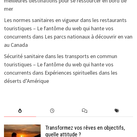
meilleures destinations pour se ressourcer en bord de
mer
Les normes sanitaires en vigueur dans les restaurants
touristiques – Le fantôme du web qui hante vos
concurrents
dans
Les parcs nationaux à découvrir en van
au Canada
Sécurité sanitaire dans les transports en commun
touristiques – Le fantôme du web qui hante vos
concurrents
dans
Expériences spirituelles dans les
déserts d’Amérique
Transformez vos rêves en objectifs,
quelle attitude ?