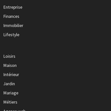
Entreprise
Finances
Immobilier
Lifestyle
Loisirs
Maison
Intérieur
Jardin
Mariage
Métiers