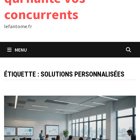
concurrents
lefantome.fr
MENU
ÉTIQUETTE :
SOLUTIONS PERSONNALISÉES