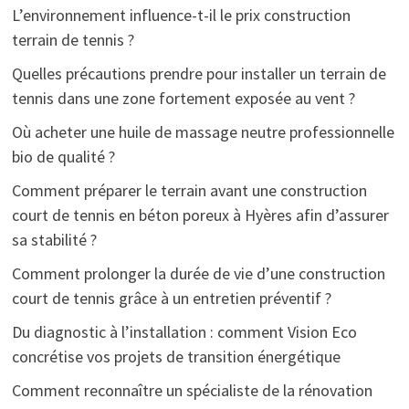
L’environnement influence-t-il le prix construction
terrain de tennis ?
Quelles précautions prendre pour installer un terrain de
tennis dans une zone fortement exposée au vent ?
Où acheter une huile de massage neutre professionnelle
bio de qualité ?
Comment préparer le terrain avant une construction
court de tennis en béton poreux à Hyères afin d’assurer
sa stabilité ?
Comment prolonger la durée de vie d’une construction
court de tennis grâce à un entretien préventif ?
Du diagnostic à l’installation : comment Vision Eco
concrétise vos projets de transition énergétique
Comment reconnaître un spécialiste de la rénovation