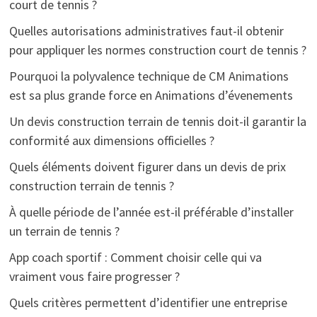
court de tennis ?
Quelles autorisations administratives faut-il obtenir
pour appliquer les normes construction court de tennis ?
Pourquoi la polyvalence technique de CM Animations
est sa plus grande force en Animations d’évenements
Un devis construction terrain de tennis doit-il garantir la
conformité aux dimensions officielles ?
Quels éléments doivent figurer dans un devis de prix
construction terrain de tennis ?
À quelle période de l’année est-il préférable d’installer
un terrain de tennis ?
App coach sportif : Comment choisir celle qui va
vraiment vous faire progresser ?
Quels critères permettent d’identifier une entreprise