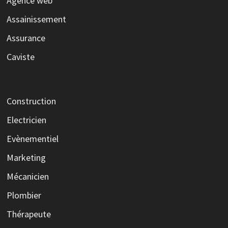
Agence web
Assainissement
Assurance
Caviste
Construction
Electricien
Evènementiel
Marketing
Mécanicien
Plombier
Thérapeute