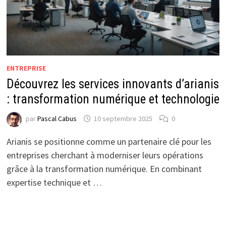
ENTREPRISE
Découvrez les services innovants d’arianis
: transformation numérique et technologie
par
Pascal Cabus
10 septembre 2025
0
Arianis se positionne comme un partenaire clé pour les
entreprises cherchant à moderniser leurs opérations
grâce à la transformation numérique. En combinant
expertise technique et …