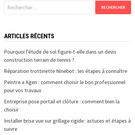
Rechercher :
ARTICLES RÉCENTS
Pourquoi l’étude de sol figure-t-elle dans un devis
construction terrain de tennis ?
Réparation trottinette Ninebot : les étapes à connaître
Peintre a Agen : comment choisir le bon professionnel
pour vos travaux
Entreprise pose portail et clôture : comment bien la
choisir
Installer brise vue sur grillage rigide : astuces et étapes à
suivre