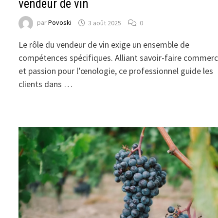
vendeur de vin
par
Povoski
3 août 2025
0
Le rôle du vendeur de vin exige un ensemble de
compétences spécifiques. Alliant savoir-faire commerc
et passion pour l’œnologie, ce professionnel guide les
clients dans …