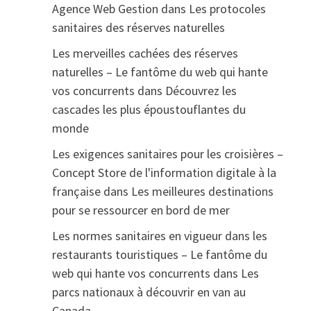
Agence Web Gestion
dans
Les protocoles
sanitaires des réserves naturelles
Les merveilles cachées des réserves
naturelles – Le fantôme du web qui hante
vos concurrents
dans
Découvrez les
cascades les plus époustouflantes du
monde
Les exigences sanitaires pour les croisières –
Concept Store de l'information digitale à la
française
dans
Les meilleures destinations
pour se ressourcer en bord de mer
Les normes sanitaires en vigueur dans les
restaurants touristiques – Le fantôme du
web qui hante vos concurrents
dans
Les
parcs nationaux à découvrir en van au
Canada