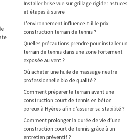
Installer brise vue sur grillage rigide : astuces
et étapes à suivre
L’environnement influence-t-il le prix
de
construction terrain de tennis ?
ste
Quelles précautions prendre pour installer un
terrain de tennis dans une zone fortement
exposée au vent ?
Où acheter une huile de massage neutre
professionnelle bio de qualité ?
Comment préparer le terrain avant une
construction court de tennis en béton
poreux à Hyères afin d’assurer sa stabilité ?
Comment prolonger la durée de vie d’une
construction court de tennis grâce à un
entretien préventif ?