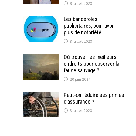
9 juillet 2020
Les banderoles
publicitaires, pour avoir
plus de notoriété
8 juillet 2020
Où trouver les meilleurs
endroits pour observer la
faune sauvage ?
20 juin 2024
Peut-on réduire ses primes
d’assurance ?
3 juillet 2020