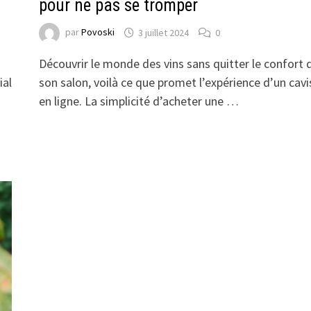
pour ne pas se tromper
par
Povoski
3 juillet 2024
0
Découvrir le monde des vins sans quitter le confort 
ial
son salon, voilà ce que promet l’expérience d’un cavi
en ligne. La simplicité d’acheter une …