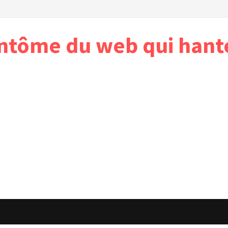
antôme du web qui hant