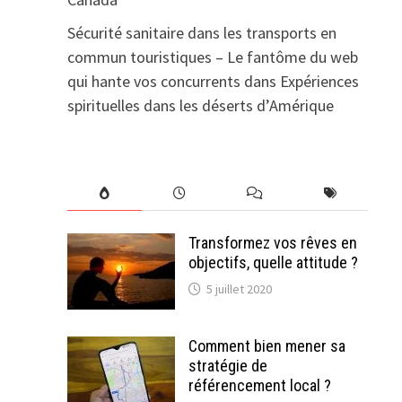
Sécurité sanitaire dans les transports en
commun touristiques – Le fantôme du web
qui hante vos concurrents
dans
Expériences
spirituelles dans les déserts d’Amérique
Transformez vos rêves en
objectifs, quelle attitude ?
5 juillet 2020
Comment bien mener sa
stratégie de
référencement local ?