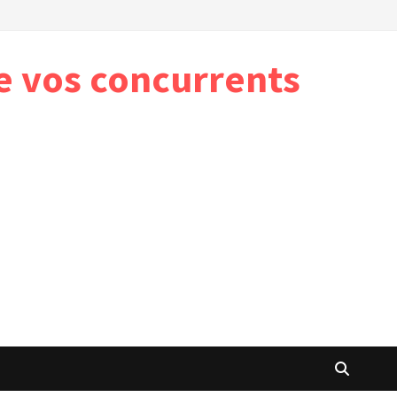
e vos concurrents