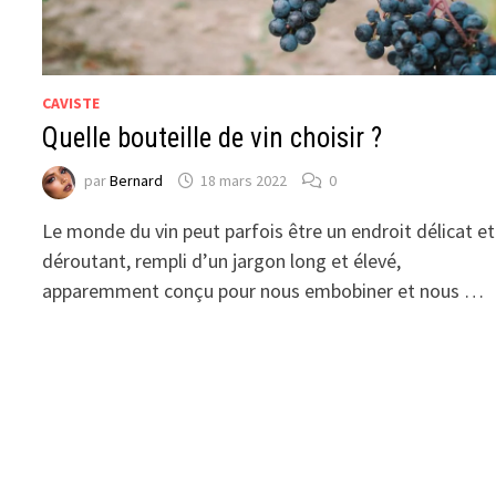
CAVISTE
Quelle bouteille de vin choisir ?
par
Bernard
18 mars 2022
0
Le monde du vin peut parfois être un endroit délicat et
déroutant, rempli d’un jargon long et élevé,
apparemment conçu pour nous embobiner et nous …