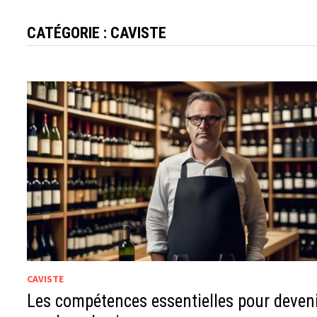
CATÉGORIE :
CAVISTE
CAVISTE
Les compétences essentielles pour deven