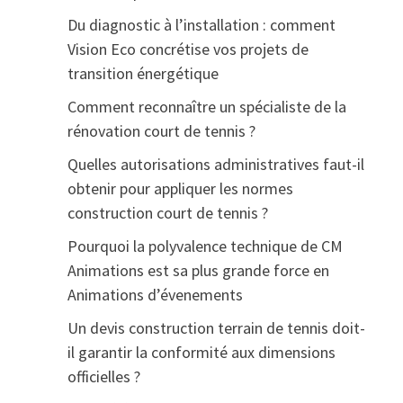
Du diagnostic à l’installation : comment
Vision Eco concrétise vos projets de
transition énergétique
Comment reconnaître un spécialiste de la
rénovation court de tennis ?
Quelles autorisations administratives faut-il
obtenir pour appliquer les normes
construction court de tennis ?
Pourquoi la polyvalence technique de CM
Animations est sa plus grande force en
Animations d’évenements
Un devis construction terrain de tennis doit-
il garantir la conformité aux dimensions
officielles ?