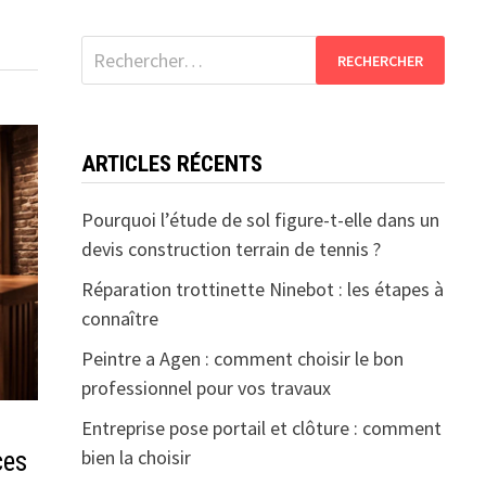
Rechercher :
ARTICLES RÉCENTS
Pourquoi l’étude de sol figure-t-elle dans un
devis construction terrain de tennis ?
Réparation trottinette Ninebot : les étapes à
connaître
Peintre a Agen : comment choisir le bon
professionnel pour vos travaux
Entreprise pose portail et clôture : comment
bien la choisir
ces