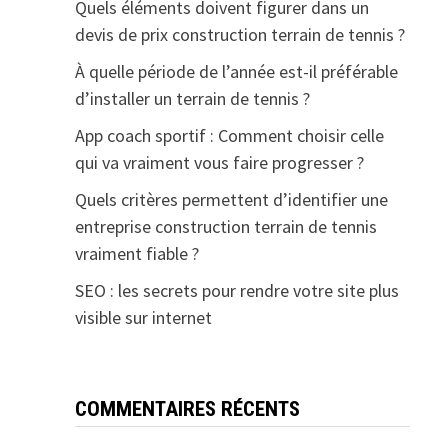
Quels éléments doivent figurer dans un
devis de prix construction terrain de tennis ?
À quelle période de l’année est-il préférable
d’installer un terrain de tennis ?
App coach sportif : Comment choisir celle
qui va vraiment vous faire progresser ?
Quels critères permettent d’identifier une
entreprise construction terrain de tennis
vraiment fiable ?
SEO : les secrets pour rendre votre site plus
visible sur internet
COMMENTAIRES RÉCENTS