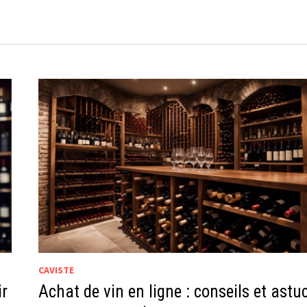
CAVISTE
ir
Achat de vin en ligne : conseils et astu