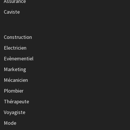
Assurance
Caviste
Construction
Electricien
Evènementiel
Marketing
Mécanicien
Plombier
Thérapeute
Voyagiste
Mode