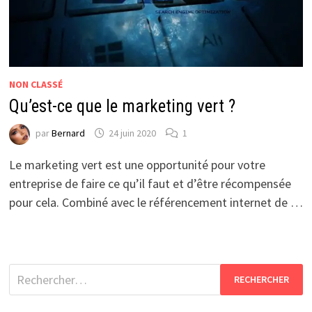
NON CLASSÉ
Qu’est-ce que le marketing vert ?
par
Bernard
24 juin 2020
1
Le marketing vert est une opportunité pour votre
entreprise de faire ce qu’il faut et d’être récompensée
pour cela. Combiné avec le référencement internet de …
Rechercher :