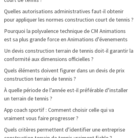
Quelles autorisations administratives faut-il obtenir
pour appliquer les normes construction court de tennis ?
Pourquoi la polyvalence technique de CM Animations
est sa plus grande force en Animations d’évenements
Un devis construction terrain de tennis doit-il garantir la
conformité aux dimensions officielles ?
Quels éléments doivent figurer dans un devis de prix
construction terrain de tennis ?
À quelle période de l’année est-il préférable d’installer
un terrain de tennis ?
App coach sportif : Comment choisir celle qui va
vraiment vous faire progresser ?
Quels critères permettent d’identifier une entreprise
construction terrain de tennis vraiment fiable ?