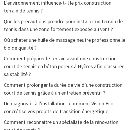
L’environnement influence-t-il le prix construction
terrain de tennis ?
Quelles précautions prendre pour installer un terrain de
tennis dans une zone fortement exposée au vent ?
Où acheter une huile de massage neutre professionnelle
bio de qualité ?
Comment préparer le terrain avant une construction
court de tennis en béton poreux à Hyères afin d’assurer
sa stabilité ?
Comment prolonger la durée de vie d’une construction
court de tennis grâce à un entretien préventif ?
Du diagnostic à l’installation : comment Vision Eco
concrétise vos projets de transition énergétique
Comment reconnaître un spécialiste de la rénovation
court de tennis ?