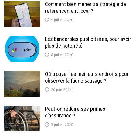
Comment bien mener sa stratégie de
référencement local ?
9 juillet 2020
Les banderoles publicitaires, pour avoir
plus de notoriété
8 juillet 2020
Où trouver les meilleurs endroits pour
observer la faune sauvage ?
20 juin 2024
Peut-on réduire ses primes
d’assurance ?
3 juillet 2020