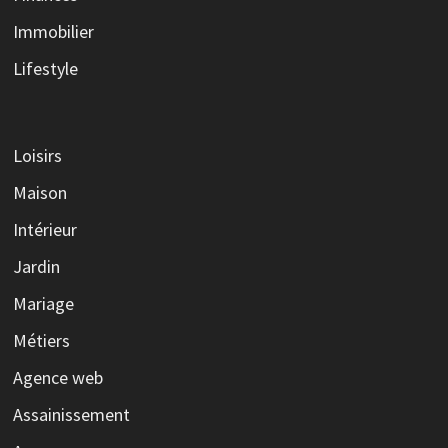
Immobilier
Lifestyle
Loisirs
Maison
Intérieur
Jardin
Mariage
Métiers
Agence web
Assainissement