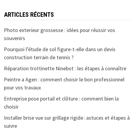
ARTICLES RÉCENTS
Photo exterieur grossesse : idées pour réussir vos
souvenirs
Pourquoi l’étude de sol figure-t-elle dans un devis
construction terrain de tennis ?
Réparation trottinette Ninebot : les étapes à connaître
Peintre a Agen : comment choisir le bon professionnel
pour vos travaux
Entreprise pose portail et clôture : comment bien la
choisir
Installer brise vue sur grillage rigide : astuces et étapes à
suivre