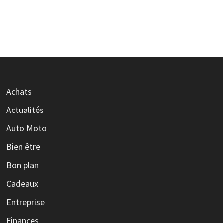
Achats
Actualités
Auto Moto
Bien être
Bon plan
Cadeaux
Entreprise
Finances