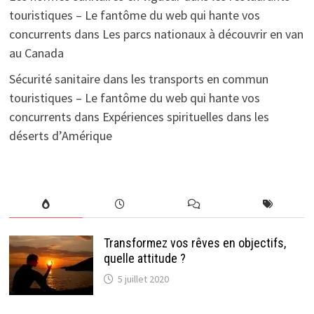
touristiques – Le fantôme du web qui hante vos
concurrents
dans
Les parcs nationaux à découvrir en van
au Canada
Sécurité sanitaire dans les transports en commun
touristiques – Le fantôme du web qui hante vos
concurrents
dans
Expériences spirituelles dans les
déserts d’Amérique
Transformez vos rêves en objectifs,
quelle attitude ?
5 juillet 2020