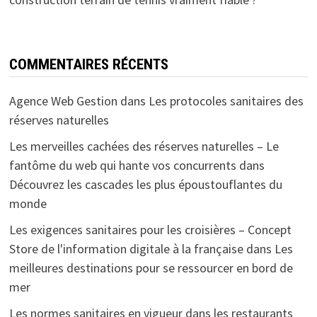
COMMENTAIRES RÉCENTS
Agence Web Gestion
dans
Les protocoles sanitaires des
réserves naturelles
Les merveilles cachées des réserves naturelles – Le
fantôme du web qui hante vos concurrents
dans
Découvrez les cascades les plus époustouflantes du
monde
Les exigences sanitaires pour les croisières – Concept
Store de l'information digitale à la française
dans
Les
meilleures destinations pour se ressourcer en bord de
mer
Les normes sanitaires en vigueur dans les restaurants