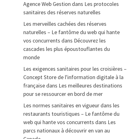
Agence Web Gestion
dans
Les protocoles
sanitaires des réserves naturelles
Les merveilles cachées des réserves
naturelles – Le fantôme du web qui hante
vos concurrents
dans
Découvrez les
cascades les plus époustouflantes du
monde
Les exigences sanitaires pour les croisières –
Concept Store de l'information digitale à la
française
dans
Les meilleures destinations
pour se ressourcer en bord de mer
Les normes sanitaires en vigueur dans les
restaurants touristiques – Le fantôme du
web qui hante vos concurrents
dans
Les
parcs nationaux à découvrir en van au
Canada