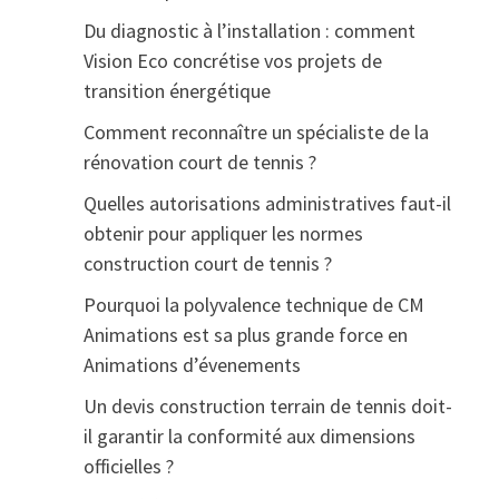
Du diagnostic à l’installation : comment
Vision Eco concrétise vos projets de
transition énergétique
Comment reconnaître un spécialiste de la
rénovation court de tennis ?
Quelles autorisations administratives faut-il
obtenir pour appliquer les normes
construction court de tennis ?
Pourquoi la polyvalence technique de CM
Animations est sa plus grande force en
Animations d’évenements
Un devis construction terrain de tennis doit-
il garantir la conformité aux dimensions
officielles ?