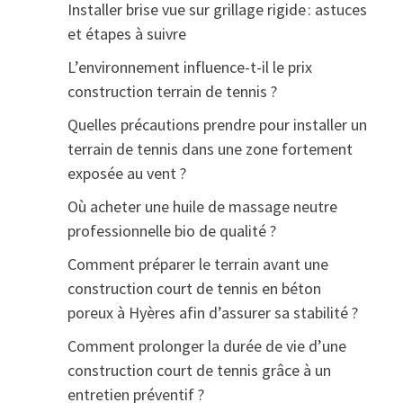
Installer brise vue sur grillage rigide : astuces
et étapes à suivre
L’environnement influence-t-il le prix
construction terrain de tennis ?
Quelles précautions prendre pour installer un
terrain de tennis dans une zone fortement
exposée au vent ?
Où acheter une huile de massage neutre
professionnelle bio de qualité ?
Comment préparer le terrain avant une
construction court de tennis en béton
poreux à Hyères afin d’assurer sa stabilité ?
Comment prolonger la durée de vie d’une
construction court de tennis grâce à un
entretien préventif ?