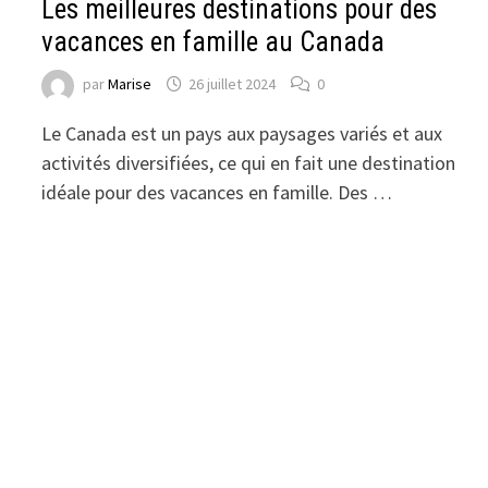
Les meilleures destinations pour des
vacances en famille au Canada
par
Marise
26 juillet 2024
0
Le Canada est un pays aux paysages variés et aux
activités diversifiées, ce qui en fait une destination
idéale pour des vacances en famille. Des …