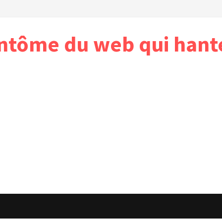
antôme du web qui hant