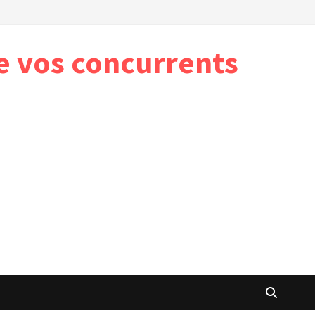
e vos concurrents