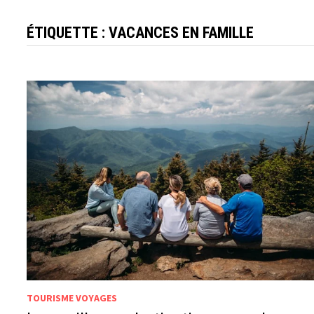
ÉTIQUETTE :
VACANCES EN FAMILLE
TOURISME VOYAGES