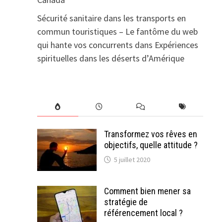
Sécurité sanitaire dans les transports en
commun touristiques – Le fantôme du web
qui hante vos concurrents
dans
Expériences
spirituelles dans les déserts d’Amérique
Transformez vos rêves en
objectifs, quelle attitude ?
5 juillet 2020
Comment bien mener sa
stratégie de
référencement local ?