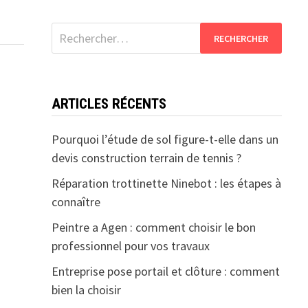
Rechercher :
ARTICLES RÉCENTS
Pourquoi l’étude de sol figure-t-elle dans un
devis construction terrain de tennis ?
Réparation trottinette Ninebot : les étapes à
connaître
Peintre a Agen : comment choisir le bon
professionnel pour vos travaux
Entreprise pose portail et clôture : comment
bien la choisir