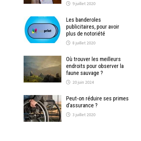
9 juillet 2020
Les banderoles
publicitaires, pour avoir
plus de notoriété
8 juillet 2020
Où trouver les meilleurs
endroits pour observer la
faune sauvage ?
20 juin 2024
Peut-on réduire ses primes
d’assurance ?
3 juillet 2020