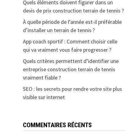
Quels éléments doivent figurer dans un
devis de prix construction terrain de tennis ?
À quelle période de l’année est-il préférable
d’installer un terrain de tennis ?
App coach sportif : Comment choisir celle
qui va vraiment vous faire progresser ?
Quels critères permettent d’identifier une
entreprise construction terrain de tennis
vraiment fiable ?
SEO : les secrets pour rendre votre site plus
visible sur internet
COMMENTAIRES RÉCENTS