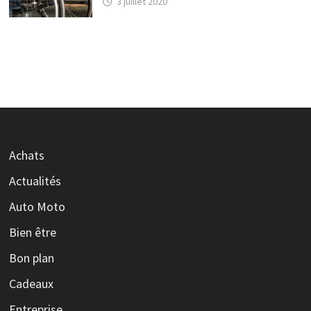
3 juillet 2020
Achats
Actualités
Auto Moto
Bien être
Bon plan
Cadeaux
Entreprise