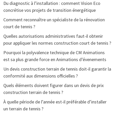
Du diagnostic à l’installation : comment Vision Eco
concrétise vos projets de transition énergétique
Comment reconnaître un spécialiste de la rénovation
court de tennis ?
Quelles autorisations administratives faut-il obtenir
pour appliquer les normes construction court de tennis ?
Pourquoi la polyvalence technique de CM Animations
est sa plus grande force en Animations d’évenements
Un devis construction terrain de tennis doit-il garantir la
conformité aux dimensions officielles ?
Quels éléments doivent figurer dans un devis de prix
construction terrain de tennis ?
À quelle période de l’année est-il préférable d’installer
un terrain de tennis ?