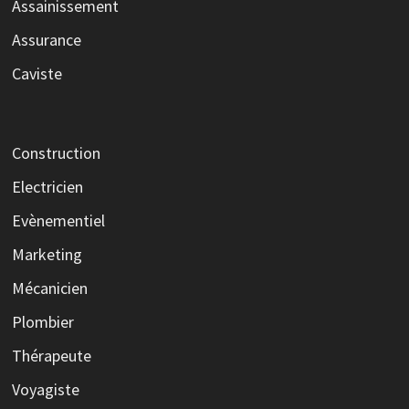
Assainissement
Assurance
Caviste
Construction
Electricien
Evènementiel
Marketing
Mécanicien
Plombier
Thérapeute
Voyagiste