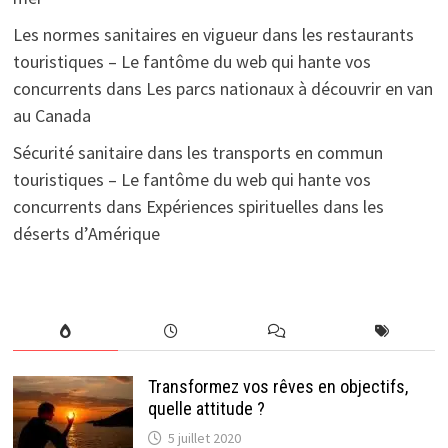
Les normes sanitaires en vigueur dans les restaurants
touristiques – Le fantôme du web qui hante vos
concurrents
dans
Les parcs nationaux à découvrir en van
au Canada
Sécurité sanitaire dans les transports en commun
touristiques – Le fantôme du web qui hante vos
concurrents
dans
Expériences spirituelles dans les
déserts d’Amérique
Transformez vos rêves en objectifs,
quelle attitude ?
5 juillet 2020