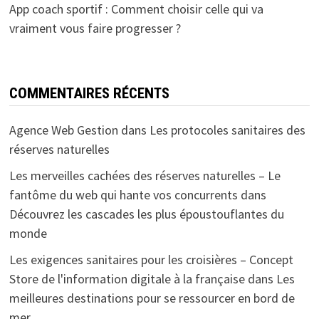
App coach sportif : Comment choisir celle qui va
vraiment vous faire progresser ?
COMMENTAIRES RÉCENTS
Agence Web Gestion
dans
Les protocoles sanitaires des
réserves naturelles
Les merveilles cachées des réserves naturelles – Le
fantôme du web qui hante vos concurrents
dans
Découvrez les cascades les plus époustouflantes du
monde
Les exigences sanitaires pour les croisières – Concept
Store de l'information digitale à la française
dans
Les
meilleures destinations pour se ressourcer en bord de
mer