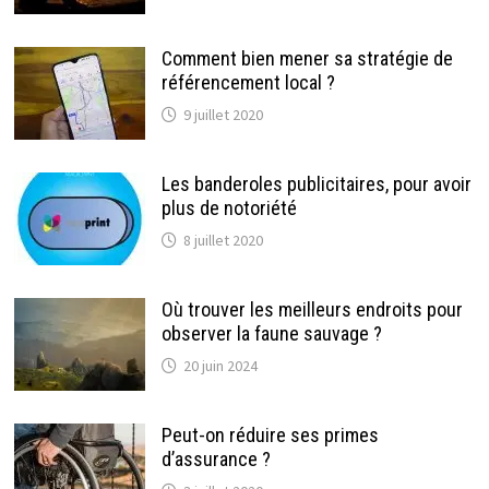
Comment bien mener sa stratégie de
référencement local ?
9 juillet 2020
Les banderoles publicitaires, pour avoir
plus de notoriété
8 juillet 2020
Où trouver les meilleurs endroits pour
observer la faune sauvage ?
20 juin 2024
Peut-on réduire ses primes
d’assurance ?