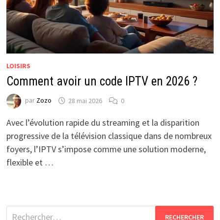
LOISIRS
Comment avoir un code IPTV en 2026 ?
par
Zozo
28 mai 2026
0
Avec l’évolution rapide du streaming et la disparition
progressive de la télévision classique dans de nombreux
foyers, l’IPTV s’impose comme une solution moderne,
flexible et …
Rechercher :