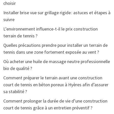
choisir
Installer brise vue sur grillage rigide : astuces et étapes à
suivre
L’environnement influence-t-il le prix construction
terrain de tennis ?
Quelles précautions prendre pour installer un terrain de
tennis dans une zone fortement exposée au vent ?
Où acheter une huile de massage neutre professionnelle
bio de qualité ?
Comment préparer le terrain avant une construction
court de tennis en béton poreux à Hyères afin d’assurer
sa stabilité ?
Comment prolonger la durée de vie d’une construction
court de tennis grâce à un entretien préventif ?