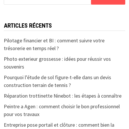
ARTICLES RÉCENTS
Pilotage financier et BI : comment suivre votre
trésorerie en temps réel ?
Photo exterieur grossesse : idées pour réussir vos
souvenirs
Pourquoi l’étude de sol figure-t-elle dans un devis
construction terrain de tennis ?
Réparation trottinette Ninebot : les étapes à connaître
Peintre a Agen : comment choisir le bon professionnel
pour vos travaux
Entreprise pose portail et clôture : comment bien la