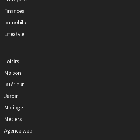
Finances
Immobilier
Lifestyle
Loisirs
Maison
Intérieur
Jardin
Mariage
Métiers
Agence web