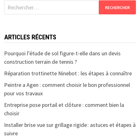
Rechercher :
ARTICLES RÉCENTS
Pourquoi l’étude de sol figure-t-elle dans un devis
construction terrain de tennis ?
Réparation trottinette Ninebot : les étapes à connaître
Peintre a Agen : comment choisir le bon professionnel
pour vos travaux
Entreprise pose portail et clôture : comment bien la
choisir
Installer brise vue sur grillage rigide : astuces et étapes à
suivre