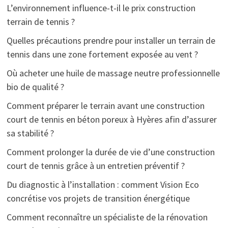
L’environnement influence-t-il le prix construction
terrain de tennis ?
Quelles précautions prendre pour installer un terrain de
tennis dans une zone fortement exposée au vent ?
Où acheter une huile de massage neutre professionnelle
bio de qualité ?
Comment préparer le terrain avant une construction
court de tennis en béton poreux à Hyères afin d’assurer
sa stabilité ?
Comment prolonger la durée de vie d’une construction
court de tennis grâce à un entretien préventif ?
Du diagnostic à l’installation : comment Vision Eco
concrétise vos projets de transition énergétique
Comment reconnaître un spécialiste de la rénovation