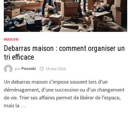
MAISON
Debarras maison : comment organiser un
tri efficace
par
Povoski
15 mai 2026
Un debarras maison s’impose souvent lors d’un
déménagement, d’une succession ou d’un changement
de vie. Trier ses affaires permet de libérer de l’espace,
mais la …