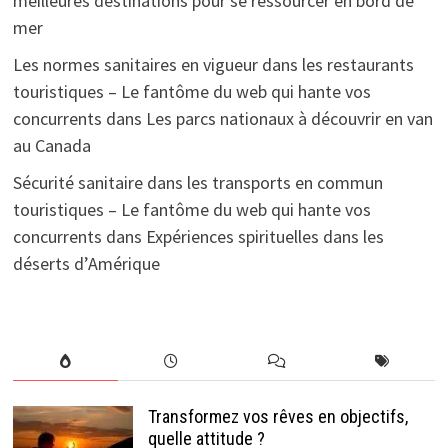
meilleures destinations pour se ressourcer en bord de
mer
Les normes sanitaires en vigueur dans les restaurants
touristiques – Le fantôme du web qui hante vos
concurrents
dans
Les parcs nationaux à découvrir en van
au Canada
Sécurité sanitaire dans les transports en commun
touristiques – Le fantôme du web qui hante vos
concurrents
dans
Expériences spirituelles dans les
déserts d’Amérique
Transformez vos rêves en objectifs,
quelle attitude ?