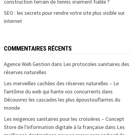
construction terrain de tennis vraiment fiable ?
SEO : les secrets pour rendre votre site plus visible sur
internet
COMMENTAIRES RÉCENTS
Agence Web Gestion
dans
Les protocoles sanitaires des
réserves naturelles
Les merveilles cachées des réserves naturelles – Le
fantôme du web qui hante vos concurrents
dans
Découvrez les cascades les plus époustouflantes du
monde
Les exigences sanitaires pour les croisières – Concept
Store de l'information digitale à la française
dans
Les