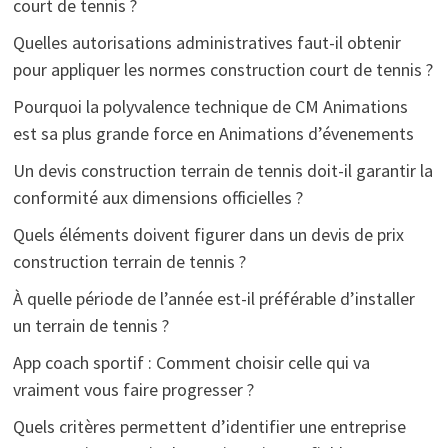
court de tennis ?
Quelles autorisations administratives faut-il obtenir
pour appliquer les normes construction court de tennis ?
Pourquoi la polyvalence technique de CM Animations
est sa plus grande force en Animations d’évenements
Un devis construction terrain de tennis doit-il garantir la
conformité aux dimensions officielles ?
Quels éléments doivent figurer dans un devis de prix
construction terrain de tennis ?
À quelle période de l’année est-il préférable d’installer
un terrain de tennis ?
App coach sportif : Comment choisir celle qui va
vraiment vous faire progresser ?
Quels critères permettent d’identifier une entreprise