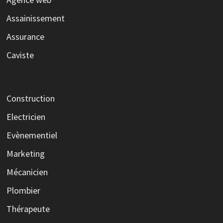
Assainissement
Assurance
Caviste
Construction
Electricien
Evènementiel
Marketing
Mécanicien
Plombier
Thérapeute