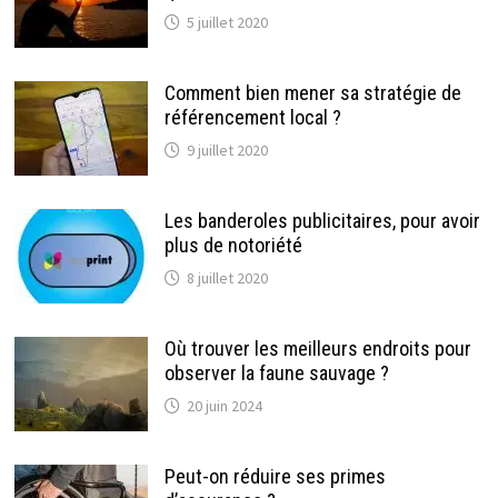
5 juillet 2020
Comment bien mener sa stratégie de
référencement local ?
9 juillet 2020
Les banderoles publicitaires, pour avoir
plus de notoriété
8 juillet 2020
Où trouver les meilleurs endroits pour
observer la faune sauvage ?
20 juin 2024
Peut-on réduire ses primes