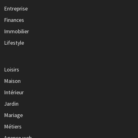
Entreprise
Finances
Immobilier
Lifestyle
Loisirs
Maison
Intérieur
Jardin
Mariage
Métiers
Agence web