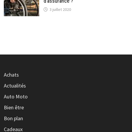
d’assurance ?
3 juillet 2020
Achats
Actualités
Auto Moto
Bien être
Bon plan
Cadeaux