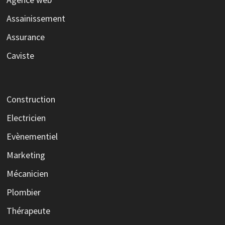
Assainissement
Assurance
Caviste
Construction
Electricien
Evènementiel
Marketing
Mécanicien
Plombier
Thérapeute