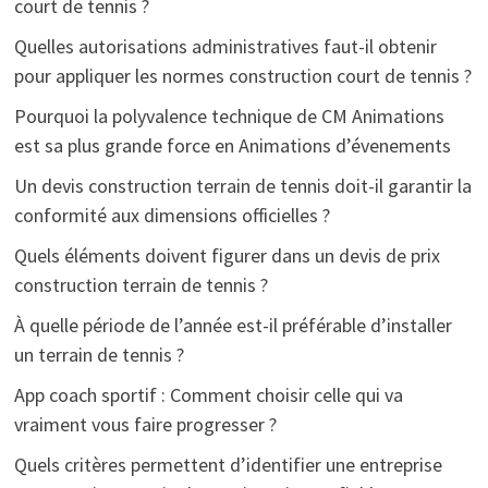
court de tennis ?
Quelles autorisations administratives faut-il obtenir
pour appliquer les normes construction court de tennis ?
Pourquoi la polyvalence technique de CM Animations
est sa plus grande force en Animations d’évenements
Un devis construction terrain de tennis doit-il garantir la
conformité aux dimensions officielles ?
Quels éléments doivent figurer dans un devis de prix
construction terrain de tennis ?
À quelle période de l’année est-il préférable d’installer
un terrain de tennis ?
App coach sportif : Comment choisir celle qui va
vraiment vous faire progresser ?
Quels critères permettent d’identifier une entreprise