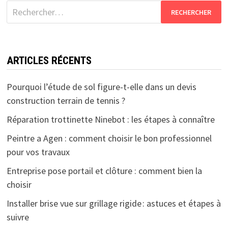
Rechercher :
ARTICLES RÉCENTS
Pourquoi l’étude de sol figure-t-elle dans un devis
construction terrain de tennis ?
Réparation trottinette Ninebot : les étapes à connaître
Peintre a Agen : comment choisir le bon professionnel
pour vos travaux
Entreprise pose portail et clôture : comment bien la
choisir
Installer brise vue sur grillage rigide : astuces et étapes à
suivre