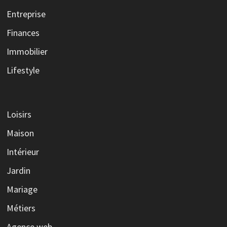
Entreprise
Finances
Immobilier
Lifestyle
Loisirs
Maison
Intérieur
Jardin
Mariage
Métiers
Agence web