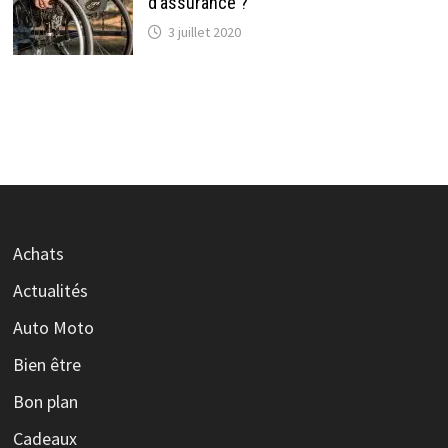
d’assurance ?
3 juillet 2020
Achats
Actualités
Auto Moto
Bien être
Bon plan
Cadeaux