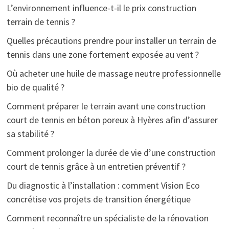
L’environnement influence-t-il le prix construction
terrain de tennis ?
Quelles précautions prendre pour installer un terrain de
tennis dans une zone fortement exposée au vent ?
Où acheter une huile de massage neutre professionnelle
bio de qualité ?
Comment préparer le terrain avant une construction
court de tennis en béton poreux à Hyères afin d’assurer
sa stabilité ?
Comment prolonger la durée de vie d’une construction
court de tennis grâce à un entretien préventif ?
Du diagnostic à l’installation : comment Vision Eco
concrétise vos projets de transition énergétique
Comment reconnaître un spécialiste de la rénovation