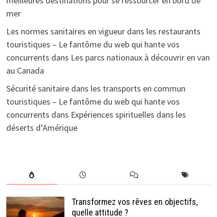
meilleures destinations pour se ressourcer en bord de
mer
Les normes sanitaires en vigueur dans les restaurants
touristiques – Le fantôme du web qui hante vos
concurrents
dans
Les parcs nationaux à découvrir en van
au Canada
Sécurité sanitaire dans les transports en commun
touristiques – Le fantôme du web qui hante vos
concurrents
dans
Expériences spirituelles dans les
déserts d’Amérique
Transformez vos rêves en objectifs,
quelle attitude ?