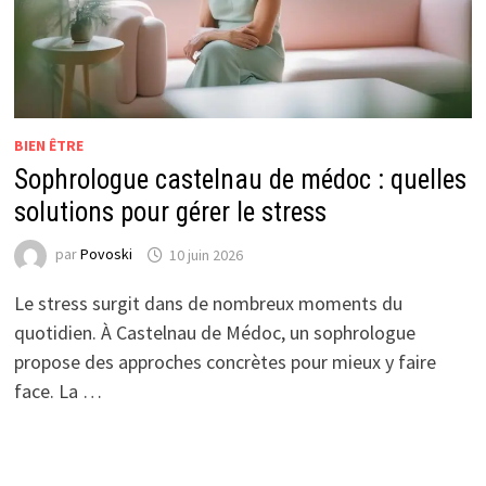
BIEN ÊTRE
Sophrologue castelnau de médoc : quelles
solutions pour gérer le stress
par
Povoski
10 juin 2026
Le stress surgit dans de nombreux moments du
quotidien. À Castelnau de Médoc, un sophrologue
propose des approches concrètes pour mieux y faire
face. La …