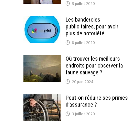
9 juillet 2020
Les banderoles
publicitaires, pour avoir
plus de notoriété
8 juillet 2020
Où trouver les meilleurs
endroits pour observer la
faune sauvage ?
20 juin 2024
Peut-on réduire ses primes
d’assurance ?
3 juillet 2020