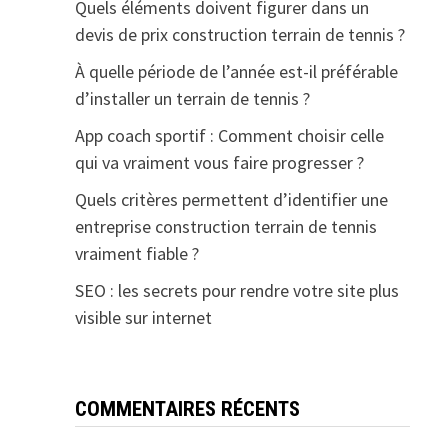
Quels éléments doivent figurer dans un
devis de prix construction terrain de tennis ?
À quelle période de l’année est-il préférable
d’installer un terrain de tennis ?
App coach sportif : Comment choisir celle
qui va vraiment vous faire progresser ?
Quels critères permettent d’identifier une
entreprise construction terrain de tennis
vraiment fiable ?
SEO : les secrets pour rendre votre site plus
visible sur internet
COMMENTAIRES RÉCENTS