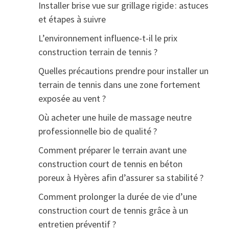
Installer brise vue sur grillage rigide : astuces
et étapes à suivre
L’environnement influence-t-il le prix
construction terrain de tennis ?
Quelles précautions prendre pour installer un
terrain de tennis dans une zone fortement
exposée au vent ?
Où acheter une huile de massage neutre
professionnelle bio de qualité ?
Comment préparer le terrain avant une
construction court de tennis en béton
poreux à Hyères afin d’assurer sa stabilité ?
Comment prolonger la durée de vie d’une
construction court de tennis grâce à un
entretien préventif ?