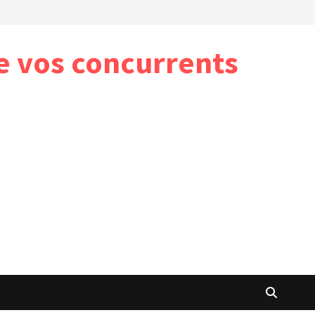
e vos concurrents