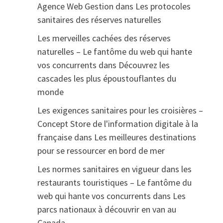
Agence Web Gestion
dans
Les protocoles
sanitaires des réserves naturelles
Les merveilles cachées des réserves
naturelles – Le fantôme du web qui hante
vos concurrents
dans
Découvrez les
cascades les plus époustouflantes du
monde
Les exigences sanitaires pour les croisières –
Concept Store de l'information digitale à la
française
dans
Les meilleures destinations
pour se ressourcer en bord de mer
Les normes sanitaires en vigueur dans les
restaurants touristiques – Le fantôme du
web qui hante vos concurrents
dans
Les
parcs nationaux à découvrir en van au
Canada