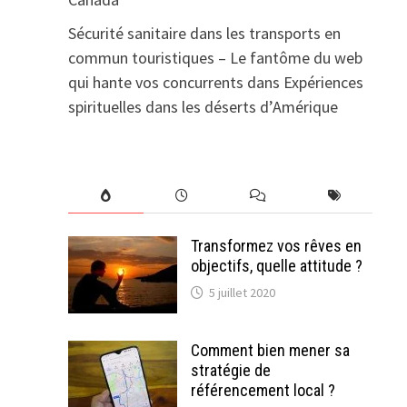
Sécurité sanitaire dans les transports en
commun touristiques – Le fantôme du web
qui hante vos concurrents
dans
Expériences
spirituelles dans les déserts d’Amérique
Transformez vos rêves en
objectifs, quelle attitude ?
5 juillet 2020
Comment bien mener sa
stratégie de
référencement local ?