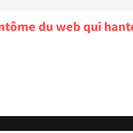
antôme du web qui hant