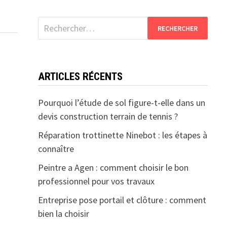
Rechercher :
ARTICLES RÉCENTS
Pourquoi l’étude de sol figure-t-elle dans un
devis construction terrain de tennis ?
Réparation trottinette Ninebot : les étapes à
connaître
Peintre a Agen : comment choisir le bon
professionnel pour vos travaux
Entreprise pose portail et clôture : comment
bien la choisir