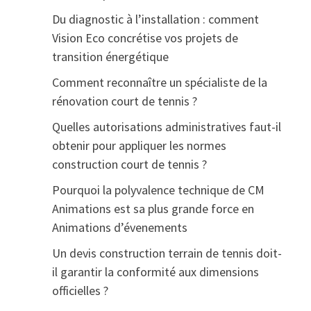
Du diagnostic à l’installation : comment
Vision Eco concrétise vos projets de
transition énergétique
Comment reconnaître un spécialiste de la
rénovation court de tennis ?
Quelles autorisations administratives faut-il
obtenir pour appliquer les normes
construction court de tennis ?
Pourquoi la polyvalence technique de CM
Animations est sa plus grande force en
Animations d’évenements
Un devis construction terrain de tennis doit-
il garantir la conformité aux dimensions
officielles ?