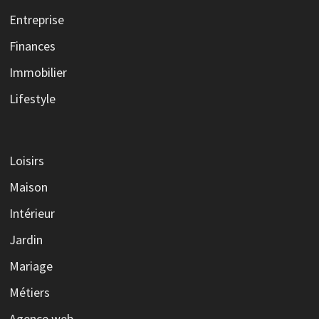
Entreprise
Finances
Immobilier
Lifestyle
Loisirs
Maison
Intérieur
Jardin
Mariage
Métiers
Agence web