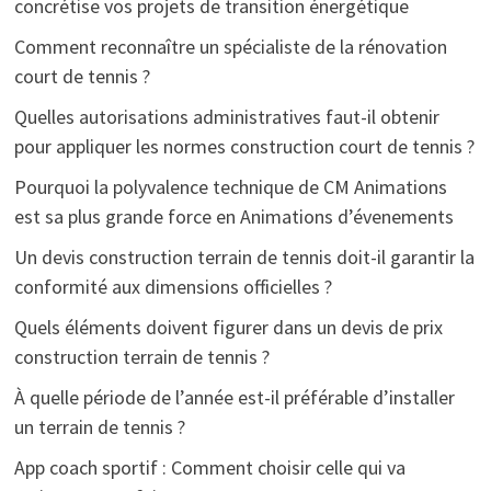
concrétise vos projets de transition énergétique
Comment reconnaître un spécialiste de la rénovation
court de tennis ?
Quelles autorisations administratives faut-il obtenir
pour appliquer les normes construction court de tennis ?
Pourquoi la polyvalence technique de CM Animations
est sa plus grande force en Animations d’évenements
Un devis construction terrain de tennis doit-il garantir la
conformité aux dimensions officielles ?
Quels éléments doivent figurer dans un devis de prix
construction terrain de tennis ?
À quelle période de l’année est-il préférable d’installer
un terrain de tennis ?
App coach sportif : Comment choisir celle qui va