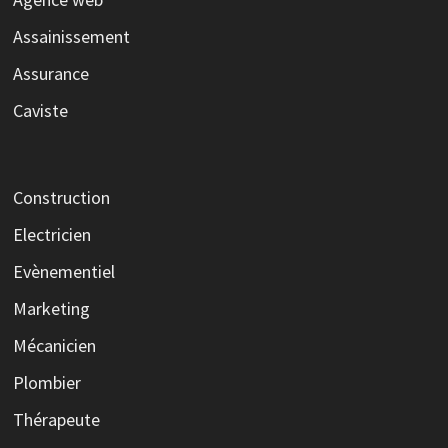
Assainissement
Assurance
Caviste
Construction
Electricien
Evènementiel
Marketing
Mécanicien
Plombier
Thérapeute