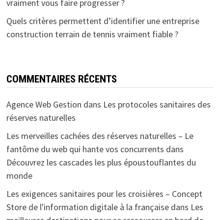
vraiment vous faire progresser ?
Quels critères permettent d’identifier une entreprise
construction terrain de tennis vraiment fiable ?
COMMENTAIRES RÉCENTS
Agence Web Gestion
dans
Les protocoles sanitaires des
réserves naturelles
Les merveilles cachées des réserves naturelles – Le
fantôme du web qui hante vos concurrents
dans
Découvrez les cascades les plus époustouflantes du
monde
Les exigences sanitaires pour les croisières – Concept
Store de l'information digitale à la française
dans
Les