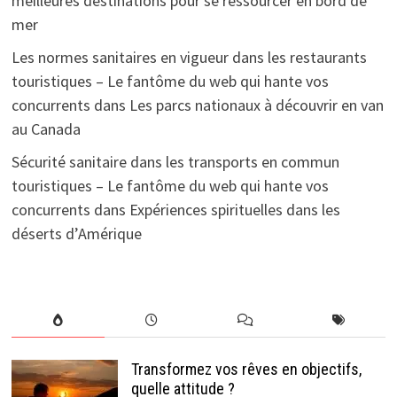
meilleures destinations pour se ressourcer en bord de
mer
Les normes sanitaires en vigueur dans les restaurants
touristiques – Le fantôme du web qui hante vos
concurrents
dans
Les parcs nationaux à découvrir en van
au Canada
Sécurité sanitaire dans les transports en commun
touristiques – Le fantôme du web qui hante vos
concurrents
dans
Expériences spirituelles dans les
déserts d’Amérique
Transformez vos rêves en objectifs,
quelle attitude ?