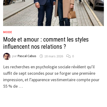
MODE
Mode et amour : comment les styles
influencent nos relations ?
par
Pascal Cabus
18 mars 2026
0
Les recherches en psychologie sociale révèlent qu’il
suffit de sept secondes pour se forger une première
impression, et l’apparence vestimentaire compte pour
55 % de …