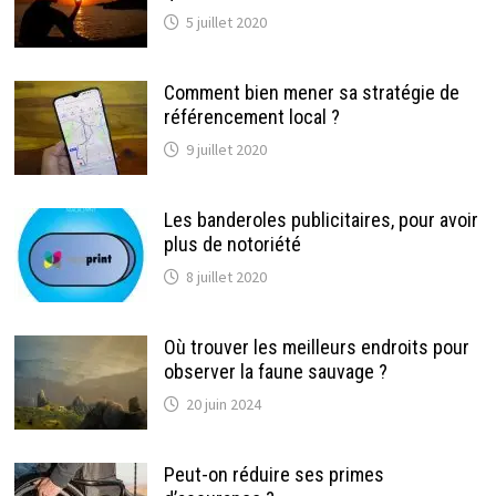
5 juillet 2020
Comment bien mener sa stratégie de
référencement local ?
9 juillet 2020
Les banderoles publicitaires, pour avoir
plus de notoriété
8 juillet 2020
Où trouver les meilleurs endroits pour
observer la faune sauvage ?
20 juin 2024
Peut-on réduire ses primes