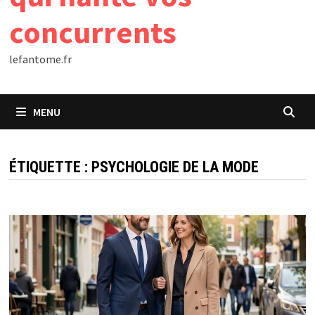
concurrents
lefantome.fr
MENU
ÉTIQUETTE :
PSYCHOLOGIE DE LA MODE