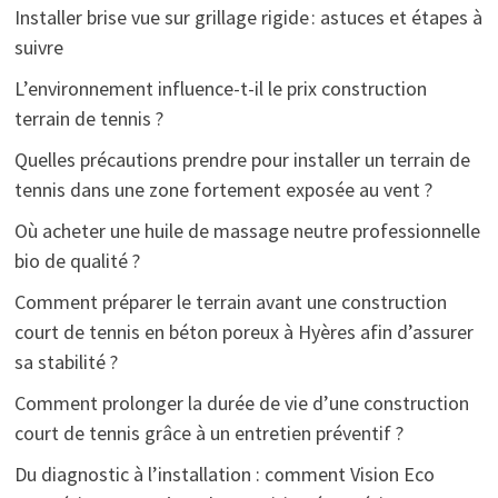
Installer brise vue sur grillage rigide : astuces et étapes à
suivre
L’environnement influence-t-il le prix construction
terrain de tennis ?
Quelles précautions prendre pour installer un terrain de
tennis dans une zone fortement exposée au vent ?
Où acheter une huile de massage neutre professionnelle
bio de qualité ?
Comment préparer le terrain avant une construction
court de tennis en béton poreux à Hyères afin d’assurer
sa stabilité ?
Comment prolonger la durée de vie d’une construction
court de tennis grâce à un entretien préventif ?
Du diagnostic à l’installation : comment Vision Eco