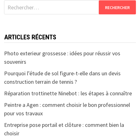
Rechercher :
ARTICLES RÉCENTS
Photo exterieur grossesse : idées pour réussir vos
souvenirs
Pourquoi l’étude de sol figure-t-elle dans un devis
construction terrain de tennis ?
Réparation trottinette Ninebot : les étapes à connaître
Peintre a Agen : comment choisir le bon professionnel
pour vos travaux
Entreprise pose portail et clôture : comment bien la
choisir