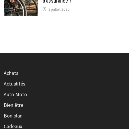
d’assurance ?
3 juillet 2020
Achats
Actualités
Auto Moto
Bien être
Bon plan
Cadeaux