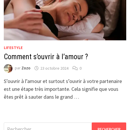
LIFESTYLE
Comment s’ouvrir à l’amour ?
par
Zozo
23 octobre 2024
0
S’ouvrir à l’amour et surtout s’ouvrir à votre partenaire
est une étape très importante. Cela signifie que vous
êtes prêt à sauter dans le grand …
Rechercher :