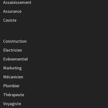
Assainissement
Assurance
Caviste
Construction
Electricien
Evènementiel
Marketing
Mécanicien
Plombier
Thérapeute
Voyagiste