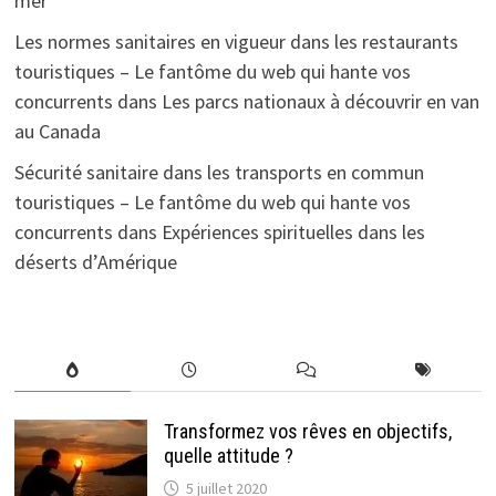
mer
Les normes sanitaires en vigueur dans les restaurants
touristiques – Le fantôme du web qui hante vos
concurrents
dans
Les parcs nationaux à découvrir en van
au Canada
Sécurité sanitaire dans les transports en commun
touristiques – Le fantôme du web qui hante vos
concurrents
dans
Expériences spirituelles dans les
déserts d’Amérique
Transformez vos rêves en objectifs,
quelle attitude ?
5 juillet 2020