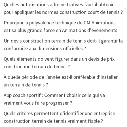
Quelles autorisations administratives faut-il obtenir
pour appliquer les normes construction court de tennis ?
Pourquoi la polyvalence technique de CM Animations
est sa plus grande force en Animations d’évenements
Un devis construction terrain de tennis doit-il garantir la
conformité aux dimensions officielles ?
Quels éléments doivent figurer dans un devis de prix
construction terrain de tennis ?
À quelle période de l’année est-il préférable d’installer
un terrain de tennis ?
App coach sportif : Comment choisir celle qui va
vraiment vous faire progresser ?
Quels critères permettent d’identifier une entreprise
construction terrain de tennis vraiment fiable ?