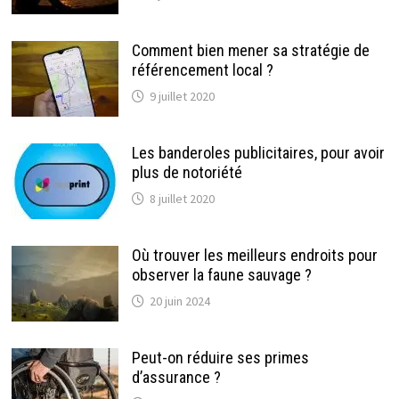
Comment bien mener sa stratégie de
référencement local ?
9 juillet 2020
Les banderoles publicitaires, pour avoir
plus de notoriété
8 juillet 2020
Où trouver les meilleurs endroits pour
observer la faune sauvage ?
20 juin 2024
Peut-on réduire ses primes
d’assurance ?