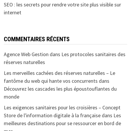
SEO : les secrets pour rendre votre site plus visible sur
internet
COMMENTAIRES RÉCENTS
Agence Web Gestion
dans
Les protocoles sanitaires des
réserves naturelles
Les merveilles cachées des réserves naturelles – Le
fantôme du web qui hante vos concurrents
dans
Découvrez les cascades les plus époustouflantes du
monde
Les exigences sanitaires pour les croisières – Concept
Store de l'information digitale à la française
dans
Les
meilleures destinations pour se ressourcer en bord de