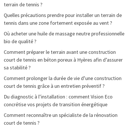
terrain de tennis ?
Quelles précautions prendre pour installer un terrain de
tennis dans une zone fortement exposée au vent ?
Où acheter une huile de massage neutre professionnelle
bio de qualité ?
Comment préparer le terrain avant une construction
court de tennis en béton poreux à Hyères afin d’assurer
sa stabilité ?
Comment prolonger la durée de vie d’une construction
court de tennis grâce à un entretien préventif ?
Du diagnostic à l’installation : comment Vision Eco
concrétise vos projets de transition énergétique
Comment reconnaître un spécialiste de la rénovation
court de tennis ?