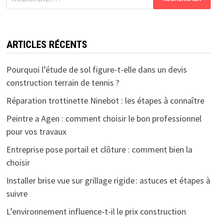
ARTICLES RÉCENTS
Pourquoi l’étude de sol figure-t-elle dans un devis
construction terrain de tennis ?
Réparation trottinette Ninebot : les étapes à connaître
Peintre a Agen : comment choisir le bon professionnel
pour vos travaux
Entreprise pose portail et clôture : comment bien la
choisir
Installer brise vue sur grillage rigide : astuces et étapes à
suivre
L’environnement influence-t-il le prix construction