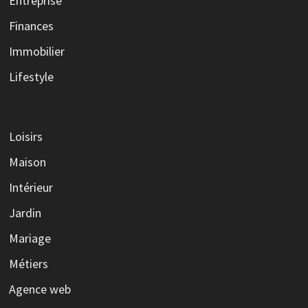
Entreprise
Finances
Immobilier
Lifestyle
Loisirs
Maison
Intérieur
Jardin
Mariage
Métiers
Agence web