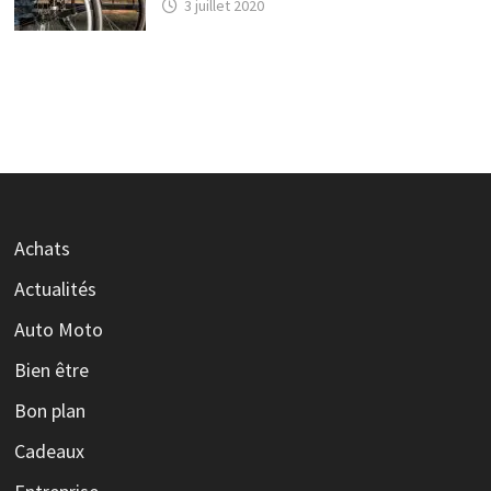
3 juillet 2020
Achats
Actualités
Auto Moto
Bien être
Bon plan
Cadeaux