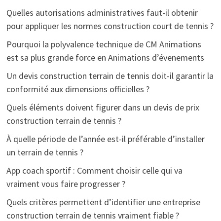
Quelles autorisations administratives faut-il obtenir
pour appliquer les normes construction court de tennis ?
Pourquoi la polyvalence technique de CM Animations
est sa plus grande force en Animations d’évenements
Un devis construction terrain de tennis doit-il garantir la
conformité aux dimensions officielles ?
Quels éléments doivent figurer dans un devis de prix
construction terrain de tennis ?
À quelle période de l’année est-il préférable d’installer
un terrain de tennis ?
App coach sportif : Comment choisir celle qui va
vraiment vous faire progresser ?
Quels critères permettent d’identifier une entreprise
construction terrain de tennis vraiment fiable ?