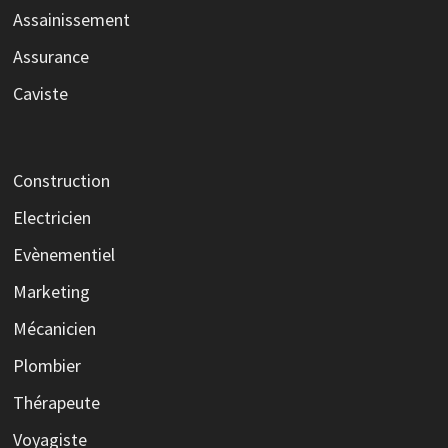
Assainissement
Assurance
Caviste
Construction
Electricien
Evènementiel
Marketing
Mécanicien
Plombier
Thérapeute
Voyagiste