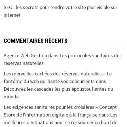
SEO : les secrets pour rendre votre site plus visible sur
internet
COMMENTAIRES RÉCENTS
Agence Web Gestion
dans
Les protocoles sanitaires des
réserves naturelles
Les merveilles cachées des réserves naturelles – Le
fantôme du web qui hante vos concurrents
dans
Découvrez les cascades les plus époustouflantes du
monde
Les exigences sanitaires pour les croisières – Concept
Store de l'information digitale à la française
dans
Les
meilleures destinations pour se ressourcer en bord de