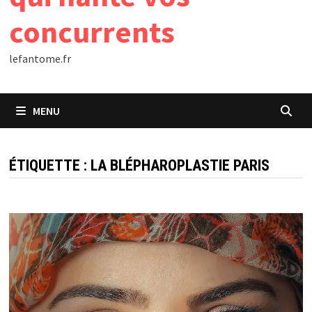
concurrents
lefantome.fr
MENU
ÉTIQUETTE :
LA BLÉPHAROPLASTIE PARIS