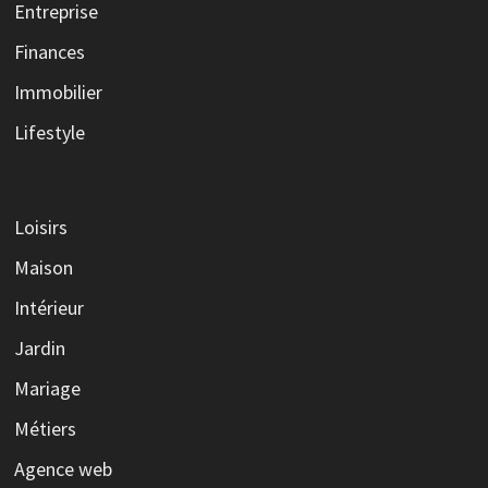
Entreprise
Finances
Immobilier
Lifestyle
Loisirs
Maison
Intérieur
Jardin
Mariage
Métiers
Agence web