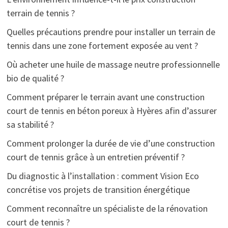
terrain de tennis ?
Quelles précautions prendre pour installer un terrain de
tennis dans une zone fortement exposée au vent ?
Où acheter une huile de massage neutre professionnelle
bio de qualité ?
Comment préparer le terrain avant une construction
court de tennis en béton poreux à Hyères afin d’assurer
sa stabilité ?
Comment prolonger la durée de vie d’une construction
court de tennis grâce à un entretien préventif ?
Du diagnostic à l’installation : comment Vision Eco
concrétise vos projets de transition énergétique
Comment reconnaître un spécialiste de la rénovation
court de tennis ?