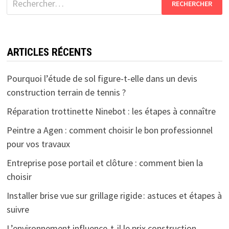
ARTICLES RÉCENTS
Pourquoi l’étude de sol figure-t-elle dans un devis
construction terrain de tennis ?
Réparation trottinette Ninebot : les étapes à connaître
Peintre a Agen : comment choisir le bon professionnel
pour vos travaux
Entreprise pose portail et clôture : comment bien la
choisir
Installer brise vue sur grillage rigide : astuces et étapes à
suivre
L’environnement influence-t-il le prix construction