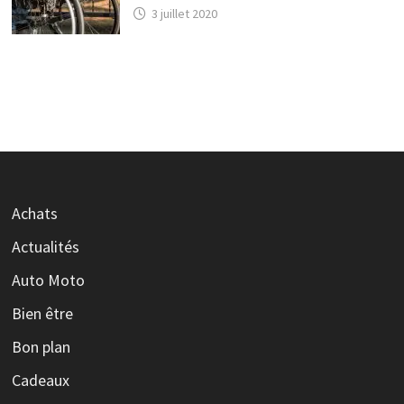
3 juillet 2020
Achats
Actualités
Auto Moto
Bien être
Bon plan
Cadeaux