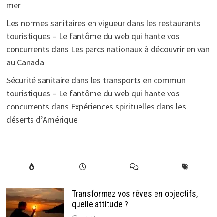
mer
Les normes sanitaires en vigueur dans les restaurants
touristiques – Le fantôme du web qui hante vos
concurrents
dans
Les parcs nationaux à découvrir en van
au Canada
Sécurité sanitaire dans les transports en commun
touristiques – Le fantôme du web qui hante vos
concurrents
dans
Expériences spirituelles dans les
déserts d’Amérique
Transformez vos rêves en objectifs,
quelle attitude ?