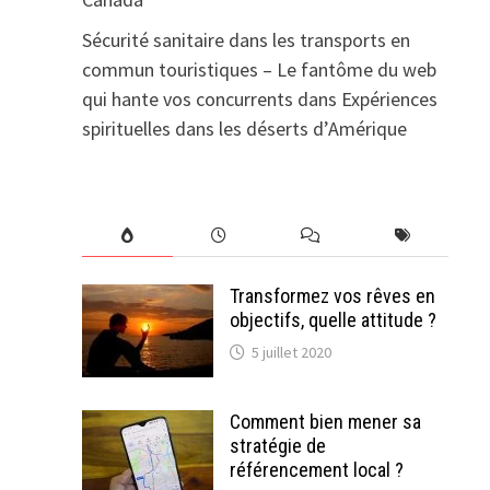
Sécurité sanitaire dans les transports en
commun touristiques – Le fantôme du web
qui hante vos concurrents
dans
Expériences
spirituelles dans les déserts d’Amérique
Transformez vos rêves en
objectifs, quelle attitude ?
5 juillet 2020
Comment bien mener sa
stratégie de
référencement local ?