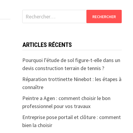
Rechercher :
ARTICLES RÉCENTS
Pourquoi l’étude de sol figure-t-elle dans un
devis construction terrain de tennis ?
Réparation trottinette Ninebot : les étapes à
connaître
Peintre a Agen : comment choisir le bon
professionnel pour vos travaux
Entreprise pose portail et clôture : comment
bien la choisir