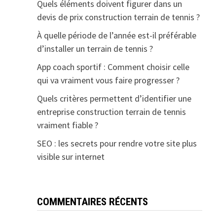
Quels éléments doivent figurer dans un
devis de prix construction terrain de tennis ?
À quelle période de l’année est-il préférable
d’installer un terrain de tennis ?
App coach sportif : Comment choisir celle
qui va vraiment vous faire progresser ?
Quels critères permettent d’identifier une
entreprise construction terrain de tennis
vraiment fiable ?
SEO : les secrets pour rendre votre site plus
visible sur internet
COMMENTAIRES RÉCENTS