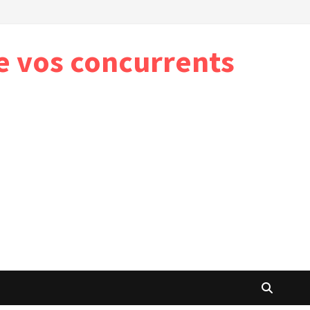
e vos concurrents