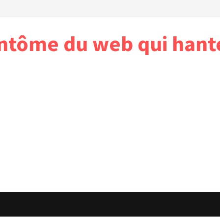
antôme du web qui hant