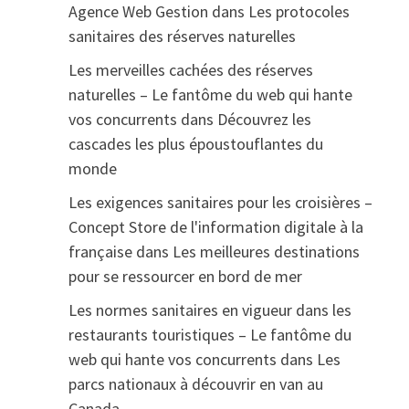
Agence Web Gestion
dans
Les protocoles
sanitaires des réserves naturelles
Les merveilles cachées des réserves
naturelles – Le fantôme du web qui hante
vos concurrents
dans
Découvrez les
cascades les plus époustouflantes du
monde
Les exigences sanitaires pour les croisières –
Concept Store de l'information digitale à la
française
dans
Les meilleures destinations
pour se ressourcer en bord de mer
Les normes sanitaires en vigueur dans les
restaurants touristiques – Le fantôme du
web qui hante vos concurrents
dans
Les
parcs nationaux à découvrir en van au
Canada