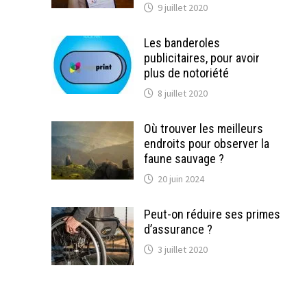
9 juillet 2020
Les banderoles
publicitaires, pour avoir
plus de notoriété
8 juillet 2020
Où trouver les meilleurs
endroits pour observer la
faune sauvage ?
20 juin 2024
Peut-on réduire ses primes
d’assurance ?
3 juillet 2020