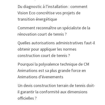
Du diagnostic à l’installation : comment
Vision Eco concrétise vos projets de
transition énergétique
Comment reconnaître un spécialiste de la
rénovation court de tennis ?
Quelles autorisations administratives faut-il
obtenir pour appliquer les normes
construction court de tennis ?
Pourquoi la polyvalence technique de CM
Animations est sa plus grande force en
Animations d’évenements
Un devis construction terrain de tennis doit-
il garantir la conformité aux dimensions
officielles ?