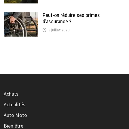
Peut-on réduire ses primes
d’assurance ?
3 juillet 2020
Achats
Actualités
Auto Moto
Bien être