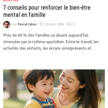
7 conseils pour renforcer le bien-être
mental en famille
par
Pascal Cabus
19 mars 2026
0
Près de 60 % des familles se disent aujourd’hui
stressées par le rythme quotidien. Entre le travail, les
activités des enfants, les écrans omniprésents et …