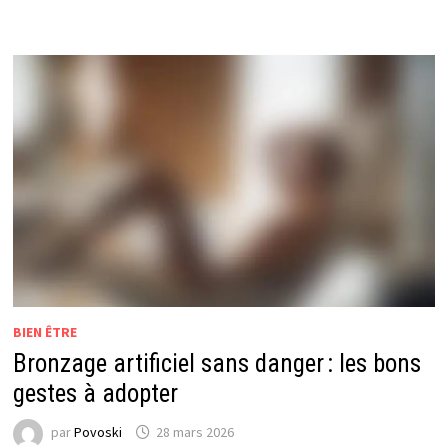
BIEN ÊTRE
Bronzage artificiel sans danger : les bons
gestes à adopter
par
Povoski
28 mars 2026