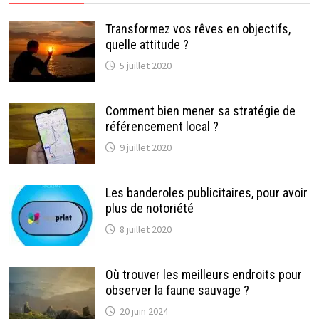
Transformez vos rêves en objectifs,
quelle attitude ?
5 juillet 2020
Comment bien mener sa stratégie de
référencement local ?
9 juillet 2020
Les banderoles publicitaires, pour avoir
plus de notoriété
8 juillet 2020
Où trouver les meilleurs endroits pour
observer la faune sauvage ?
20 juin 2024