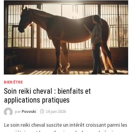
BIEN ÊTRE
Soin reiki cheval : bienfaits et
applications pratiques
par
Povoski
16 juin 2026
Le soin reiki cheval suscite un intérêt croissant parmi les