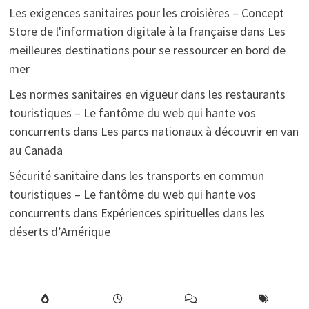
Les exigences sanitaires pour les croisières – Concept
Store de l'information digitale à la française
dans
Les
meilleures destinations pour se ressourcer en bord de
mer
Les normes sanitaires en vigueur dans les restaurants
touristiques – Le fantôme du web qui hante vos
concurrents
dans
Les parcs nationaux à découvrir en van
au Canada
Sécurité sanitaire dans les transports en commun
touristiques – Le fantôme du web qui hante vos
concurrents
dans
Expériences spirituelles dans les
déserts d’Amérique