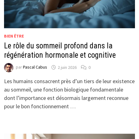
BIEN ÊTRE
Le rôle du sommeil profond dans la
régénération hormonale et cognitive
par
Pascal Cabus
2 juin 2026
0
Les humains consacrent près d’un tiers de leur existence
au sommeil, une fonction biologique fondamentale
dont l’importance est désormais largement reconnue
pour le bon fonctionnement …