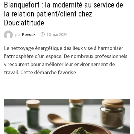
Blanquefort : la modernité au service de
la relation patient/client chez
Douc’attitude
par
Povoski
10 mai 2026
Le nettoyage énergétique des lieux vise à harmoniser
l’atmosphère d’un espace. De nombreux professionnels
y recourent pour améliorer leur environnement de
travail. Cette démarche favorise …