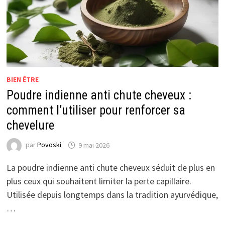
BIEN ÊTRE
Poudre indienne anti chute cheveux :
comment l’utiliser pour renforcer sa
chevelure
par
Povoski
9 mai 2026
La poudre indienne anti chute cheveux séduit de plus en
plus ceux qui souhaitent limiter la perte capillaire.
Utilisée depuis longtemps dans la tradition ayurvédique,
…