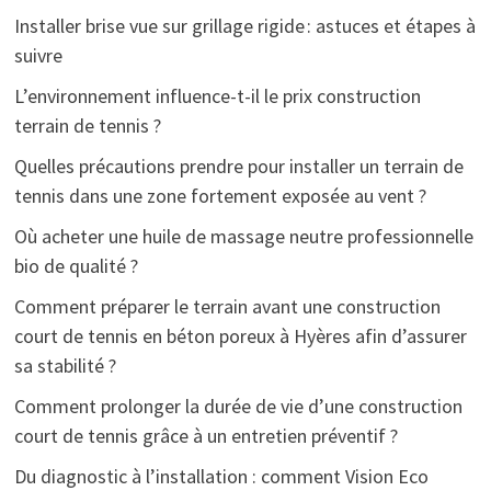
Installer brise vue sur grillage rigide : astuces et étapes à
suivre
L’environnement influence-t-il le prix construction
terrain de tennis ?
Quelles précautions prendre pour installer un terrain de
tennis dans une zone fortement exposée au vent ?
Où acheter une huile de massage neutre professionnelle
bio de qualité ?
Comment préparer le terrain avant une construction
court de tennis en béton poreux à Hyères afin d’assurer
sa stabilité ?
Comment prolonger la durée de vie d’une construction
court de tennis grâce à un entretien préventif ?
Du diagnostic à l’installation : comment Vision Eco