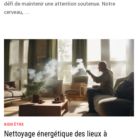
défi de maintenir une attention soutenue. Notre
cerveau, …
BIEN ÊTRE
Nettoyage énergétique des lieux à