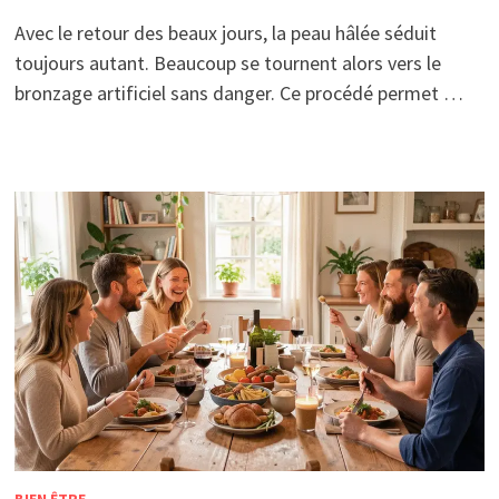
Avec le retour des beaux jours, la peau hâlée séduit
toujours autant. Beaucoup se tournent alors vers le
bronzage artificiel sans danger. Ce procédé permet …
BIEN ÊTRE