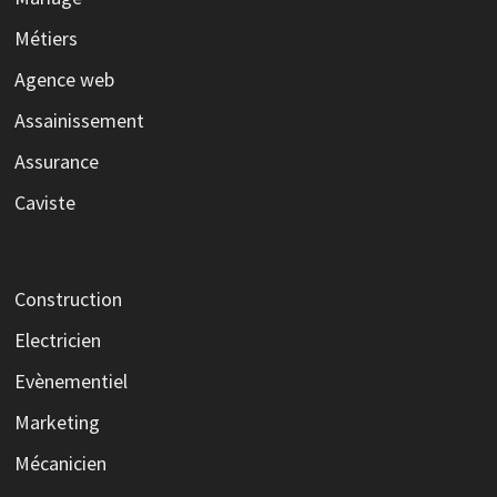
Métiers
Agence web
Assainissement
Assurance
Caviste
Construction
Electricien
Evènementiel
Marketing
Mécanicien