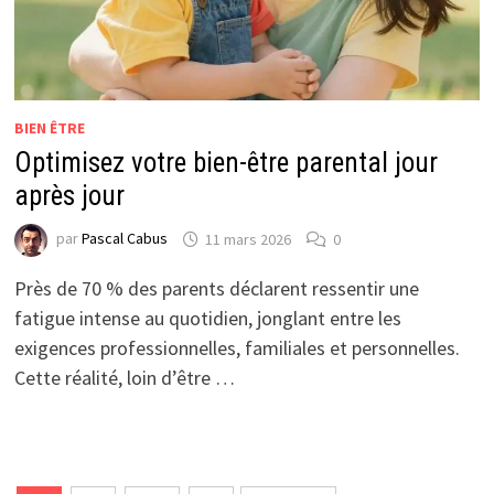
BIEN ÊTRE
Optimisez votre bien-être parental jour
après jour
par
Pascal Cabus
11 mars 2026
0
Près de 70 % des parents déclarent ressentir une
fatigue intense au quotidien, jonglant entre les
exigences professionnelles, familiales et personnelles.
Cette réalité, loin d’être …