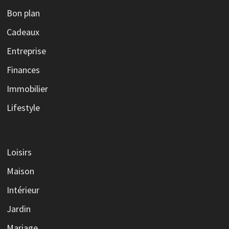
Bon plan
Cadeaux
Entreprise
Finances
Immobilier
Lifestyle
Loisirs
Maison
Intérieur
Jardin
Mariage