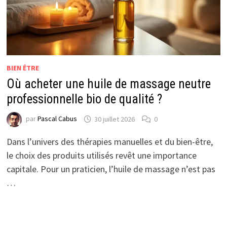
BIEN ÊTRE
Où acheter une huile de massage neutre
professionnelle bio de qualité ?
par
Pascal Cabus
30 juillet 2026
0
Dans l’univers des thérapies manuelles et du bien-être,
le choix des produits utilisés revêt une importance
capitale. Pour un praticien, l’huile de massage n’est pas
…