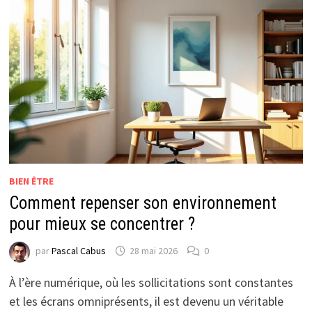
BIEN ÊTRE
Comment repenser son environnement
pour mieux se concentrer ?
par
Pascal Cabus
28 mai 2026
0
À l’ère numérique, où les sollicitations sont constantes
et les écrans omniprésents, il est devenu un véritable