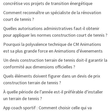
concrétise vos projets de transition énergétique
Comment reconnaître un spécialiste de la rénovation
court de tennis ?
Quelles autorisations administratives faut-il obtenir
pour appliquer les normes construction court de tennis ?
Pourquoi la polyvalence technique de CM Animations
est sa plus grande force en Animations d’évenements
Un devis construction terrain de tennis doit-il garantir la
conformité aux dimensions officielles ?
Quels éléments doivent figurer dans un devis de prix
construction terrain de tennis ?
À quelle période de l’année est-il préférable d’installer
un terrain de tennis ?
App coach sportif : Comment choisir celle qui va