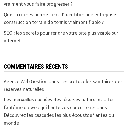
vraiment vous faire progresser ?
Quels critères permettent d’identifier une entreprise
construction terrain de tennis vraiment fiable ?
SEO : les secrets pour rendre votre site plus visible sur
internet
COMMENTAIRES RÉCENTS
Agence Web Gestion
dans
Les protocoles sanitaires des
réserves naturelles
Les merveilles cachées des réserves naturelles – Le
fantôme du web qui hante vos concurrents
dans
Découvrez les cascades les plus époustouflantes du
monde