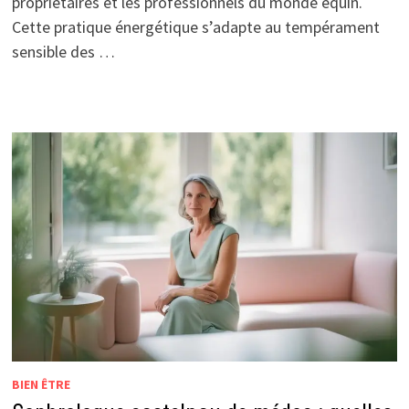
propriétaires et les professionnels du monde équin.
Cette pratique énergétique s’adapte au tempérament
sensible des …
BIEN ÊTRE