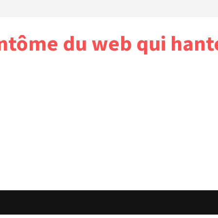
antôme du web qui hant