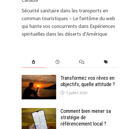
Sécurité sanitaire dans les transports en
commun touristiques – Le fantôme du web
qui hante vos concurrents
dans
Expériences
spirituelles dans les déserts d’Amérique
Transformez vos rêves en
objectifs, quelle attitude ?
5 juillet 2020
Comment bien mener sa
stratégie de
référencement local ?