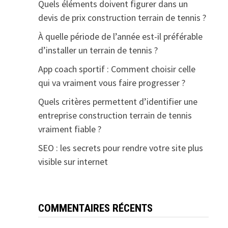
Quels éléments doivent figurer dans un
devis de prix construction terrain de tennis ?
À quelle période de l’année est-il préférable
d’installer un terrain de tennis ?
App coach sportif : Comment choisir celle
qui va vraiment vous faire progresser ?
Quels critères permettent d’identifier une
entreprise construction terrain de tennis
vraiment fiable ?
SEO : les secrets pour rendre votre site plus
visible sur internet
COMMENTAIRES RÉCENTS