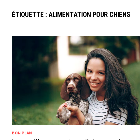
ÉTIQUETTE :
ALIMENTATION POUR CHIENS
BON PLAN