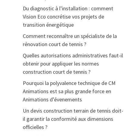
Du diagnostic à l’installation : comment
Vision Eco concrétise vos projets de
transition énergétique
Comment reconnaître un spécialiste de la
rénovation court de tennis ?
Quelles autorisations administratives faut-il
obtenir pour appliquer les normes
construction court de tennis ?
Pourquoi la polyvalence technique de CM
Animations est sa plus grande force en
Animations d’évenements
Un devis construction terrain de tennis doit-
il garantir la conformité aux dimensions
officielles ?