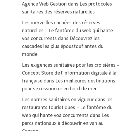
Agence Web Gestion
dans
Les protocoles
sanitaires des réserves naturelles
Les merveilles cachées des réserves
naturelles – Le fantôme du web qui hante
vos concurrents
dans
Découvrez les
cascades les plus époustouflantes du
monde
Les exigences sanitaires pour les croisières –
Concept Store de l'information digitale à la
française
dans
Les meilleures destinations
pour se ressourcer en bord de mer
Les normes sanitaires en vigueur dans les
restaurants touristiques – Le fantôme du
web qui hante vos concurrents
dans
Les
parcs nationaux à découvrir en van au
Canada