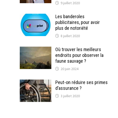
9 juillet 2020
Les banderoles
publicitaires, pour avoir
plus de notoriété
8 juillet 2020
Où trouver les meilleurs
endroits pour observer la
faune sauvage ?
20 juin 2024
Peut-on réduire ses primes
d’assurance ?
3 juillet 2020