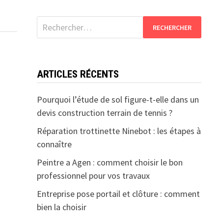
Rechercher :
ARTICLES RÉCENTS
Pourquoi l’étude de sol figure-t-elle dans un
devis construction terrain de tennis ?
Réparation trottinette Ninebot : les étapes à
connaître
Peintre a Agen : comment choisir le bon
professionnel pour vos travaux
Entreprise pose portail et clôture : comment
bien la choisir