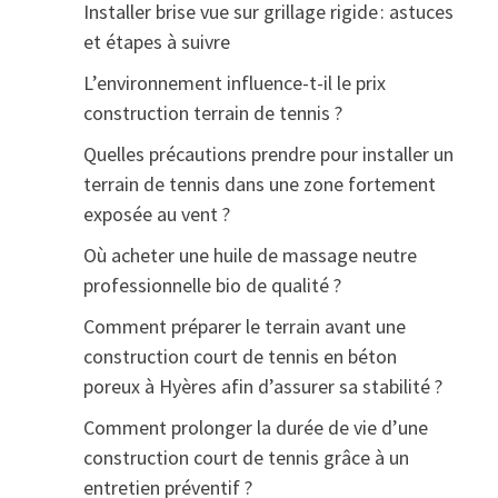
Installer brise vue sur grillage rigide : astuces
et étapes à suivre
L’environnement influence-t-il le prix
construction terrain de tennis ?
Quelles précautions prendre pour installer un
terrain de tennis dans une zone fortement
exposée au vent ?
Où acheter une huile de massage neutre
professionnelle bio de qualité ?
Comment préparer le terrain avant une
construction court de tennis en béton
poreux à Hyères afin d’assurer sa stabilité ?
Comment prolonger la durée de vie d’une
construction court de tennis grâce à un
entretien préventif ?