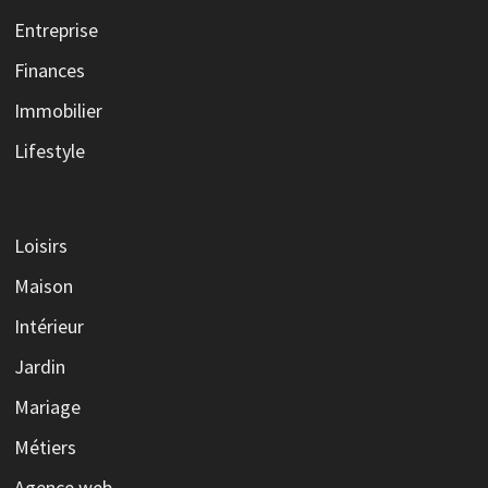
Entreprise
Finances
Immobilier
Lifestyle
Loisirs
Maison
Intérieur
Jardin
Mariage
Métiers
Agence web