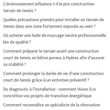
L’environnement influence-t-il le prix construction
terrain de tennis ?
Quelles précautions prendre pour installer un terrain de
tennis dans une zone fortement exposée au vent ?
Où acheter une huile de massage neutre professionnelle
bio de qualité ?
Comment préparer le terrain avant une construction
court de tennis en béton poreux à Hyères afin d’assurer
sa stabilité ?
Comment prolonger la durée de vie d’une construction
court de tennis grâce à un entretien préventif ?
Du diagnostic à l’installation : comment Vision Eco
concrétise vos projets de transition énergétique
Comment reconnaître un spécialiste de la rénovation