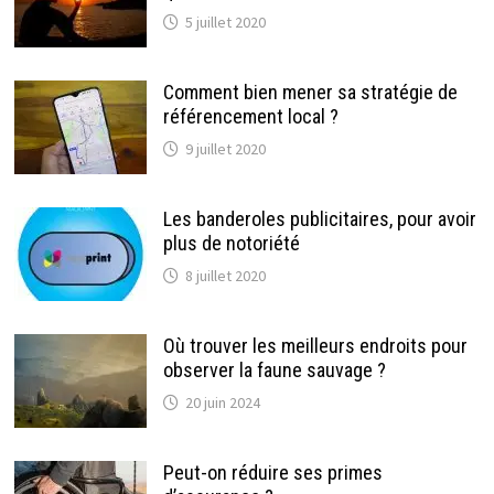
5 juillet 2020
Comment bien mener sa stratégie de
référencement local ?
9 juillet 2020
Les banderoles publicitaires, pour avoir
plus de notoriété
8 juillet 2020
Où trouver les meilleurs endroits pour
observer la faune sauvage ?
20 juin 2024
Peut-on réduire ses primes