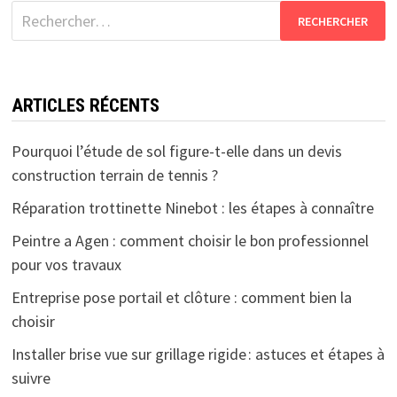
Rechercher :
ARTICLES RÉCENTS
Pourquoi l’étude de sol figure-t-elle dans un devis
construction terrain de tennis ?
Réparation trottinette Ninebot : les étapes à connaître
Peintre a Agen : comment choisir le bon professionnel
pour vos travaux
Entreprise pose portail et clôture : comment bien la
choisir
Installer brise vue sur grillage rigide : astuces et étapes à
suivre