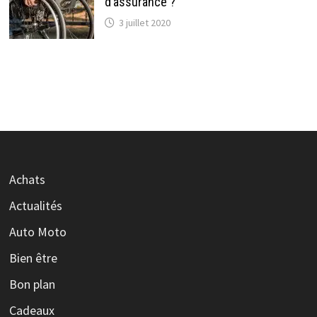
d’assurance ?
3 juillet 2020
Achats
Actualités
Auto Moto
Bien être
Bon plan
Cadeaux