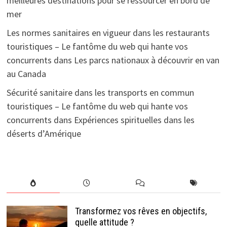
meilleures destinations pour se ressourcer en bord de
mer
Les normes sanitaires en vigueur dans les restaurants
touristiques – Le fantôme du web qui hante vos
concurrents
dans
Les parcs nationaux à découvrir en van
au Canada
Sécurité sanitaire dans les transports en commun
touristiques – Le fantôme du web qui hante vos
concurrents
dans
Expériences spirituelles dans les
déserts d’Amérique
Transformez vos rêves en objectifs,
quelle attitude ?