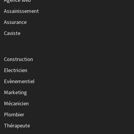
Assainissement
Assurance
Caviste
Construction
Electricien
Evènementiel
Marketing
Mécanicien
Plombier
Thérapeute