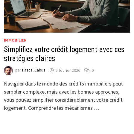
IMMOBILIER
Simplifiez votre crédit logement avec ces
stratégies claires
par
Pascal Cabus
5 février 2026
0
Naviguer dans le monde des crédits immobiliers peut
sembler complexe, mais avec les bonnes approches,
vous pouvez simplifier considérablement votre crédit
logement. Comprendre les mécanismes …