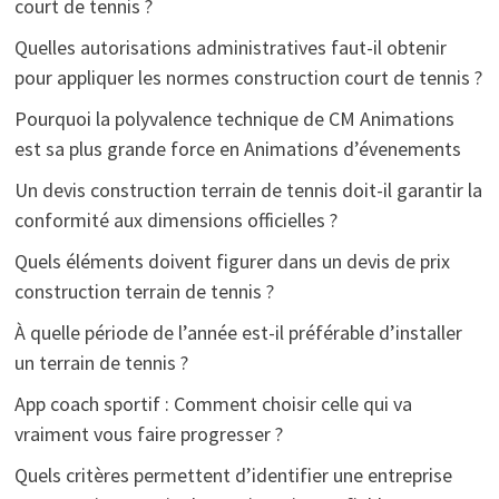
court de tennis ?
Quelles autorisations administratives faut-il obtenir
pour appliquer les normes construction court de tennis ?
Pourquoi la polyvalence technique de CM Animations
est sa plus grande force en Animations d’évenements
Un devis construction terrain de tennis doit-il garantir la
conformité aux dimensions officielles ?
Quels éléments doivent figurer dans un devis de prix
construction terrain de tennis ?
À quelle période de l’année est-il préférable d’installer
un terrain de tennis ?
App coach sportif : Comment choisir celle qui va
vraiment vous faire progresser ?
Quels critères permettent d’identifier une entreprise