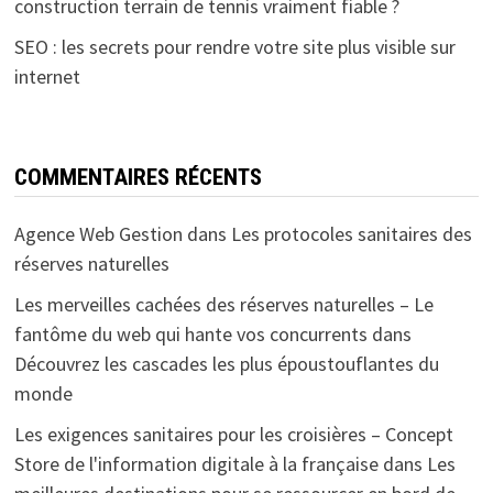
construction terrain de tennis vraiment fiable ?
SEO : les secrets pour rendre votre site plus visible sur
internet
COMMENTAIRES RÉCENTS
Agence Web Gestion
dans
Les protocoles sanitaires des
réserves naturelles
Les merveilles cachées des réserves naturelles – Le
fantôme du web qui hante vos concurrents
dans
Découvrez les cascades les plus époustouflantes du
monde
Les exigences sanitaires pour les croisières – Concept
Store de l'information digitale à la française
dans
Les