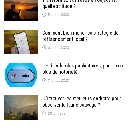
quelle attitude ?
5 juillet 2020
Comment bien mener sa stratégie de
référencement local ?
9 juillet 2020
Les banderoles publicitaires, pour avoir
plus de notoriété
8 juillet 2020
Où trouver les meilleurs endroits pour
observer la faune sauvage ?
20 juin 2024