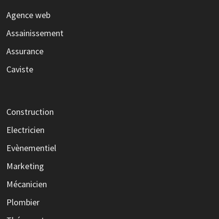
Agence web
Assainissement
Assurance
Caviste
Construction
Electricien
Evènementiel
Marketing
Mécanicien
Plombier