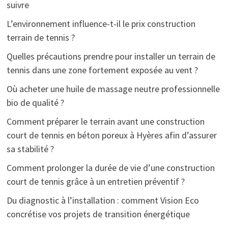
suivre
L’environnement influence-t-il le prix construction
terrain de tennis ?
Quelles précautions prendre pour installer un terrain de
tennis dans une zone fortement exposée au vent ?
Où acheter une huile de massage neutre professionnelle
bio de qualité ?
Comment préparer le terrain avant une construction
court de tennis en béton poreux à Hyères afin d’assurer
sa stabilité ?
Comment prolonger la durée de vie d’une construction
court de tennis grâce à un entretien préventif ?
Du diagnostic à l’installation : comment Vision Eco
concrétise vos projets de transition énergétique