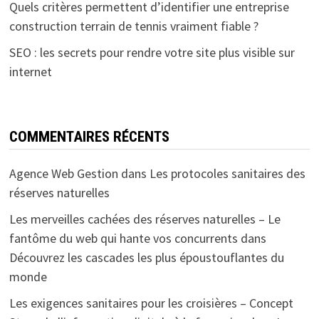
Quels critères permettent d’identifier une entreprise
construction terrain de tennis vraiment fiable ?
SEO : les secrets pour rendre votre site plus visible sur
internet
COMMENTAIRES RÉCENTS
Agence Web Gestion
dans
Les protocoles sanitaires des
réserves naturelles
Les merveilles cachées des réserves naturelles – Le
fantôme du web qui hante vos concurrents
dans
Découvrez les cascades les plus époustouflantes du
monde
Les exigences sanitaires pour les croisières – Concept