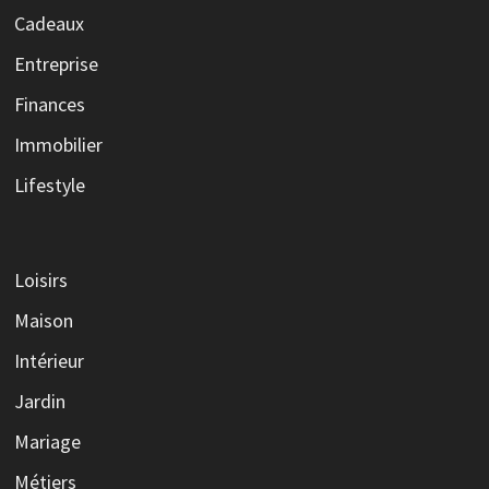
Cadeaux
Entreprise
Finances
Immobilier
Lifestyle
Loisirs
Maison
Intérieur
Jardin
Mariage
Métiers