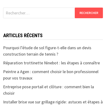
Rechercher :
ARTICLES RÉCENTS
Pourquoi l’étude de sol figure-t-elle dans un devis
construction terrain de tennis ?
Réparation trottinette Ninebot : les étapes à connaître
Peintre a Agen : comment choisir le bon professionnel
pour vos travaux
Entreprise pose portail et clôture : comment bien la
choisir
Installer brise vue sur grillage rigide : astuces et étapes à