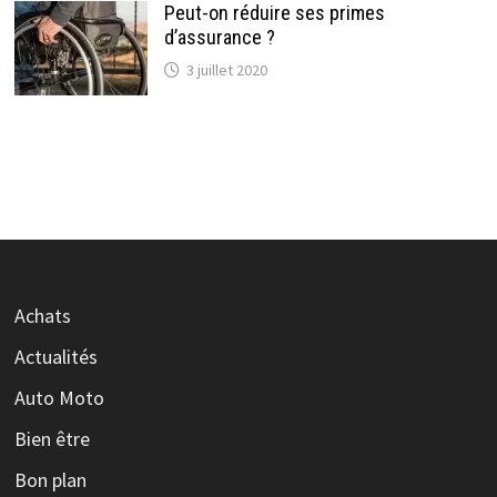
Peut-on réduire ses primes
d’assurance ?
3 juillet 2020
Achats
Actualités
Auto Moto
Bien être
Bon plan