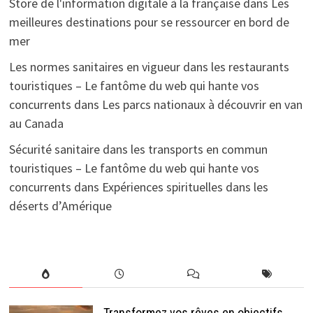
Store de l'information digitale à la française
dans
Les
meilleures destinations pour se ressourcer en bord de
mer
Les normes sanitaires en vigueur dans les restaurants
touristiques – Le fantôme du web qui hante vos
concurrents
dans
Les parcs nationaux à découvrir en van
au Canada
Sécurité sanitaire dans les transports en commun
touristiques – Le fantôme du web qui hante vos
concurrents
dans
Expériences spirituelles dans les
déserts d’Amérique
Transformez vos rêves en objectifs,