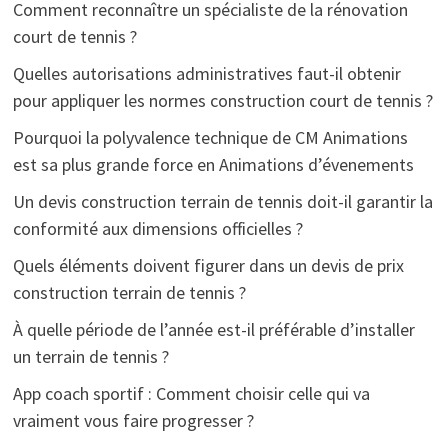
Comment reconnaître un spécialiste de la rénovation
court de tennis ?
Quelles autorisations administratives faut-il obtenir
pour appliquer les normes construction court de tennis ?
Pourquoi la polyvalence technique de CM Animations
est sa plus grande force en Animations d’évenements
Un devis construction terrain de tennis doit-il garantir la
conformité aux dimensions officielles ?
Quels éléments doivent figurer dans un devis de prix
construction terrain de tennis ?
À quelle période de l’année est-il préférable d’installer
un terrain de tennis ?
App coach sportif : Comment choisir celle qui va
vraiment vous faire progresser ?