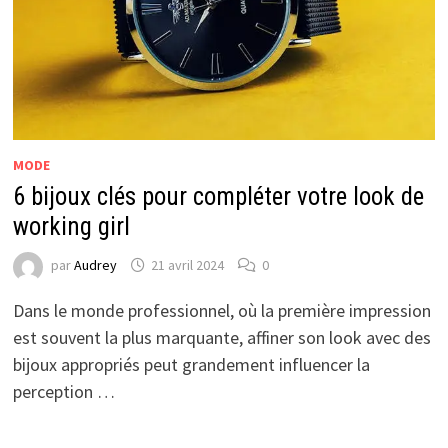
MODE
6 bijoux clés pour compléter votre look de
working girl
par
Audrey
21 avril 2024
0
Dans le monde professionnel, où la première impression
est souvent la plus marquante, affiner son look avec des
bijoux appropriés peut grandement influencer la
perception …