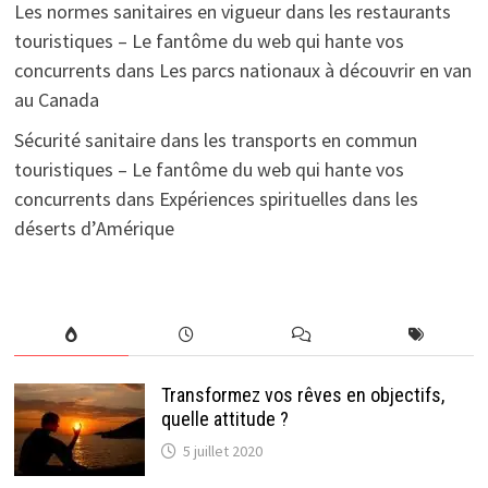
Les normes sanitaires en vigueur dans les restaurants
touristiques – Le fantôme du web qui hante vos
concurrents
dans
Les parcs nationaux à découvrir en van
au Canada
Sécurité sanitaire dans les transports en commun
touristiques – Le fantôme du web qui hante vos
concurrents
dans
Expériences spirituelles dans les
déserts d’Amérique
Transformez vos rêves en objectifs,
quelle attitude ?
5 juillet 2020