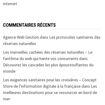
internet
COMMENTAIRES RÉCENTS
Agence Web Gestion
dans
Les protocoles sanitaires des
réserves naturelles
Les merveilles cachées des réserves naturelles – Le
fantôme du web qui hante vos concurrents
dans
Découvrez les cascades les plus époustouflantes du
monde
Les exigences sanitaires pour les croisières – Concept
Store de l'information digitale à la française
dans
Les
meilleures destinations pour se ressourcer en bord de
mer