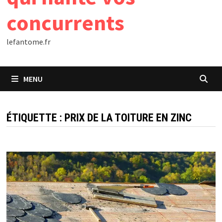
concurrents
lefantome.fr
MENU
ÉTIQUETTE :
PRIX DE LA TOITURE EN ZINC