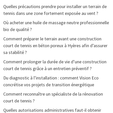
Quelles précautions prendre pour installer un terrain de
tennis dans une zone fortement exposée au vent ?
Où acheter une huile de massage neutre professionnelle
bio de qualité ?
Comment préparer le terrain avant une construction
court de tennis en béton poreux à Hyères afin d’assurer
sa stabilité ?
Comment prolonger la durée de vie d’une construction
court de tennis grâce à un entretien préventif ?
Du diagnostic à l’installation : comment Vision Eco
concrétise vos projets de transition énergétique
Comment reconnaître un spécialiste de la rénovation
court de tennis ?
Quelles autorisations administratives faut-il obtenir