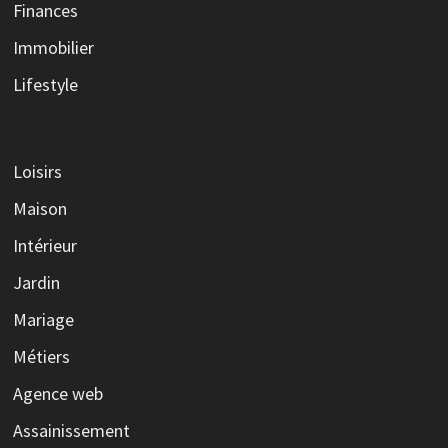
Finances
Immobilier
Lifestyle
Loisirs
Maison
Intérieur
Jardin
Mariage
Métiers
Agence web
Assainissement