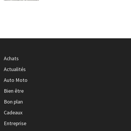
Achats
Actualités
Auto Moto
Bien être
Bon plan
Cadeaux
Entreprise