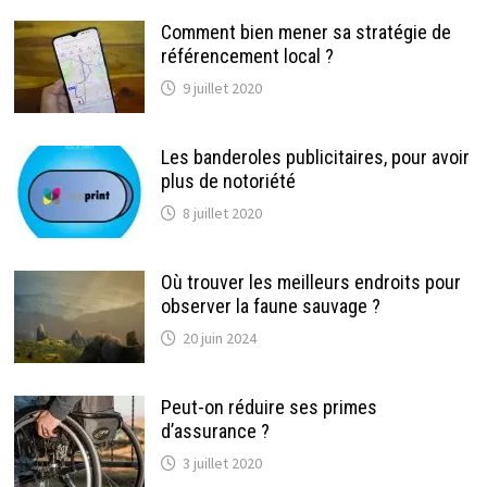
Comment bien mener sa stratégie de
référencement local ?
9 juillet 2020
Les banderoles publicitaires, pour avoir
plus de notoriété
8 juillet 2020
Où trouver les meilleurs endroits pour
observer la faune sauvage ?
20 juin 2024
Peut-on réduire ses primes
d’assurance ?
3 juillet 2020