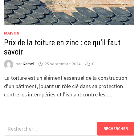
MAISON
Prix de la toiture en zinc : ce qu’il faut
savoir
par
Kamel
25 septembre 2024
0
La toiture est un élément essentiel de la construction
d’un bâtiment, jouant un rôle clé dans sa protection
contre les intempéries et l’isolant contre les …
Rechercher :