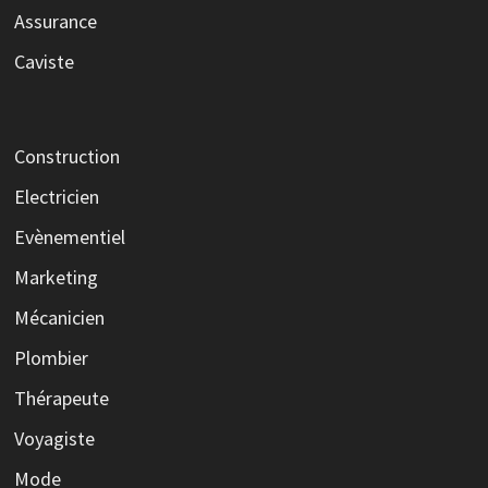
Assurance
Caviste
Construction
Electricien
Evènementiel
Marketing
Mécanicien
Plombier
Thérapeute
Voyagiste
Mode