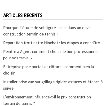
ARTICLES RÉCENTS
Pourquoi l’étude de sol figure-t-elle dans un devis
construction terrain de tennis ?
Réparation trottinette Ninebot : les étapes à connaître
Peintre a Agen : comment choisir le bon professionnel
pour vos travaux
Entreprise pose portail et clôture : comment bien la
choisir
Installer brise vue sur grillage rigide : astuces et étapes à
suivre
L’environnement influence-t-il le prix construction
terrain de tennis ?