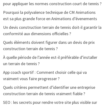
pour appliquer les normes construction court de tennis ?
Pourquoi la polyvalence technique de CM Animations
est sa plus grande force en Animations d’évenements
Un devis construction terrain de tennis doit-il garantir la
conformité aux dimensions officielles ?
Quels éléments doivent figurer dans un devis de prix
construction terrain de tennis ?
À quelle période de l’année est-il préférable d’installer
un terrain de tennis ?
App coach sportif : Comment choisir celle qui va
vraiment vous faire progresser ?
Quels critères permettent d’identifier une entreprise
construction terrain de tennis vraiment fiable ?
SEO : les secrets pour rendre votre site plus visible sur