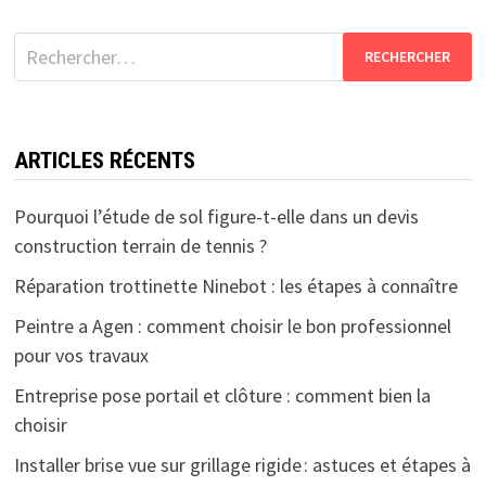
Rechercher :
ARTICLES RÉCENTS
Pourquoi l’étude de sol figure-t-elle dans un devis
construction terrain de tennis ?
Réparation trottinette Ninebot : les étapes à connaître
Peintre a Agen : comment choisir le bon professionnel
pour vos travaux
Entreprise pose portail et clôture : comment bien la
choisir
Installer brise vue sur grillage rigide : astuces et étapes à