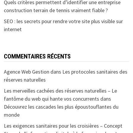
Quels critères permettent d’identifier une entreprise
construction terrain de tennis vraiment fiable ?
SEO : les secrets pour rendre votre site plus visible sur
internet
COMMENTAIRES RÉCENTS
Agence Web Gestion
dans
Les protocoles sanitaires des
réserves naturelles
Les merveilles cachées des réserves naturelles – Le
fantôme du web qui hante vos concurrents
dans
Découvrez les cascades les plus époustouflantes du
monde
Les exigences sanitaires pour les croisières – Concept