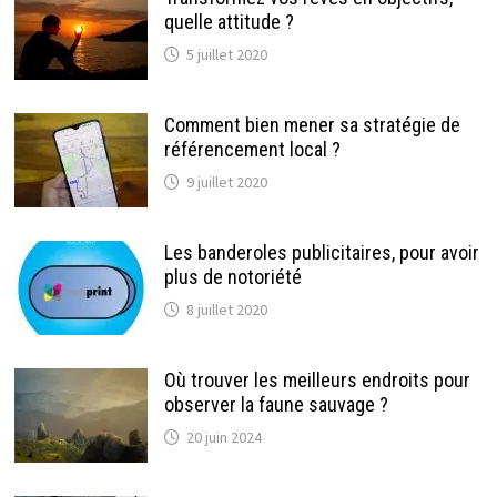
quelle attitude ?
5 juillet 2020
Comment bien mener sa stratégie de
référencement local ?
9 juillet 2020
Les banderoles publicitaires, pour avoir
plus de notoriété
8 juillet 2020
Où trouver les meilleurs endroits pour
observer la faune sauvage ?
20 juin 2024