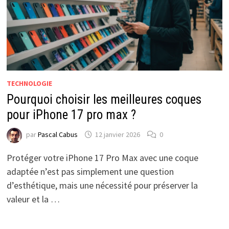
TECHNOLOGIE
Pourquoi choisir les meilleures coques
pour iPhone 17 pro max ?
par
Pascal Cabus
12 janvier 2026
0
Protéger votre iPhone 17 Pro Max avec une coque
adaptée n’est pas simplement une question
d’esthétique, mais une nécessité pour préserver la
valeur et la …