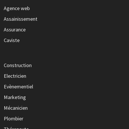
Agence web
Assainissement
Assurance
Caviste
Construction
Electricien
Evènementiel
Marketing
Mécanicien
Plombier