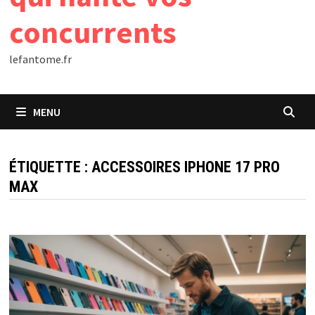
concurrents
lefantome.fr
MENU
ÉTIQUETTE :
ACCESSOIRES IPHONE 17 PRO
MAX