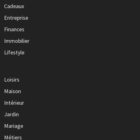
Cadeaux
Entreprise
Finances
Immobilier
Lifestyle
Loisirs
Maison
Intérieur
Jardin
Mariage
Métiers