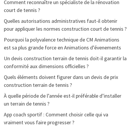
Comment reconnaître un spécialiste de la rénovation
court de tennis ?
Quelles autorisations administratives faut-il obtenir
pour appliquer les normes construction court de tennis ?
Pourquoi la polyvalence technique de CM Animations
est sa plus grande force en Animations d’évenements
Un devis construction terrain de tennis doit-il garantir la
conformité aux dimensions officielles ?
Quels éléments doivent figurer dans un devis de prix
construction terrain de tennis ?
À quelle période de l’année est-il préférable d’installer
un terrain de tennis ?
App coach sportif : Comment choisir celle qui va
vraiment vous faire progresser ?