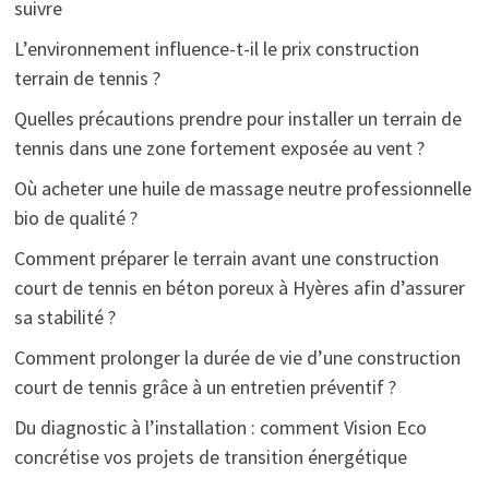
suivre
L’environnement influence-t-il le prix construction
terrain de tennis ?
Quelles précautions prendre pour installer un terrain de
tennis dans une zone fortement exposée au vent ?
Où acheter une huile de massage neutre professionnelle
bio de qualité ?
Comment préparer le terrain avant une construction
court de tennis en béton poreux à Hyères afin d’assurer
sa stabilité ?
Comment prolonger la durée de vie d’une construction
court de tennis grâce à un entretien préventif ?
Du diagnostic à l’installation : comment Vision Eco
concrétise vos projets de transition énergétique