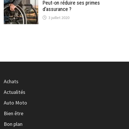
Peut-on réduire ses primes
d’assurance ?
3 juillet 2020
Achats
Actualités
Auto Moto
Bien être
Bon plan