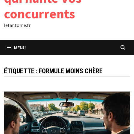
concurrents
lefantome.fr
MENU
ÉTIQUETTE :
FORMULE MOINS CHÈRE