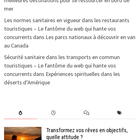
meilleures destinations pour se ressourcer en bord de
mer
Les normes sanitaires en vigueur dans les restaurants
touristiques – Le fantôme du web qui hante vos
concurrents
dans
Les parcs nationaux à découvrir en van
au Canada
Sécurité sanitaire dans les transports en commun
touristiques – Le fantôme du web qui hante vos
concurrents
dans
Expériences spirituelles dans les
déserts d’Amérique
Transformez vos rêves en objectifs,
quelle attitude ?