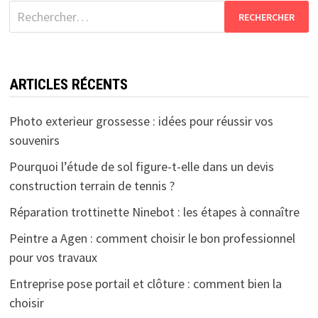
Rechercher :
ARTICLES RÉCENTS
Photo exterieur grossesse : idées pour réussir vos
souvenirs
Pourquoi l’étude de sol figure-t-elle dans un devis
construction terrain de tennis ?
Réparation trottinette Ninebot : les étapes à connaître
Peintre a Agen : comment choisir le bon professionnel
pour vos travaux
Entreprise pose portail et clôture : comment bien la
choisir