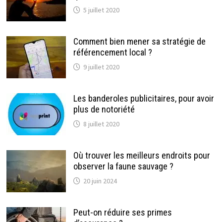
5 juillet 2020
Comment bien mener sa stratégie de
référencement local ?
9 juillet 2020
Les banderoles publicitaires, pour avoir
plus de notoriété
8 juillet 2020
Où trouver les meilleurs endroits pour
observer la faune sauvage ?
20 juin 2024
Peut-on réduire ses primes