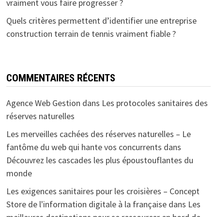
vraiment vous faire progresser ?
Quels critères permettent d’identifier une entreprise
construction terrain de tennis vraiment fiable ?
COMMENTAIRES RÉCENTS
Agence Web Gestion
dans
Les protocoles sanitaires des
réserves naturelles
Les merveilles cachées des réserves naturelles – Le
fantôme du web qui hante vos concurrents
dans
Découvrez les cascades les plus époustouflantes du
monde
Les exigences sanitaires pour les croisières – Concept
Store de l'information digitale à la française
dans
Les