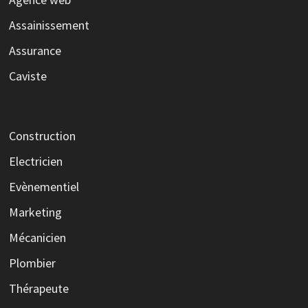
Assainissement
Assurance
Caviste
Construction
Electricien
Evènementiel
Marketing
Mécanicien
Plombier
Thérapeute