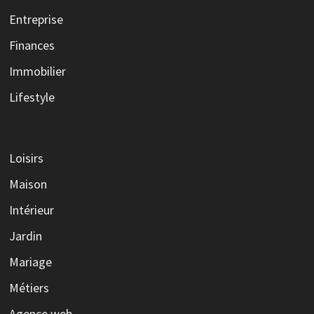
Entreprise
Finances
Immobilier
Lifestyle
Loisirs
Maison
Intérieur
Jardin
Mariage
Métiers
Agence web