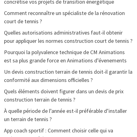
concrétise vos projets de transition énergétique
Comment reconnaître un spécialiste de la rénovation
court de tennis ?
Quelles autorisations administratives faut-il obtenir
pour appliquer les normes construction court de tennis ?
Pourquoi la polyvalence technique de CM Animations
est sa plus grande force en Animations d’évenements
Un devis construction terrain de tennis doit-il garantir la
conformité aux dimensions officielles ?
Quels éléments doivent figurer dans un devis de prix
construction terrain de tennis ?
À quelle période de l’année est-il préférable d’installer
un terrain de tennis ?
App coach sportif : Comment choisir celle qui va