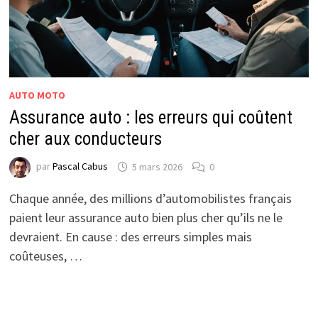
AUTO MOTO
Assurance auto : les erreurs qui coûtent
cher aux conducteurs
par
Pascal Cabus
5 mars 2026
0
Chaque année, des millions d’automobilistes français
paient leur assurance auto bien plus cher qu’ils ne le
devraient. En cause : des erreurs simples mais
coûteuses, …