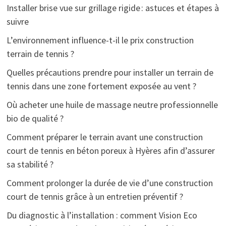
Installer brise vue sur grillage rigide : astuces et étapes à
suivre
L’environnement influence-t-il le prix construction
terrain de tennis ?
Quelles précautions prendre pour installer un terrain de
tennis dans une zone fortement exposée au vent ?
Où acheter une huile de massage neutre professionnelle
bio de qualité ?
Comment préparer le terrain avant une construction
court de tennis en béton poreux à Hyères afin d’assurer
sa stabilité ?
Comment prolonger la durée de vie d’une construction
court de tennis grâce à un entretien préventif ?
Du diagnostic à l’installation : comment Vision Eco