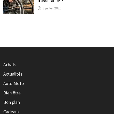
d’assurance ?
3 juillet 2020
Achats
Actualités
Auto Moto
Bien être
Bon plan
Cadeaux