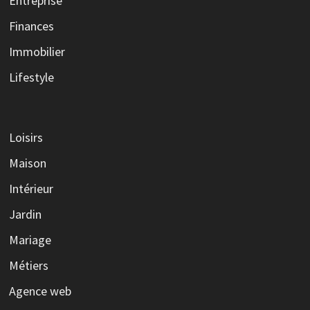
Entreprise
Finances
Immobilier
Lifestyle
Loisirs
Maison
Intérieur
Jardin
Mariage
Métiers
Agence web