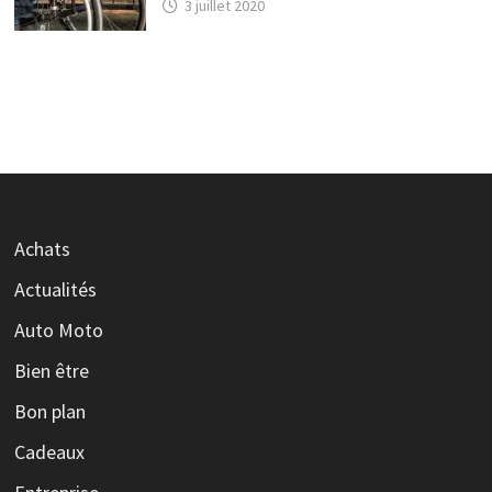
3 juillet 2020
Achats
Actualités
Auto Moto
Bien être
Bon plan
Cadeaux