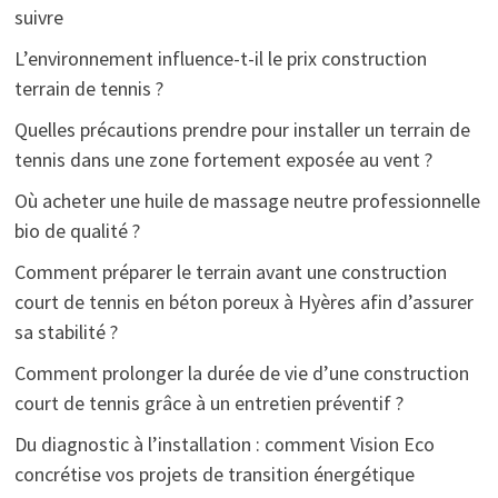
suivre
L’environnement influence-t-il le prix construction
terrain de tennis ?
Quelles précautions prendre pour installer un terrain de
tennis dans une zone fortement exposée au vent ?
Où acheter une huile de massage neutre professionnelle
bio de qualité ?
Comment préparer le terrain avant une construction
court de tennis en béton poreux à Hyères afin d’assurer
sa stabilité ?
Comment prolonger la durée de vie d’une construction
court de tennis grâce à un entretien préventif ?
Du diagnostic à l’installation : comment Vision Eco
concrétise vos projets de transition énergétique