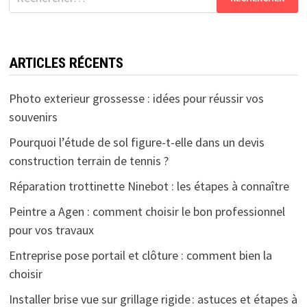
ARTICLES RÉCENTS
Photo exterieur grossesse : idées pour réussir vos
souvenirs
Pourquoi l’étude de sol figure-t-elle dans un devis
construction terrain de tennis ?
Réparation trottinette Ninebot : les étapes à connaître
Peintre a Agen : comment choisir le bon professionnel
pour vos travaux
Entreprise pose portail et clôture : comment bien la
choisir
Installer brise vue sur grillage rigide : astuces et étapes à