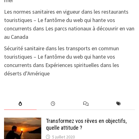
mer
Les normes sanitaires en vigueur dans les restaurants
touristiques – Le fantôme du web qui hante vos
concurrents
dans
Les parcs nationaux à découvrir en van
au Canada
Sécurité sanitaire dans les transports en commun
touristiques – Le fantôme du web qui hante vos
concurrents
dans
Expériences spirituelles dans les
déserts d’Amérique
Transformez vos rêves en objectifs,
quelle attitude ?
5 juillet 2020