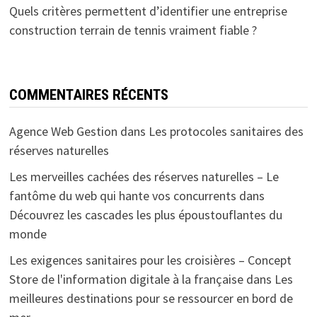
Quels critères permettent d’identifier une entreprise
construction terrain de tennis vraiment fiable ?
COMMENTAIRES RÉCENTS
Agence Web Gestion
dans
Les protocoles sanitaires des
réserves naturelles
Les merveilles cachées des réserves naturelles – Le
fantôme du web qui hante vos concurrents
dans
Découvrez les cascades les plus époustouflantes du
monde
Les exigences sanitaires pour les croisières – Concept
Store de l'information digitale à la française
dans
Les
meilleures destinations pour se ressourcer en bord de