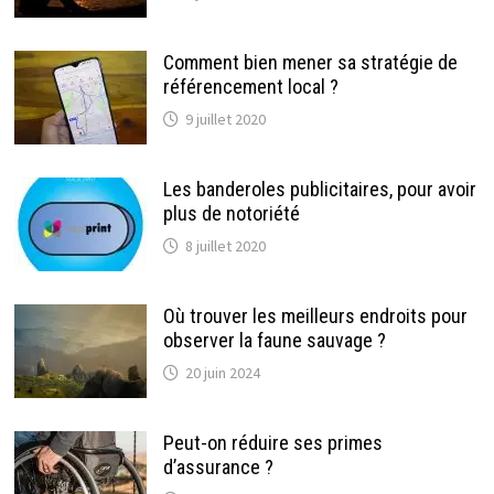
Comment bien mener sa stratégie de
référencement local ?
9 juillet 2020
Les banderoles publicitaires, pour avoir
plus de notoriété
8 juillet 2020
Où trouver les meilleurs endroits pour
observer la faune sauvage ?
20 juin 2024
Peut-on réduire ses primes
d’assurance ?