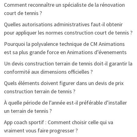
Comment reconnaître un spécialiste de la rénovation
court de tennis ?
Quelles autorisations administratives faut-il obtenir
pour appliquer les normes construction court de tennis ?
Pourquoi la polyvalence technique de CM Animations
est sa plus grande force en Animations d’évenements
Un devis construction terrain de tennis doit-il garantir la
conformité aux dimensions officielles ?
Quels éléments doivent figurer dans un devis de prix
construction terrain de tennis ?
À quelle période de l’année est-il préférable d’installer
un terrain de tennis ?
App coach sportif : Comment choisir celle qui va
vraiment vous faire progresser ?