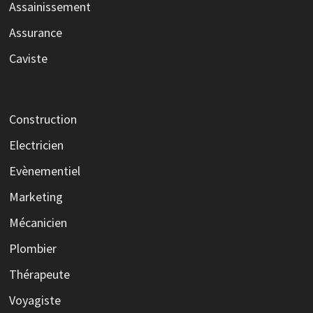
Assainissement
Assurance
Caviste
Construction
Electricien
Evènementiel
Marketing
Mécanicien
Plombier
Thérapeute
Voyagiste