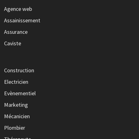
Agence web
Assainissement
Assurance
Caviste
Construction
Electricien
Evènementiel
Marketing
Mécanicien
Plombier