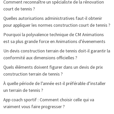
Comment reconnaître un spécialiste de la rénovation
court de tennis ?
Quelles autorisations administratives faut-il obtenir
pour appliquer les normes construction court de tennis ?
Pourquoi la polyvalence technique de CM Animations
est sa plus grande force en Animations d’évenements
Un devis construction terrain de tennis doit-il garantir la
conformité aux dimensions officielles ?
Quels éléments doivent figurer dans un devis de prix
construction terrain de tennis ?
À quelle période de l’année est-il préférable d’installer
un terrain de tennis ?
App coach sportif : Comment choisir celle qui va
vraiment vous faire progresser ?