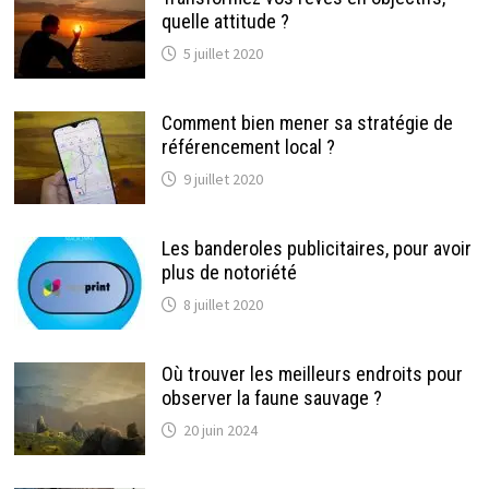
quelle attitude ?
5 juillet 2020
Comment bien mener sa stratégie de
référencement local ?
9 juillet 2020
Les banderoles publicitaires, pour avoir
plus de notoriété
8 juillet 2020
Où trouver les meilleurs endroits pour
observer la faune sauvage ?
20 juin 2024