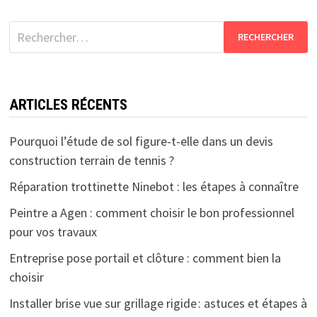
Rechercher :
ARTICLES RÉCENTS
Pourquoi l’étude de sol figure-t-elle dans un devis
construction terrain de tennis ?
Réparation trottinette Ninebot : les étapes à connaître
Peintre a Agen : comment choisir le bon professionnel
pour vos travaux
Entreprise pose portail et clôture : comment bien la
choisir
Installer brise vue sur grillage rigide : astuces et étapes à