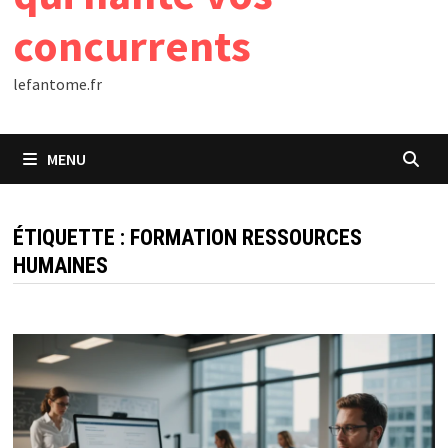
concurrents
lefantome.fr
MENU
ÉTIQUETTE :
FORMATION RESSOURCES
HUMAINES