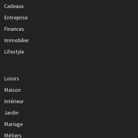
Cadeaux
Entreprise
Finances
Immobilier
Lifestyle
Loisirs
Maison
Intérieur
Jardin
Mariage
Métiers