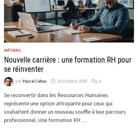
MÉTIERS
Nouvelle carrière : une formation RH pour
se réinventer
par
Pascal Cabus
18 octobre 2025
0
Se reconvertir dans les Ressources Humaines
représente une option attrayante pour ceux qui
souhaitent donner un nouveau souffle à leur parcours
professionnel. Une formation RH …