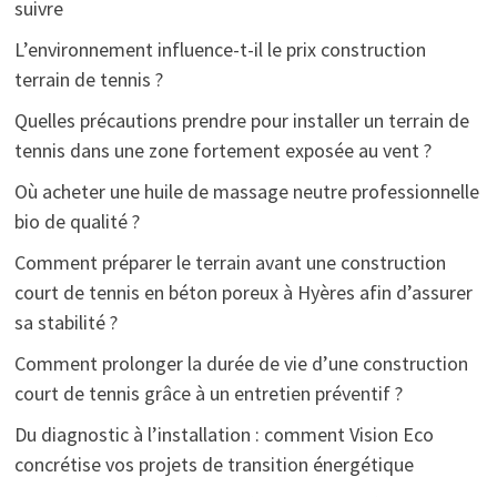
suivre
L’environnement influence-t-il le prix construction
terrain de tennis ?
Quelles précautions prendre pour installer un terrain de
tennis dans une zone fortement exposée au vent ?
Où acheter une huile de massage neutre professionnelle
bio de qualité ?
Comment préparer le terrain avant une construction
court de tennis en béton poreux à Hyères afin d’assurer
sa stabilité ?
Comment prolonger la durée de vie d’une construction
court de tennis grâce à un entretien préventif ?
Du diagnostic à l’installation : comment Vision Eco
concrétise vos projets de transition énergétique