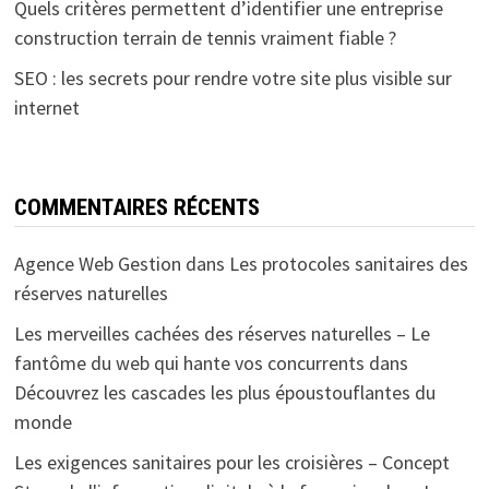
Quels critères permettent d’identifier une entreprise
construction terrain de tennis vraiment fiable ?
SEO : les secrets pour rendre votre site plus visible sur
internet
COMMENTAIRES RÉCENTS
Agence Web Gestion
dans
Les protocoles sanitaires des
réserves naturelles
Les merveilles cachées des réserves naturelles – Le
fantôme du web qui hante vos concurrents
dans
Découvrez les cascades les plus époustouflantes du
monde
Les exigences sanitaires pour les croisières – Concept