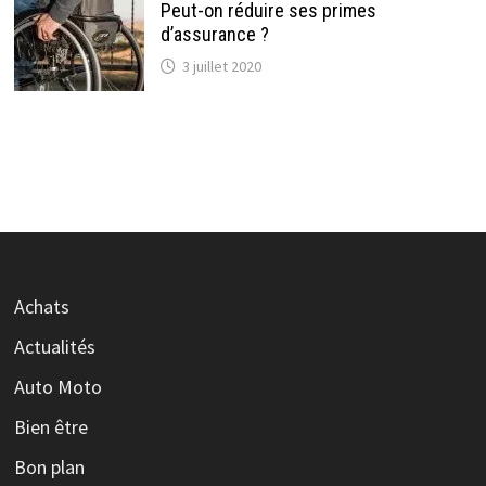
Peut-on réduire ses primes
d’assurance ?
3 juillet 2020
Achats
Actualités
Auto Moto
Bien être
Bon plan