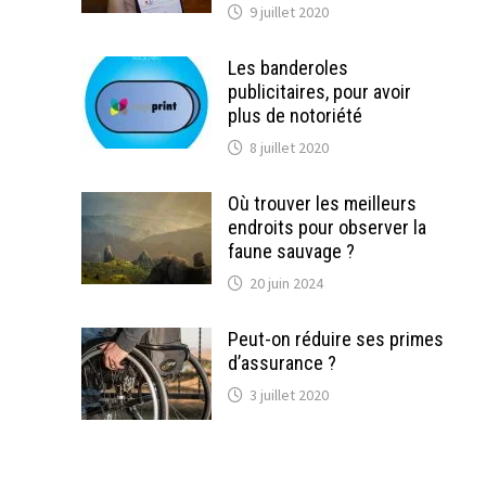
9 juillet 2020
Les banderoles
publicitaires, pour avoir
plus de notoriété
8 juillet 2020
Où trouver les meilleurs
endroits pour observer la
faune sauvage ?
20 juin 2024
Peut-on réduire ses primes
d’assurance ?
3 juillet 2020