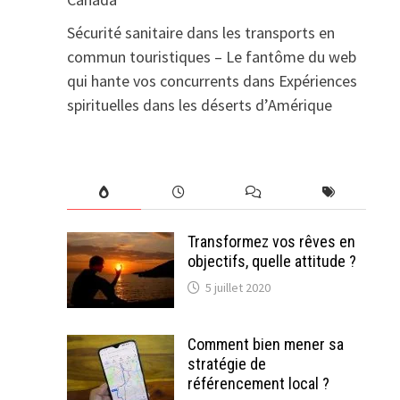
Sécurité sanitaire dans les transports en
commun touristiques – Le fantôme du web
qui hante vos concurrents
dans
Expériences
spirituelles dans les déserts d’Amérique
Transformez vos rêves en
objectifs, quelle attitude ?
5 juillet 2020
Comment bien mener sa
stratégie de
référencement local ?