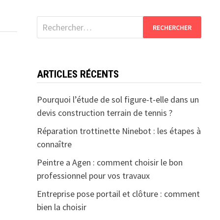
Rechercher :
ARTICLES RÉCENTS
Pourquoi l’étude de sol figure-t-elle dans un
devis construction terrain de tennis ?
Réparation trottinette Ninebot : les étapes à
connaître
Peintre a Agen : comment choisir le bon
professionnel pour vos travaux
Entreprise pose portail et clôture : comment
bien la choisir