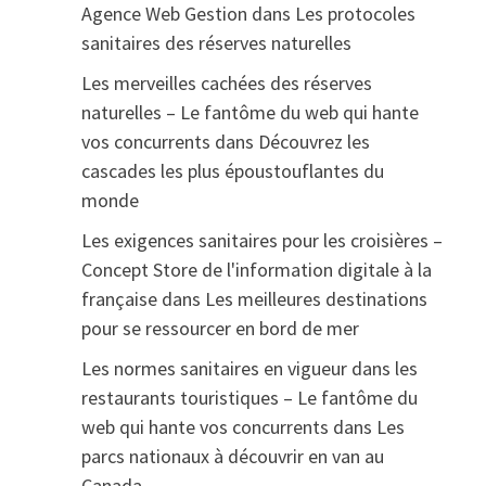
Agence Web Gestion
dans
Les protocoles
sanitaires des réserves naturelles
Les merveilles cachées des réserves
naturelles – Le fantôme du web qui hante
vos concurrents
dans
Découvrez les
cascades les plus époustouflantes du
monde
Les exigences sanitaires pour les croisières –
Concept Store de l'information digitale à la
française
dans
Les meilleures destinations
pour se ressourcer en bord de mer
Les normes sanitaires en vigueur dans les
restaurants touristiques – Le fantôme du
web qui hante vos concurrents
dans
Les
parcs nationaux à découvrir en van au
Canada