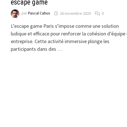
escape game
par
Pascal Cabus
26 novembre 2025
0
L’escape game Paris s’impose comme une solution
ludique et efficace pour renforcer la cohésion d’équipe
entreprise. Cette activité immersive plonge les
participants dans des …