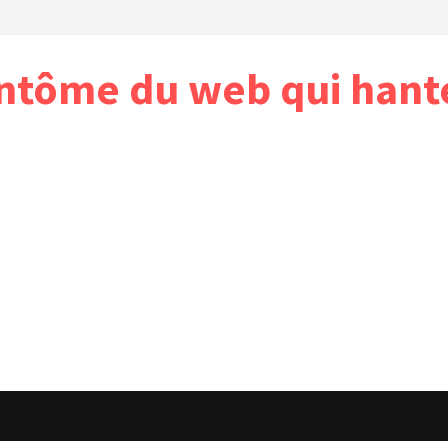
antôme du web qui hant