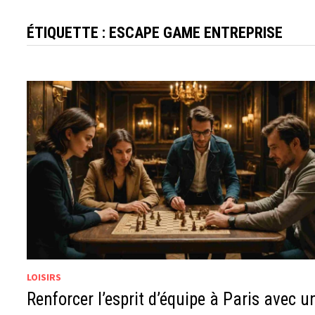
ÉTIQUETTE :
ESCAPE GAME ENTREPRISE
LOISIRS
Renforcer l’esprit d’équipe à Paris avec u