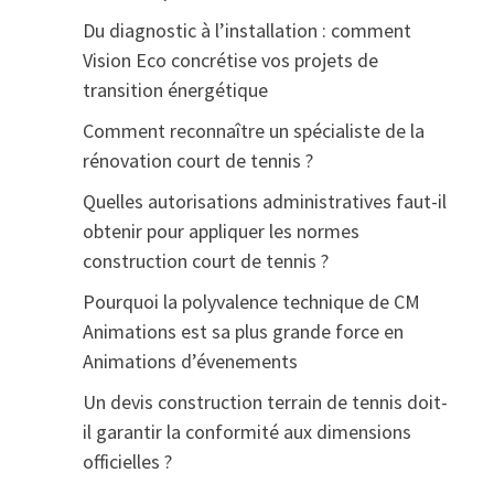
Du diagnostic à l’installation : comment
Vision Eco concrétise vos projets de
transition énergétique
Comment reconnaître un spécialiste de la
rénovation court de tennis ?
Quelles autorisations administratives faut-il
obtenir pour appliquer les normes
construction court de tennis ?
Pourquoi la polyvalence technique de CM
Animations est sa plus grande force en
Animations d’évenements
Un devis construction terrain de tennis doit-
il garantir la conformité aux dimensions
officielles ?