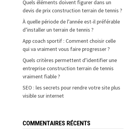
Quels éléments doivent figurer dans un
devis de prix construction terrain de tennis ?
À quelle période de l’année est-il préférable
d’installer un terrain de tennis ?
App coach sportif : Comment choisir celle
qui va vraiment vous faire progresser ?
Quels critères permettent d’identifier une
entreprise construction terrain de tennis
vraiment fiable ?
SEO : les secrets pour rendre votre site plus
visible sur internet
COMMENTAIRES RÉCENTS