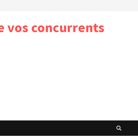
e vos concurrents