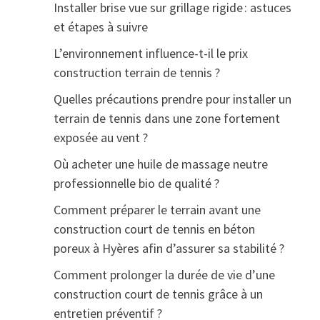
Installer brise vue sur grillage rigide : astuces
et étapes à suivre
L’environnement influence-t-il le prix
construction terrain de tennis ?
Quelles précautions prendre pour installer un
terrain de tennis dans une zone fortement
exposée au vent ?
Où acheter une huile de massage neutre
professionnelle bio de qualité ?
Comment préparer le terrain avant une
construction court de tennis en béton
poreux à Hyères afin d’assurer sa stabilité ?
Comment prolonger la durée de vie d’une
construction court de tennis grâce à un
entretien préventif ?