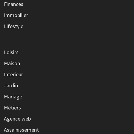
Finances
Immobilier
Lifestyle
Loisirs
Maison
Intérieur
Jardin
Mariage
Métiers
Agence web
Assainissement