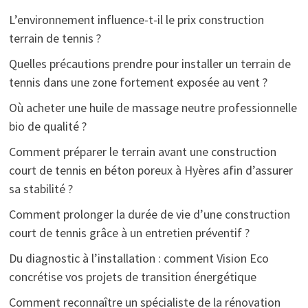
L’environnement influence-t-il le prix construction
terrain de tennis ?
Quelles précautions prendre pour installer un terrain de
tennis dans une zone fortement exposée au vent ?
Où acheter une huile de massage neutre professionnelle
bio de qualité ?
Comment préparer le terrain avant une construction
court de tennis en béton poreux à Hyères afin d’assurer
sa stabilité ?
Comment prolonger la durée de vie d’une construction
court de tennis grâce à un entretien préventif ?
Du diagnostic à l’installation : comment Vision Eco
concrétise vos projets de transition énergétique
Comment reconnaître un spécialiste de la rénovation