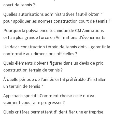
court de tennis ?
Quelles autorisations administratives faut-il obtenir
pour appliquer les normes construction court de tennis ?
Pourquoi la polyvalence technique de CM Animations
est sa plus grande force en Animations d’évenements
Un devis construction terrain de tennis doit-il garantir la
conformité aux dimensions officielles ?
Quels éléments doivent figurer dans un devis de prix
construction terrain de tennis ?
À quelle période de l’année est-il préférable d’installer
un terrain de tennis ?
App coach sportif : Comment choisir celle qui va
vraiment vous faire progresser ?
Quels critères permettent d’identifier une entreprise