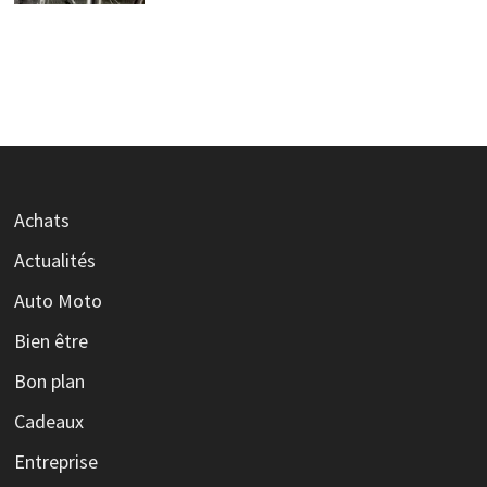
Achats
Actualités
Auto Moto
Bien être
Bon plan
Cadeaux
Entreprise