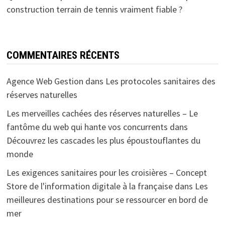
construction terrain de tennis vraiment fiable ?
COMMENTAIRES RÉCENTS
Agence Web Gestion
dans
Les protocoles sanitaires des
réserves naturelles
Les merveilles cachées des réserves naturelles – Le
fantôme du web qui hante vos concurrents
dans
Découvrez les cascades les plus époustouflantes du
monde
Les exigences sanitaires pour les croisières – Concept
Store de l'information digitale à la française
dans
Les
meilleures destinations pour se ressourcer en bord de
mer