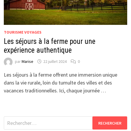
TOURISME VOYAGES
Les séjours à la ferme pour une
expérience authentique
par
Marise
22 juillet 2024
0
Les séjours à la ferme offrent une immersion unique
dans la vie rurale, loin du tumulte des villes et des
vacances traditionnelles. Ici, chaque journée …
Rechercher :