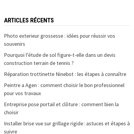
ARTICLES RÉCENTS
Photo exterieur grossesse : idées pour réussir vos
souvenirs
Pourquoi l’étude de sol figure-t-elle dans un devis
construction terrain de tennis ?
Réparation trottinette Ninebot : les étapes à connaître
Peintre a Agen : comment choisir le bon professionnel
pour vos travaux
Entreprise pose portail et clôture : comment bien la
choisir
Installer brise vue sur grillage rigide : astuces et étapes à
suivre