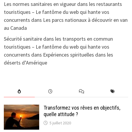
Les normes sanitaires en vigueur dans les restaurants
touristiques – Le fantôme du web qui hante vos
concurrents
dans
Les parcs nationaux à découvrir en van
au Canada
Sécurité sanitaire dans les transports en commun
touristiques – Le fantôme du web qui hante vos
concurrents
dans
Expériences spirituelles dans les
déserts d’Amérique
Transformez vos rêves en objectifs,
quelle attitude ?
5 juillet 2020