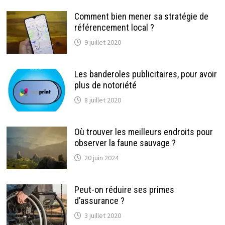
Comment bien mener sa stratégie de
référencement local ?
9 juillet 2020
Les banderoles publicitaires, pour avoir
plus de notoriété
8 juillet 2020
Où trouver les meilleurs endroits pour
observer la faune sauvage ?
20 juin 2024
Peut-on réduire ses primes
d’assurance ?
3 juillet 2020