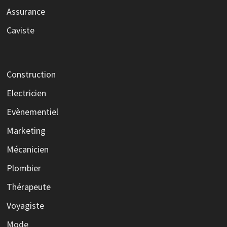
Assurance
Caviste
Construction
Electricien
Evènementiel
Marketing
Mécanicien
Plombier
Thérapeute
Voyagiste
Mode