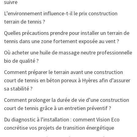
suivre
L’environnement influence-t-il le prix construction
terrain de tennis ?
Quelles précautions prendre pour installer un terrain de
tennis dans une zone fortement exposée au vent ?
Où acheter une huile de massage neutre professionnelle
bio de qualité ?
Comment préparer le terrain avant une construction
court de tennis en béton poreux à Hyères afin d’assurer
sa stabilité ?
Comment prolonger la durée de vie d’une construction
court de tennis grâce à un entretien préventif ?
Du diagnostic à l’installation : comment Vision Eco
concrétise vos projets de transition énergétique