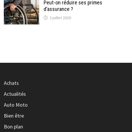
Peut-on réduire ses primes
d’assurance ?
3 juillet 2020
Achats
Actualités
Auto Moto
Bien être
Bon plan