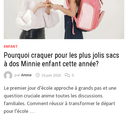
ENFANT
Pourquoi craquer pour les plus jolis sacs
à dos Minnie enfant cette année?
par
Amine
16 juin 2026
0
Le premier jour d’école approche à grands pas et une
question cruciale anime toutes les discussions
familiales. Comment réussir à transformer le départ
pour l’école …