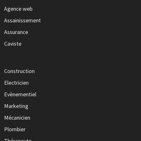
Agence web
Assainissement
Assurance
Caviste
Construction
Electricien
Evènementiel
Marketing
Mécanicien
Plombier
Thérapeute