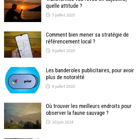
quelle attitude ?
5 juillet 2020
Comment bien mener sa stratégie de
référencement local ?
9 juillet 2020
Les banderoles publicitaires, pour avoir
plus de notoriété
8 juillet 2020
Où trouver les meilleurs endroits pour
observer la faune sauvage ?
20 juin 2024