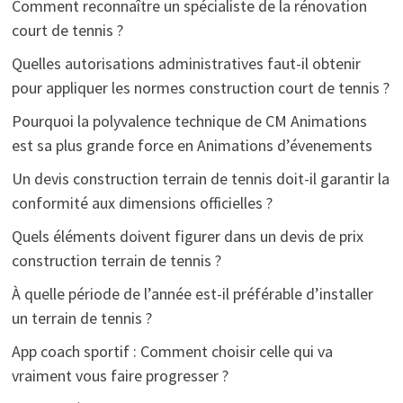
Comment reconnaître un spécialiste de la rénovation
court de tennis ?
Quelles autorisations administratives faut-il obtenir
pour appliquer les normes construction court de tennis ?
Pourquoi la polyvalence technique de CM Animations
est sa plus grande force en Animations d’évenements
Un devis construction terrain de tennis doit-il garantir la
conformité aux dimensions officielles ?
Quels éléments doivent figurer dans un devis de prix
construction terrain de tennis ?
À quelle période de l’année est-il préférable d’installer
un terrain de tennis ?
App coach sportif : Comment choisir celle qui va
vraiment vous faire progresser ?