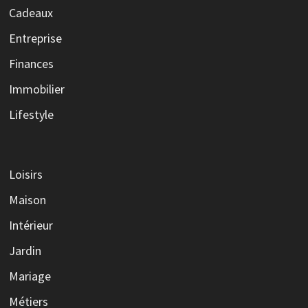
Cadeaux
Entreprise
Finances
Immobilier
Lifestyle
Loisirs
Maison
Intérieur
Jardin
Mariage
Métiers