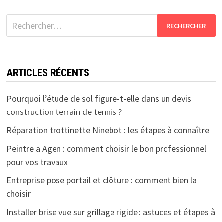
Rechercher :
ARTICLES RÉCENTS
Pourquoi l’étude de sol figure-t-elle dans un devis
construction terrain de tennis ?
Réparation trottinette Ninebot : les étapes à connaître
Peintre a Agen : comment choisir le bon professionnel
pour vos travaux
Entreprise pose portail et clôture : comment bien la
choisir
Installer brise vue sur grillage rigide : astuces et étapes à