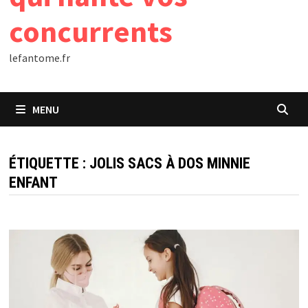
concurrents
lefantome.fr
MENU
ÉTIQUETTE :
JOLIS SACS À DOS MINNIE
ENFANT