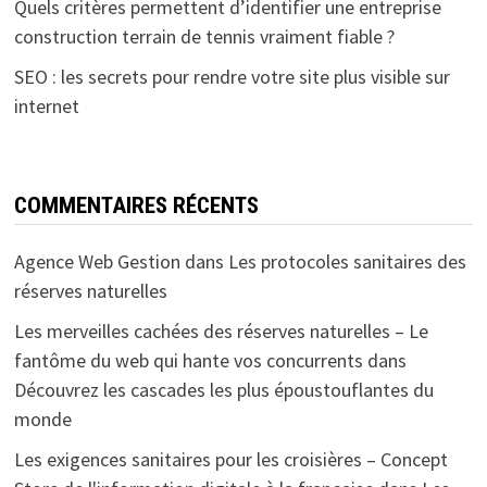
Quels critères permettent d’identifier une entreprise
construction terrain de tennis vraiment fiable ?
SEO : les secrets pour rendre votre site plus visible sur
internet
COMMENTAIRES RÉCENTS
Agence Web Gestion
dans
Les protocoles sanitaires des
réserves naturelles
Les merveilles cachées des réserves naturelles – Le
fantôme du web qui hante vos concurrents
dans
Découvrez les cascades les plus époustouflantes du
monde
Les exigences sanitaires pour les croisières – Concept