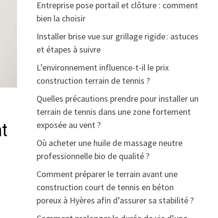
Entreprise pose portail et clôture : comment
bien la choisir
Installer brise vue sur grillage rigide : astuces
et étapes à suivre
L’environnement influence-t-il le prix
construction terrain de tennis ?
Quelles précautions prendre pour installer un
terrain de tennis dans une zone fortement
exposée au vent ?
nt
Où acheter une huile de massage neutre
professionnelle bio de qualité ?
Comment préparer le terrain avant une
construction court de tennis en béton
poreux à Hyères afin d’assurer sa stabilité ?