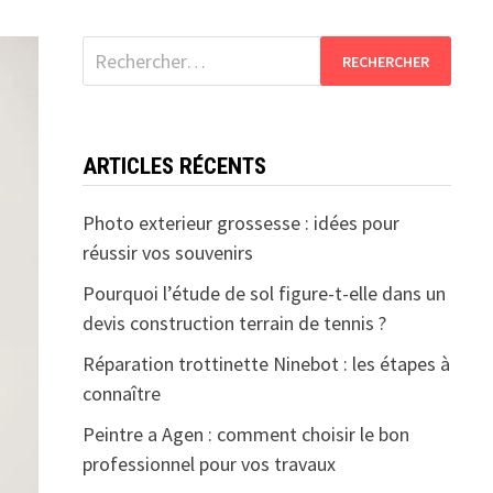
Rechercher :
ARTICLES RÉCENTS
Photo exterieur grossesse : idées pour
réussir vos souvenirs
Pourquoi l’étude de sol figure-t-elle dans un
devis construction terrain de tennis ?
Réparation trottinette Ninebot : les étapes à
connaître
Peintre a Agen : comment choisir le bon
professionnel pour vos travaux