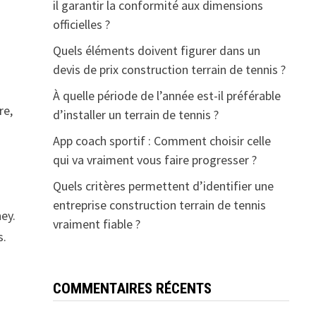
il garantir la conformité aux dimensions
officielles ?
Quels éléments doivent figurer dans un
devis de prix construction terrain de tennis ?
À quelle période de l’année est-il préférable
re,
d’installer un terrain de tennis ?
App coach sportif : Comment choisir celle
qui va vraiment vous faire progresser ?
Quels critères permettent d’identifier une
entreprise construction terrain de tennis
ney.
vraiment fiable ?
s.
COMMENTAIRES RÉCENTS