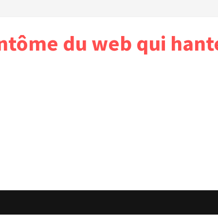
antôme du web qui hant