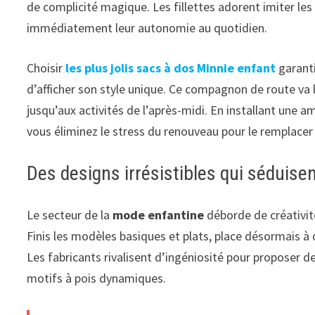
de complicité magique. Les fillettes adorent imiter les
immédiatement leur autonomie au quotidien.
Choisir
les plus jolis sacs à dos Minnie enfant
garanti
d’afficher son style unique. Ce compagnon de route va
jusqu’aux activités de l’après-midi. En installant une
vous éliminez le stress du renouveau pour le remplacer
Des designs irrésistibles qui séduisent
Le secteur de la
mode enfantine
déborde de créativité
Finis les modèles basiques et plats, place désormais à 
Les fabricants rivalisent d’ingéniosité pour proposer 
motifs à pois dynamiques.