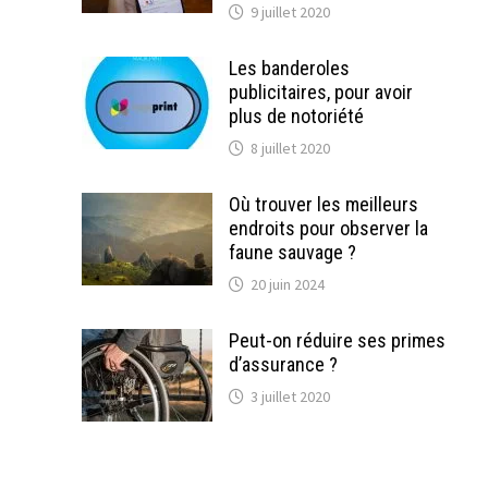
9 juillet 2020
Les banderoles
publicitaires, pour avoir
plus de notoriété
8 juillet 2020
Où trouver les meilleurs
endroits pour observer la
faune sauvage ?
20 juin 2024
Peut-on réduire ses primes
d’assurance ?
3 juillet 2020