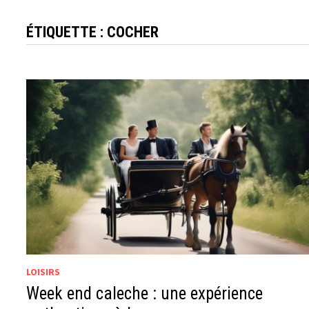
ÉTIQUETTE :
COCHER
LOISIRS
Week end caleche : une expérience