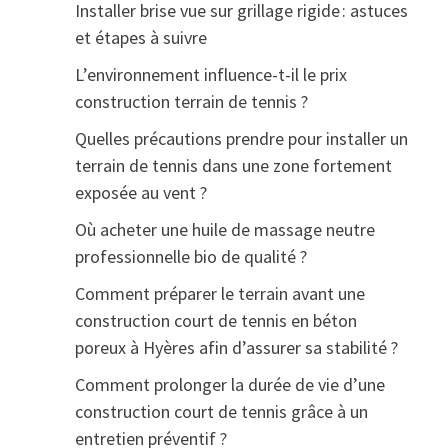
Installer brise vue sur grillage rigide : astuces
et étapes à suivre
L’environnement influence-t-il le prix
construction terrain de tennis ?
Quelles précautions prendre pour installer un
terrain de tennis dans une zone fortement
exposée au vent ?
Où acheter une huile de massage neutre
professionnelle bio de qualité ?
Comment préparer le terrain avant une
construction court de tennis en béton
poreux à Hyères afin d’assurer sa stabilité ?
Comment prolonger la durée de vie d’une
construction court de tennis grâce à un
entretien préventif ?