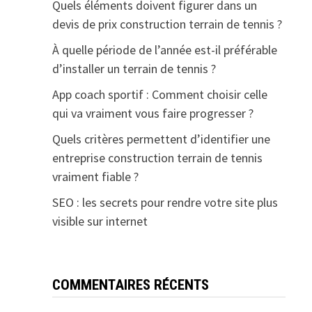
Quels éléments doivent figurer dans un
devis de prix construction terrain de tennis ?
À quelle période de l’année est-il préférable
d’installer un terrain de tennis ?
App coach sportif : Comment choisir celle
qui va vraiment vous faire progresser ?
Quels critères permettent d’identifier une
entreprise construction terrain de tennis
vraiment fiable ?
SEO : les secrets pour rendre votre site plus
visible sur internet
COMMENTAIRES RÉCENTS