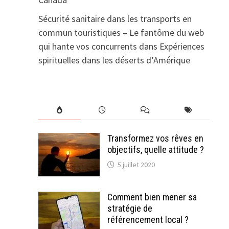
Sécurité sanitaire dans les transports en
commun touristiques – Le fantôme du web
qui hante vos concurrents
dans
Expériences
spirituelles dans les déserts d’Amérique
Transformez vos rêves en
objectifs, quelle attitude ?
5 juillet 2020
Comment bien mener sa
stratégie de
référencement local ?