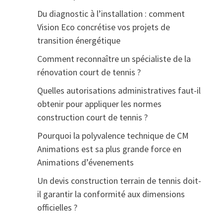
Du diagnostic à l’installation : comment
Vision Eco concrétise vos projets de
transition énergétique
Comment reconnaître un spécialiste de la
rénovation court de tennis ?
Quelles autorisations administratives faut-il
obtenir pour appliquer les normes
construction court de tennis ?
Pourquoi la polyvalence technique de CM
Animations est sa plus grande force en
Animations d’évenements
Un devis construction terrain de tennis doit-
il garantir la conformité aux dimensions
officielles ?