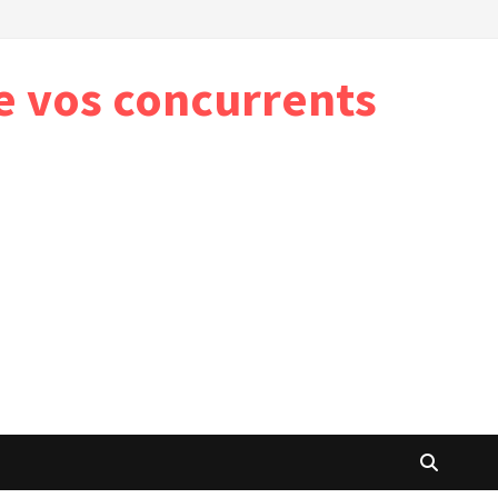
e vos concurrents