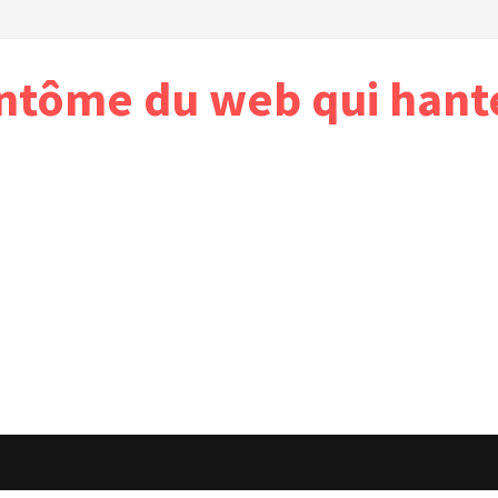
antôme du web qui hant