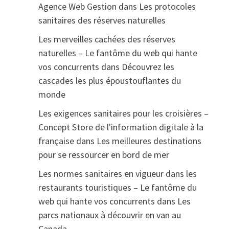
Agence Web Gestion
dans
Les protocoles
sanitaires des réserves naturelles
Les merveilles cachées des réserves
naturelles – Le fantôme du web qui hante
vos concurrents
dans
Découvrez les
cascades les plus époustouflantes du
monde
Les exigences sanitaires pour les croisières –
Concept Store de l'information digitale à la
française
dans
Les meilleures destinations
pour se ressourcer en bord de mer
Les normes sanitaires en vigueur dans les
restaurants touristiques – Le fantôme du
web qui hante vos concurrents
dans
Les
parcs nationaux à découvrir en van au
Canada