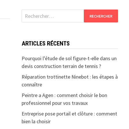
Rechercher :
ARTICLES RÉCENTS
Pourquoi l’étude de sol figure-t-elle dans un
devis construction terrain de tennis ?
Réparation trottinette Ninebot : les étapes à
connaître
Peintre a Agen : comment choisir le bon
professionnel pour vos travaux
Entreprise pose portail et clôture : comment
bien la choisir