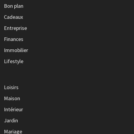
Bon plan
Cadeaux
Entreprise
Finances
Immobilier
Lifestyle
Loisirs
Maison
Intérieur
Jardin
Mariage