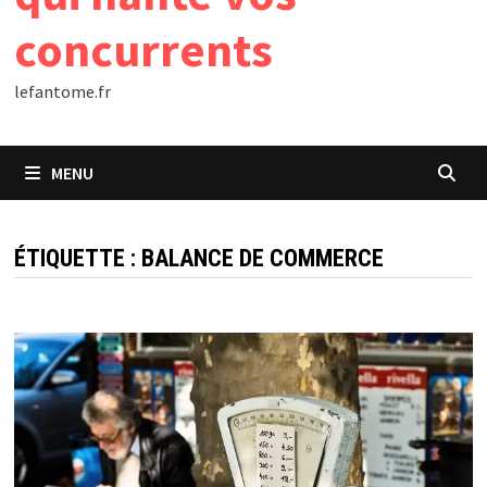
concurrents
lefantome.fr
MENU
ÉTIQUETTE :
BALANCE DE COMMERCE