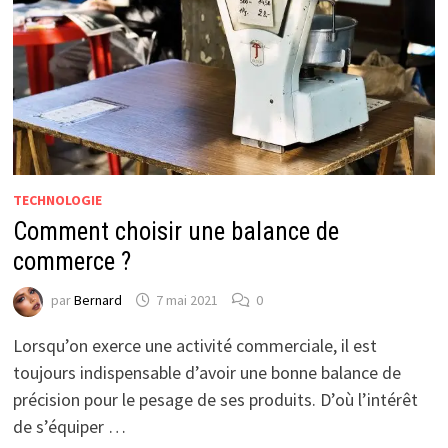
TECHNOLOGIE
Comment choisir une balance de
commerce ?
par
Bernard
7 mai 2021
0
Lorsqu’on exerce une activité commerciale, il est
toujours indispensable d’avoir une bonne balance de
précision pour le pesage de ses produits. D’où l’intérêt
de s’équiper …