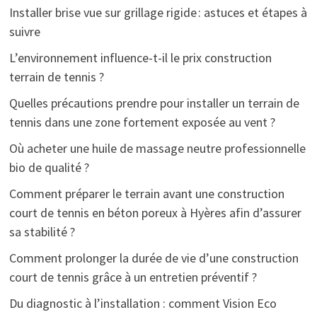
Installer brise vue sur grillage rigide : astuces et étapes à
suivre
L’environnement influence-t-il le prix construction
terrain de tennis ?
Quelles précautions prendre pour installer un terrain de
tennis dans une zone fortement exposée au vent ?
Où acheter une huile de massage neutre professionnelle
bio de qualité ?
Comment préparer le terrain avant une construction
court de tennis en béton poreux à Hyères afin d’assurer
sa stabilité ?
Comment prolonger la durée de vie d’une construction
court de tennis grâce à un entretien préventif ?
Du diagnostic à l’installation : comment Vision Eco