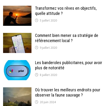
Transformez vos rêves en objectifs,
quelle attitude ?
5 juillet 2020
Comment bien mener sa stratégie de
référencement local ?
9 juillet 2020
Les banderoles publicitaires, pour avoir
plus de notoriété
8 juillet 2020
Où trouver les meilleurs endroits pour
observer la faune sauvage ?
20 juin 2024