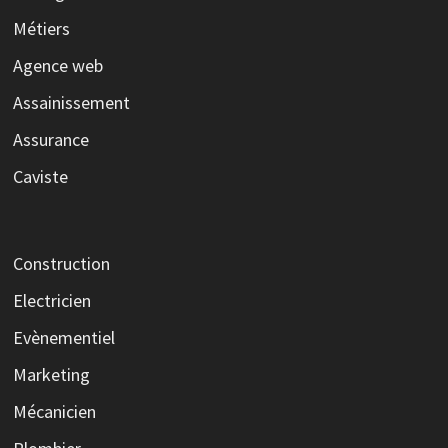
Métiers
Agence web
Assainissement
Assurance
Caviste
Construction
Electricien
Evènementiel
Marketing
Mécanicien