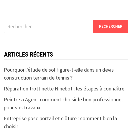
Rechercher :
ARTICLES RÉCENTS
Pourquoi l’étude de sol figure-t-elle dans un devis
construction terrain de tennis ?
Réparation trottinette Ninebot : les étapes à connaître
Peintre a Agen : comment choisir le bon professionnel
pour vos travaux
Entreprise pose portail et clôture : comment bien la
choisir