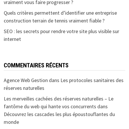
vraiment vous faire progresser ?
Quels critères permettent d’identifier une entreprise
construction terrain de tennis vraiment fiable ?
SEO : les secrets pour rendre votre site plus visible sur
internet
COMMENTAIRES RÉCENTS
Agence Web Gestion
dans
Les protocoles sanitaires des
réserves naturelles
Les merveilles cachées des réserves naturelles – Le
fantôme du web qui hante vos concurrents
dans
Découvrez les cascades les plus époustouflantes du
monde