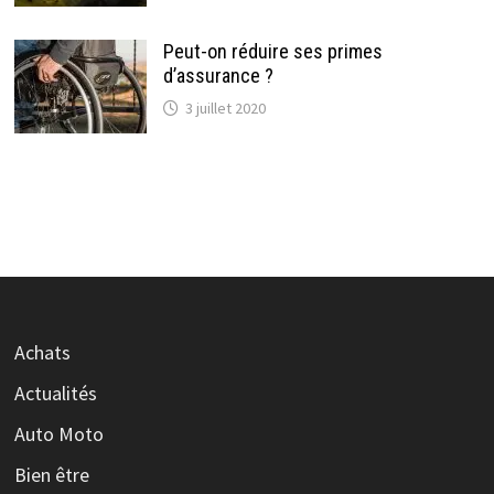
Peut-on réduire ses primes
d’assurance ?
3 juillet 2020
Achats
Actualités
Auto Moto
Bien être