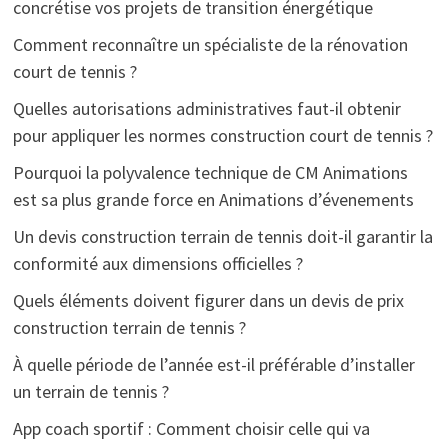
concrétise vos projets de transition énergétique
Comment reconnaître un spécialiste de la rénovation
court de tennis ?
Quelles autorisations administratives faut-il obtenir
pour appliquer les normes construction court de tennis ?
Pourquoi la polyvalence technique de CM Animations
est sa plus grande force en Animations d’évenements
Un devis construction terrain de tennis doit-il garantir la
conformité aux dimensions officielles ?
Quels éléments doivent figurer dans un devis de prix
construction terrain de tennis ?
À quelle période de l’année est-il préférable d’installer
un terrain de tennis ?
App coach sportif : Comment choisir celle qui va