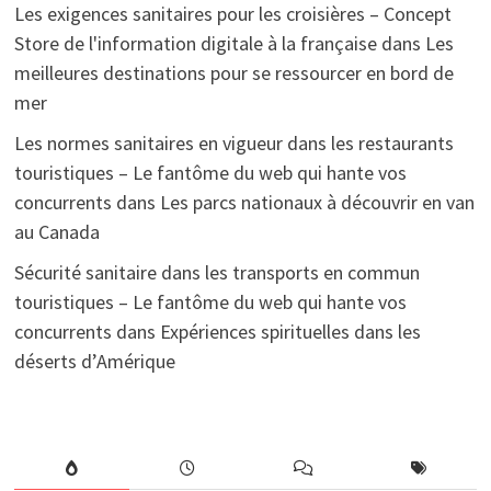
Les exigences sanitaires pour les croisières – Concept
Store de l'information digitale à la française
dans
Les
meilleures destinations pour se ressourcer en bord de
mer
Les normes sanitaires en vigueur dans les restaurants
touristiques – Le fantôme du web qui hante vos
concurrents
dans
Les parcs nationaux à découvrir en van
au Canada
Sécurité sanitaire dans les transports en commun
touristiques – Le fantôme du web qui hante vos
concurrents
dans
Expériences spirituelles dans les
déserts d’Amérique