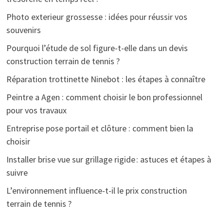
Photo exterieur grossesse : idées pour réussir vos
souvenirs
Pourquoi l’étude de sol figure-t-elle dans un devis
construction terrain de tennis ?
Réparation trottinette Ninebot : les étapes à connaître
Peintre a Agen : comment choisir le bon professionnel
pour vos travaux
Entreprise pose portail et clôture : comment bien la
choisir
Installer brise vue sur grillage rigide : astuces et étapes à
suivre
L’environnement influence-t-il le prix construction
terrain de tennis ?