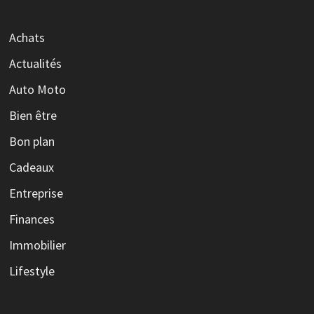
Achats
Actualités
Auto Moto
Bien être
Bon plan
Cadeaux
Entreprise
Finances
Immobilier
Lifestyle