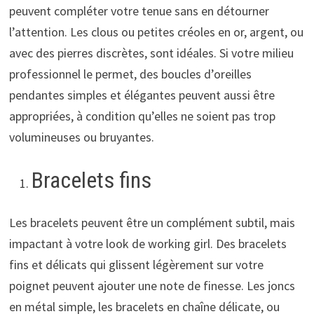
peuvent compléter votre tenue sans en détourner
l’attention. Les clous ou petites créoles en or, argent, ou
avec des pierres discrètes, sont idéales. Si votre milieu
professionnel le permet, des boucles d’oreilles
pendantes simples et élégantes peuvent aussi être
appropriées, à condition qu’elles ne soient pas trop
volumineuses ou bruyantes.
Bracelets fins
Les bracelets peuvent être un complément subtil, mais
impactant à votre look de working girl. Des bracelets
fins et délicats qui glissent légèrement sur votre
poignet peuvent ajouter une note de finesse. Les joncs
en métal simple, les bracelets en chaîne délicate, ou