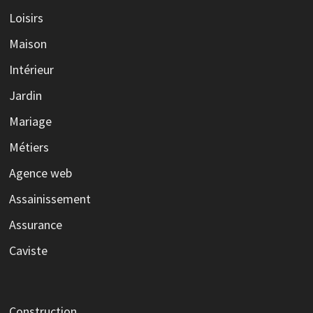
Loisirs
Maison
Intérieur
Jardin
Mariage
Métiers
Agence web
Assainissement
Assurance
Caviste
Construction