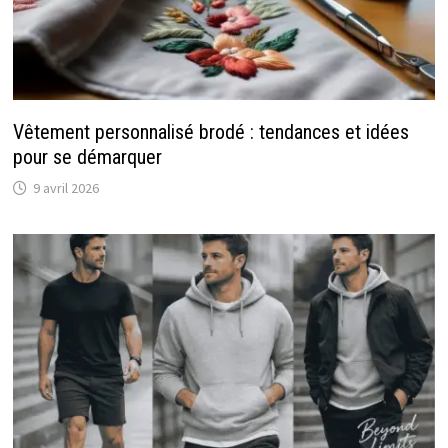
Vêtement personnalisé brodé : tendances et idées
pour se démarquer
9 avril 2026