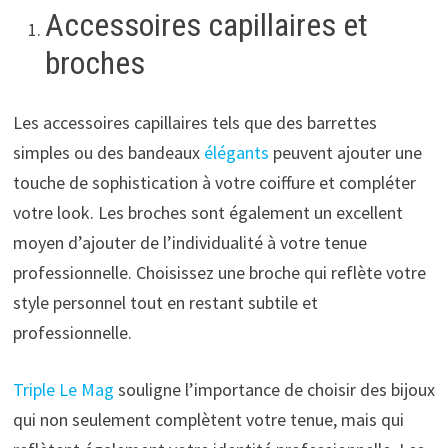
Accessoires capillaires et
broches
Les accessoires capillaires tels que des barrettes
simples ou des bandeaux
élégants
peuvent ajouter une
touche de sophistication à votre coiffure et compléter
votre look. Les broches sont également un excellent
moyen d’ajouter de l’individualité à votre tenue
professionnelle. Choisissez une broche qui reflète votre
style personnel tout en restant subtile et
professionnelle.
Triple Le Mag
souligne l’importance de choisir des bijoux
qui non seulement complètent votre tenue, mais qui