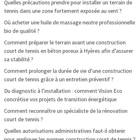
Quelles précautions prendre pour installer un terrain de
tennis dans une zone fortement exposée au vent ?
Où acheter une huile de massage neutre professionnelle
bio de qualité ?
Comment préparer le terrain avant une construction
court de tennis en béton poreux à Hyères afin d’assurer
sa stabilité ?
Comment prolonger la durée de vie d’une construction
court de tennis grâce à un entretien préventif ?
Du diagnostic à l’installation : comment Vision Eco
concrétise vos projets de transition énergétique
Comment reconnaître un spécialiste de la rénovation
court de tennis ?
Quelles autorisations administratives faut-il obtenir
pour appliquer les normes construction court de tennis ?