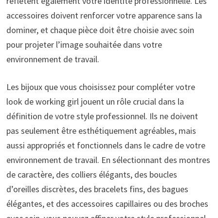
reflètent également votre identité professionnelle. Les
accessoires doivent renforcer votre apparence sans la
dominer, et chaque pièce doit être choisie avec soin
pour projeter l’image souhaitée dans votre
environnement de travail.
Les bijoux que vous choisissez pour compléter votre
look de working girl jouent un rôle crucial dans la
définition de votre style professionnel. Ils ne doivent
pas seulement être esthétiquement agréables, mais
aussi appropriés et fonctionnels dans le cadre de votre
environnement de travail. En sélectionnant des montres
de caractère, des colliers élégants, des boucles
d’oreilles discrètes, des bracelets fins, des bagues
élégantes, et des accessoires capillaires ou des broches