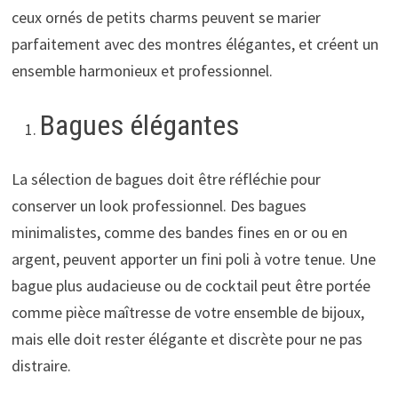
ceux ornés de petits charms peuvent se marier
parfaitement avec des montres élégantes, et créent un
ensemble harmonieux et professionnel.
Bagues élégantes
La sélection de bagues doit être réfléchie pour
conserver un look professionnel. Des bagues
minimalistes, comme des bandes fines en or ou en
argent, peuvent apporter un fini poli à votre tenue. Une
bague plus audacieuse ou de cocktail peut être portée
comme pièce maîtresse de votre ensemble de bijoux,
mais elle doit rester élégante et discrète pour ne pas
distraire.