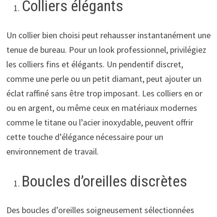
Colliers élégants
Un collier bien choisi peut rehausser instantanément une
tenue de bureau. Pour un look professionnel, privilégiez
les colliers fins et élégants. Un pendentif discret,
comme une perle ou un petit diamant, peut ajouter un
éclat raffiné sans être trop imposant. Les colliers en or
ou en argent, ou même ceux en matériaux modernes
comme le titane ou l’acier inoxydable, peuvent offrir
cette touche d’élégance nécessaire pour un
environnement de travail.
Boucles d’oreilles discrètes
Des boucles d’oreilles soigneusement sélectionnées