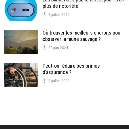
plus de notoriété
8 juillet 2020
Où trouver les meilleurs endroits pour
observer la faune sauvage ?
20 juin 2024
Peut-on réduire ses primes
d’assurance ?
3 juillet 2020