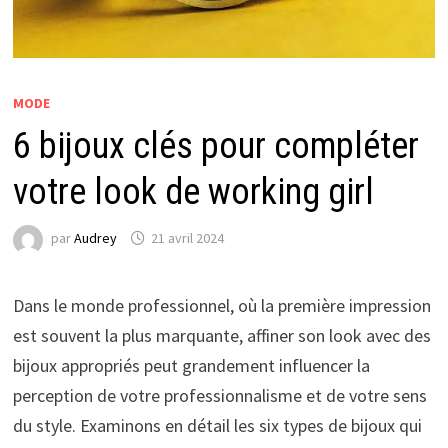
MODE
6 bijoux clés pour compléter
votre look de working girl
par
Audrey
21 avril 2024
Dans le monde professionnel, où la première impression
est souvent la plus marquante, affiner son look avec des
bijoux appropriés peut grandement influencer la
perception de votre professionnalisme et de votre sens
du style. Examinons en détail les six types de bijoux qui