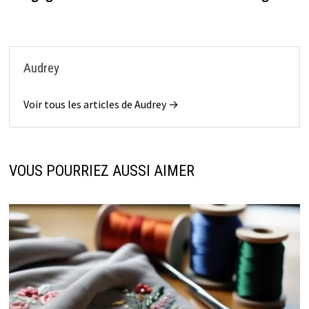
Audrey
Voir tous les articles de Audrey →
VOUS POURRIEZ AUSSI AIMER