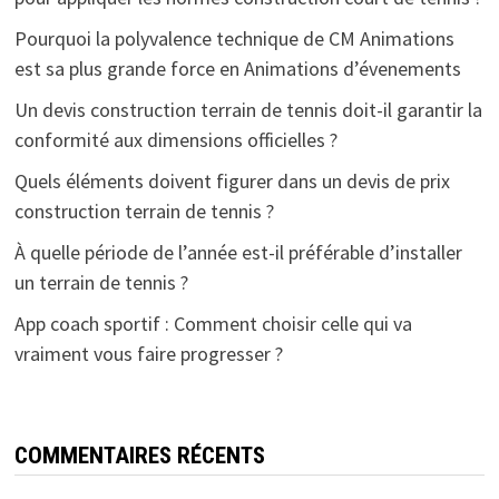
Pourquoi la polyvalence technique de CM Animations
est sa plus grande force en Animations d’évenements
Un devis construction terrain de tennis doit-il garantir la
conformité aux dimensions officielles ?
Quels éléments doivent figurer dans un devis de prix
construction terrain de tennis ?
À quelle période de l’année est-il préférable d’installer
un terrain de tennis ?
App coach sportif : Comment choisir celle qui va
vraiment vous faire progresser ?
COMMENTAIRES RÉCENTS