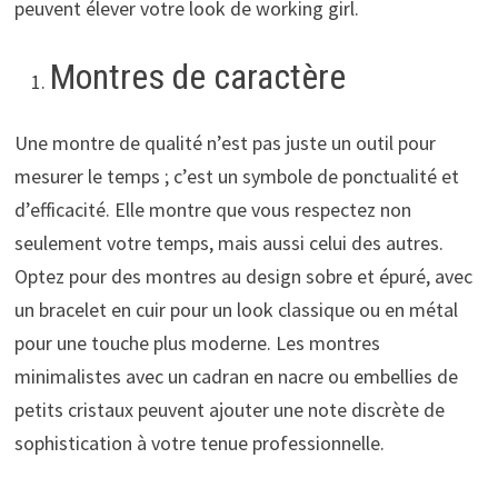
peuvent élever votre look de working girl.
Montres de caractère
Une montre de qualité n’est pas juste un outil pour
mesurer le temps ; c’est un symbole de ponctualité et
d’efficacité. Elle montre que vous respectez non
seulement votre temps, mais aussi celui des autres.
Optez pour des montres au design sobre et épuré, avec
un bracelet en cuir pour un look classique ou en métal
pour une touche plus moderne. Les montres
minimalistes avec un cadran en nacre ou embellies de
petits cristaux peuvent ajouter une note discrète de
sophistication à votre tenue professionnelle.