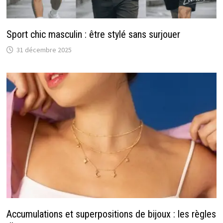
Sport chic masculin : être stylé sans surjouer
31 décembre 2025
Accumulations et superpositions de bijoux : les règles