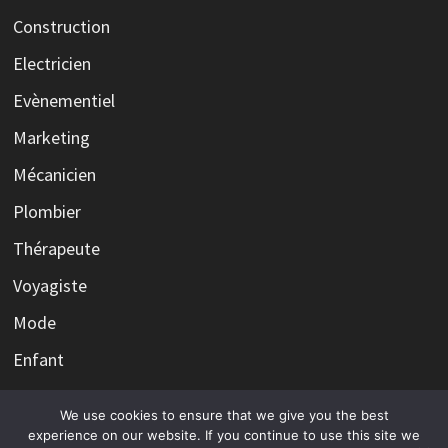
Construction
Electricien
Evènementiel
Marketing
Mécanicien
Plombier
Thérapeute
Voyagiste
Mode
Enfant
We use cookies to ensure that we give you the best
experience on our website. If you continue to use this site we