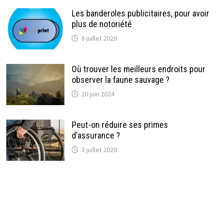
Les banderoles publicitaires, pour avoir
plus de notoriété
8 juillet 2020
Où trouver les meilleurs endroits pour
observer la faune sauvage ?
20 juin 2024
Peut-on réduire ses primes
d’assurance ?
3 juillet 2020