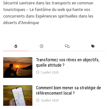
Sécurité sanitaire dans les transports en commun
touristiques – Le fantôme du web qui hante vos
concurrents
dans
Expériences spirituelles dans les
déserts d’Amérique
Transformez vos rêves en objectifs,
quelle attitude ?
5 juillet 2020
Comment bien mener sa stratégie de
référencement local ?
9 juillet 2020