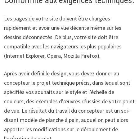
Conformité aux exigences techniques.
Les pages de votre site doivent être chargées
rapidement et avoir une vue décente même sur les
dessins déconnectés. De plus, votre site doit être
compatible avec les navigateurs les plus populaires
(Internet Explorer, Opera, Mozilla Firefox).
Après avoir défini le design, vous devez donner au
concepteur le projet technique précis, dans lequel sont
spécifiés vos souhaits sur le style et l’échelle de
couleurs, des exemples d’œuvres réussies de votre point
de vue. Le résultat du travail du concepteur est un soi-
disant modèle de planche à pain, auquel on peut alors
apporter les modifications sur le déroulement de
l’exécution du projet.