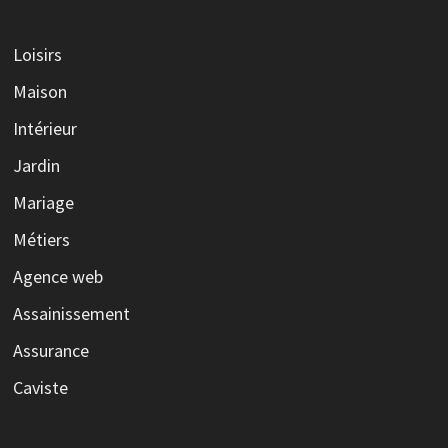
Loisirs
Maison
Intérieur
Jardin
Mariage
Métiers
Agence web
Assainissement
Assurance
Caviste