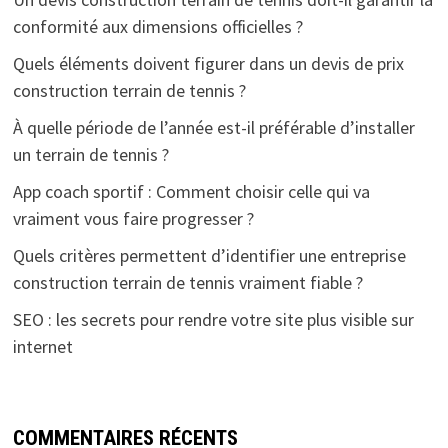
conformité aux dimensions officielles ?
Quels éléments doivent figurer dans un devis de prix
construction terrain de tennis ?
À quelle période de l’année est-il préférable d’installer
un terrain de tennis ?
App coach sportif : Comment choisir celle qui va
vraiment vous faire progresser ?
Quels critères permettent d’identifier une entreprise
construction terrain de tennis vraiment fiable ?
SEO : les secrets pour rendre votre site plus visible sur
internet
COMMENTAIRES RÉCENTS