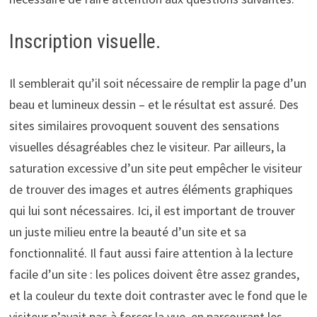
Inscription visuelle.
Il semblerait qu’il soit nécessaire de remplir la page d’un
beau et lumineux dessin – et le résultat est assuré. Des
sites similaires provoquent souvent des sensations
visuelles désagréables chez le visiteur. Par ailleurs, la
saturation excessive d’un site peut empêcher le visiteur
de trouver des images et autres éléments graphiques
qui lui sont nécessaires. Ici, il est important de trouver
un juste milieu entre la beauté d’un site et sa
fonctionnalité. Il faut aussi faire attention à la lecture
facile d’un site : les polices doivent être assez grandes,
et la couleur du texte doit contraster avec le fond que le
visiteur n’avait pas à forcer la vue, en parcourant les