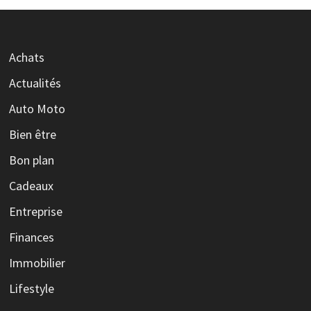
Achats
Actualités
Auto Moto
Bien être
Bon plan
Cadeaux
Entreprise
Finances
Immobilier
Lifestyle