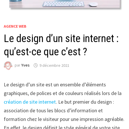
AGENCE WEB
Le design d’un site internet :
qu’est-ce que c’est ?
par
Yves
9 décembre 2021
Le design d’un site est un ensemble d’éléments
graphiques, de polices et de couleurs réalisés lors de la
création de site internet
. Le but premier du design :
association de tous les blocs d’information et
formation chez le visiteur pour une impression agréable.
En effet, le design définit le style général de votre site,