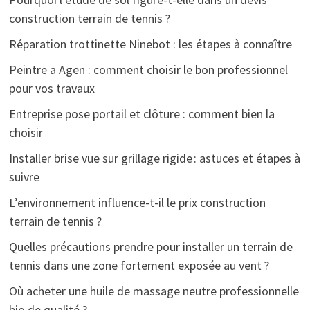
construction terrain de tennis ?
Réparation trottinette Ninebot : les étapes à connaître
Peintre a Agen : comment choisir le bon professionnel
pour vos travaux
Entreprise pose portail et clôture : comment bien la
choisir
Installer brise vue sur grillage rigide : astuces et étapes à
suivre
L’environnement influence-t-il le prix construction
terrain de tennis ?
Quelles précautions prendre pour installer un terrain de
tennis dans une zone fortement exposée au vent ?
Où acheter une huile de massage neutre professionnelle
bio de qualité ?