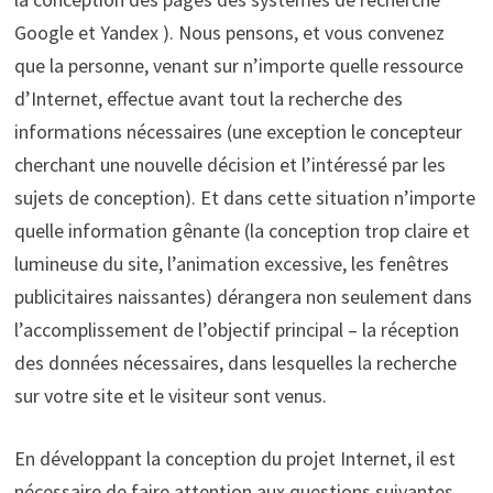
Google et Yandex ). Nous pensons, et vous convenez
que la personne, venant sur n’importe quelle ressource
d’Internet, effectue avant tout la recherche des
informations nécessaires (une exception le concepteur
cherchant une nouvelle décision et l’intéressé par les
sujets de conception). Et dans cette situation n’importe
quelle information gênante (la conception trop claire et
lumineuse du site, l’animation excessive, les fenêtres
publicitaires naissantes) dérangera non seulement dans
l’accomplissement de l’objectif principal – la réception
des données nécessaires, dans lesquelles la recherche
sur votre site et le visiteur sont venus.
En développant la conception du projet Internet, il est
nécessaire de faire attention aux questions suivantes.