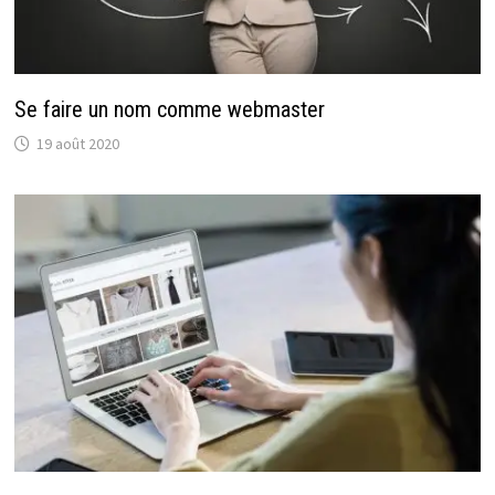
Se faire un nom comme webmaster
19 août 2020