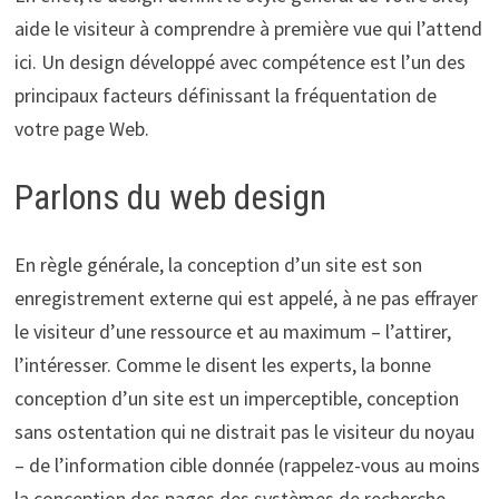
aide le visiteur à comprendre à première vue qui l’attend
ici. Un design développé avec compétence est l’un des
principaux facteurs définissant la fréquentation de
votre page Web.
Parlons du web design
En règle générale, la conception d’un site est son
enregistrement externe qui est appelé, à ne pas effrayer
le visiteur d’une ressource et au maximum – l’attirer,
l’intéresser. Comme le disent les experts, la bonne
conception d’un site est un imperceptible, conception
sans ostentation qui ne distrait pas le visiteur du noyau
– de l’information cible donnée (rappelez-vous au moins
la conception des pages des systèmes de recherche