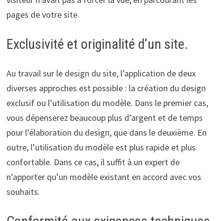
pages de votre site.
Exclusivité et originalité d’un site.
Au travail sur le design du site, l’application de deux
diverses approches est possible : la création du design
exclusif ou l’utilisation du modèle. Dans le premier cas,
vous dépenserez beaucoup plus d’argent et de temps
pour l’élaboration du design, que dans le deuxième. En
outre, l’utilisation du modèle est plus rapide et plus
confortable. Dans ce cas, il suffit à un expert de
n’apporter qu’un modèle existant en accord avec vos
souhaits.