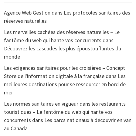
Agence Web Gestion
dans
Les protocoles sanitaires des
réserves naturelles
Les merveilles cachées des réserves naturelles – Le
fantôme du web qui hante vos concurrents
dans
Découvrez les cascades les plus époustouflantes du
monde
Les exigences sanitaires pour les croisières – Concept
Store de l'information digitale à la française
dans
Les
meilleures destinations pour se ressourcer en bord de
mer
Les normes sanitaires en vigueur dans les restaurants
touristiques – Le fantôme du web qui hante vos
concurrents
dans
Les parcs nationaux à découvrir en van
au Canada