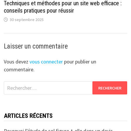
Techniques et méthodes pour un site web efficace :
conseils pratiques pour réussir
30 septembre 2025
Laisser un commentaire
Vous devez
vous connecter
pour publier un
commentaire.
Rechercher :
ARTICLES RÉCENTS
Pourquoi l’étude de sol figure-t-elle dans un devis