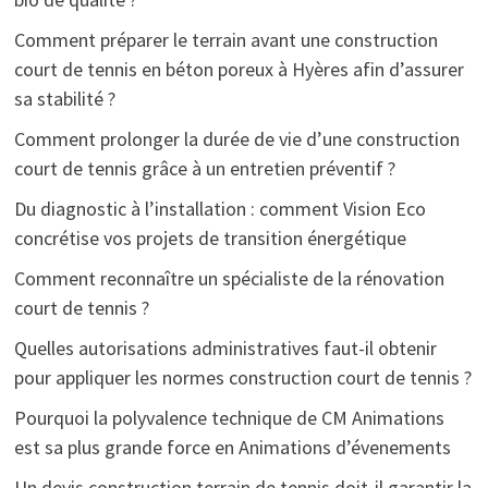
Comment préparer le terrain avant une construction
court de tennis en béton poreux à Hyères afin d’assurer
sa stabilité ?
Comment prolonger la durée de vie d’une construction
court de tennis grâce à un entretien préventif ?
Du diagnostic à l’installation : comment Vision Eco
concrétise vos projets de transition énergétique
Comment reconnaître un spécialiste de la rénovation
court de tennis ?
Quelles autorisations administratives faut-il obtenir
pour appliquer les normes construction court de tennis ?
Pourquoi la polyvalence technique de CM Animations
est sa plus grande force en Animations d’évenements
Un devis construction terrain de tennis doit-il garantir la