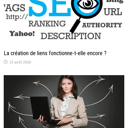
La création de liens fonctionne-t-elle encore ?
15 août 2020