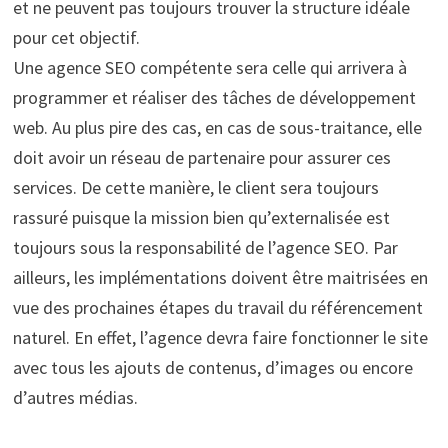
et ne peuvent pas toujours trouver la structure idéale
pour cet objectif.
Une agence SEO compétente sera celle qui arrivera à
programmer et réaliser des tâches de développement
web. Au plus pire des cas, en cas de sous-traitance, elle
doit avoir un réseau de partenaire pour assurer ces
services. De cette manière, le client sera toujours
rassuré puisque la mission bien qu’externalisée est
toujours sous la responsabilité de l’agence SEO. Par
ailleurs, les implémentations doivent être maitrisées en
vue des prochaines étapes du travail du référencement
naturel. En effet, l’agence devra faire fonctionner le site
avec tous les ajouts de contenus, d’images ou encore
d’autres médias.