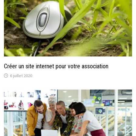
Créer un site internet pour votre association
6 juillet 2020