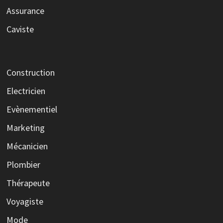
Assurance
Caviste
Construction
Electricien
Evènementiel
Marketing
Mécanicien
Plombier
Thérapeute
Voyagiste
Mode