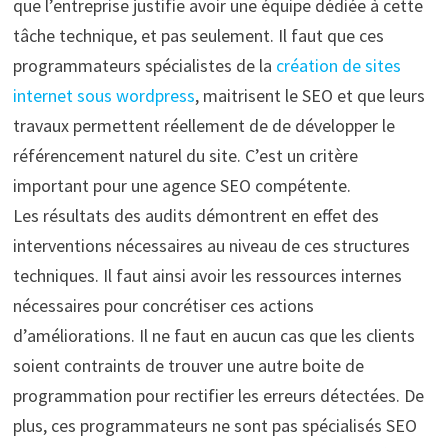
que l’entreprise justifie avoir une équipe dédiée à cette
tâche technique, et pas seulement. Il faut que ces
programmateurs spécialistes de la
création de sites
internet sous wordpress
, maitrisent le SEO et que leurs
travaux permettent réellement de de développer le
référencement naturel du site. C’est un critère
important pour une agence SEO compétente.
Les résultats des audits démontrent en effet des
interventions nécessaires au niveau de ces structures
techniques. Il faut ainsi avoir les ressources internes
nécessaires pour concrétiser ces actions
d’améliorations. Il ne faut en aucun cas que les clients
soient contraints de trouver une autre boite de
programmation pour rectifier les erreurs détectées. De
plus, ces programmateurs ne sont pas spécialisés SEO