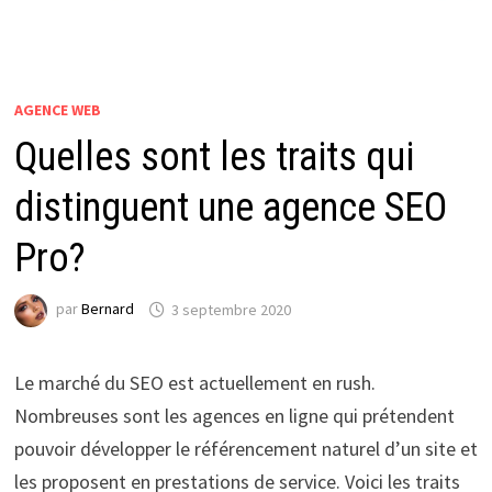
AGENCE WEB
Quelles sont les traits qui
distinguent une agence SEO
Pro?
par
Bernard
3 septembre 2020
Le marché du SEO est actuellement en rush.
Nombreuses sont les agences en ligne qui prétendent
pouvoir développer le référencement naturel d’un site et
les proposent en prestations de service. Voici les traits