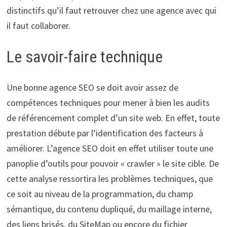
distinctifs qu’il faut retrouver chez une agence avec qui
il faut collaborer.
Le savoir-faire technique
Une bonne agence SEO se doit avoir assez de
compétences techniques pour mener à bien les audits
de référencement complet d’un site web. En effet, toute
prestation débute par l’identification des facteurs à
améliorer. L’agence SEO doit en effet utiliser toute une
panoplie d’outils pour pouvoir « crawler » le site cible. De
cette analyse ressortira les problèmes techniques, que
ce soit au niveau de la programmation, du champ
sémantique, du contenu dupliqué, du maillage interne,
des liens brisés, du SiteMap ou encore du fichier