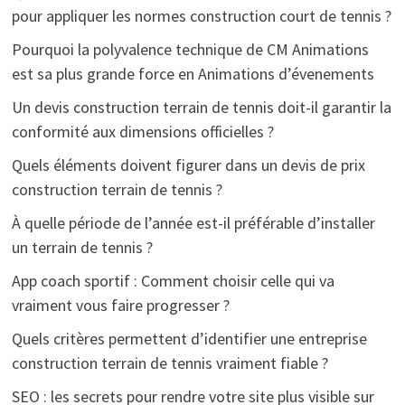
pour appliquer les normes construction court de tennis ?
Pourquoi la polyvalence technique de CM Animations
est sa plus grande force en Animations d’évenements
Un devis construction terrain de tennis doit-il garantir la
conformité aux dimensions officielles ?
Quels éléments doivent figurer dans un devis de prix
construction terrain de tennis ?
À quelle période de l’année est-il préférable d’installer
un terrain de tennis ?
App coach sportif : Comment choisir celle qui va
vraiment vous faire progresser ?
Quels critères permettent d’identifier une entreprise
construction terrain de tennis vraiment fiable ?
SEO : les secrets pour rendre votre site plus visible sur