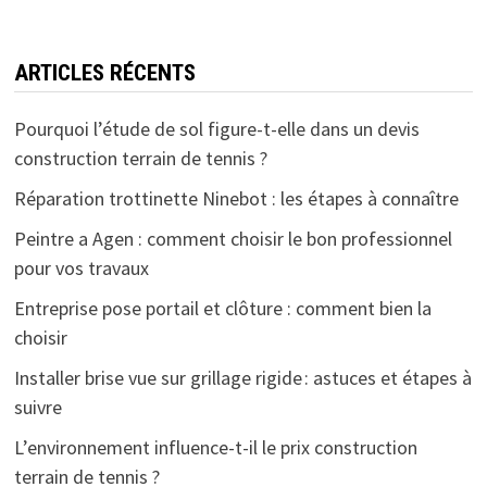
ARTICLES RÉCENTS
Pourquoi l’étude de sol figure-t-elle dans un devis
construction terrain de tennis ?
Réparation trottinette Ninebot : les étapes à connaître
Peintre a Agen : comment choisir le bon professionnel
pour vos travaux
Entreprise pose portail et clôture : comment bien la
choisir
Installer brise vue sur grillage rigide : astuces et étapes à
suivre
L’environnement influence-t-il le prix construction
terrain de tennis ?