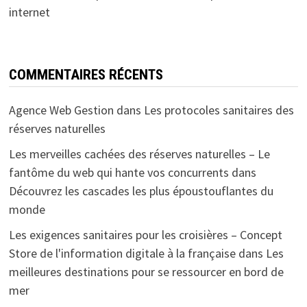
internet
COMMENTAIRES RÉCENTS
Agence Web Gestion
dans
Les protocoles sanitaires des
réserves naturelles
Les merveilles cachées des réserves naturelles – Le
fantôme du web qui hante vos concurrents
dans
Découvrez les cascades les plus époustouflantes du
monde
Les exigences sanitaires pour les croisières – Concept
Store de l'information digitale à la française
dans
Les
meilleures destinations pour se ressourcer en bord de
mer