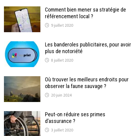
Comment bien mener sa stratégie de
référencement local ?
9 juillet 2020
Les banderoles publicitaires, pour avoir
plus de notoriété
8 juillet 2020
Où trouver les meilleurs endroits pour
observer la faune sauvage ?
20 juin 2024
Peut-on réduire ses primes
d’assurance ?
3 juillet 2020