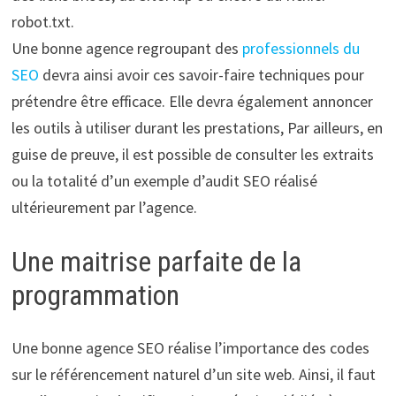
robot.txt.
Une bonne agence regroupant des
professionnels du
SEO
devra ainsi avoir ces savoir-faire techniques pour
prétendre être efficace. Elle devra également annoncer
les outils à utiliser durant les prestations, Par ailleurs, en
guise de preuve, il est possible de consulter les extraits
ou la totalité d’un exemple d’audit SEO réalisé
ultérieurement par l’agence.
Une maitrise parfaite de la
programmation
Une bonne agence SEO réalise l’importance des codes
sur le référencement naturel d’un site web. Ainsi, il faut