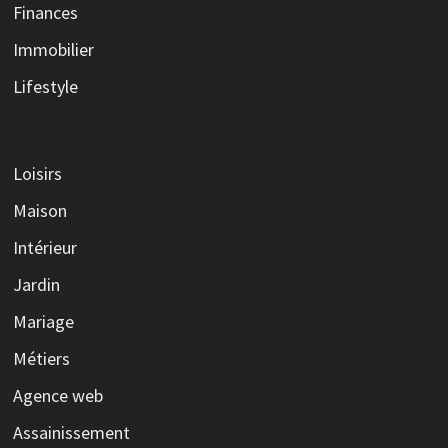
Finances
Immobilier
Lifestyle
Loisirs
Maison
Intérieur
Jardin
Mariage
Métiers
Agence web
Assainissement