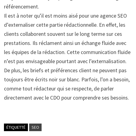
référencement.
Il est à noter qu’il est moins aisé pour une agence SEO
d’externaliser cette partie rédactionnelle. En effet, les
clients collaborent souvent sur le long terme sur ces
prestations. Ils réclament ainsi un échange fluide avec
les équipes de la rédaction. Cette communication fluide
n’est pas envisageable pourtant avec l’externalisation.
De plus, les briefs et préférences client ne peuvent pas
toujours être écrits noir sur blanc. Parfois, l’on a besoin,
comme tout rédacteur qui se respecte, de parler
directement avec le CDO pour comprendre ses besoins.
ÉTIQUETTÉ
SEO