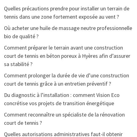
Quelles précautions prendre pour installer un terrain de
tennis dans une zone fortement exposée au vent ?
Où acheter une huile de massage neutre professionnelle
bio de qualité ?
Comment préparer le terrain avant une construction
court de tennis en béton poreux à Hyères afin d’assurer
sa stabilité ?
Comment prolonger la durée de vie d’une construction
court de tennis grâce à un entretien préventif ?
Du diagnostic à l’installation : comment Vision Eco
concrétise vos projets de transition énergétique
Comment reconnaître un spécialiste de la rénovation
court de tennis ?
Quelles autorisations administratives faut-il obtenir