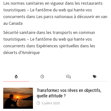
Les normes sanitaires en vigueur dans les restaurants
touristiques – Le fantôme du web qui hante vos
concurrents
dans
Les parcs nationaux à découvrir en van
au Canada
Sécurité sanitaire dans les transports en commun
touristiques – Le fantôme du web qui hante vos
concurrents
dans
Expériences spirituelles dans les
déserts d’Amérique
Transformez vos rêves en objectifs,
quelle attitude ?
5 juillet 2020