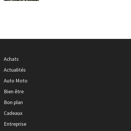
Achats
Actualités
Auto Moto
Bien être
Bon plan
Cadeaux
Entreprise