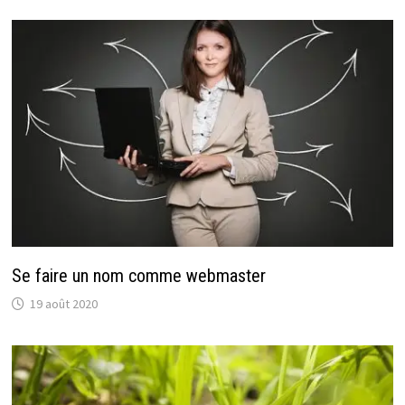
Se faire un nom comme webmaster
19 août 2020