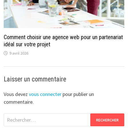
Comment choisir une agence web pour un partenariat
idéal sur votre projet
9 avril 2026
Laisser un commentaire
Vous devez
vous connecter
pour publier un
commentaire.
Rechercher :