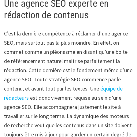
Une agence SEO experte en
rédaction de contenus
C’est la dernière compétence à réclamer d’une agence
SEO, mais surtout pas la plus moindre. En effet, on
commet comme un pléonasme en disant qu’une boite
de référencement naturel maitrise parfaitement la
rédaction. Cette dernière est le fondement même d’une
agence SEO. Toute stratégie SEO commence par le
contenu, et avant tout par les textes. Une
équipe de
rédacteurs
est donc vivement requise au sein d’une
agence SEO. Elle accompagnera justement le site à
travailler sur le long terme. La dynamique des moteurs
de recherche veut que les contenus dans un site doivent
toujours être mis à jour pour garder un certain degré de