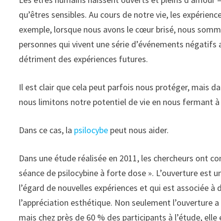
qu’êtres sensibles. Au cours de notre vie, les expérien
exemple, lorsque nous avons le cœur brisé, nous somm
personnes qui vivent une série d’événements négatifs a
détriment des expériences futures.
Il est clair que cela peut parfois nous protéger, mais
nous limitons notre potentiel de vie en nous fermant à
Dans ce cas, la
psilocybe
peut nous aider.
Dans une étude réalisée en 2011, les chercheurs ont co
séance de psilocybine à forte dose ». L’ouverture est 
l’égard de nouvelles expériences et qui est associée à d
l’appréciation esthétique. Non seulement l’ouverture 
mais chez près de 60 % des participants à l’étude, elle