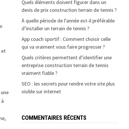
Quels éléments doivent figurer dans un
devis de prix construction terrain de tennis ?
À quelle période de l’année est-il préférable
au
d’installer un terrain de tennis ?
App coach sportif : Comment choisir celle
qui va vraiment vous faire progresser ?
 et
Quels critères permettent d’identifier une
entreprise construction terrain de tennis
vraiment fiable ?
SEO : les secrets pour rendre votre site plus
visible sur internet
s une
 à
COMMENTAIRES RÉCENTS
ne,