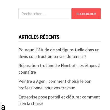
Rechercher :
ARTICLES RÉCENTS
Pourquoi l’étude de sol figure-t-elle dans un
devis construction terrain de tennis ?
Réparation trottinette Ninebot : les étapes à
connaître
Peintre a Agen : comment choisir le bon
professionnel pour vos travaux
Entreprise pose portail et clôture : comment
bien la choisir
la