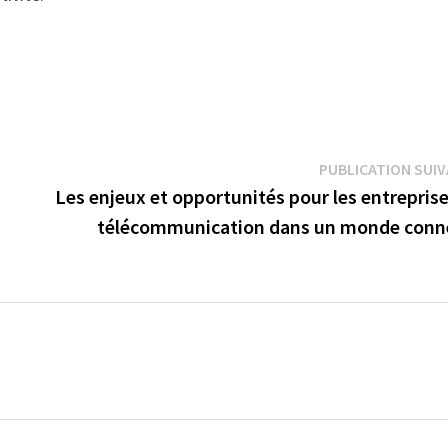
PUBLICATION SUI
Les enjeux et opportunités pour les entrepris
télécommunication dans un monde conn