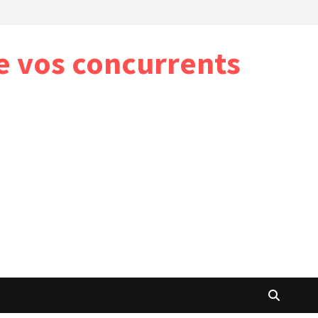
e vos concurrents