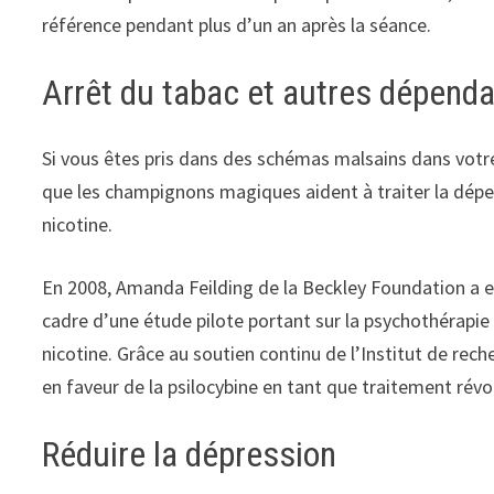
référence pendant plus d’un an après la séance.
Arrêt du tabac et autres dépend
Si vous êtes pris dans des schémas malsains dans votre
que les champignons magiques aident à traiter la dé
nicotine.
En 2008, Amanda Feilding de la Beckley Foundation a e
cadre d’une étude pilote portant sur la psychothérapie 
nicotine. Grâce au soutien continu de l’Institut de rec
en faveur de la psilocybine en tant que traitement révo
Réduire la dépression