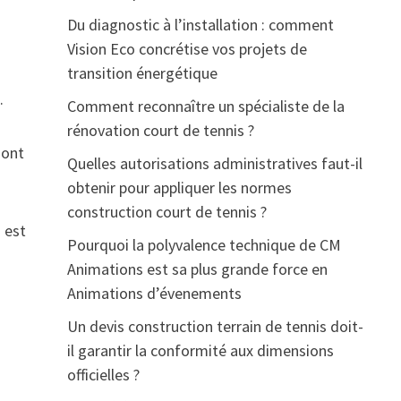
Du diagnostic à l’installation : comment
Vision Eco concrétise vos projets de
transition énergétique
.
Comment reconnaître un spécialiste de la
rénovation court de tennis ?
sont
Quelles autorisations administratives faut-il
obtenir pour appliquer les normes
construction court de tennis ?
s est
Pourquoi la polyvalence technique de CM
Animations est sa plus grande force en
Animations d’évenements
Un devis construction terrain de tennis doit-
il garantir la conformité aux dimensions
officielles ?