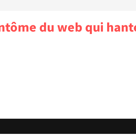
antôme du web qui hant