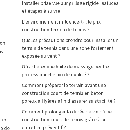
Installer brise vue sur grillage rigide : astuces
et étapes à suivre
L’environnement influence-t-il le prix
construction terrain de tennis ?
Quelles précautions prendre pour installer un
ion
terrain de tennis dans une zone fortement
us
exposée au vent ?
.
Où acheter une huile de massage neutre
professionnelle bio de qualité ?
Comment préparer le terrain avant une
construction court de tennis en béton
poreux à Hyères afin d’assurer sa stabilité ?
Comment prolonger la durée de vie d’une
ter
construction court de tennis grâce à un
entretien préventif ?
te de