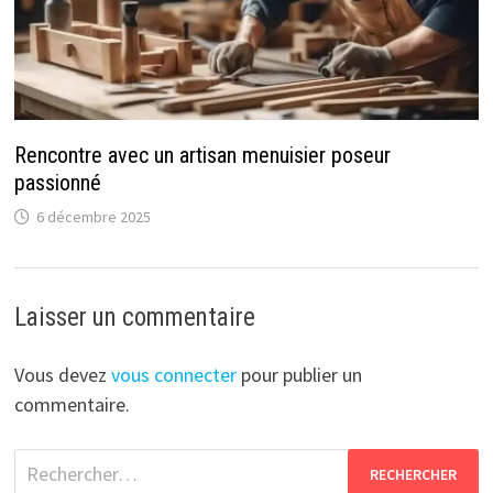
Rencontre avec un artisan menuisier poseur
passionné
6 décembre 2025
Laisser un commentaire
Vous devez
vous connecter
pour publier un
commentaire.
Rechercher :