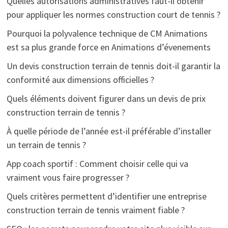
Quelles autorisations administratives faut-il obtenir
pour appliquer les normes construction court de tennis ?
Pourquoi la polyvalence technique de CM Animations
est sa plus grande force en Animations d’évenements
Un devis construction terrain de tennis doit-il garantir la
conformité aux dimensions officielles ?
Quels éléments doivent figurer dans un devis de prix
construction terrain de tennis ?
À quelle période de l’année est-il préférable d’installer
un terrain de tennis ?
App coach sportif : Comment choisir celle qui va
vraiment vous faire progresser ?
Quels critères permettent d’identifier une entreprise
construction terrain de tennis vraiment fiable ?