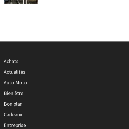
Achats
Actualités
Auto Moto
Bien être
Bon plan
Cadeaux
Entreprise