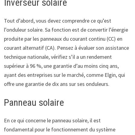
Inverseur solaire
Tout d’abord, vous devez comprendre ce qu’est
l’onduleur solaire. Sa fonction est de convertir l’énergie
produite par les panneaux du courant continu (CC) en
courant alternatif (CA). Pensez à évaluer son assistance
technique nationale, vérifiez s’il a un rendement
supérieur à 96 %, une garantie d’au moins cinq ans,
ayant des entreprises sur le marché, comme Elgin, qui
offre une garantie de dix ans sur ses onduleurs.
Panneau solaire
En ce qui concerne le panneau solaire, il est
fondamental pour le fonctionnement du système