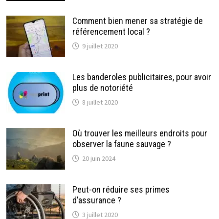
Comment bien mener sa stratégie de
référencement local ?
9 juillet 2020
Les banderoles publicitaires, pour avoir
plus de notoriété
8 juillet 2020
Où trouver les meilleurs endroits pour
observer la faune sauvage ?
20 juin 2024
Peut-on réduire ses primes
d’assurance ?
3 juillet 2020