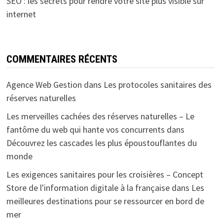
SEO : les secrets pour rendre votre site plus visible sur
internet
COMMENTAIRES RÉCENTS
Agence Web Gestion
dans
Les protocoles sanitaires des
réserves naturelles
Les merveilles cachées des réserves naturelles – Le
fantôme du web qui hante vos concurrents
dans
Découvrez les cascades les plus époustouflantes du
monde
Les exigences sanitaires pour les croisières – Concept
Store de l'information digitale à la française
dans
Les
meilleures destinations pour se ressourcer en bord de
mer