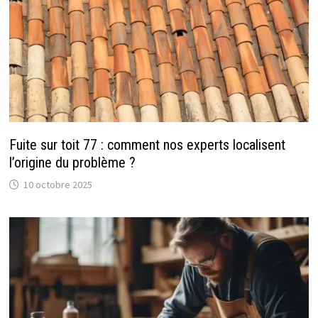
Fuite sur toit 77 : comment nos experts localisent
l’origine du problème ?
10 octobre 2025