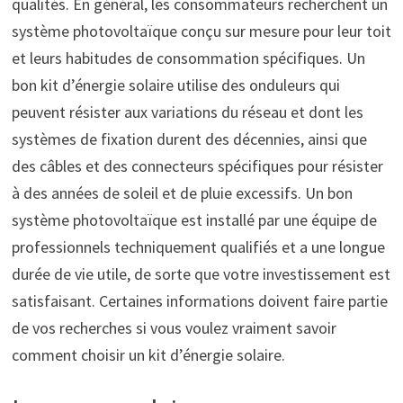
qualités. En général, les consommateurs recherchent un
système photovoltaïque conçu sur mesure pour leur toit
et leurs habitudes de consommation spécifiques. Un
bon kit d’énergie solaire utilise des onduleurs qui
peuvent résister aux variations du réseau et dont les
systèmes de fixation durent des décennies, ainsi que
des câbles et des connecteurs spécifiques pour résister
à des années de soleil et de pluie excessifs. Un bon
système photovoltaïque est installé par une équipe de
professionnels techniquement qualifiés et a une longue
durée de vie utile, de sorte que votre investissement est
satisfaisant. Certaines informations doivent faire partie
de vos recherches si vous voulez vraiment savoir
comment choisir un kit d’énergie solaire.