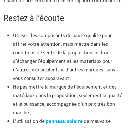
qualité et présentent un meilleur rapport coût-bénéfice.
Restez à l’écoute
Utiliser des composants de haute qualité pour
attirer votre attention, mais mettre dans les
conditions de vente de la proposition, le droit
d’échanger l’équipement et les matériaux pour
d’autres « équivalents », d’autres marques, sans
vous consulter auparavant ;
Ne pas mettre la marque de l’équipement et des
matériaux dans la proposition, seulement la qualité
et la puissance, accompagnée d’un prix très bon
marché ;
L’utilisation de
panneau solaire
de mauvaise