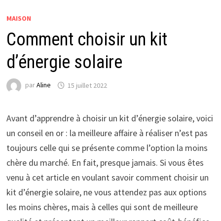
MAISON
Comment choisir un kit
d’énergie solaire
par
Aline
15 juillet 2022
Avant d’apprendre à choisir un kit d’énergie solaire, voici
un conseil en or : la meilleure affaire à réaliser n’est pas
toujours celle qui se présente comme l’option la moins
chère du marché. En fait, presque jamais. Si vous êtes
venu à cet article en voulant savoir comment choisir un
kit d’énergie solaire, ne vous attendez pas aux options
les moins chères, mais à celles qui sont de meilleure