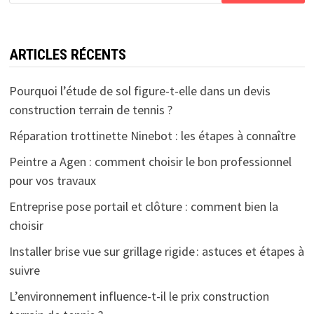
ARTICLES RÉCENTS
Pourquoi l’étude de sol figure-t-elle dans un devis
construction terrain de tennis ?
Réparation trottinette Ninebot : les étapes à connaître
Peintre a Agen : comment choisir le bon professionnel
pour vos travaux
Entreprise pose portail et clôture : comment bien la
choisir
Installer brise vue sur grillage rigide : astuces et étapes à
suivre
L’environnement influence-t-il le prix construction