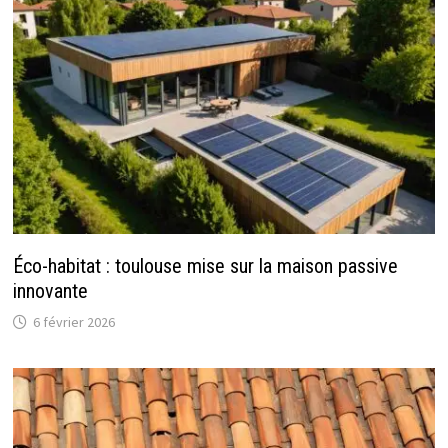
Éco-habitat : toulouse mise sur la maison passive
innovante
6 février 2026