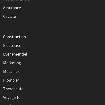
Assurance
Caviste
Construction
Electricien
Evènementiel
Marketing
Mécanicien
Plombier
Thérapeute
Voyagiste