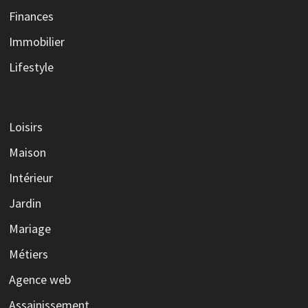
Finances
Immobilier
Lifestyle
Loisirs
Maison
Intérieur
Jardin
Mariage
Métiers
Agence web
Assainissement