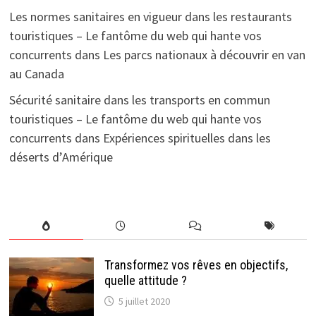
Les normes sanitaires en vigueur dans les restaurants
touristiques – Le fantôme du web qui hante vos
concurrents
dans
Les parcs nationaux à découvrir en van
au Canada
Sécurité sanitaire dans les transports en commun
touristiques – Le fantôme du web qui hante vos
concurrents
dans
Expériences spirituelles dans les
déserts d’Amérique
Transformez vos rêves en objectifs,
quelle attitude ?
5 juillet 2020