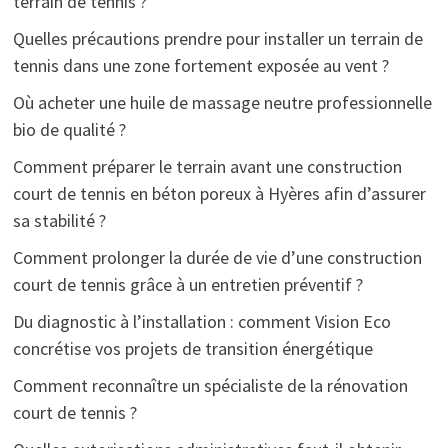
terrain de tennis ?
Quelles précautions prendre pour installer un terrain de
tennis dans une zone fortement exposée au vent ?
Où acheter une huile de massage neutre professionnelle
bio de qualité ?
Comment préparer le terrain avant une construction
court de tennis en béton poreux à Hyères afin d’assurer
sa stabilité ?
Comment prolonger la durée de vie d’une construction
court de tennis grâce à un entretien préventif ?
Du diagnostic à l’installation : comment Vision Eco
concrétise vos projets de transition énergétique
Comment reconnaître un spécialiste de la rénovation
court de tennis ?