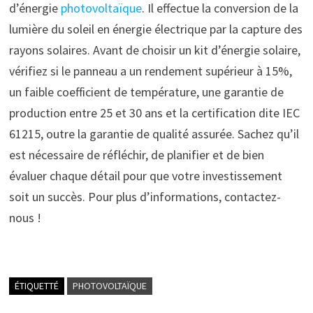
d’énergie
photovoltaïque
. Il effectue la conversion de la
lumière du soleil en énergie électrique par la capture des
rayons solaires. Avant de choisir un kit d’énergie solaire,
vérifiez si le panneau a un rendement supérieur à 15%,
un faible coefficient de température, une garantie de
production entre 25 et 30 ans et la certification dite IEC
61215, outre la garantie de qualité assurée. Sachez qu’il
est nécessaire de réfléchir, de planifier et de bien
évaluer chaque détail pour que votre investissement
soit un succès. Pour plus d’informations, contactez-
nous !
ÉTIQUETTÉ
PHOTOVOLTAÏQUE