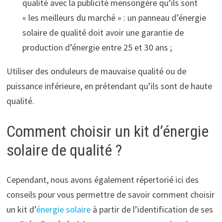
qualité avec la publicité mensongère qu’ils sont
« les meilleurs du marché » : un panneau d’énergie
solaire de qualité doit avoir une garantie de
production d’énergie entre 25 et 30 ans ;
Utiliser des onduleurs de mauvaise qualité ou de
puissance inférieure, en prétendant qu’ils sont de haute
qualité.
Comment choisir un kit d’énergie
solaire de qualité ?
Cependant, nous avons également répertorié ici des
conseils pour vous permettre de savoir comment choisir
un kit d’
énergie solaire
à partir de l’identification de ses