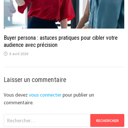
Buyer persona : astuces pratiques pour cibler votre
audience avec précision
8 avril 2026
Laisser un commentaire
Vous devez
vous connecter
pour publier un
commentaire.
Rechercher :