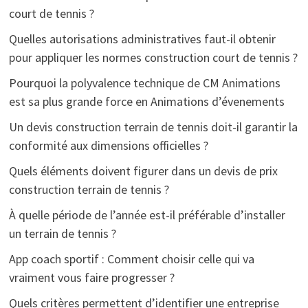
court de tennis ?
Quelles autorisations administratives faut-il obtenir
pour appliquer les normes construction court de tennis ?
Pourquoi la polyvalence technique de CM Animations
est sa plus grande force en Animations d’évenements
Un devis construction terrain de tennis doit-il garantir la
conformité aux dimensions officielles ?
Quels éléments doivent figurer dans un devis de prix
construction terrain de tennis ?
À quelle période de l’année est-il préférable d’installer
un terrain de tennis ?
App coach sportif : Comment choisir celle qui va
vraiment vous faire progresser ?
Quels critères permettent d’identifier une entreprise