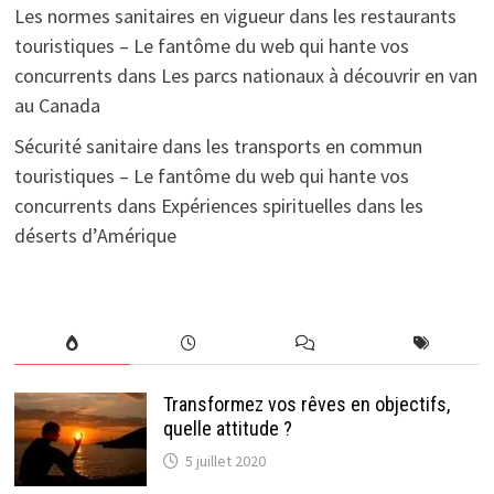
Les normes sanitaires en vigueur dans les restaurants
touristiques – Le fantôme du web qui hante vos
concurrents
dans
Les parcs nationaux à découvrir en van
au Canada
Sécurité sanitaire dans les transports en commun
touristiques – Le fantôme du web qui hante vos
concurrents
dans
Expériences spirituelles dans les
déserts d’Amérique
Transformez vos rêves en objectifs,
quelle attitude ?
5 juillet 2020