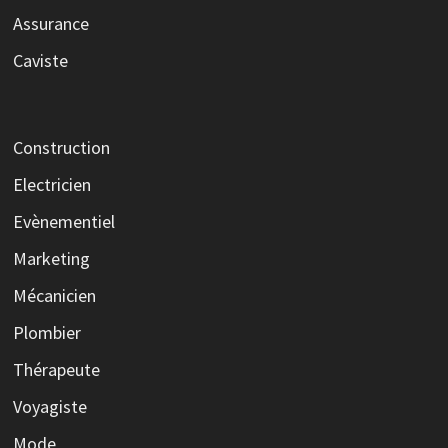
Assurance
Caviste
Construction
Electricien
Evènementiel
Marketing
Mécanicien
Plombier
Thérapeute
Voyagiste
Mode