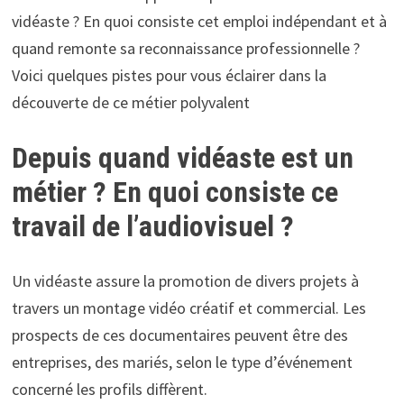
vidéaste ? En quoi consiste cet emploi indépendant et à
quand remonte sa reconnaissance professionnelle ?
Voici quelques pistes pour vous éclairer dans la
découverte de ce métier polyvalent
Depuis quand vidéaste est un
métier ? En quoi consiste ce
travail de l’audiovisuel ?
Un vidéaste assure la promotion de divers projets à
travers un montage vidéo créatif et commercial. Les
prospects de ces documentaires peuvent être des
entreprises, des mariés, selon le type d’événement
concerné les profils diffèrent.