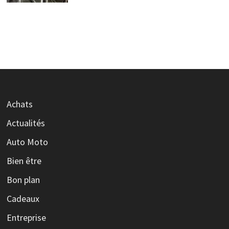
Achats
Actualités
Auto Moto
Bien être
Bon plan
Cadeaux
Entreprise