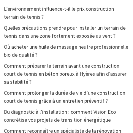
L’environnement influence-t-il le prix construction
terrain de tennis ?
Quelles précautions prendre pour installer un terrain de
tennis dans une zone fortement exposée au vent ?
Où acheter une huile de massage neutre professionnelle
bio de qualité ?
Comment préparer le terrain avant une construction
court de tennis en béton poreux à Hyères afin d’assurer
sa stabilité ?
Comment prolonger la durée de vie d’une construction
court de tennis grâce à un entretien préventif ?
Du diagnostic à l’installation : comment Vision Eco
concrétise vos projets de transition énergétique
Comment reconnaître un spécialiste de la rénovation