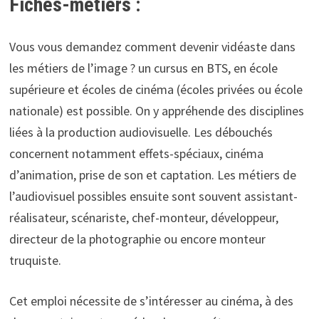
Fiches-métiers :
Vous vous demandez comment devenir vidéaste dans
les métiers de l’image ? un cursus en BTS, en école
supérieure et écoles de cinéma (écoles privées ou école
nationale) est possible. On y appréhende des disciplines
liées à la production audiovisuelle. Les débouchés
concernent notamment effets-spéciaux, cinéma
d’animation, prise de son et captation. Les métiers de
l’audiovisuel possibles ensuite sont souvent assistant-
réalisateur, scénariste, chef-monteur, développeur,
directeur de la photographie ou encore monteur
truquiste.
Cet emploi nécessite de s’intéresser au cinéma, à des