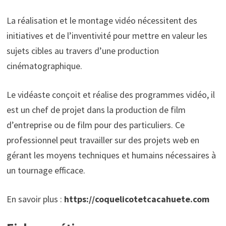
La réalisation et le montage vidéo nécessitent des
initiatives et de l’inventivité pour mettre en valeur les
sujets cibles au travers d’une production
cinématographique.
Le vidéaste conçoit et réalise des programmes vidéo, il
est un chef de projet dans la production de film
d’entreprise ou de film pour des particuliers. Ce
professionnel peut travailler sur des projets web en
gérant les moyens techniques et humains nécessaires à
un tournage efficace.
En savoir plus :
https://coquelicotetcacahuete.com