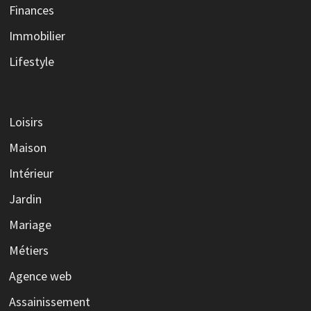
Finances
Immobilier
Lifestyle
Loisirs
Maison
Intérieur
Jardin
Mariage
Métiers
Agence web
Assainissement