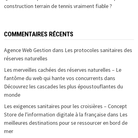
construction terrain de tennis vraiment fiable ?
COMMENTAIRES RÉCENTS
Agence Web Gestion
dans
Les protocoles sanitaires des
réserves naturelles
Les merveilles cachées des réserves naturelles – Le
fantôme du web qui hante vos concurrents
dans
Découvrez les cascades les plus époustouflantes du
monde
Les exigences sanitaires pour les croisières – Concept
Store de l'information digitale à la française
dans
Les
meilleures destinations pour se ressourcer en bord de
mer