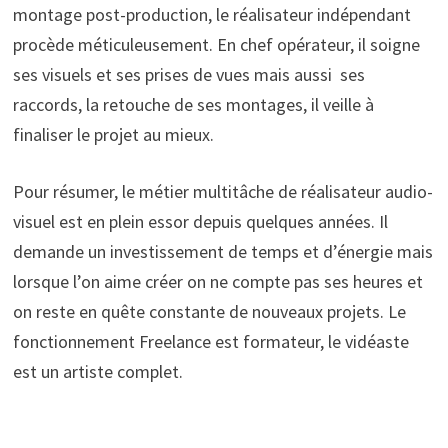
montage post-production, le réalisateur indépendant
procède méticuleusement. En chef opérateur, il soigne
ses visuels et ses prises de vues mais aussi
ses
raccords, la retouche de ses montages, il veille à
finaliser le projet au mieux.
Pour résumer, le métier multitâche de réalisateur audio-
visuel est en plein essor depuis quelques années. Il
demande un investissement de temps et d’énergie mais
lorsque l’on aime créer on ne compte pas ses heures et
on reste en quête constante de nouveaux projets. Le
fonctionnement Freelance est formateur, le vidéaste
est un artiste complet.