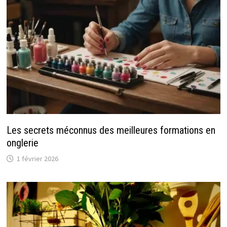
Les secrets méconnus des meilleures formations en
onglerie
1 février 2026