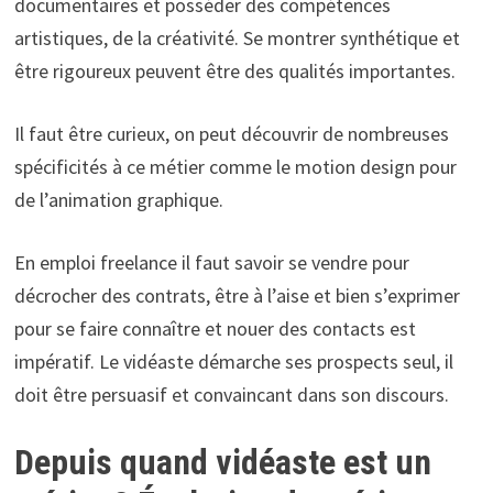
documentaires et posséder des compétences
artistiques, de la créativité. Se montrer synthétique et
être rigoureux peuvent être des qualités importantes.
Il faut être curieux, on peut découvrir de nombreuses
spécificités à ce métier comme le motion design pour
de l’animation graphique.
En emploi freelance il faut savoir se vendre pour
décrocher des contrats, être à l’aise et bien s’exprimer
pour se faire connaître et nouer des contacts est
impératif. Le vidéaste démarche ses prospects seul, il
doit être persuasif et convaincant dans son discours.
Depuis quand vidéaste est un