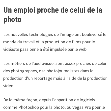
Un emploi proche de celui de la
photo
Les nouvelles technologies de l’image ont bouleversé le
monde du travail et la production de films pour le
vidéaste passionné a été impulsée par le web.
Les métiers de l’audiovisuel sont assez proches de celui
des photographes, des photojournalistes dans la
production d’un reportage mais à l’aide de la production
vidéo.
De la même façon, depuis l’apparition de logiciels
comme Photoshop pour la photo, ou Vegas Pro pour le