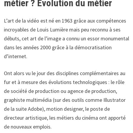
métier ? Évolution du métier
L’art de la vidéo est né en 1963 grâce aux compétences
incroyables de Louis Lumière mais peu reconnu à ses
débuts, cet art de l’image a connu un essor monumental
dans les années 2000 grâce à la démocratisation
d’internet.
Ont alors vu le jour des disciplines complémentaires au
fur et à mesure des évolutions technologiques : le rôle
de société de production ou agence de production,
graphiste multimédia (sur des outils comme Illustrator
de la suite Adobe), motion designer, le poste de
directeur artistique, les métiers du cinéma ont apporté
de nouveaux emplois.