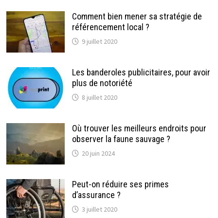
Comment bien mener sa stratégie de
référencement local ?
9 juillet 2020
Les banderoles publicitaires, pour avoir
plus de notoriété
8 juillet 2020
Où trouver les meilleurs endroits pour
observer la faune sauvage ?
20 juin 2024
Peut-on réduire ses primes
d’assurance ?
3 juillet 2020