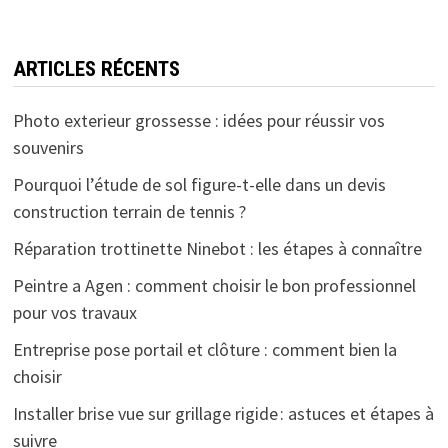
ARTICLES RÉCENTS
Photo exterieur grossesse : idées pour réussir vos
souvenirs
Pourquoi l’étude de sol figure-t-elle dans un devis
construction terrain de tennis ?
Réparation trottinette Ninebot : les étapes à connaître
Peintre a Agen : comment choisir le bon professionnel
pour vos travaux
Entreprise pose portail et clôture : comment bien la
choisir
Installer brise vue sur grillage rigide : astuces et étapes à
suivre