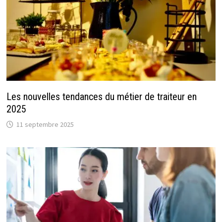
Les nouvelles tendances du métier de traiteur en
2025
11 septembre 2025