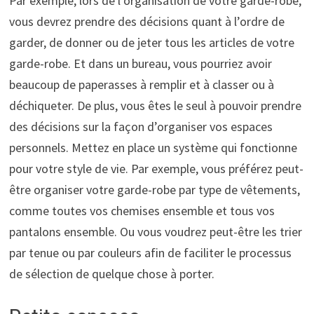
Par exemple, lors de l’organisation de votre garde-robe,
vous devrez prendre des décisions quant à l’ordre de
garder, de donner ou de jeter tous les articles de votre
garde-robe. Et dans un bureau, vous pourriez avoir
beaucoup de paperasses à remplir et à classer ou à
déchiqueter. De plus, vous êtes le seul à pouvoir prendre
des décisions sur la façon d’organiser vos espaces
personnels. Mettez en place un système qui fonctionne
pour votre style de vie. Par exemple, vous préférez peut-
être organiser votre garde-robe par type de vêtements,
comme toutes vos chemises ensemble et tous vos
pantalons ensemble. Ou vous voudrez peut-être les trier
par tenue ou par couleurs afin de faciliter le processus
de sélection de quelque chose à porter.