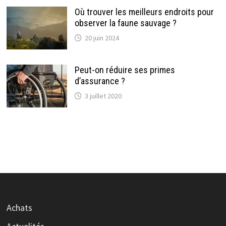
Où trouver les meilleurs endroits pour
observer la faune sauvage ?
20 juin 2024
Peut-on réduire ses primes
d’assurance ?
3 juillet 2020
Achats