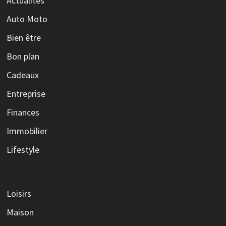
Actualités
Auto Moto
Bien être
Bon plan
Cadeaux
Entreprise
Finances
Immobilier
Lifestyle
Loisirs
Maison