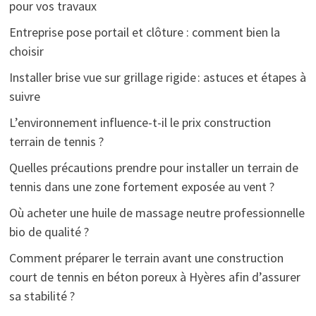
pour vos travaux
Entreprise pose portail et clôture : comment bien la
choisir
Installer brise vue sur grillage rigide : astuces et étapes à
suivre
L’environnement influence-t-il le prix construction
terrain de tennis ?
Quelles précautions prendre pour installer un terrain de
tennis dans une zone fortement exposée au vent ?
Où acheter une huile de massage neutre professionnelle
bio de qualité ?
Comment préparer le terrain avant une construction
court de tennis en béton poreux à Hyères afin d’assurer
sa stabilité ?