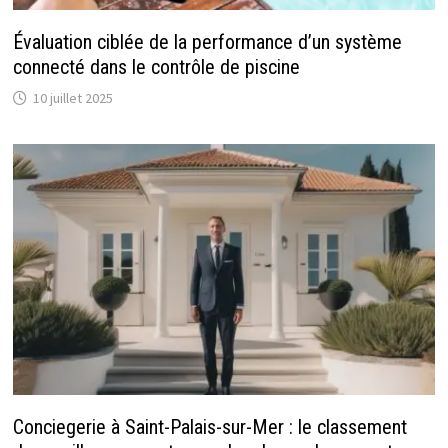
Évaluation ciblée de la performance d’un système
connecté dans le contrôle de piscine
10 juillet 2025
Conciegerie à Saint-Palais-sur-Mer : le classement