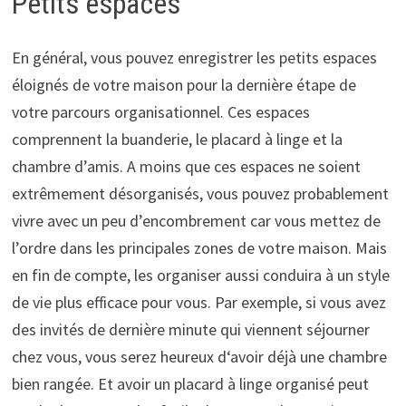
Petits espaces
En général, vous pouvez enregistrer les petits espaces
éloignés de votre maison pour la dernière étape de
votre parcours organisationnel. Ces espaces
comprennent la buanderie, le placard à linge et la
chambre d’amis. A moins que ces espaces ne soient
extrêmement désorganisés, vous pouvez probablement
vivre avec un peu d’encombrement car vous mettez de
l’ordre dans les principales zones de votre maison. Mais
en fin de compte, les organiser aussi conduira à un style
de vie plus efficace pour vous. Par exemple, si vous avez
des invités de dernière minute qui viennent séjourner
chez vous, vous serez heureux d‘avoir déjà une chambre
bien rangée. Et avoir un placard à linge organisé peut