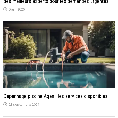
des meilleurs experts pour les demandes urgentes
6 juin 2026
Dépannage piscine Agen : les services disponibles
23 septembre 2024