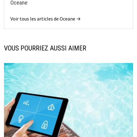
Oceane
Voir tous les articles de Oceane →
VOUS POURRIEZ AUSSI AIMER