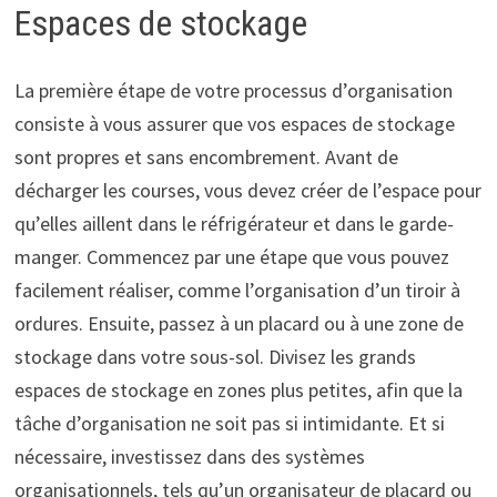
Espaces de stockage
La première étape de votre processus d’organisation
consiste à vous assurer que vos espaces de stockage
sont propres et sans encombrement. Avant de
décharger les courses, vous devez créer de l’espace pour
qu’elles aillent dans le réfrigérateur et dans le garde-
manger. Commencez par une étape que vous pouvez
facilement réaliser, comme l’organisation d’un tiroir à
ordures. Ensuite, passez à un placard ou à une zone de
stockage dans votre sous-sol. Divisez les grands
espaces de stockage en zones plus petites, afin que la
tâche d’organisation ne soit pas si intimidante. Et si
nécessaire, investissez dans des systèmes
organisationnels, tels qu’un organisateur de placard ou