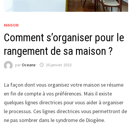
MAISON
Comment s’organiser pour le
rangement de sa maison ?
par
Oceane
20 janvier 2023
La façon dont vous organisez votre maison se résume
en fin de compte à vos préférences. Mais il existe
quelques lignes directrices pour vous aider à organiser
le processus. Ces lignes directrices vous permettront de
ne pas sombrer dans le syndrome de Diogène.