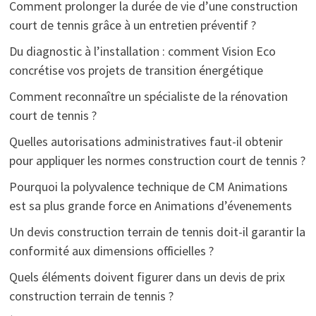
Comment prolonger la durée de vie d’une construction
court de tennis grâce à un entretien préventif ?
Du diagnostic à l’installation : comment Vision Eco
concrétise vos projets de transition énergétique
Comment reconnaître un spécialiste de la rénovation
court de tennis ?
Quelles autorisations administratives faut-il obtenir
pour appliquer les normes construction court de tennis ?
Pourquoi la polyvalence technique de CM Animations
est sa plus grande force en Animations d’évenements
Un devis construction terrain de tennis doit-il garantir la
conformité aux dimensions officielles ?
Quels éléments doivent figurer dans un devis de prix
construction terrain de tennis ?