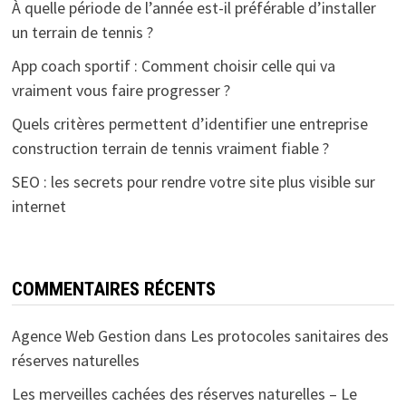
À quelle période de l’année est-il préférable d’installer
un terrain de tennis ?
App coach sportif : Comment choisir celle qui va
vraiment vous faire progresser ?
Quels critères permettent d’identifier une entreprise
construction terrain de tennis vraiment fiable ?
SEO : les secrets pour rendre votre site plus visible sur
internet
COMMENTAIRES RÉCENTS
Agence Web Gestion
dans
Les protocoles sanitaires des
réserves naturelles
Les merveilles cachées des réserves naturelles – Le