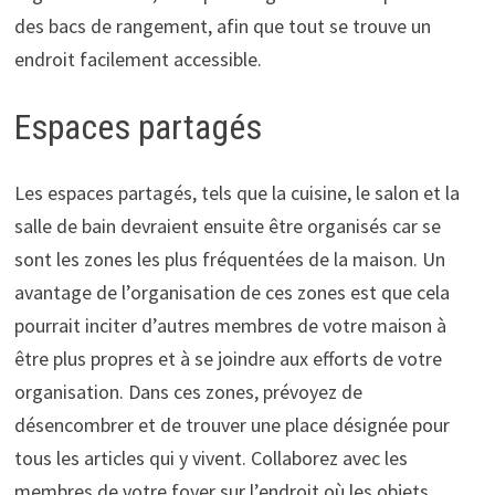
des bacs de rangement, afin que tout se trouve un
endroit facilement accessible.
Espaces partagés
Les espaces partagés, tels que la cuisine, le salon et la
salle de bain devraient ensuite être organisés car se
sont les zones les plus fréquentées de la maison. Un
avantage de l’organisation de ces zones est que cela
pourrait inciter d’autres membres de votre maison à
être plus propres et à se joindre aux efforts de votre
organisation. Dans ces zones, prévoyez de
désencombrer et de trouver une place désignée pour
tous les articles qui y vivent. Collaborez avec les
membres de votre foyer sur l’endroit où les objets