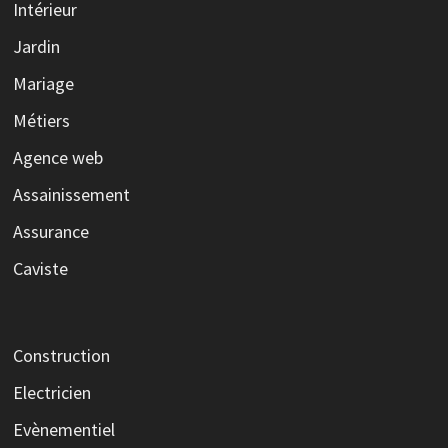
Intérieur
Jardin
Mariage
Métiers
Agence web
Assainissement
Assurance
Caviste
Construction
Electricien
Evènementiel