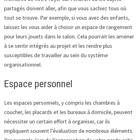
partagés doivent aller, afin que vous sachiez tous où
tout se trouve. Par exemple, si vous avez des enfants,
laissez les vous aider à choisir un espace de rangement
pour leurs jouets dans le salon. Cela pourrait les amener
à se sentir intégrés au projet et les rendre plus
susceptibles de travailler au sein du système
organisationnel.
Espace personnel
Les espaces personnels, y compris les chambres à
coucher, les placards et les bureaux à domicile, peuvent
nécessiter un certain effort à organiser, car ils
impliquent souvent l’évaluation de nombreux éléments.