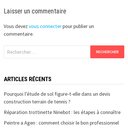
Laisser un commentaire
Vous devez
vous connecter
pour publier un
commentaire.
Rechercher :
ARTICLES RÉCENTS
Pourquoi l’étude de sol figure-t-elle dans un devis
construction terrain de tennis ?
Réparation trottinette Ninebot : les étapes à connaître
Peintre a Agen : comment choisir le bon professionnel