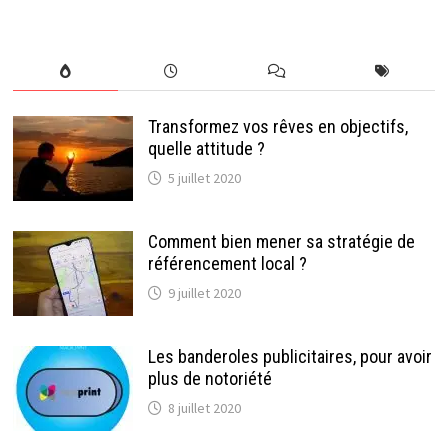
Transformez vos rêves en objectifs,
quelle attitude ?
5 juillet 2020
Comment bien mener sa stratégie de
référencement local ?
9 juillet 2020
Les banderoles publicitaires, pour avoir
plus de notoriété
8 juillet 2020