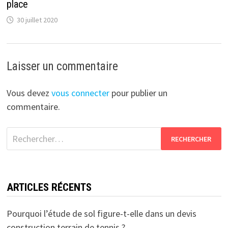
place
30 juillet 2020
Laisser un commentaire
Vous devez
vous connecter
pour publier un
commentaire.
Rechercher :
ARTICLES RÉCENTS
Pourquoi l’étude de sol figure-t-elle dans un devis
construction terrain de tennis ?