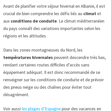
Avant de planifier votre séjour hivernal en Albanie, il est
crucial de bien comprendre les défis liés au
climat
et
aux
conditions de conduite
. Le climat méditerranéen
du pays connaît des variations importantes selon les
régions et les altitudes.
Dans les zones montagneuses du Nord, les
températures hivernales
peuvent descendre très bas,
rendant certaines routes difficiles d’accès sans
équipement adéquat. Il est donc recommandé de se
renseigner sur les conditions de conduite et de prévoir
des pneus neige ou des chaînes pour éviter tout
désagrément.
Voir aussi
les plages d’Espagne
pour des vacances en