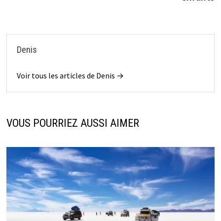
Denis
Voir tous les articles de Denis →
VOUS POURRIEZ AUSSI AIMER