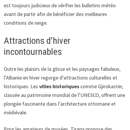
est toujours judicieux de vérifier les bulletins météo
avant de partir afin de bénéficier des meilleures
conditions de neige.
Attractions d’hiver
incontournables
Outre les plaisirs de la glisse et les paysages fabuleux,
l’Albanie en hiver regorge d’attractions culturelles et
historiques. Les
villes historiques
comme Gjirokastër,
classée au patrimoine mondial de l’UNESCO, offrent une
plongée fascinante dans l’architecture ottomane et
médiévale.
Pour les amateurs de musées, Tirana propose des