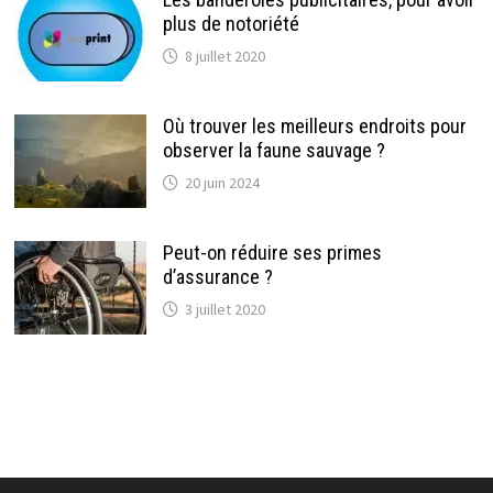
plus de notoriété
8 juillet 2020
Où trouver les meilleurs endroits pour
observer la faune sauvage ?
20 juin 2024
Peut-on réduire ses primes
d’assurance ?
3 juillet 2020