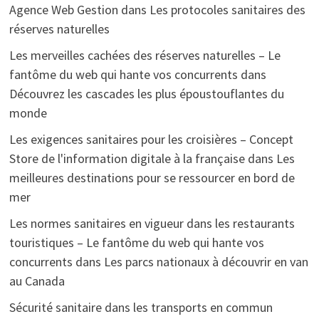
Agence Web Gestion
dans
Les protocoles sanitaires des
réserves naturelles
Les merveilles cachées des réserves naturelles – Le
fantôme du web qui hante vos concurrents
dans
Découvrez les cascades les plus époustouflantes du
monde
Les exigences sanitaires pour les croisières – Concept
Store de l'information digitale à la française
dans
Les
meilleures destinations pour se ressourcer en bord de
mer
Les normes sanitaires en vigueur dans les restaurants
touristiques – Le fantôme du web qui hante vos
concurrents
dans
Les parcs nationaux à découvrir en van
au Canada
Sécurité sanitaire dans les transports en commun