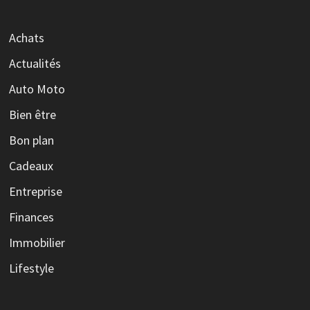
Achats
Actualités
Auto Moto
Bien être
Bon plan
Cadeaux
Entreprise
Finances
Immobilier
Lifestyle