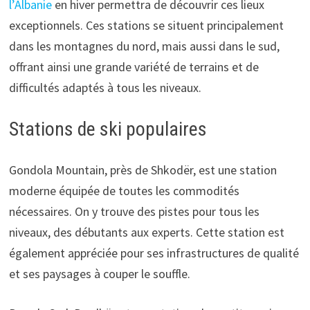
l’Albanie
en hiver permettra de découvrir ces lieux
exceptionnels. Ces stations se situent principalement
dans les montagnes du nord, mais aussi dans le sud,
offrant ainsi une grande variété de terrains et de
difficultés adaptés à tous les niveaux.
Stations de ski populaires
Gondola Mountain, près de Shkodër, est une station
moderne équipée de toutes les commodités
nécessaires. On y trouve des pistes pour tous les
niveaux, des débutants aux experts. Cette station est
également appréciée pour ses infrastructures de qualité
et ses paysages à couper le souffle.