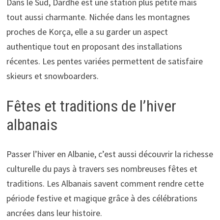
Dans le Sud, Dardhë est une station plus petite mais
tout aussi charmante. Nichée dans les montagnes
proches de Korça, elle a su garder un aspect
authentique tout en proposant des installations
récentes. Les pentes variées permettent de satisfaire
skieurs et snowboarders.
Fêtes et traditions de l’hiver
albanais
Passer l’hiver en Albanie, c’est aussi découvrir la richesse
culturelle du pays à travers ses nombreuses fêtes et
traditions. Les Albanais savent comment rendre cette
période festive et magique grâce à des célébrations
ancrées dans leur histoire.