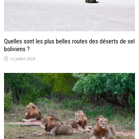
Quelles sont les plus belles routes des déserts de sel
boliviens ?
12 juillet 2024