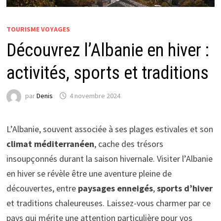
TOURISME VOYAGES
Découvrez l’Albanie en hiver :
activités, sports et traditions
par
Denis
4 novembre 2024
L’Albanie, souvent associée à ses plages estivales et son
climat méditerranéen
, cache des trésors
insoupçonnés durant la saison hivernale. Visiter l’Albanie
en hiver se révèle être une aventure pleine de
découvertes, entre
paysages enneigés
,
sports d’hiver
et traditions chaleureuses. Laissez-vous charmer par ce
pays qui mérite une attention particulière pour vos