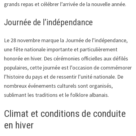
grands repas et célébrer l’arrivée de la nouvelle année.
Journée de l’indépendance
Le 28 novembre marque la Journée de l’indépendance,
une fête nationale importante et particulièrement
honorée en hiver. Des cérémonies officielles aux défilés
populaires, cette journée est l’occasion de commémorer
l’histoire du pays et de ressentir l’unité nationale. De
nombreux événements culturels sont organisés,
sublimant les traditions et le folklore albanais.
Climat et conditions de conduite
en hiver