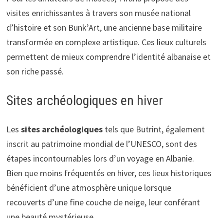
visites enrichissantes à travers son musée national
d’histoire et son Bunk’Art, une ancienne base militaire
transformée en complexe artistique. Ces lieux culturels
permettent de mieux comprendre l’identité albanaise et
son riche passé.
Sites archéologiques en hiver
Les
sites archéologiques
tels que Butrint, également
inscrit au patrimoine mondial de l’UNESCO, sont des
étapes incontournables lors d’un voyage en Albanie.
Bien que moins fréquentés en hiver, ces lieux historiques
bénéficient d’une atmosphère unique lorsque
recouverts d’une fine couche de neige, leur conférant
une beauté mystérieuse.