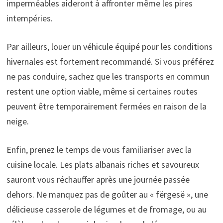
imperméables aideront à affronter même les pires
intempéries.
Par ailleurs, louer un véhicule équipé pour les conditions
hivernales est fortement recommandé. Si vous préférez
ne pas conduire, sachez que les transports en commun
restent une option viable, même si certaines routes
peuvent être temporairement fermées en raison de la
neige.
Enfin, prenez le temps de vous familiariser avec la
cuisine locale. Les plats albanais riches et savoureux
sauront vous réchauffer après une journée passée
dehors. Ne manquez pas de goûter au « fërgesë », une
délicieuse casserole de légumes et de fromage, ou au