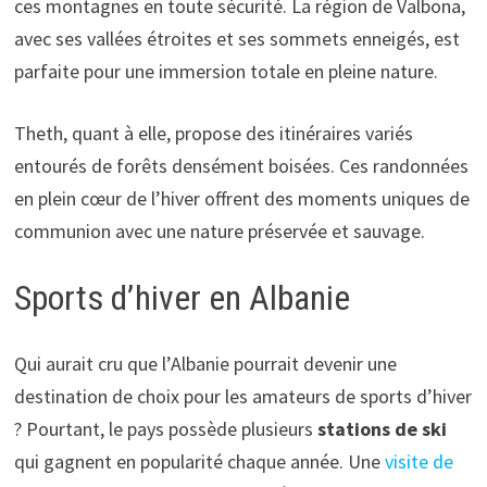
ces montagnes en toute sécurité. La région de Valbona,
avec ses vallées étroites et ses sommets enneigés, est
parfaite pour une immersion totale en pleine nature.
Theth, quant à elle, propose des itinéraires variés
entourés de forêts densément boisées. Ces randonnées
en plein cœur de l’hiver offrent des moments uniques de
communion avec une nature préservée et sauvage.
Sports d’hiver en Albanie
Qui aurait cru que l’Albanie pourrait devenir une
destination de choix pour les amateurs de sports d’hiver
? Pourtant, le pays possède plusieurs
stations de ski
qui gagnent en popularité chaque année. Une
visite de