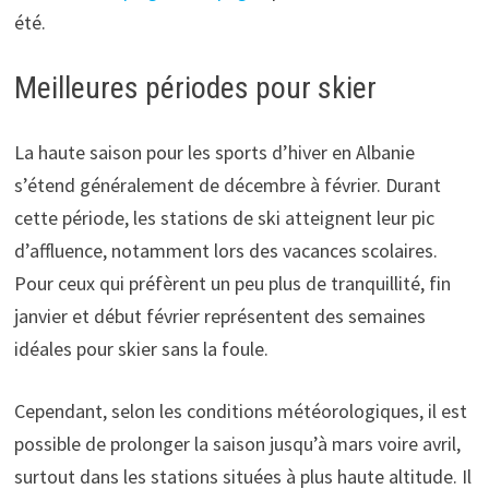
été.
Meilleures périodes pour skier
La haute saison pour les sports d’hiver en Albanie
s’étend généralement de décembre à février. Durant
cette période, les stations de ski atteignent leur pic
d’affluence, notamment lors des vacances scolaires.
Pour ceux qui préfèrent un peu plus de tranquillité, fin
janvier et début février représentent des semaines
idéales pour skier sans la foule.
Cependant, selon les conditions météorologiques, il est
possible de prolonger la saison jusqu’à mars voire avril,
surtout dans les stations situées à plus haute altitude. Il