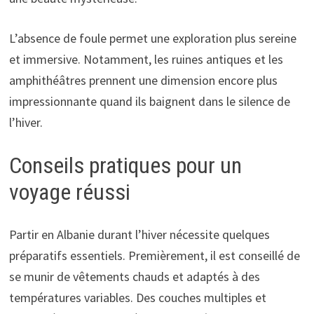
L’absence de foule permet une exploration plus sereine
et immersive. Notamment, les ruines antiques et les
amphithéâtres prennent une dimension encore plus
impressionnante quand ils baignent dans le silence de
l’hiver.
Conseils pratiques pour un
voyage réussi
Partir en Albanie durant l’hiver nécessite quelques
préparatifs essentiels. Premièrement, il est conseillé de
se munir de vêtements chauds et adaptés à des
températures variables. Des couches multiples et