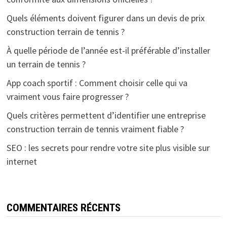
Quels éléments doivent figurer dans un devis de prix
construction terrain de tennis ?
À quelle période de l’année est-il préférable d’installer
un terrain de tennis ?
App coach sportif : Comment choisir celle qui va
vraiment vous faire progresser ?
Quels critères permettent d’identifier une entreprise
construction terrain de tennis vraiment fiable ?
SEO : les secrets pour rendre votre site plus visible sur
internet
COMMENTAIRES RÉCENTS