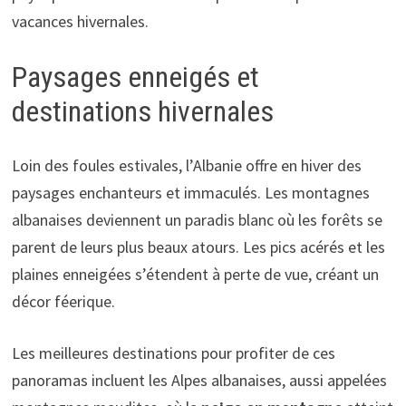
vacances hivernales.
Paysages enneigés et
destinations hivernales
Loin des foules estivales, l’Albanie offre en hiver des
paysages enchanteurs et immaculés. Les montagnes
albanaises deviennent un paradis blanc où les forêts se
parent de leurs plus beaux atours. Les pics acérés et les
plaines enneigées s’étendent à perte de vue, créant un
décor féerique.
Les meilleures destinations pour profiter de ces
panoramas incluent les Alpes albanaises, aussi appelées