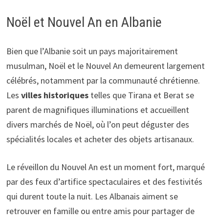
Noël et Nouvel An en Albanie
Bien que l’Albanie soit un pays majoritairement
musulman, Noël et le Nouvel An demeurent largement
célébrés, notamment par la communauté chrétienne.
Les
villes historiques
telles que Tirana et Berat se
parent de magnifiques illuminations et accueillent
divers marchés de Noël, où l’on peut déguster des
spécialités locales et acheter des objets artisanaux.
Le réveillon du Nouvel An est un moment fort, marqué
par des feux d’artifice spectaculaires et des festivités
qui durent toute la nuit. Les Albanais aiment se
retrouver en famille ou entre amis pour partager de