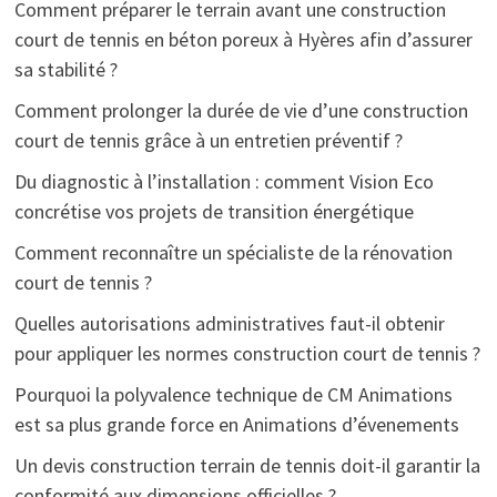
Comment préparer le terrain avant une construction
court de tennis en béton poreux à Hyères afin d’assurer
sa stabilité ?
Comment prolonger la durée de vie d’une construction
court de tennis grâce à un entretien préventif ?
Du diagnostic à l’installation : comment Vision Eco
concrétise vos projets de transition énergétique
Comment reconnaître un spécialiste de la rénovation
court de tennis ?
Quelles autorisations administratives faut-il obtenir
pour appliquer les normes construction court de tennis ?
Pourquoi la polyvalence technique de CM Animations
est sa plus grande force en Animations d’évenements
Un devis construction terrain de tennis doit-il garantir la
conformité aux dimensions officielles ?