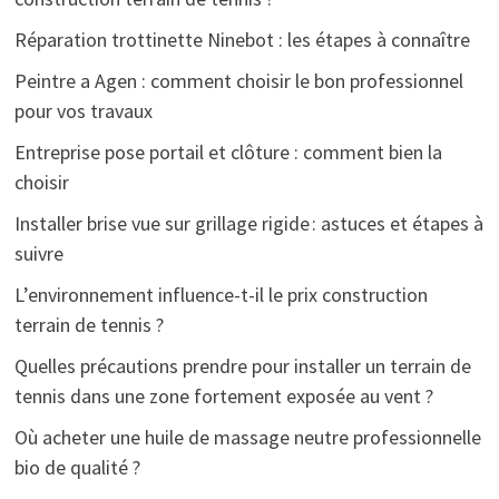
Réparation trottinette Ninebot : les étapes à connaître
Peintre a Agen : comment choisir le bon professionnel
pour vos travaux
Entreprise pose portail et clôture : comment bien la
choisir
Installer brise vue sur grillage rigide : astuces et étapes à
suivre
L’environnement influence-t-il le prix construction
terrain de tennis ?
Quelles précautions prendre pour installer un terrain de
tennis dans une zone fortement exposée au vent ?
Où acheter une huile de massage neutre professionnelle
bio de qualité ?