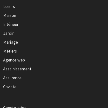
Loisirs
Maison
Intérieur
Jardin
Mariage
Métiers
Agence web
Assainissement
Assurance
Caviste
Construction