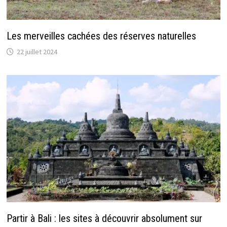
Les merveilles cachées des réserves naturelles
22 juillet 2024
Partir à Bali : les sites à découvrir absolument sur