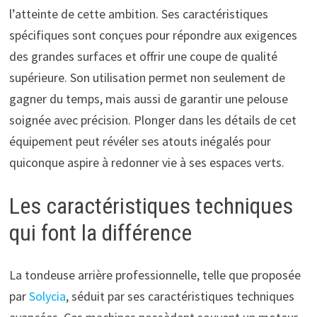
l’atteinte de cette ambition. Ses caractéristiques
spécifiques sont conçues pour répondre aux exigences
des grandes surfaces et offrir une coupe de qualité
supérieure. Son utilisation permet non seulement de
gagner du temps, mais aussi de garantir une pelouse
soignée avec précision. Plonger dans les détails de cet
équipement peut révéler ses atouts inégalés pour
quiconque aspire à redonner vie à ses espaces verts.
Les caractéristiques techniques
qui font la différence
La tondeuse arrière professionnelle, telle que proposée
par
Solycia
, séduit par ses caractéristiques techniques