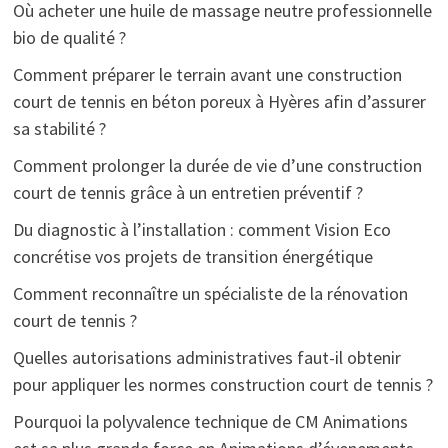
Où acheter une huile de massage neutre professionnelle
bio de qualité ?
Comment préparer le terrain avant une construction
court de tennis en béton poreux à Hyères afin d’assurer
sa stabilité ?
Comment prolonger la durée de vie d’une construction
court de tennis grâce à un entretien préventif ?
Du diagnostic à l’installation : comment Vision Eco
concrétise vos projets de transition énergétique
Comment reconnaître un spécialiste de la rénovation
court de tennis ?
Quelles autorisations administratives faut-il obtenir
pour appliquer les normes construction court de tennis ?
Pourquoi la polyvalence technique de CM Animations