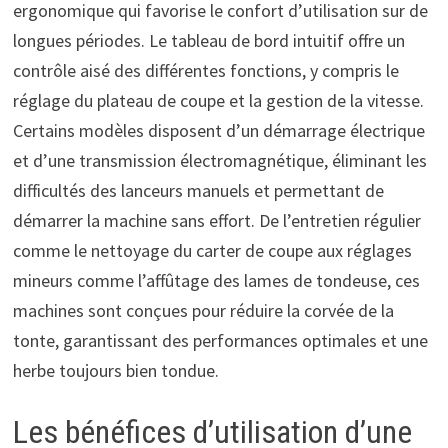
ergonomique qui favorise le confort d’utilisation sur de
longues périodes. Le tableau de bord intuitif offre un
contrôle aisé des différentes fonctions, y compris le
réglage du plateau de coupe et la gestion de la vitesse.
Certains modèles disposent d’un démarrage électrique
et d’une transmission électromagnétique, éliminant les
difficultés des lanceurs manuels et permettant de
démarrer la machine sans effort. De l’entretien régulier
comme le nettoyage du carter de coupe aux réglages
mineurs comme l’affûtage des lames de tondeuse, ces
machines sont conçues pour réduire la corvée de la
tonte, garantissant des performances optimales et une
herbe toujours bien tondue.
Les bénéfices d’utilisation d’une