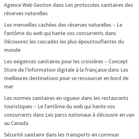
Agence Web Gestion
dans
Les protocoles sanitaires des
réserves naturelles
Les merveilles cachées des réserves naturelles – Le
fantôme du web qui hante vos concurrents
dans
Découvrez les cascades les plus époustouflantes du
monde
Les exigences sanitaires pour les croisières – Concept
Store de l'information digitale à la française
dans
Les
meilleures destinations pour se ressourcer en bord de
mer
Les normes sanitaires en vigueur dans les restaurants
touristiques – Le fantôme du web qui hante vos
concurrents
dans
Les parcs nationaux à découvrir en van
au Canada
Sécurité sanitaire dans les transports en commun