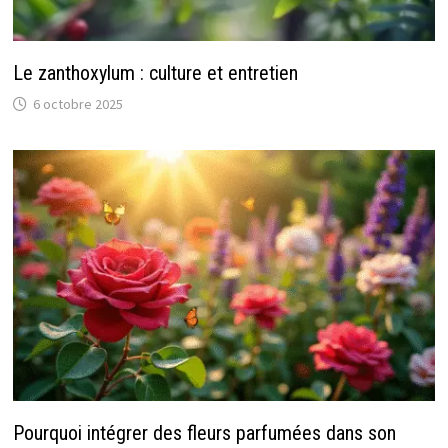
Le zanthoxylum : culture et entretien
6 octobre 2025
Pourquoi intégrer des fleurs parfumées dans son