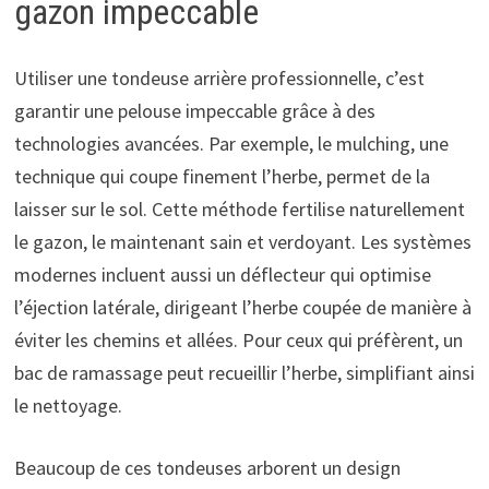
gazon impeccable
Utiliser une tondeuse arrière professionnelle, c’est
garantir une pelouse impeccable grâce à des
technologies avancées. Par exemple, le mulching, une
technique qui coupe finement l’herbe, permet de la
laisser sur le sol. Cette méthode fertilise naturellement
le gazon, le maintenant sain et verdoyant. Les systèmes
modernes incluent aussi un déflecteur qui optimise
l’éjection latérale, dirigeant l’herbe coupée de manière à
éviter les chemins et allées. Pour ceux qui préfèrent, un
bac de ramassage peut recueillir l’herbe, simplifiant ainsi
le nettoyage.
Beaucoup de ces tondeuses arborent un design