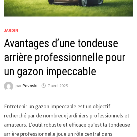
JARDIN
Avantages d’une tondeuse
arrière professionnelle pour
un gazon impeccable
par
Povoski
7 avril 2025
Entretenir un gazon impeccable est un objectif
recherché par de nombreux jardiniers professionnels et
amateurs. L’outil robuste et efficace qu’est la tondeuse
arrière professionnelle joue un rôle central dans