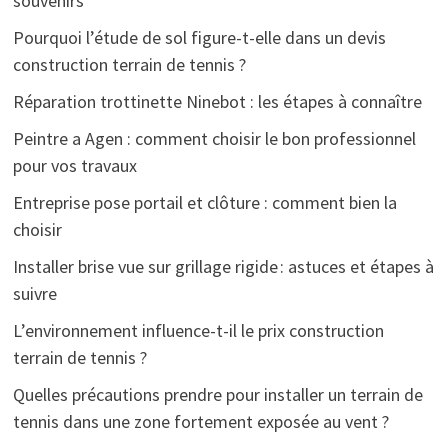
souvenirs
Pourquoi l’étude de sol figure-t-elle dans un devis
construction terrain de tennis ?
Réparation trottinette Ninebot : les étapes à connaître
Peintre a Agen : comment choisir le bon professionnel
pour vos travaux
Entreprise pose portail et clôture : comment bien la
choisir
Installer brise vue sur grillage rigide : astuces et étapes à
suivre
L’environnement influence-t-il le prix construction
terrain de tennis ?
Quelles précautions prendre pour installer un terrain de
tennis dans une zone fortement exposée au vent ?