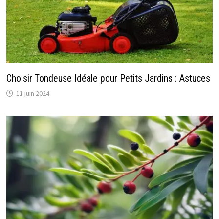
Choisir Tondeuse Idéale pour Petits Jardins : Astuces
11 juin 2024