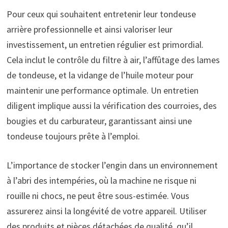
Pour ceux qui souhaitent entretenir leur tondeuse
arrière professionnelle et ainsi valoriser leur
investissement, un entretien régulier est primordial.
Cela inclut le contrôle du filtre à air, l’affûtage des lames
de tondeuse, et la vidange de l’huile moteur pour
maintenir une performance optimale. Un entretien
diligent implique aussi la vérification des courroies, des
bougies et du carburateur, garantissant ainsi une
tondeuse toujours prête à l’emploi.
L’importance de stocker l’engin dans un environnement
à l’abri des intempéries, où la machine ne risque ni
rouille ni chocs, ne peut être sous-estimée. Vous
assurerez ainsi la longévité de votre appareil. Utiliser
des produits et pièces détachées de qualité, qu’il