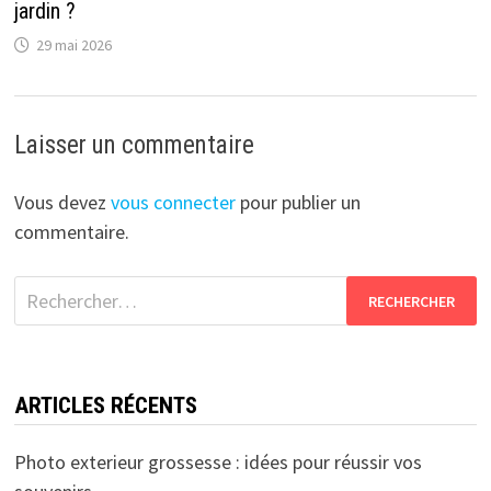
jardin ?
29 mai 2026
Laisser un commentaire
Vous devez
vous connecter
pour publier un
commentaire.
Rechercher :
ARTICLES RÉCENTS
Photo exterieur grossesse : idées pour réussir vos