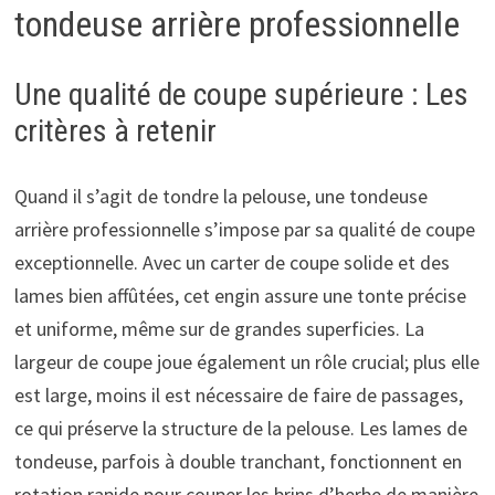
tondeuse arrière professionnelle
Une qualité de coupe supérieure : Les
critères à retenir
Quand il s’agit de tondre la pelouse, une tondeuse
arrière professionnelle s’impose par sa qualité de coupe
exceptionnelle. Avec un carter de coupe solide et des
lames bien affûtées, cet engin assure une tonte précise
et uniforme, même sur de grandes superficies. La
largeur de coupe joue également un rôle crucial; plus elle
est large, moins il est nécessaire de faire de passages,
ce qui préserve la structure de la pelouse. Les lames de
tondeuse, parfois à double tranchant, fonctionnent en
rotation rapide pour couper les brins d’herbe de manière