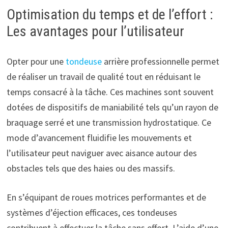
Optimisation du temps et de l’effort :
Les avantages pour l’utilisateur
Opter pour une
tondeuse
arrière professionnelle permet
de réaliser un travail de qualité tout en réduisant le
temps consacré à la tâche. Ces machines sont souvent
dotées de dispositifs de maniabilité tels qu’un rayon de
braquage serré et une transmission hydrostatique. Ce
mode d’avancement fluidifie les mouvements et
l’utilisateur peut naviguer avec aisance autour des
obstacles tels que des haies ou des massifs.
En s’équipant de roues motrices performantes et de
systèmes d’éjection efficaces, ces tondeuses
contribuent à effectuer la tâche sans effort. L’aide d’une