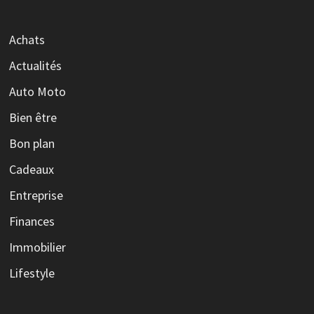
Achats
Actualités
Auto Moto
Bien être
Bon plan
Cadeaux
Entreprise
Finances
Immobilier
Lifestyle