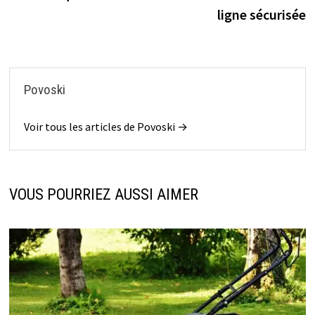
ligne sécurisée
Povoski
Voir tous les articles de Povoski →
VOUS POURRIEZ AUSSI AIMER