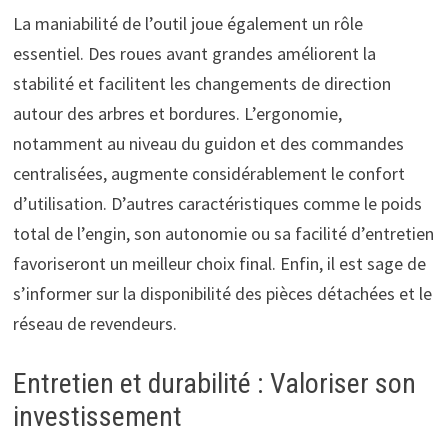
La maniabilité de l’outil joue également un rôle
essentiel. Des roues avant grandes améliorent la
stabilité et facilitent les changements de direction
autour des arbres et bordures. L’ergonomie,
notamment au niveau du guidon et des commandes
centralisées, augmente considérablement le confort
d’utilisation. D’autres caractéristiques comme le poids
total de l’engin, son autonomie ou sa facilité d’entretien
favoriseront un meilleur choix final. Enfin, il est sage de
s’informer sur la disponibilité des pièces détachées et le
réseau de revendeurs.
Entretien et durabilité : Valoriser son
investissement