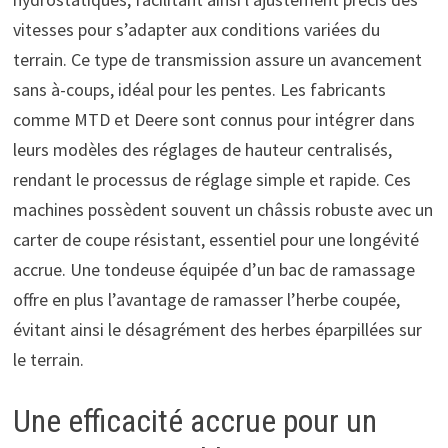
vitesses pour s’adapter aux conditions variées du
terrain. Ce type de transmission assure un avancement
sans à-coups, idéal pour les pentes. Les fabricants
comme MTD et Deere sont connus pour intégrer dans
leurs modèles des réglages de hauteur centralisés,
rendant le processus de réglage simple et rapide. Ces
machines possèdent souvent un châssis robuste avec un
carter de coupe résistant, essentiel pour une longévité
accrue. Une tondeuse équipée d’un bac de ramassage
offre en plus l’avantage de ramasser l’herbe coupée,
évitant ainsi le désagrément des herbes éparpillées sur
le terrain.
Une efficacité accrue pour un