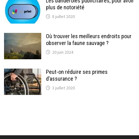
Les banderoles publicitaires, pour avoir
plus de notoriété
8 juillet 2020
Où trouver les meilleurs endroits pour
observer la faune sauvage ?
20 juin 2024
Peut-on réduire ses primes
d’assurance ?
3 juillet 2020