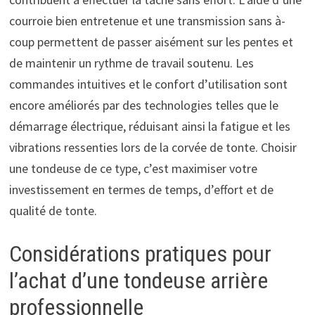
courroie bien entretenue et une transmission sans à-
coup permettent de passer aisément sur les pentes et
de maintenir un rythme de travail soutenu. Les
commandes intuitives et le confort d’utilisation sont
encore améliorés par des technologies telles que le
démarrage électrique, réduisant ainsi la fatigue et les
vibrations ressenties lors de la corvée de tonte. Choisir
une tondeuse de ce type, c’est maximiser votre
investissement en termes de temps, d’effort et de
qualité de tonte.
Considérations pratiques pour
l’achat d’une tondeuse arrière
professionnelle