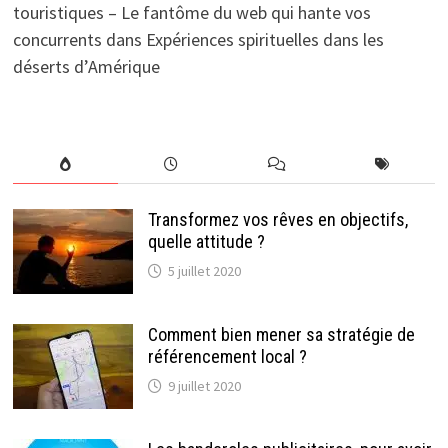
touristiques – Le fantôme du web qui hante vos
concurrents
dans
Expériences spirituelles dans les
déserts d’Amérique
Transformez vos rêves en objectifs,
quelle attitude ?
5 juillet 2020
Comment bien mener sa stratégie de
référencement local ?
9 juillet 2020