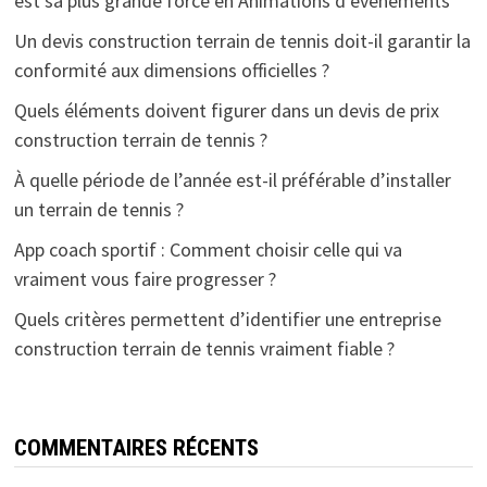
est sa plus grande force en Animations d’évenements
Un devis construction terrain de tennis doit-il garantir la
conformité aux dimensions officielles ?
Quels éléments doivent figurer dans un devis de prix
construction terrain de tennis ?
À quelle période de l’année est-il préférable d’installer
un terrain de tennis ?
App coach sportif : Comment choisir celle qui va
vraiment vous faire progresser ?
Quels critères permettent d’identifier une entreprise
construction terrain de tennis vraiment fiable ?
COMMENTAIRES RÉCENTS