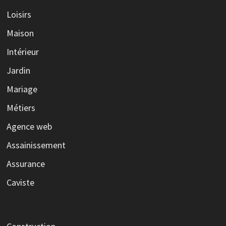
Loisirs
Maison
Intérieur
Jardin
Mariage
Métiers
Agence web
Assainissement
Assurance
Caviste