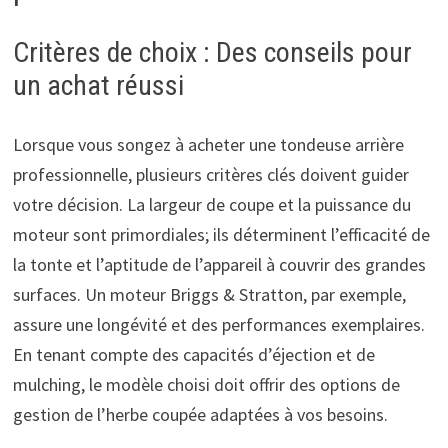
Critères de choix : Des conseils pour
un achat réussi
Lorsque vous songez à acheter une tondeuse arrière
professionnelle, plusieurs critères clés doivent guider
votre décision. La largeur de coupe et la puissance du
moteur sont primordiales; ils déterminent l’efficacité de
la tonte et l’aptitude de l’appareil à couvrir des grandes
surfaces. Un moteur Briggs & Stratton, par exemple,
assure une longévité et des performances exemplaires.
En tenant compte des capacités d’éjection et de
mulching, le modèle choisi doit offrir des options de
gestion de l’herbe coupée adaptées à vos besoins.