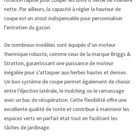
nette. Par ailleurs, la capacité à régler la hauteur de
coupe est un atout indispensable pour personnaliser
l’entretien du gazon.
De nombreux modèles sont équipés d’un moteur
thermique robuste, comme ceux de la marque Briggs &
Stratton, garantissant une puissance de moteur
inégalée pour s’attaquer aux herbes hautes et denses.
Un bon système de coupe permet également de choisir
entre l’éjection latérale, le mulching ou le ramassage
avec un bac de récupération. Cette flexibilité offre une
excellente qualité de tonte et contribue à maintenir les
espaces verts en parfait état tout en facilitant les
tâches de jardinage.