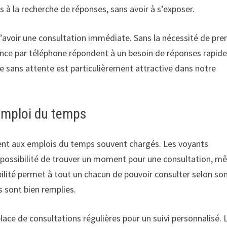
à la recherche de réponses, sans avoir à s’exposer.
 d’avoir une consultation immédiate. Sans la nécessité de pre
ance par téléphone répondent à un besoin de réponses rapide
e sans attente est particulièrement attractive dans notre
emploi du temps
ent aux emplois du temps souvent chargés. Les voyants
la possibilité de trouver un moment pour une consultation, 
bilité permet à tout un chacun de pouvoir consulter selon so
 sont bien remplies.
ace de consultations régulières pour un suivi personnalisé. 