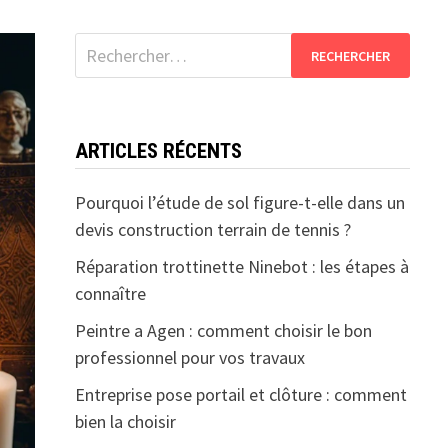
Rechercher :
ARTICLES RÉCENTS
Pourquoi l’étude de sol figure-t-elle dans un
devis construction terrain de tennis ?
Réparation trottinette Ninebot : les étapes à
connaître
Peintre a Agen : comment choisir le bon
professionnel pour vos travaux
Entreprise pose portail et clôture : comment
bien la choisir