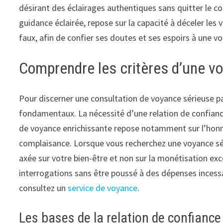
désirant des éclairages authentiques sans quitter le c
guidance éclairée, repose sur la capacité à déceler les 
faux, afin de confier ses doutes et ses espoirs à une vo
Comprendre les critères d’une v
Pour discerner une consultation de voyance sérieuse par
fondamentaux. La nécessité d’une relation de confianc
de voyance enrichissante repose notamment sur l’honnêt
complaisance. Lorsque vous recherchez une voyance série
axée sur votre bien-être et non sur la monétisation exc
interrogations sans être poussé à des dépenses incess
consultez un
service de voyance
.
Les bases de la relation de confianc