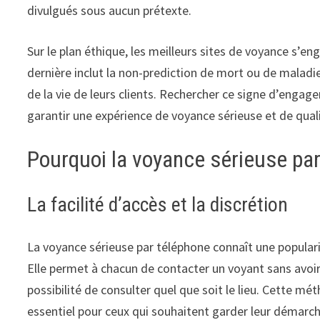
divulgués sous aucun prétexte.
Sur le plan éthique, les meilleurs sites de voyance s’e
dernière inclut la non-prediction de mort ou de maladi
de la vie de leurs clients. Rechercher ce signe d’enga
garantir une expérience de voyance sérieuse et de qual
Pourquoi la voyance sérieuse par
La facilité d’accès et la discrétion
La voyance sérieuse par téléphone connaît une popularit
Elle permet à chacun de contacter un voyant sans avoir 
possibilité de consulter quel que soit le lieu. Cette m
essentiel pour ceux qui souhaitent garder leur démarche