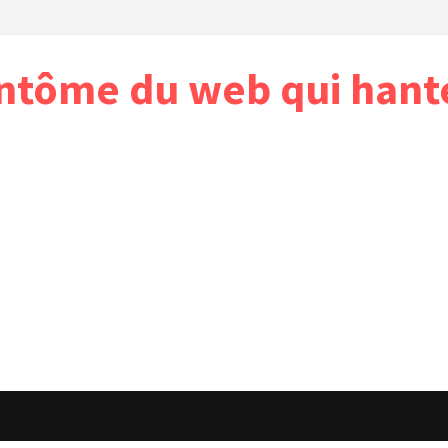
antôme du web qui hant