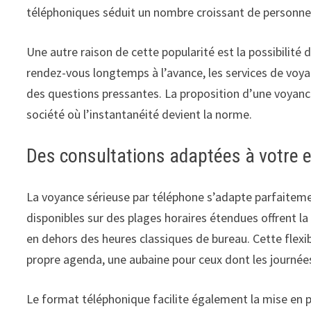
téléphoniques séduit un nombre croissant de personnes 
Une autre raison de cette popularité est la possibilité
rendez-vous longtemps à l’avance, les services de voy
des questions pressantes. La proposition d’une voyanc
société où l’instantanéité devient la norme.
Des consultations adaptées à votre 
La voyance sérieuse par téléphone s’adapte parfaitem
disponibles sur des plages horaires étendues offrent 
en dehors des heures classiques de bureau. Cette flexi
propre agenda, une aubaine pour ceux dont les journées
Le format téléphonique facilite également la mise en pl