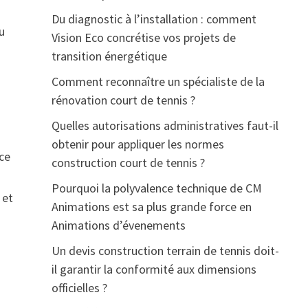
Du diagnostic à l’installation : comment
du
Vision Eco concrétise vos projets de
transition énergétique
Comment reconnaître un spécialiste de la
rénovation court de tennis ?
Quelles autorisations administratives faut-il
obtenir pour appliquer les normes
ce
construction court de tennis ?
Pourquoi la polyvalence technique de CM
 et
Animations est sa plus grande force en
Animations d’évenements
Un devis construction terrain de tennis doit-
il garantir la conformité aux dimensions
officielles ?