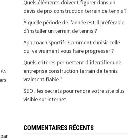
Quels éléments doivent figurer dans un
devis de prix construction terrain de tennis ?
À quelle période de l’année est-il préférable
d’installer un terrain de tennis ?
App coach sportif : Comment choisir celle
qui va vraiment vous faire progresser ?
Quels critères permettent d’identifier une
nts
entreprise construction terrain de tennis
vraiment fiable ?
ers
SEO : les secrets pour rendre votre site plus
visible sur internet
COMMENTAIRES RÉCENTS
 par