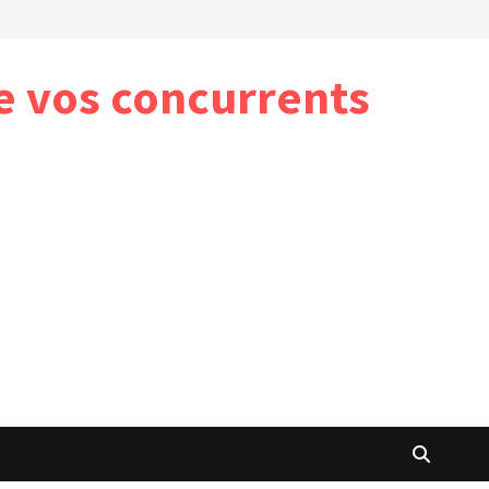
e vos concurrents