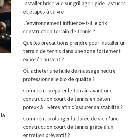
Installer brise vue sur grillage rigide : astuces
et étapes à suivre
L’environnement influence-t-il le prix
construction terrain de tennis ?
Quelles précautions prendre pour installer un
terrain de tennis dans une zone fortement
exposée au vent ?
Où acheter une huile de massage neutre
professionnelle bio de qualité ?
Comment préparer le terrain avant une
construction court de tennis en béton
poreux à Hyères afin d’assurer sa stabilité ?
 la
Comment prolonger la durée de vie d’une
construction court de tennis grâce à un
x
entretien préventif ?