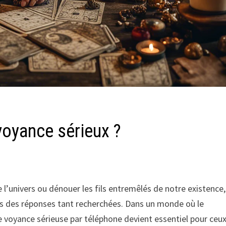
voyance sérieux ?
l’univers ou dénouer les fils entremêlés de notre existence,
ers des réponses tant recherchées. Dans un monde où le
de voyance sérieuse par téléphone devient essentiel pour ceu