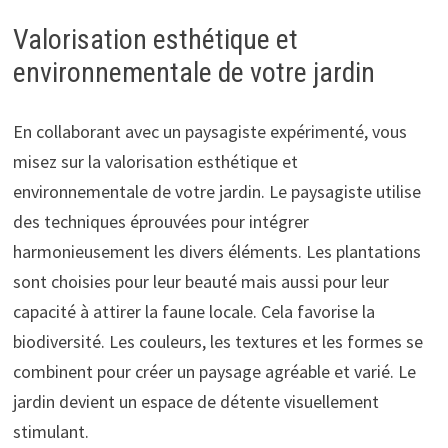
Valorisation esthétique et
environnementale de votre jardin
En collaborant avec un paysagiste expérimenté, vous
misez sur la valorisation esthétique et
environnementale de votre jardin. Le paysagiste utilise
des techniques éprouvées pour intégrer
harmonieusement les divers éléments. Les plantations
sont choisies pour leur beauté mais aussi pour leur
capacité à attirer la faune locale. Cela favorise la
biodiversité. Les couleurs, les textures et les formes se
combinent pour créer un paysage agréable et varié. Le
jardin devient un espace de détente visuellement
stimulant.