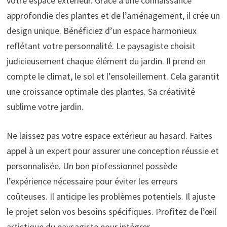
votre espace extérieur. Grâce à une connaissance
approfondie des plantes et de l’aménagement, il crée un
design unique. Bénéficiez d’un espace harmonieux
reflétant votre personnalité. Le paysagiste choisit
judicieusement chaque élément du jardin. Il prend en
compte le climat, le sol et l’ensoleillement. Cela garantit
une croissance optimale des plantes. Sa créativité
sublime votre jardin.
Ne laissez pas votre espace extérieur au hasard. Faites
appel à un expert pour assurer une conception réussie et
personnalisée. Un bon professionnel possède
l’expérience nécessaire pour éviter les erreurs
coûteuses. Il anticipe les problèmes potentiels. Il ajuste
le projet selon vos besoins spécifiques. Profitez de l’œil
artistique du paysagiste pour intégrer