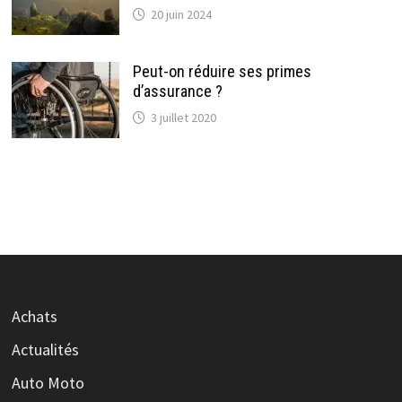
20 juin 2024
Peut-on réduire ses primes
d’assurance ?
3 juillet 2020
Achats
Actualités
Auto Moto