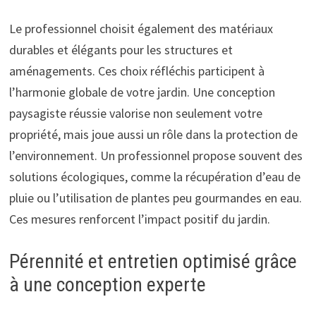
Le professionnel choisit également des matériaux
durables et élégants pour les structures et
aménagements. Ces choix réfléchis participent à
l’harmonie globale de votre jardin. Une conception
paysagiste réussie valorise non seulement votre
propriété, mais joue aussi un rôle dans la protection de
l’environnement. Un professionnel propose souvent des
solutions écologiques, comme la récupération d’eau de
pluie ou l’utilisation de plantes peu gourmandes en eau.
Ces mesures renforcent l’impact positif du jardin.
Pérennité et entretien optimisé grâce
à une conception experte