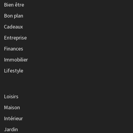
Bien être
Bon plan
Cadeaux
Entreprise
Finances
Immobilier
Lifestyle
Loisirs
Maison
Intérieur
Jardin