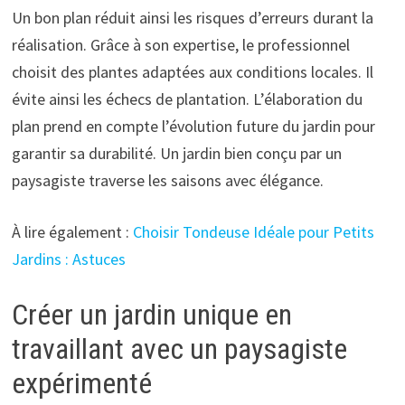
Un bon plan réduit ainsi les risques d’erreurs durant la
réalisation. Grâce à son expertise, le professionnel
choisit des plantes adaptées aux conditions locales. Il
évite ainsi les échecs de plantation. L’élaboration du
plan prend en compte l’évolution future du jardin pour
garantir sa durabilité. Un jardin bien conçu par un
paysagiste traverse les saisons avec élégance.
À lire également :
Choisir Tondeuse Idéale pour Petits
Jardins : Astuces
Créer un jardin unique en
travaillant avec un paysagiste
expérimenté