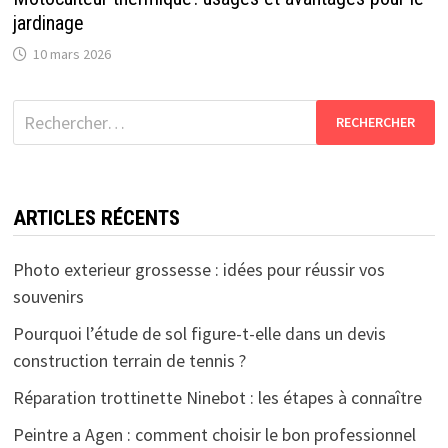
jardinage
10 mars 2026
Rechercher :
ARTICLES RÉCENTS
Photo exterieur grossesse : idées pour réussir vos
souvenirs
Pourquoi l’étude de sol figure-t-elle dans un devis
construction terrain de tennis ?
Réparation trottinette Ninebot : les étapes à connaître
Peintre a Agen : comment choisir le bon professionnel