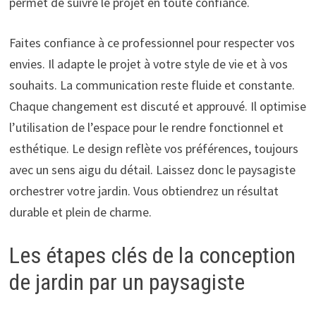
permet de suivre le projet en toute confiance.
Faites confiance à ce professionnel pour respecter vos
envies. Il adapte le projet à votre style de vie et à vos
souhaits. La communication reste fluide et constante.
Chaque changement est discuté et approuvé. Il optimise
l’utilisation de l’espace pour le rendre fonctionnel et
esthétique. Le design reflète vos préférences, toujours
avec un sens aigu du détail. Laissez donc le paysagiste
orchestrer votre jardin. Vous obtiendrez un résultat
durable et plein de charme.
Les étapes clés de la conception
de jardin par un paysagiste