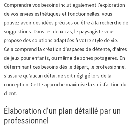
Comprendre vos besoins inclut également l’exploration
de vos envies esthétiques et fonctionnelles. Vous
pouvez avoir des idées précises ou être à la recherche de
suggestions. Dans les deux cas, le paysagiste vous
propose des solutions adaptées à votre style de vie.
Cela comprend la création d’espaces de détente, d’aires
de jeux pour enfants, ou même de zones potagères. En
déterminant ces besoins dès le départ, le professionnel
s’assure qu’aucun détail ne soit négligé lors de la
conception. Cette approche maximise la satisfaction du
client.
Élaboration d’un plan détaillé par un
professionnel