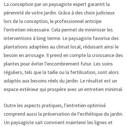
La conception par un paysagiste expert garantit la
pérennité de votre jardin. Grâce à des choix judicieux
lors de la conception, le professionnel anticipe
l’entretien nécessaire. Cela permet de minimiser les
interventions à long terme. Le paysagiste favorise des
plantations adaptées au climat local, réduisant ainsi le
besoin en arrosage. Il prend en compte la croissance des
plantes pour éviter l’encombrement futur. Les soins
réguliers, tels que la taille ou la fertilisation, sont alors
adaptés aux besoins réels du jardin. Le résultat est un
espace extérieur qui prospère avec un entretien minimal.
Outre les aspects pratiques, l’entretien optimisé
comprend aussi la préservation de l’esthétique du jardin.
Un paysagiste sait comment maintenir les lignes et