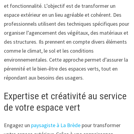
et fonctionnalité. L’objectif est de transformer un
espace extérieur en un lieu agréable et cohérent. Des
professionnels utilisent des techniques spécifiques pour
organiser l’agencement des végétaux, des matériaux et
des structures. Ils prennent en compte divers éléments
comme le climat, le sol et les conditions
environnementales. Cette approche permet d’assurer la
pérennité et le bien-être des espaces verts, tout en
répondant aux besoins des usagers.
Expertise et créativité au service
de votre espace vert
Engagez un
paysagiste à La Brède
pour transformer