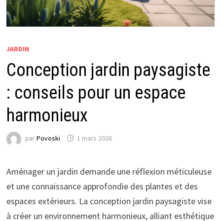
JARDIN
Conception jardin paysagiste
: conseils pour un espace
harmonieux
par
Povoski
1 mars 2026
Aménager un jardin demande une réflexion méticuleuse
et une connaissance approfondie des plantes et des
espaces extérieurs. La conception jardin paysagiste vise
à créer un environnement harmonieux, alliant esthétique