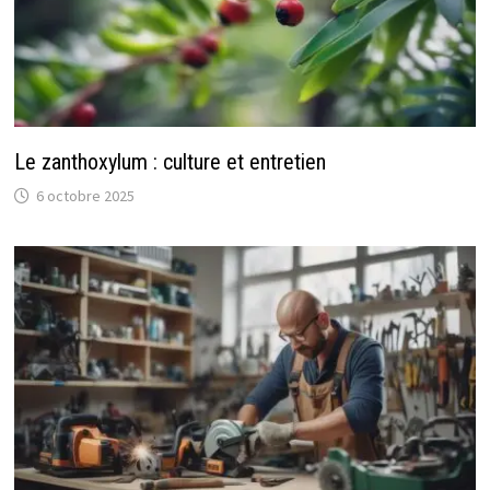
Le zanthoxylum : culture et entretien
6 octobre 2025