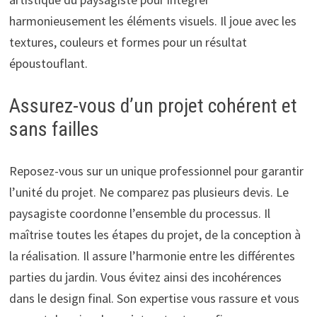
harmonieusement les éléments visuels. Il joue avec les
textures, couleurs et formes pour un résultat
époustouflant.
Assurez-vous d’un projet cohérent et
sans failles
Reposez-vous sur un unique professionnel pour garantir
l’unité du projet. Ne comparez pas plusieurs devis. Le
paysagiste coordonne l’ensemble du processus. Il
maîtrise toutes les étapes du projet, de la conception à
la réalisation. Il assure l’harmonie entre les différentes
parties du jardin. Vous évitez ainsi des incohérences
dans le design final. Son expertise vous rassure et vous