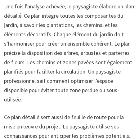
Une fois l’analyse achevée, le paysagiste élabore un plan
détaillé. Ce plan intègre toutes les composantes du
jardin, à savoir les plantations, les chemins, et les
éléments décoratifs. Chaque élément du jardin doit
s’harmoniser pour créer un ensemble cohérent. Le plan
précise la disposition des arbres, arbustes et parterres
de fleurs. Les chemins et zones pavées sont également
planifiés pour faciliter la circulation. Un paysagiste
professionnel sait comment optimiser l’espace
disponible pour éviter toute zone perdue ou sous-
utilisée.
Ce plan détaillé sert aussi de feuille de route pour la
mise en œuvre du projet. Le paysagiste utilise ses
connaissances pour anticiper les problèmes potentiels.