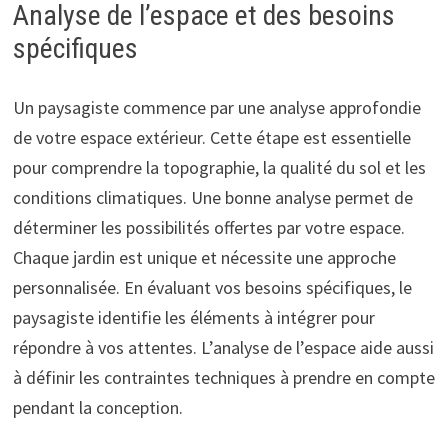
Analyse de l’espace et des besoins
spécifiques
Un paysagiste commence par une analyse approfondie
de votre espace extérieur. Cette étape est essentielle
pour comprendre la topographie, la qualité du sol et les
conditions climatiques. Une bonne analyse permet de
déterminer les possibilités offertes par votre espace.
Chaque jardin est unique et nécessite une approche
personnalisée. En évaluant vos besoins spécifiques, le
paysagiste identifie les éléments à intégrer pour
répondre à vos attentes. L’analyse de l’espace aide aussi
à définir les contraintes techniques à prendre en compte
pendant la conception.