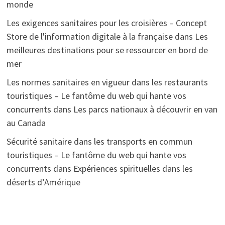
monde
Les exigences sanitaires pour les croisières – Concept
Store de l'information digitale à la française
dans
Les
meilleures destinations pour se ressourcer en bord de
mer
Les normes sanitaires en vigueur dans les restaurants
touristiques – Le fantôme du web qui hante vos
concurrents
dans
Les parcs nationaux à découvrir en van
au Canada
Sécurité sanitaire dans les transports en commun
touristiques – Le fantôme du web qui hante vos
concurrents
dans
Expériences spirituelles dans les
déserts d’Amérique