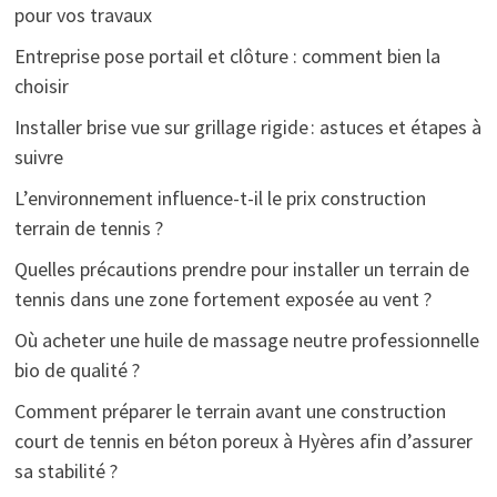
pour vos travaux
Entreprise pose portail et clôture : comment bien la
choisir
Installer brise vue sur grillage rigide : astuces et étapes à
suivre
L’environnement influence-t-il le prix construction
terrain de tennis ?
Quelles précautions prendre pour installer un terrain de
tennis dans une zone fortement exposée au vent ?
Où acheter une huile de massage neutre professionnelle
bio de qualité ?
Comment préparer le terrain avant une construction
court de tennis en béton poreux à Hyères afin d’assurer
sa stabilité ?