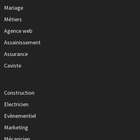
Mariage
Métiers
Agence web
Assainissement
Assurance
Caviste
Construction
Electricien
Evènementiel
Marketing
Mécanicien