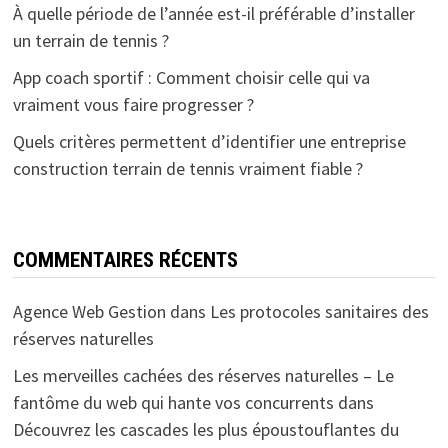
À quelle période de l’année est-il préférable d’installer
un terrain de tennis ?
App coach sportif : Comment choisir celle qui va
vraiment vous faire progresser ?
Quels critères permettent d’identifier une entreprise
construction terrain de tennis vraiment fiable ?
COMMENTAIRES RÉCENTS
Agence Web Gestion
dans
Les protocoles sanitaires des
réserves naturelles
Les merveilles cachées des réserves naturelles – Le
fantôme du web qui hante vos concurrents
dans
Découvrez les cascades les plus époustouflantes du