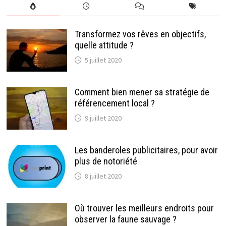
Transformez vos rêves en objectifs,
quelle attitude ?
5 juillet 2020
Comment bien mener sa stratégie de
référencement local ?
9 juillet 2020
Les banderoles publicitaires, pour avoir
plus de notoriété
8 juillet 2020
Où trouver les meilleurs endroits pour
observer la faune sauvage ?