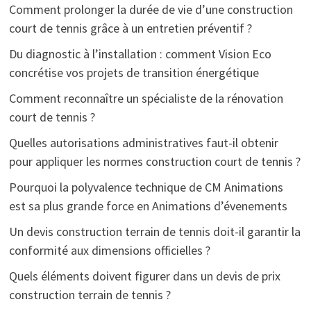
Comment prolonger la durée de vie d’une construction
court de tennis grâce à un entretien préventif ?
Du diagnostic à l’installation : comment Vision Eco
concrétise vos projets de transition énergétique
Comment reconnaître un spécialiste de la rénovation
court de tennis ?
Quelles autorisations administratives faut-il obtenir
pour appliquer les normes construction court de tennis ?
Pourquoi la polyvalence technique de CM Animations
est sa plus grande force en Animations d’évenements
Un devis construction terrain de tennis doit-il garantir la
conformité aux dimensions officielles ?
Quels éléments doivent figurer dans un devis de prix
construction terrain de tennis ?