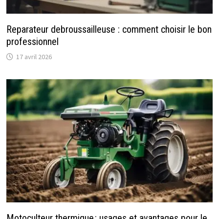
Reparateur debroussailleuse : comment choisir le bon
professionnel
17 avril 2026
Motoculteur thermique : usages et avantages pour le