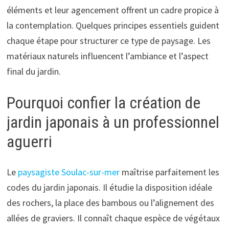
éléments et leur agencement offrent un cadre propice à
la contemplation. Quelques principes essentiels guident
chaque étape pour structurer ce type de paysage. Les
matériaux naturels influencent l’ambiance et l’aspect
final du jardin.
Pourquoi confier la création de
jardin japonais à un professionnel
aguerri
Le
paysagiste Soulac-sur-mer
maîtrise parfaitement les
codes du jardin japonais. Il étudie la disposition idéale
des rochers, la place des bambous ou l’alignement des
allées de graviers. Il connaît chaque espèce de végétaux