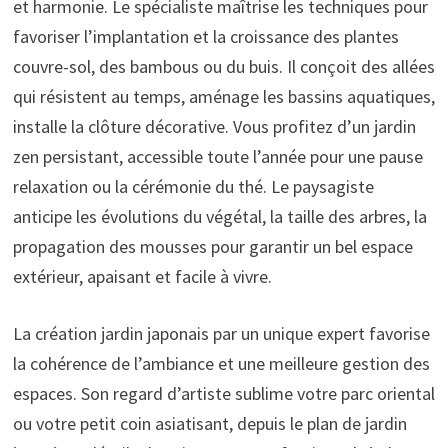
et harmonie. Le spécialiste maîtrise les techniques pour
favoriser l’implantation et la croissance des plantes
couvre-sol, des bambous ou du buis. Il conçoit des allées
qui résistent au temps, aménage les bassins aquatiques,
installe la clôture décorative. Vous profitez d’un jardin
zen persistant, accessible toute l’année pour une pause
relaxation ou la cérémonie du thé. Le paysagiste
anticipe les évolutions du végétal, la taille des arbres, la
propagation des mousses pour garantir un bel espace
extérieur, apaisant et facile à vivre.
La création jardin japonais par un unique expert favorise
la cohérence de l’ambiance et une meilleure gestion des
espaces. Son regard d’artiste sublime votre parc oriental
ou votre petit coin asiatisant, depuis le plan de jardin