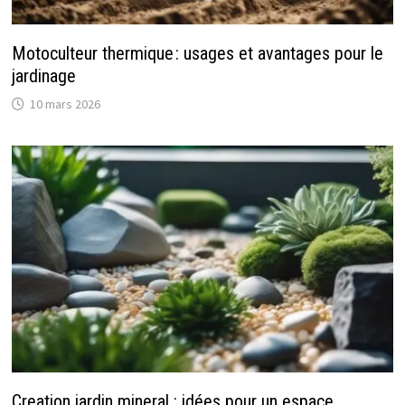
Motoculteur thermique : usages et avantages pour le
jardinage
10 mars 2026
Creation jardin mineral : idées pour un espace