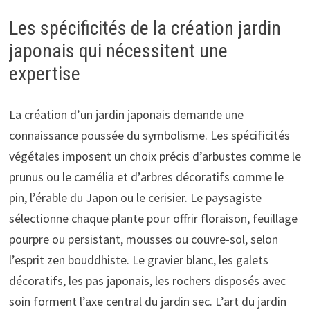
Les spécificités de la création jardin
japonais qui nécessitent une
expertise
La création d’un jardin japonais demande une
connaissance poussée du symbolisme. Les spécificités
végétales imposent un choix précis d’arbustes comme le
prunus ou le camélia et d’arbres décoratifs comme le
pin, l’érable du Japon ou le cerisier. Le paysagiste
sélectionne chaque plante pour offrir floraison, feuillage
pourpre ou persistant, mousses ou couvre-sol, selon
l’esprit zen bouddhiste. Le gravier blanc, les galets
décoratifs, les pas japonais, les rochers disposés avec
soin forment l’axe central du jardin sec. L’art du jardin