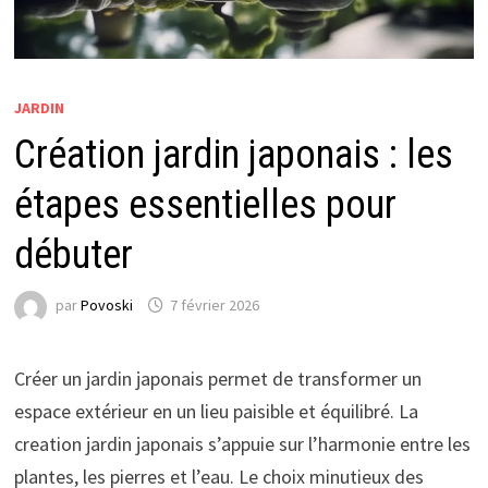
JARDIN
Création jardin japonais : les
étapes essentielles pour
débuter
par
Povoski
7 février 2026
Créer un jardin japonais permet de transformer un
espace extérieur en un lieu paisible et équilibré. La
creation jardin japonais s’appuie sur l’harmonie entre les
plantes, les pierres et l’eau. Le choix minutieux des