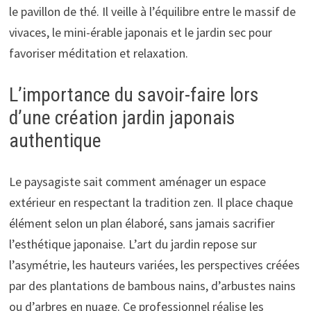
le pavillon de thé. Il veille à l’équilibre entre le massif de
vivaces, le mini-érable japonais et le jardin sec pour
favoriser méditation et relaxation.
L’importance du savoir-faire lors
d’une création jardin japonais
authentique
Le paysagiste sait comment aménager un espace
extérieur en respectant la tradition zen. Il place chaque
élément selon un plan élaboré, sans jamais sacrifier
l’esthétique japonaise. L’art du jardin repose sur
l’asymétrie, les hauteurs variées, les perspectives créées
par des plantations de bambous nains, d’arbustes nains
ou d’arbres en nuage. Ce professionnel réalise les