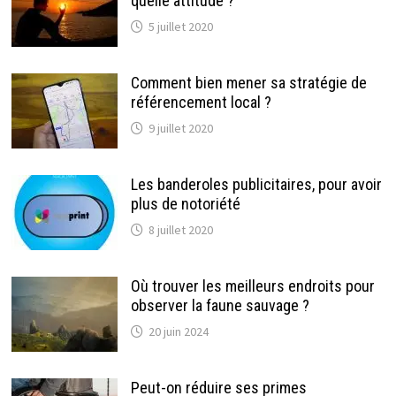
quelle attitude ?
5 juillet 2020
Comment bien mener sa stratégie de
référencement local ?
9 juillet 2020
Les banderoles publicitaires, pour avoir
plus de notoriété
8 juillet 2020
Où trouver les meilleurs endroits pour
observer la faune sauvage ?
20 juin 2024
Peut-on réduire ses primes