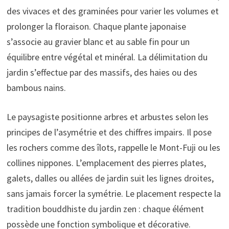
des vivaces et des graminées pour varier les volumes et
prolonger la floraison. Chaque plante japonaise
s’associe au gravier blanc et au sable fin pour un
équilibre entre végétal et minéral. La délimitation du
jardin s’effectue par des massifs, des haies ou des
bambous nains.
Le paysagiste positionne arbres et arbustes selon les
principes de l’asymétrie et des chiffres impairs. Il pose
les rochers comme des îlots, rappelle le Mont-Fuji ou les
collines nippones. L’emplacement des pierres plates,
galets, dalles ou allées de jardin suit les lignes droites,
sans jamais forcer la symétrie. Le placement respecte la
tradition bouddhiste du jardin zen : chaque élément
possède une fonction symbolique et décorative.