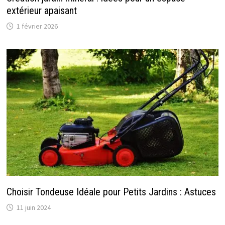
extérieur apaisant
1 février 2026
Choisir Tondeuse Idéale pour Petits Jardins : Astuces
11 juin 2024