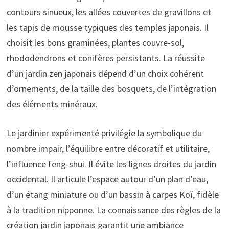
contours sinueux, les allées couvertes de gravillons et
les tapis de mousse typiques des temples japonais. Il
choisit les bons graminées, plantes couvre-sol,
rhododendrons et conifères persistants. La réussite
d’un jardin zen japonais dépend d’un choix cohérent
d’ornements, de la taille des bosquets, de l’intégration
des éléments minéraux.
Le jardinier expérimenté privilégie la symbolique du
nombre impair, l’équilibre entre décoratif et utilitaire,
l’influence feng-shui. Il évite les lignes droites du jardin
occidental. Il articule l’espace autour d’un plan d’eau,
d’un étang miniature ou d’un bassin à carpes Koï, fidèle
à la tradition nipponne. La connaissance des règles de la
création jardin japonais garantit une ambiance