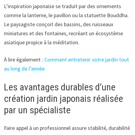
L’inspiration japonaise se traduit par des ornements
comme la lanterne, le pavillon ou la statuette Bouddha.
Le paysagiste conçoit des bassins, des ruisseaux
miniatures et des fontaines, recréant un écosystème
asiatique propice à la méditation.
À lire également :
Comment entretenir votre jardin tout
au long de l’année
Les avantages durables d’une
création jardin japonais réalisée
par un spécialiste
Faire appel à un professionnel assure stabilité, durabilité