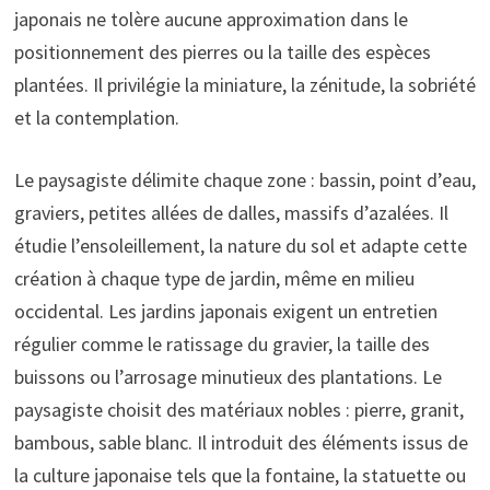
japonais ne tolère aucune approximation dans le
positionnement des pierres ou la taille des espèces
plantées. Il privilégie la miniature, la zénitude, la sobriété
et la contemplation.
Le paysagiste délimite chaque zone : bassin, point d’eau,
graviers, petites allées de dalles, massifs d’azalées. Il
étudie l’ensoleillement, la nature du sol et adapte cette
création à chaque type de jardin, même en milieu
occidental. Les jardins japonais exigent un entretien
régulier comme le ratissage du gravier, la taille des
buissons ou l’arrosage minutieux des plantations. Le
paysagiste choisit des matériaux nobles : pierre, granit,
bambous, sable blanc. Il introduit des éléments issus de
la culture japonaise tels que la fontaine, la statuette ou