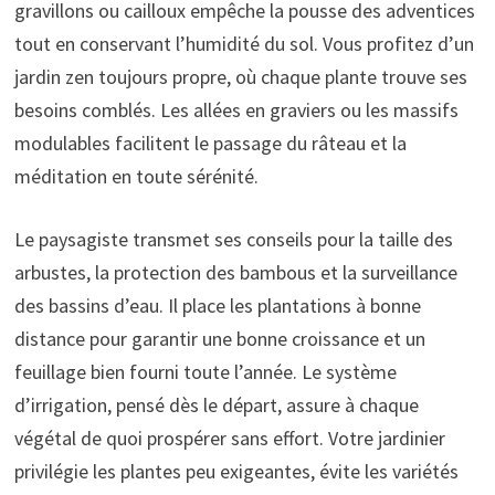
gravillons ou cailloux empêche la pousse des adventices
tout en conservant l’humidité du sol. Vous profitez d’un
jardin zen toujours propre, où chaque plante trouve ses
besoins comblés. Les allées en graviers ou les massifs
modulables facilitent le passage du râteau et la
méditation en toute sérénité.
Le paysagiste transmet ses conseils pour la taille des
arbustes, la protection des bambous et la surveillance
des bassins d’eau. Il place les plantations à bonne
distance pour garantir une bonne croissance et un
feuillage bien fourni toute l’année. Le système
d’irrigation, pensé dès le départ, assure à chaque
végétal de quoi prospérer sans effort. Votre jardinier
privilégie les plantes peu exigeantes, évite les variétés