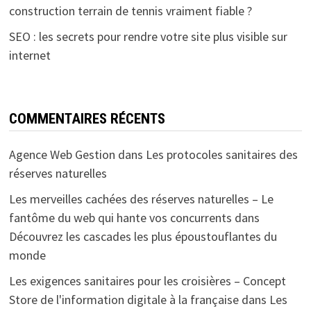
construction terrain de tennis vraiment fiable ?
SEO : les secrets pour rendre votre site plus visible sur
internet
COMMENTAIRES RÉCENTS
Agence Web Gestion
dans
Les protocoles sanitaires des
réserves naturelles
Les merveilles cachées des réserves naturelles – Le
fantôme du web qui hante vos concurrents
dans
Découvrez les cascades les plus époustouflantes du
monde
Les exigences sanitaires pour les croisières – Concept
Store de l'information digitale à la française
dans
Les