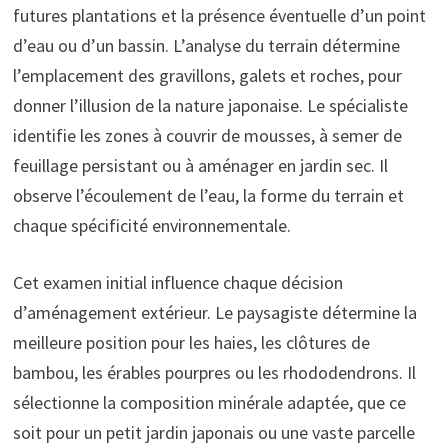
futures plantations et la présence éventuelle d’un point
d’eau ou d’un bassin. L’analyse du terrain détermine
l’emplacement des gravillons, galets et roches, pour
donner l’illusion de la nature japonaise. Le spécialiste
identifie les zones à couvrir de mousses, à semer de
feuillage persistant ou à aménager en jardin sec. Il
observe l’écoulement de l’eau, la forme du terrain et
chaque spécificité environnementale.
Cet examen initial influence chaque décision
d’aménagement extérieur. Le paysagiste détermine la
meilleure position pour les haies, les clôtures de
bambou, les érables pourpres ou les rhododendrons. Il
sélectionne la composition minérale adaptée, que ce
soit pour un petit jardin japonais ou une vaste parcelle