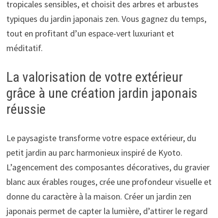
tropicales sensibles, et choisit des arbres et arbustes
typiques du jardin japonais zen. Vous gagnez du temps,
tout en profitant d’un espace-vert luxuriant et
méditatif.
La valorisation de votre extérieur
grâce à une création jardin japonais
réussie
Le paysagiste transforme votre espace extérieur, du
petit jardin au parc harmonieux inspiré de Kyoto.
L’agencement des composantes décoratives, du gravier
blanc aux érables rouges, crée une profondeur visuelle et
donne du caractère à la maison. Créer un jardin zen
japonais permet de capter la lumière, d’attirer le regard