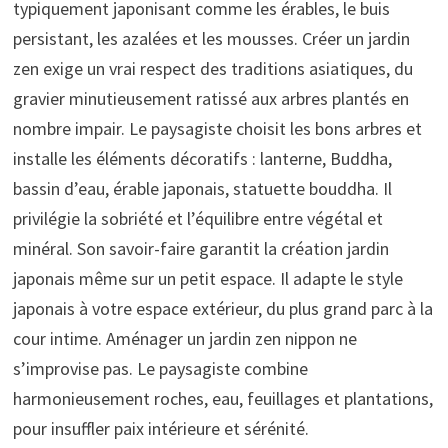
typiquement japonisant comme les érables, le buis
persistant, les azalées et les mousses. Créer un jardin
zen exige un vrai respect des traditions asiatiques, du
gravier minutieusement ratissé aux arbres plantés en
nombre impair. Le paysagiste choisit les bons arbres et
installe les éléments décoratifs : lanterne, Buddha,
bassin d’eau, érable japonais, statuette bouddha. Il
privilégie la sobriété et l’équilibre entre végétal et
minéral. Son savoir-faire garantit la création jardin
japonais même sur un petit espace. Il adapte le style
japonais à votre espace extérieur, du plus grand parc à la
cour intime. Aménager un jardin zen nippon ne
s’improvise pas. Le paysagiste combine
harmonieusement roches, eau, feuillages et plantations,
pour insuffler paix intérieure et sérénité.