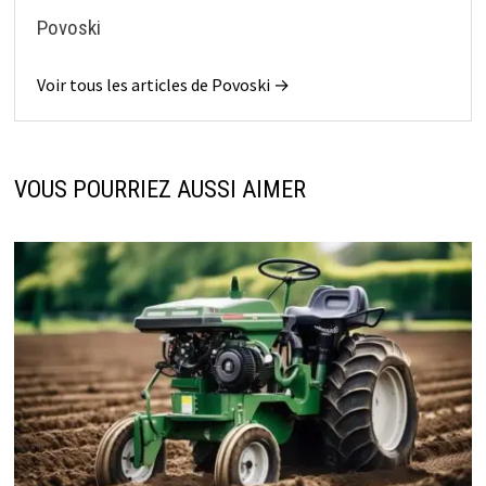
Povoski
Voir tous les articles de Povoski →
VOUS POURRIEZ AUSSI AIMER