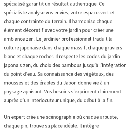
spécialisé garantit un résultat authentique. Ce
spécialiste analyse vos envies, votre espace-vert et
chaque contrainte du terrain. Il harmonise chaque
élément décoratif avec votre jardin pour créer une
ambiance zen. Le jardinier professionnel traduit la
culture japonaise dans chaque massif, chaque graviers
blanc et chaque rocher. Il respecte les codes du jardin
japonais zen, du choix des bambous jusqu’à l’intégration
du point d’eau. Sa connaissance des végétaux, des
mousses et des érables du Japon donne vie à un
paysage apaisant. Vos besoins s’expriment clairement
auprès d’un interlocuteur unique, du début à la fin.
Un expert crée une scénographie où chaque arbuste,
chaque pin, trouve sa place idéale. Il intègre