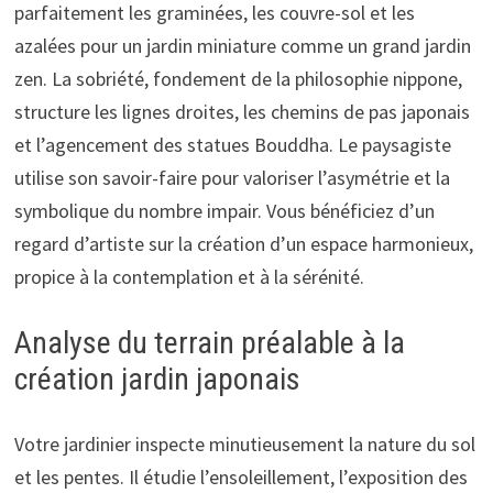
parfaitement les graminées, les couvre-sol et les
azalées pour un jardin miniature comme un grand jardin
zen. La sobriété, fondement de la philosophie nippone,
structure les lignes droites, les chemins de pas japonais
et l’agencement des statues Bouddha. Le paysagiste
utilise son savoir-faire pour valoriser l’asymétrie et la
symbolique du nombre impair. Vous bénéficiez d’un
regard d’artiste sur la création d’un espace harmonieux,
propice à la contemplation et à la sérénité.
Analyse du terrain préalable à la
création jardin japonais
Votre jardinier inspecte minutieusement la nature du sol
et les pentes. Il étudie l’ensoleillement, l’exposition des