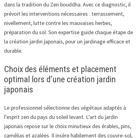
dans la tradition du Zen bouddha. Avec ce diagnostic, il
prévoit les interventions nécessaires : terrassement,
nivellement, lutte contre les mauvaises herbes,
préparation du sol. Son expertise guide chaque étape de
la création jardin japonais, pour un jardinage efficace et
durable.
Choix des éléments et placement
optimal lors d’une création jardin
japonais
Le professionnel sélectionne des végétaux adaptés à
l’esprit zen du pays du soleil levant. L’art du jardin
japonais repose sur le choix minutieux des érables, pins,
camélias et azalées. Il insère habilement des couvre-sol,