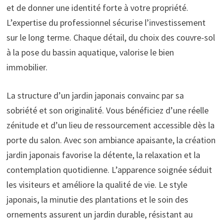
et de donner une identité forte à votre propriété.
L’expertise du professionnel sécurise l’investissement
sur le long terme. Chaque détail, du choix des couvre-sol
à la pose du bassin aquatique, valorise le bien
immobilier.
La structure d’un jardin japonais convainc par sa
sobriété et son originalité. Vous bénéficiez d’une réelle
zénitude et d’un lieu de ressourcement accessible dès la
porte du salon. Avec son ambiance apaisante, la création
jardin japonais favorise la détente, la relaxation et la
contemplation quotidienne. L’apparence soignée séduit
les visiteurs et améliore la qualité de vie. Le style
japonais, la minutie des plantations et le soin des
ornements assurent un jardin durable, résistant au