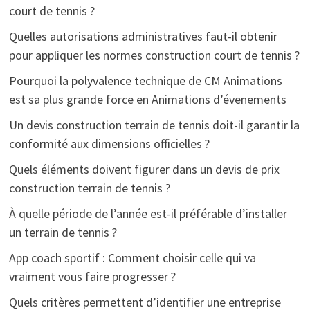
court de tennis ?
Quelles autorisations administratives faut-il obtenir
pour appliquer les normes construction court de tennis ?
Pourquoi la polyvalence technique de CM Animations
est sa plus grande force en Animations d’évenements
Un devis construction terrain de tennis doit-il garantir la
conformité aux dimensions officielles ?
Quels éléments doivent figurer dans un devis de prix
construction terrain de tennis ?
À quelle période de l’année est-il préférable d’installer
un terrain de tennis ?
App coach sportif : Comment choisir celle qui va
vraiment vous faire progresser ?
Quels critères permettent d’identifier une entreprise