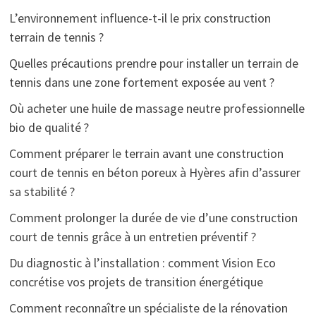
L’environnement influence-t-il le prix construction
terrain de tennis ?
Quelles précautions prendre pour installer un terrain de
tennis dans une zone fortement exposée au vent ?
Où acheter une huile de massage neutre professionnelle
bio de qualité ?
Comment préparer le terrain avant une construction
court de tennis en béton poreux à Hyères afin d’assurer
sa stabilité ?
Comment prolonger la durée de vie d’une construction
court de tennis grâce à un entretien préventif ?
Du diagnostic à l’installation : comment Vision Eco
concrétise vos projets de transition énergétique
Comment reconnaître un spécialiste de la rénovation