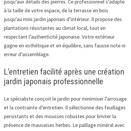
jusqu’aux détails des pierres. Ce professionnel s’adapte
à la taille de votre espace, de la terrasse en bois
jusqu’au mini jardin japonais d’intérieur. Il propose des
plantations résistantes au climat local, tout en
respectant l’authenticité japonaise. Votre extérieur
gagne en esthétique et en équilibre, sans fausse note ni
erreur d’assemblage.
L’entretien facilité après une création
jardin japonais professionnelle
Le spécialiste conçoit le jardin pour minimiser l’arrosage
et la contrainte d’entretien. Il sélectionne des feuillages
persistants et des mousses robustes pour limiter la
présence de mauvaises herbes. Le paillage minéral avec