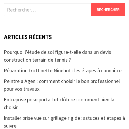
Rechercher :
ARTICLES RÉCENTS
Pourquoi l’étude de sol figure-t-elle dans un devis
construction terrain de tennis ?
Réparation trottinette Ninebot : les étapes à connaître
Peintre a Agen : comment choisir le bon professionnel
pour vos travaux
Entreprise pose portail et clôture : comment bien la
choisir
Installer brise vue sur grillage rigide : astuces et étapes à
suivre