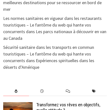
meilleures destinations pour se ressourcer en bord de
mer
Les normes sanitaires en vigueur dans les restaurants
touristiques – Le fantôme du web qui hante vos
concurrents
dans
Les parcs nationaux à découvrir en van
au Canada
Sécurité sanitaire dans les transports en commun
touristiques – Le fantôme du web qui hante vos
concurrents
dans
Expériences spirituelles dans les
déserts d’Amérique
Transformez vos rêves en objectifs,