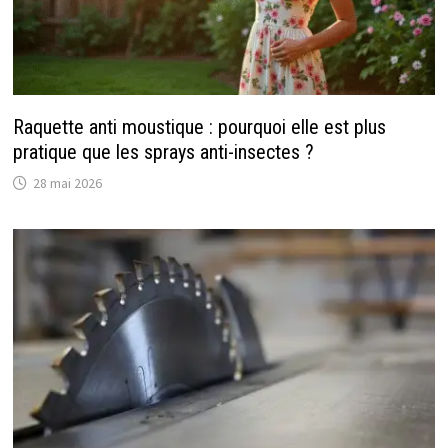
Raquette anti moustique : pourquoi elle est plus
pratique que les sprays anti-insectes ?
28 mai 2026