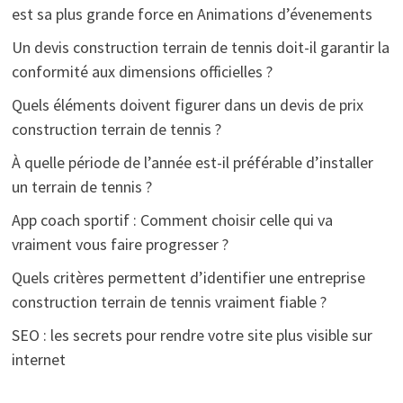
est sa plus grande force en Animations d’évenements
Un devis construction terrain de tennis doit-il garantir la
conformité aux dimensions officielles ?
Quels éléments doivent figurer dans un devis de prix
construction terrain de tennis ?
À quelle période de l’année est-il préférable d’installer
un terrain de tennis ?
App coach sportif : Comment choisir celle qui va
vraiment vous faire progresser ?
Quels critères permettent d’identifier une entreprise
construction terrain de tennis vraiment fiable ?
SEO : les secrets pour rendre votre site plus visible sur
internet