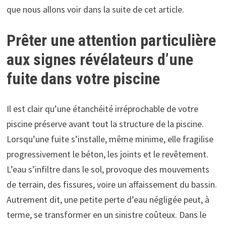
que nous allons voir dans la suite de cet article.
Prêter une attention particulière
aux signes révélateurs d’une
fuite dans votre piscine
Il est clair qu’une étanchéité irréprochable de votre
piscine préserve avant tout la structure de la piscine.
Lorsqu’une fuite s’installe, même minime, elle fragilise
progressivement le béton, les joints et le revêtement.
L’eau s’infiltre dans le sol, provoque des mouvements
de terrain, des fissures, voire un affaissement du bassin.
Autrement dit, une petite perte d’eau négligée peut, à
terme, se transformer en un sinistre coûteux. Dans le