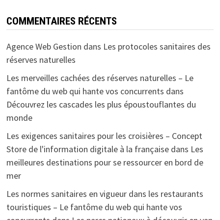
COMMENTAIRES RÉCENTS
Agence Web Gestion
dans
Les protocoles sanitaires des
réserves naturelles
Les merveilles cachées des réserves naturelles – Le
fantôme du web qui hante vos concurrents
dans
Découvrez les cascades les plus époustouflantes du
monde
Les exigences sanitaires pour les croisières – Concept
Store de l'information digitale à la française
dans
Les
meilleures destinations pour se ressourcer en bord de
mer
Les normes sanitaires en vigueur dans les restaurants
touristiques – Le fantôme du web qui hante vos