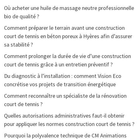
Où acheter une huile de massage neutre professionnelle
bio de qualité ?
Comment préparer le terrain avant une construction
court de tennis en béton poreux à Hyères afin d’assurer
sa stabilité ?
Comment prolonger la durée de vie d’une construction
court de tennis grâce à un entretien préventif ?
Du diagnostic à l’installation : comment Vision Eco
concrétise vos projets de transition énergétique
Comment reconnaître un spécialiste de la rénovation
court de tennis ?
Quelles autorisations administratives faut-il obtenir
pour appliquer les normes construction court de tennis ?
Pourquoi la polyvalence technique de CM Animations