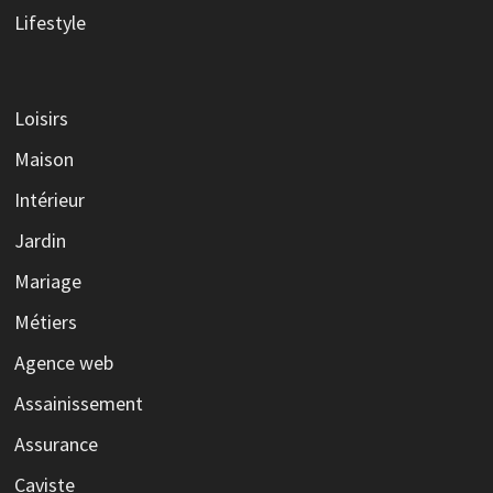
Lifestyle
Loisirs
Maison
Intérieur
Jardin
Mariage
Métiers
Agence web
Assainissement
Assurance
Caviste