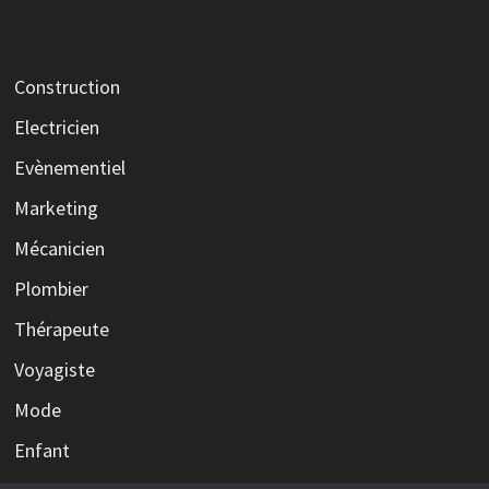
Construction
Electricien
Evènementiel
Marketing
Mécanicien
Plombier
Thérapeute
Voyagiste
Mode
Enfant