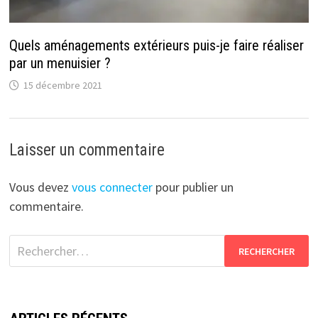
Quels aménagements extérieurs puis-je faire réaliser
par un menuisier ?
15 décembre 2021
Laisser un commentaire
Vous devez
vous connecter
pour publier un
commentaire.
Rechercher :