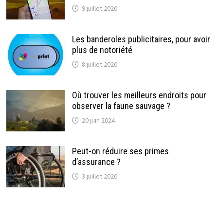
9 juillet 2020
Les banderoles publicitaires, pour avoir
plus de notoriété
8 juillet 2020
Où trouver les meilleurs endroits pour
observer la faune sauvage ?
20 juin 2024
Peut-on réduire ses primes
d’assurance ?
3 juillet 2020