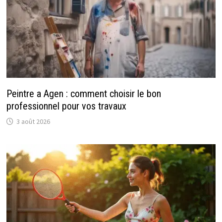
Peintre a Agen : comment choisir le bon
professionnel pour vos travaux
3 août 2026