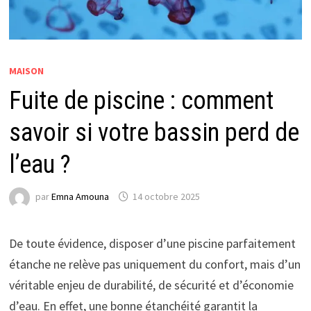
MAISON
Fuite de piscine : comment
savoir si votre bassin perd de
l’eau ?
par
Emna Amouna
14 octobre 2025
De toute évidence, disposer d’une piscine parfaitement
étanche ne relève pas uniquement du confort, mais d’un
véritable enjeu de durabilité, de sécurité et d’économie
d’eau. En effet, une bonne étanchéité garantit la