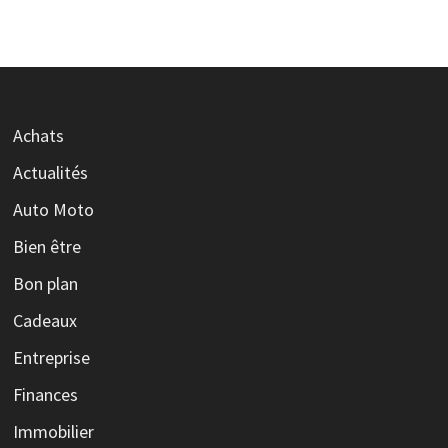
Achats
Actualités
Auto Moto
Bien être
Bon plan
Cadeaux
Entreprise
Finances
Immobilier