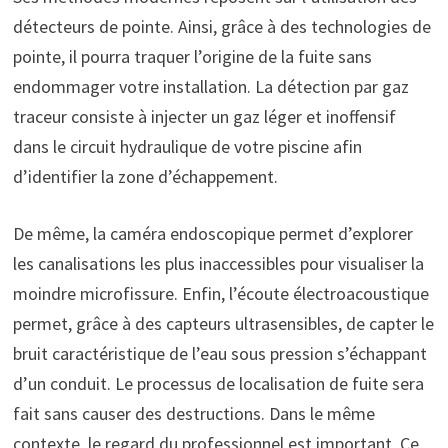
détecteurs de pointe. Ainsi, grâce à des technologies de
pointe, il pourra traquer l’origine de la fuite sans
endommager votre installation. La détection par gaz
traceur consiste à injecter un gaz léger et inoffensif
dans le circuit hydraulique de votre piscine afin
d’identifier la zone d’échappement.
De même, la caméra endoscopique permet d’explorer
les canalisations les plus inaccessibles pour visualiser la
moindre microfissure. Enfin, l’écoute électroacoustique
permet, grâce à des capteurs ultrasensibles, de capter le
bruit caractéristique de l’eau sous pression s’échappant
d’un conduit. Le processus de localisation de fuite sera
fait sans causer des destructions. Dans le même
contexte, le regard du professionnel est important. Ce