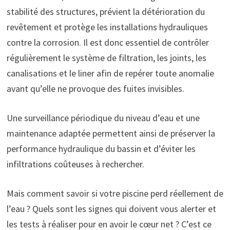
stabilité des structures, prévient la détérioration du
revêtement et protège les installations hydrauliques
contre la corrosion. Il est donc essentiel de contrôler
régulièrement le système de filtration, les joints, les
canalisations et le liner afin de repérer toute anomalie
avant qu’elle ne provoque des fuites invisibles.
Une surveillance périodique du niveau d’eau et une
maintenance adaptée permettent ainsi de préserver la
performance hydraulique du bassin et d’éviter les
infiltrations coûteuses à rechercher.
Mais comment savoir si votre piscine perd réellement de
l’eau ? Quels sont les signes qui doivent vous alerter et
les tests à réaliser pour en avoir le cœur net ? C’est ce