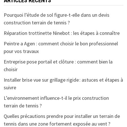
ARTICLES RÉCENTS
Pourquoi l’étude de sol figure-t-elle dans un devis
construction terrain de tennis ?
Réparation trottinette Ninebot : les étapes à connaître
Peintre a Agen : comment choisir le bon professionnel
pour vos travaux
Entreprise pose portail et clôture : comment bien la
choisir
Installer brise vue sur grillage rigide : astuces et étapes à
suivre
L’environnement influence-t-il le prix construction
terrain de tennis ?
Quelles précautions prendre pour installer un terrain de
tennis dans une zone fortement exposée au vent ?