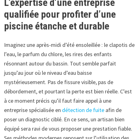
L’expertise d’une entreprise
qualifiée pour profiter d’une
piscine étanche et durable
Imaginez une après-midi d’été ensoleillée : le clapotis de
l’eau, le parfum du chlore, les rires des enfants
résonnant autour du bassin. Tout semble parfait
jusqu’au jour où le niveau d’eau baisse
mystérieusement. Pas de fissure visible, pas de
débordement, et pourtant la perte est bien réelle. C’est
à ce moment précis qu’il faut faire appel à une
entreprise spécialisée en
détection de fuite
afin de
poser un diagnostic ciblé. En ce sens, un artisan bien
équipé sera ravi de vous proposer une prestation fiable.
Ses méthodes modernes reposent sur l’utilisation des