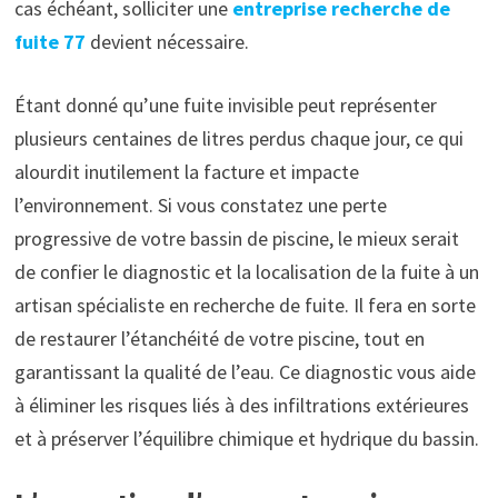
cas échéant, solliciter une
entreprise recherche de
fuite 77
devient nécessaire.
Étant donné qu’une fuite invisible peut représenter
plusieurs centaines de litres perdus chaque jour, ce qui
alourdit inutilement la facture et impacte
l’environnement. Si vous constatez une perte
progressive de votre bassin de piscine, le mieux serait
de confier le diagnostic et la localisation de la fuite à un
artisan spécialiste en recherche de fuite. Il fera en sorte
de restaurer l’étanchéité de votre piscine, tout en
garantissant la qualité de l’eau. Ce diagnostic vous aide
à éliminer les risques liés à des infiltrations extérieures
et à préserver l’équilibre chimique et hydrique du bassin.