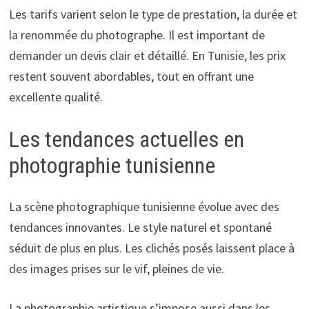
Les tarifs varient selon le type de prestation, la durée et
la renommée du photographe. Il est important de
demander un devis clair et détaillé. En Tunisie, les prix
restent souvent abordables, tout en offrant une
excellente qualité.
Les tendances actuelles en
photographie tunisienne
La scène photographique tunisienne évolue avec des
tendances innovantes. Le style naturel et spontané
séduit de plus en plus. Les clichés posés laissent place à
des images prises sur le vif, pleines de vie.
La photographie artistique s’impose aussi dans les