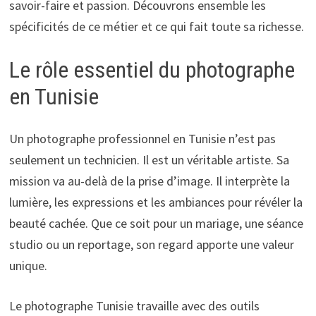
savoir-faire et passion. Découvrons ensemble les
spécificités de ce métier et ce qui fait toute sa richesse.
Le rôle essentiel du photographe
en Tunisie
Un photographe professionnel en Tunisie n’est pas
seulement un technicien. Il est un véritable artiste. Sa
mission va au-delà de la prise d’image. Il interprète la
lumière, les expressions et les ambiances pour révéler la
beauté cachée. Que ce soit pour un mariage, une séance
studio ou un reportage, son regard apporte une valeur
unique.
Le photographe Tunisie travaille avec des outils