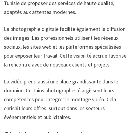
Tunisie de proposer des services de haute qualité,
adaptés aux attentes modernes.
La photographie digitale facilite également la diffusion
des images. Les professionnels utilisent les réseaux
sociaux, les sites web et les plateformes spécialisées
pour exposer leur travail. Cette visibilité accrue favorise
la rencontre avec de nouveaux clients et projets.
La vidéo prend aussi une place grandissante dans le
domaine. Certains photographes élargissent leurs
compétences pour intégrer le montage vidéo. Cela
enrichit leurs offres, surtout dans les secteurs
événementiels et publicitaires.