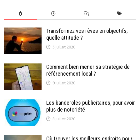
Transformez vos rêves en objectifs,
quelle attitude ?
5 juillet 2020
Comment bien mener sa stratégie de
référencement local ?
9 juillet 2020
Les banderoles publicitaires, pour avoir
plus de notoriété
8 juillet 2020
Où trouver les meilleurs endroits pour