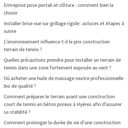
Entreprise pose portail et clôture : comment bien la
choisir
Installer brise vue sur grillage rigide : astuces et étapes à
suivre
L’environnement influence-t-il le prix construction
terrain de tennis ?
Quelles précautions prendre pour installer un terrain de
tennis dans une zone fortement exposée au vent ?
Où acheter une huile de massage neutre professionnelle
bio de qualité ?
Comment préparer le terrain avant une construction
court de tennis en béton poreux à Hyères afin d’assurer
sa stabilité ?
Comment prolonger la durée de vie d’une construction