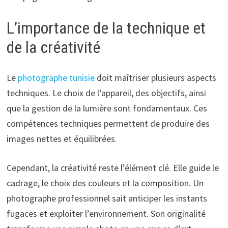
L’importance de la technique et
de la créativité
Le
photographe tunisie
doit maîtriser plusieurs aspects
techniques. Le choix de l’appareil, des objectifs, ainsi
que la gestion de la lumière sont fondamentaux. Ces
compétences techniques permettent de produire des
images nettes et équilibrées.
Cependant, la créativité reste l’élément clé. Elle guide le
cadrage, le choix des couleurs et la composition. Un
photographe professionnel sait anticiper les instants
fugaces et exploiter l’environnement. Son originalité