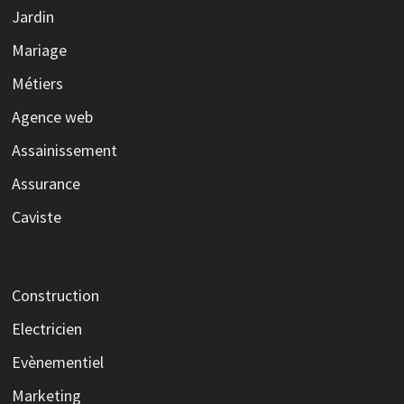
Jardin
Mariage
Métiers
Agence web
Assainissement
Assurance
Caviste
Construction
Electricien
Evènementiel
Marketing