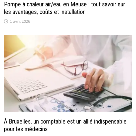
Pompe à chaleur air/eau en Meuse : tout savoir sur
les avantages, coûts et installation
1 avril 2026
À Bruxelles, un comptable est un allié indispensable
pour les médecins