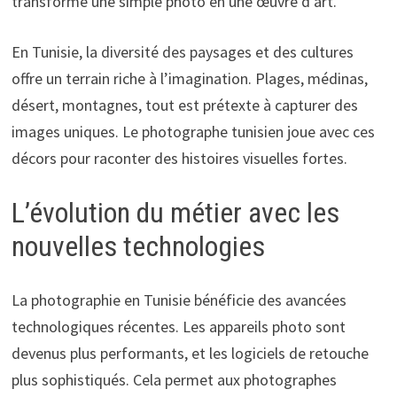
transforme une simple photo en une œuvre d’art.
En Tunisie, la diversité des paysages et des cultures
offre un terrain riche à l’imagination. Plages, médinas,
désert, montagnes, tout est prétexte à capturer des
images uniques. Le photographe tunisien joue avec ces
décors pour raconter des histoires visuelles fortes.
L’évolution du métier avec les
nouvelles technologies
La photographie en Tunisie bénéficie des avancées
technologiques récentes. Les appareils photo sont
devenus plus performants, et les logiciels de retouche
plus sophistiqués. Cela permet aux photographes