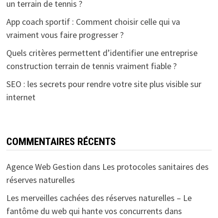
un terrain de tennis ?
App coach sportif : Comment choisir celle qui va
vraiment vous faire progresser ?
Quels critères permettent d’identifier une entreprise
construction terrain de tennis vraiment fiable ?
SEO : les secrets pour rendre votre site plus visible sur
internet
COMMENTAIRES RÉCENTS
Agence Web Gestion
dans
Les protocoles sanitaires des
réserves naturelles
Les merveilles cachées des réserves naturelles – Le
fantôme du web qui hante vos concurrents
dans