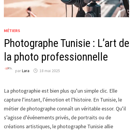
MÉTIERS
Photographe Tunisie : L’art de
la photo professionnelle
par
Lara
18 mai 2025
La photographie est bien plus qu’un simple clic. Elle
capture l’instant, l’émotion et l’histoire. En Tunisie, le
métier de photographe connaît un véritable essor. Qu’il
s’agisse d’événements privés, de portraits ou de
créations artistiques, le photographe Tunisie allie