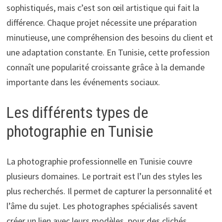
sophistiqués, mais c’est son œil artistique qui fait la
différence. Chaque projet nécessite une préparation
minutieuse, une compréhension des besoins du client et
une adaptation constante. En Tunisie, cette profession
connaît une popularité croissante grâce à la demande
importante dans les événements sociaux.
Les différents types de
photographie en Tunisie
La photographie professionnelle en Tunisie couvre
plusieurs domaines. Le portrait est l’un des styles les
plus recherchés. Il permet de capturer la personnalité et
l’âme du sujet. Les photographes spécialisés savent
créer un lien avec leurs modèles, pour des clichés