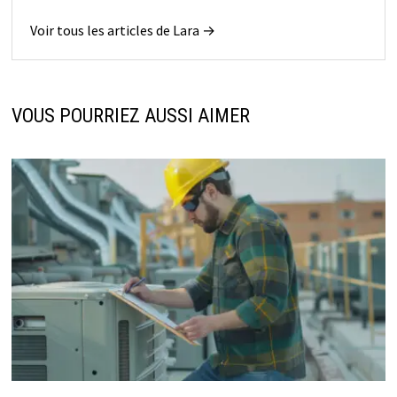
Voir tous les articles de Lara →
VOUS POURRIEZ AUSSI AIMER