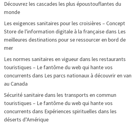
Découvrez les cascades les plus époustouflantes du
monde
Les exigences sanitaires pour les croisières – Concept
Store de l'information digitale à la française
dans
Les
meilleures destinations pour se ressourcer en bord de
mer
Les normes sanitaires en vigueur dans les restaurants
touristiques – Le fantôme du web qui hante vos
concurrents
dans
Les parcs nationaux à découvrir en van
au Canada
Sécurité sanitaire dans les transports en commun
touristiques – Le fantôme du web qui hante vos
concurrents
dans
Expériences spirituelles dans les
déserts d’Amérique