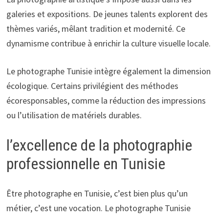
galeries et expositions. De jeunes talents explorent des
thèmes variés, mêlant tradition et modernité. Ce
dynamisme contribue à enrichir la culture visuelle locale.
Le photographe Tunisie intègre également la dimension
écologique. Certains privilégient des méthodes
écoresponsables, comme la réduction des impressions
ou l’utilisation de matériels durables.
l’excellence de la photographie
professionnelle en Tunisie
Être photographe en Tunisie, c’est bien plus qu’un
métier, c’est une vocation. Le photographe Tunisie