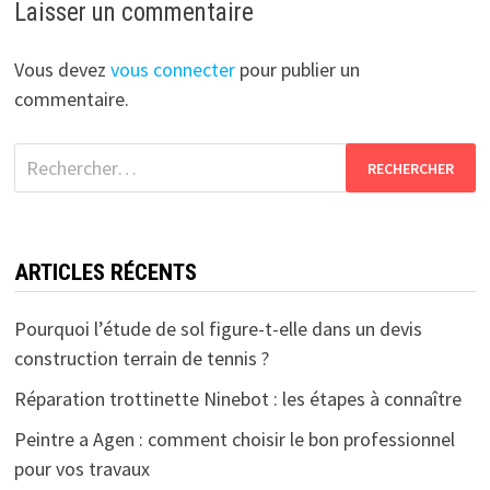
Laisser un commentaire
Vous devez
vous connecter
pour publier un
commentaire.
Rechercher :
ARTICLES RÉCENTS
Pourquoi l’étude de sol figure-t-elle dans un devis
construction terrain de tennis ?
Réparation trottinette Ninebot : les étapes à connaître
Peintre a Agen : comment choisir le bon professionnel
pour vos travaux