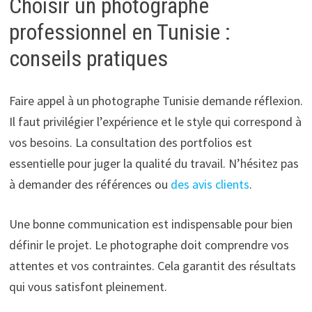
Choisir un photographe
professionnel en Tunisie :
conseils pratiques
Faire appel à un photographe Tunisie demande réflexion.
Il faut privilégier l’expérience et le style qui correspond à
vos besoins. La consultation des portfolios est
essentielle pour juger la qualité du travail. N’hésitez pas
à demander des références ou
des avis clients
.
Une bonne communication est indispensable pour bien
définir le projet. Le photographe doit comprendre vos
attentes et vos contraintes. Cela garantit des résultats
qui vous satisfont pleinement.