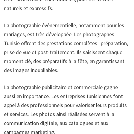
naturels et expressifs.
La photographie événementielle, notamment pour les
mariages, est très développée. Les photographes
Tunisie offrent des prestations complètes : préparation,
prise de vue et post-traitement. Ils saisissent chaque
moment clé, des préparatifs à la fête, en garantissant
des images inoubliables.
La photographie publicitaire et commerciale gagne
aussi en importance. Les entreprises tunisiennes font
appel à des professionnels pour valoriser leurs produits
et services. Les photos ainsi réalisées servent à la
communication digitale, aux catalogues et aux
campagnes marketing.