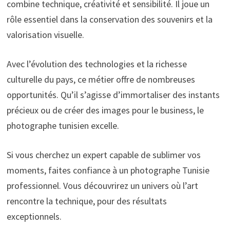
combine technique, créativité et sensibilité. Il joue un
rôle essentiel dans la conservation des souvenirs et la
valorisation visuelle.
Avec l’évolution des technologies et la richesse
culturelle du pays, ce métier offre de nombreuses
opportunités. Qu’il s’agisse d’immortaliser des instants
précieux ou de créer des images pour le business, le
photographe tunisien excelle.
Si vous cherchez un expert capable de sublimer vos
moments, faites confiance à un photographe Tunisie
professionnel. Vous découvrirez un univers où l’art
rencontre la technique, pour des résultats
exceptionnels.