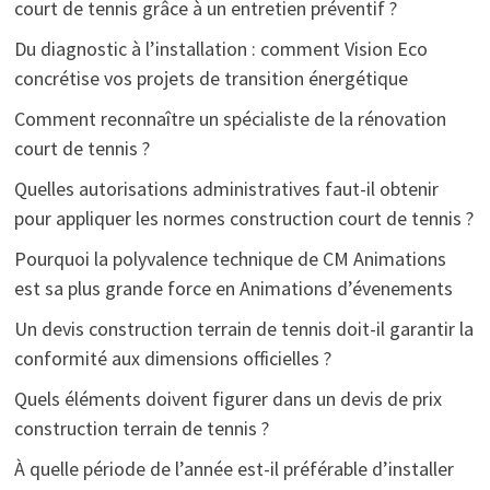
court de tennis grâce à un entretien préventif ?
Du diagnostic à l’installation : comment Vision Eco
concrétise vos projets de transition énergétique
Comment reconnaître un spécialiste de la rénovation
court de tennis ?
Quelles autorisations administratives faut-il obtenir
pour appliquer les normes construction court de tennis ?
Pourquoi la polyvalence technique de CM Animations
est sa plus grande force en Animations d’évenements
Un devis construction terrain de tennis doit-il garantir la
conformité aux dimensions officielles ?
Quels éléments doivent figurer dans un devis de prix
construction terrain de tennis ?
À quelle période de l’année est-il préférable d’installer