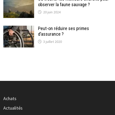
observer la faune sauvage ?
20 juin 2024
Peut-on réduire ses primes
d’assurance ?
3 juillet 2020
Achats
Actualités