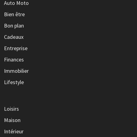
Auto Moto
Bien être
Bon plan
Cadeaux
Entreprise
Finances
Immobilier
Lifestyle
Loisirs
Maison
Intérieur