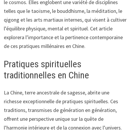
le cosmos. Elles englobent une variété de disciplines
telles que le taoïsme, le bouddhisme, la méditation, le
qigong et les arts martiaux internes, qui visent à cultiver
l’équilibre physique, mental et spirituel. Cet article
explorera l’importance et la pertinence contemporaine
de ces pratiques millénaires en Chine.
Pratiques spirituelles
traditionnelles en Chine
La Chine, terre ancestrale de sagesse, abrite une
richesse exceptionnelle de pratiques spirituelles. Ces
traditions, transmises de génération en génération,
offrent une perspective unique sur la quête de
l’harmonie intérieure et de la connexion avec l’univers.