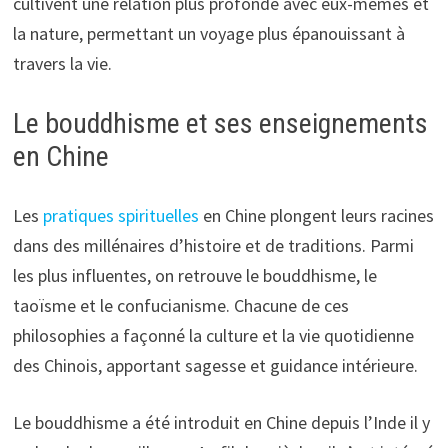
cultivent une relation plus profonde avec eux-mêmes et
la nature, permettant un voyage plus épanouissant à
travers la vie.
Le bouddhisme et ses enseignements
en Chine
Les
pratiques spirituelles
en Chine plongent leurs racines
dans des millénaires d’histoire et de traditions. Parmi
les plus influentes, on retrouve le bouddhisme, le
taoïsme et le confucianisme. Chacune de ces
philosophies a façonné la culture et la vie quotidienne
des Chinois, apportant sagesse et guidance intérieure.
Le bouddhisme a été introduit en Chine depuis l’Inde il y