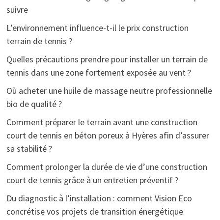
suivre
L’environnement influence-t-il le prix construction
terrain de tennis ?
Quelles précautions prendre pour installer un terrain de
tennis dans une zone fortement exposée au vent ?
Où acheter une huile de massage neutre professionnelle
bio de qualité ?
Comment préparer le terrain avant une construction
court de tennis en béton poreux à Hyères afin d’assurer
sa stabilité ?
Comment prolonger la durée de vie d’une construction
court de tennis grâce à un entretien préventif ?
Du diagnostic à l’installation : comment Vision Eco
concrétise vos projets de transition énergétique