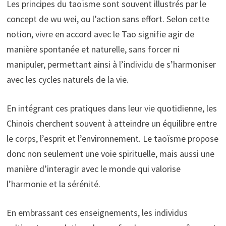
Les principes du taoïsme sont souvent illustrés par le
concept de wu wei, ou l’action sans effort. Selon cette
notion, vivre en accord avec le Tao signifie agir de
manière spontanée et naturelle, sans forcer ni
manipuler, permettant ainsi à l’individu de s’harmoniser
avec les cycles naturels de la vie.
En intégrant ces pratiques dans leur vie quotidienne, les
Chinois cherchent souvent à atteindre un équilibre entre
le corps, l’esprit et l’environnement. Le taoïsme propose
donc non seulement une voie spirituelle, mais aussi une
manière d’interagir avec le monde qui valorise
l’harmonie et la sérénité.
En embrassant ces enseignements, les individus