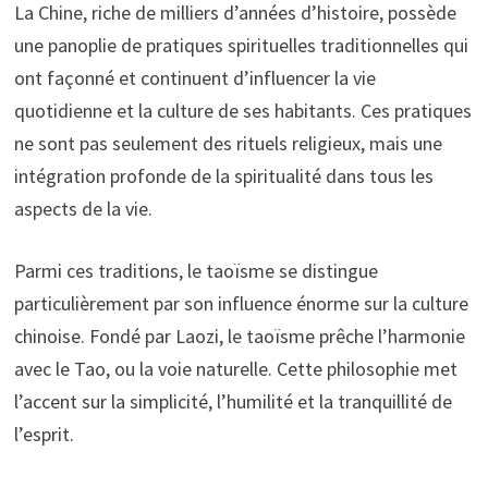
La Chine, riche de milliers d’années d’histoire, possède
une panoplie de pratiques spirituelles traditionnelles qui
ont façonné et continuent d’influencer la vie
quotidienne et la culture de ses habitants. Ces pratiques
ne sont pas seulement des rituels religieux, mais une
intégration profonde de la spiritualité dans tous les
aspects de la vie.
Parmi ces traditions, le taoïsme se distingue
particulièrement par son influence énorme sur la culture
chinoise. Fondé par Laozi, le taoïsme prêche l’harmonie
avec le Tao, ou la voie naturelle. Cette philosophie met
l’accent sur la simplicité, l’humilité et la tranquillité de
l’esprit.