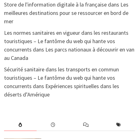
Store de l'information digitale à la française
dans
Les
meilleures destinations pour se ressourcer en bord de
mer
Les normes sanitaires en vigueur dans les restaurants
touristiques – Le fantôme du web qui hante vos
concurrents
dans
Les parcs nationaux à découvrir en van
au Canada
Sécurité sanitaire dans les transports en commun
touristiques – Le fantôme du web qui hante vos
concurrents
dans
Expériences spirituelles dans les
déserts d’Amérique