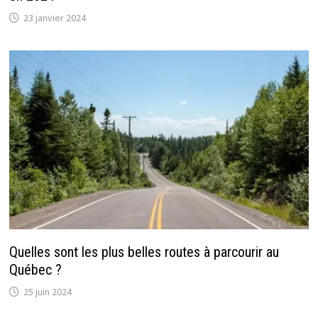
23 janvier 2024
Quelles sont les plus belles routes à parcourir au
Québec ?
25 juin 2024