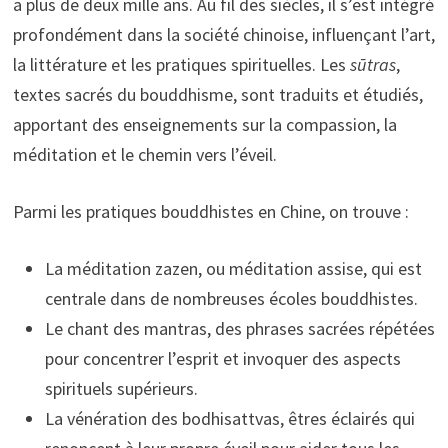
a plus de deux mille ans. Au fil des siècles, il s’est intégré
profondément dans la société chinoise, influençant l’art,
la littérature et les pratiques spirituelles. Les
sūtras
,
textes sacrés du bouddhisme, sont traduits et étudiés,
apportant des enseignements sur la compassion, la
méditation et le chemin vers l’éveil.
Parmi les pratiques bouddhistes en Chine, on trouve :
La méditation zazen, ou méditation assise, qui est
centrale dans de nombreuses écoles bouddhistes.
Le chant des mantras, des phrases sacrées répétées
pour concentrer l’esprit et invoquer des aspects
spirituels supérieurs.
La vénération des bodhisattvas, êtres éclairés qui