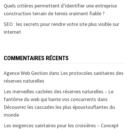
Quels critères permettent d’identifier une entreprise
construction terrain de tennis vraiment fiable ?
SEO : les secrets pour rendre votre site plus visible sur
internet
COMMENTAIRES RÉCENTS
Agence Web Gestion
dans
Les protocoles sanitaires des
réserves naturelles
Les merveilles cachées des réserves naturelles – Le
fantôme du web qui hante vos concurrents
dans
Découvrez les cascades les plus époustouflantes du
monde
Les exigences sanitaires pour les croisières – Concept