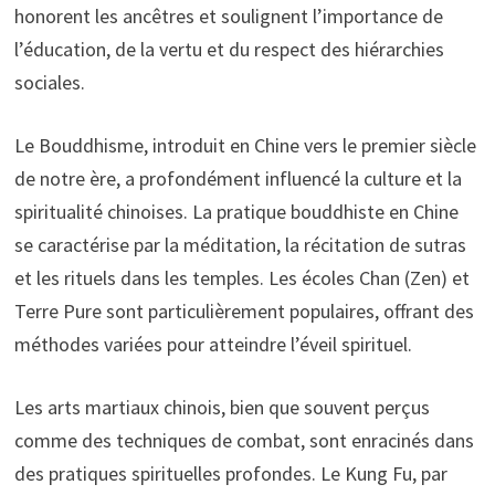
honorent les ancêtres et soulignent l’importance de
l’éducation, de la vertu et du respect des hiérarchies
sociales.
Le Bouddhisme, introduit en Chine vers le premier siècle
de notre ère, a profondément influencé la culture et la
spiritualité chinoises. La pratique bouddhiste en Chine
se caractérise par la méditation, la récitation de sutras
et les rituels dans les temples. Les écoles Chan (Zen) et
Terre Pure sont particulièrement populaires, offrant des
méthodes variées pour atteindre l’éveil spirituel.
Les arts martiaux chinois, bien que souvent perçus
comme des techniques de combat, sont enracinés dans
des pratiques spirituelles profondes. Le Kung Fu, par