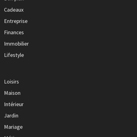
Cadeaux
Entreprise
Finances
Immobilier
Lifestyle
Loisirs
Maison
Intérieur
Jardin
Mariage