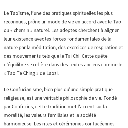
Le Taoïsme, l’une des pratiques spirituelles les plus
reconnues, prône un mode de vie en accord avec le Tao
ou « chemin » naturel. Les adeptes cherchent à aligner
leur existence avec les forces fondamentales de la
nature par la méditation, des exercices de respiration et
des mouvements tels que le Tai Chi. Cette quête
d’équilibre se reflète dans des textes anciens comme le
« Tao Te Ching » de Laozi.
Le Confucianisme, bien plus qu’une simple pratique
religieuse, est une véritable philosophie de vie. Fondé
par Confucius, cette tradition met l’accent sur la
moralité, les valeurs familiales et la société
harmonieuse. Les rites et cérémonies confucéennes