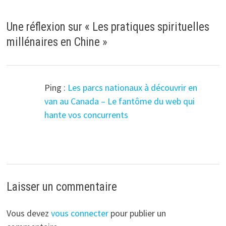
Une réflexion sur «
Les pratiques spirituelles
millénaires en Chine
»
Ping :
Les parcs nationaux à découvrir en
van au Canada – Le fantôme du web qui
hante vos concurrents
Laisser un commentaire
Vous devez
vous connecter
pour publier un