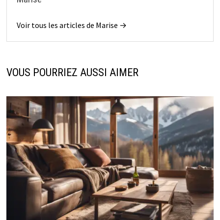
Voir tous les articles de Marise →
VOUS POURRIEZ AUSSI AIMER