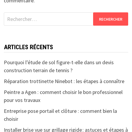
commentaire.
Rechercher :
ARTICLES RÉCENTS
Pourquoi l’étude de sol figure-t-elle dans un devis
construction terrain de tennis ?
Réparation trottinette Ninebot : les étapes à connaître
Peintre a Agen : comment choisir le bon professionnel
pour vos travaux
Entreprise pose portail et clôture : comment bien la
choisir
Installer brise vue sur grillage rigide : astuces et étapes à