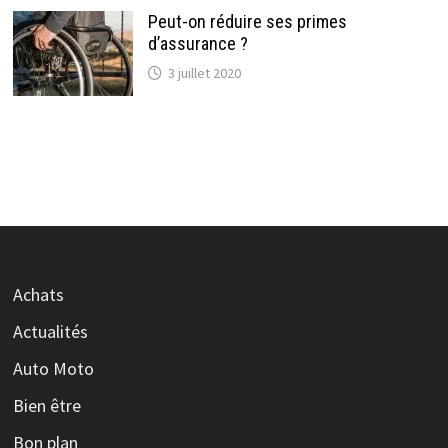
Peut-on réduire ses primes
d’assurance ?
3 juillet 2020
Achats
Actualités
Auto Moto
Bien être
Bon plan