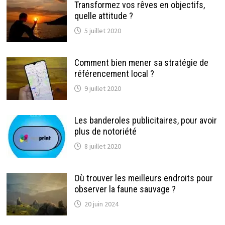
Transformez vos rêves en objectifs,
quelle attitude ?
5 juillet 2020
Comment bien mener sa stratégie de
référencement local ?
9 juillet 2020
Les banderoles publicitaires, pour avoir
plus de notoriété
8 juillet 2020
Où trouver les meilleurs endroits pour
observer la faune sauvage ?
20 juin 2024