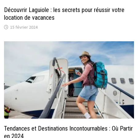
Découvrir Laguiole : les secrets pour réussir votre
location de vacances
15 février 2024
Tendances et Destinations Incontournables : Où Partir
en 2024