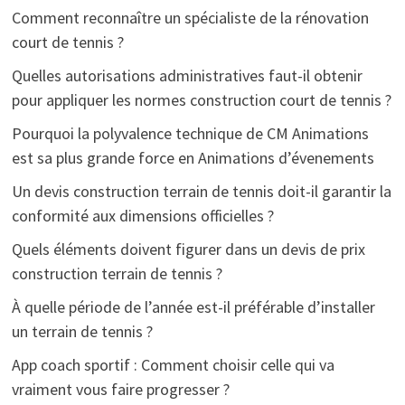
Comment reconnaître un spécialiste de la rénovation
court de tennis ?
Quelles autorisations administratives faut-il obtenir
pour appliquer les normes construction court de tennis ?
Pourquoi la polyvalence technique de CM Animations
est sa plus grande force en Animations d’évenements
Un devis construction terrain de tennis doit-il garantir la
conformité aux dimensions officielles ?
Quels éléments doivent figurer dans un devis de prix
construction terrain de tennis ?
À quelle période de l’année est-il préférable d’installer
un terrain de tennis ?
App coach sportif : Comment choisir celle qui va
vraiment vous faire progresser ?