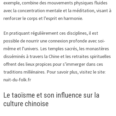
exemple, combine des mouvements physiques fluides
avec la concentration mentale et la méditation, visant à
renforcer le corps et l’esprit en harmonie.
En pratiquant régulièrement ces disciplines, il est
possible de nourrir une connexion profonde avec soi-
même et l’univers. Les temples sacrés, les monastères
disséminés à travers la Chine et les retraites spirituelles
offrent des lieux propices pour s’immerger dans ces
traditions millénaires. Pour savoir plus, visitez le site:
nuit-du-folk.fr
Le taoïsme et son influence sur la
culture chinoise