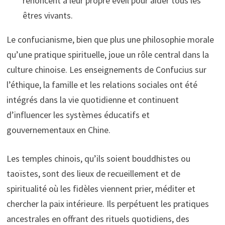
renoncent à leur propre éveil pour aider tous les
êtres vivants.
Le confucianisme, bien que plus une philosophie morale
qu’une pratique spirituelle, joue un rôle central dans la
culture chinoise. Les enseignements de Confucius sur
l’éthique, la famille et les relations sociales ont été
intégrés dans la vie quotidienne et continuent
d’influencer les systèmes éducatifs et
gouvernementaux en Chine.
Les temples chinois, qu’ils soient bouddhistes ou
taoïstes, sont des lieux de recueillement et de
spiritualité où les fidèles viennent prier, méditer et
chercher la paix intérieure. Ils perpétuent les pratiques
ancestrales en offrant des rituels quotidiens, des