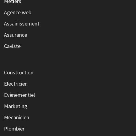
Métiers
Agence web
Assainissement
Assurance
Caviste
Construction
Electricien
Evènementiel
Marketing
Mécanicien
Plombier