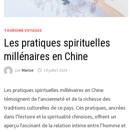
TOURISME VOYAGES
Les pratiques spirituelles
millénaires en Chine
par
Marise
19 juillet 2024
Les pratiques spirituelles millénaires en Chine
témoignent de l’ancienneté et de la richesse des
traditions culturelles de ce pays. Ces pratiques, ancrées
dans l’histoire et la spiritualité chinoises, offrent un
aperçu fascinant de la relation intime entre l’homme et