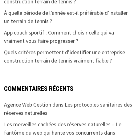
construction terrain de tennis ?
À quelle période de l’année est-il préférable d’installer
un terrain de tennis ?
App coach sportif : Comment choisir celle qui va
vraiment vous faire progresser ?
Quels critères permettent d’identifier une entreprise
construction terrain de tennis vraiment fiable ?
COMMENTAIRES RÉCENTS
Agence Web Gestion
dans
Les protocoles sanitaires des
réserves naturelles
Les merveilles cachées des réserves naturelles – Le
fantôme du web qui hante vos concurrents
dans