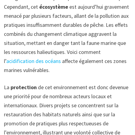
Cependant, cet
écosystème
est aujourd’hui gravement
menacé par plusieurs facteurs, allant de la pollution aux
pratiques insuffisamment durables de pêche. Les effets
combinés du changement climatique aggravent la
situation, mettant en danger tant la faune marine que
les ressources halieutiques. Voici comment
l’
acidification des océans
affecte également ces zones
marines vulnérables.
La
protection
de cet environnement est donc devenue
une priorité pour de nombreux acteurs locaux et
internationaux. Divers projets se concentrent sur la
restauration des habitats naturels ainsi que sur la
promotion de pratiques plus respectueuses de
l’environnement, illustrant une volonté collective de