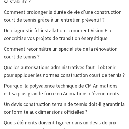
sa stabilité ?
Comment prolonger la durée de vie d’une construction
court de tennis grâce à un entretien préventif ?
Du diagnostic à l’installation : comment Vision Eco
concrétise vos projets de transition énergétique
Comment reconnaître un spécialiste de la rénovation
court de tennis ?
Quelles autorisations administratives faut-il obtenir
pour appliquer les normes construction court de tennis ?
Pourquoi la polyvalence technique de CM Animations
est sa plus grande force en Animations d’évenements
Un devis construction terrain de tennis doit-il garantir la
conformité aux dimensions officielles ?
Quels éléments doivent figurer dans un devis de prix