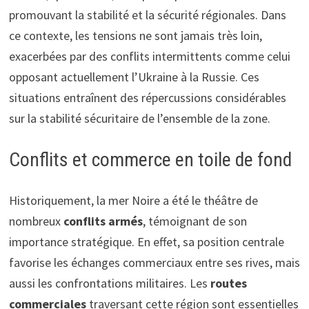
promouvant la stabilité et la sécurité régionales. Dans
ce contexte, les tensions ne sont jamais très loin,
exacerbées par des conflits intermittents comme celui
opposant actuellement l’Ukraine à la Russie. Ces
situations entraînent des répercussions considérables
sur la stabilité sécuritaire de l’ensemble de la zone.
Conflits et commerce en toile de fond
Historiquement, la mer Noire a été le théâtre de
nombreux
conflits armés
, témoignant de son
importance stratégique. En effet, sa position centrale
favorise les échanges commerciaux entre ses rives, mais
aussi les confrontations militaires. Les
routes
commerciales
traversant cette région sont essentielles