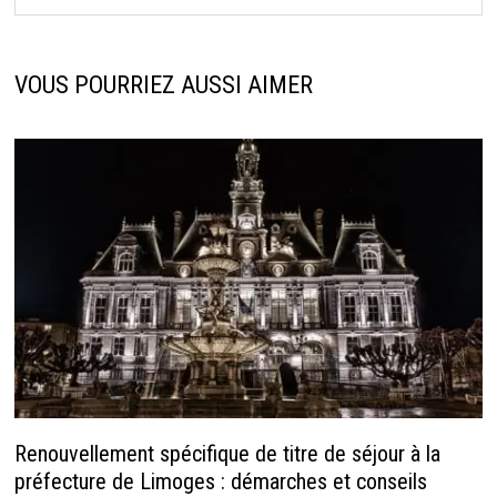
VOUS POURRIEZ AUSSI AIMER
Renouvellement spécifique de titre de séjour à la
préfecture de Limoges : démarches et conseils