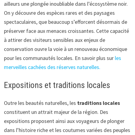
ailleurs une plongée inoubliable dans l’écosystème noir.
On y découvre des espèces rares et des paysages
spectaculaires, que beaucoup s’efforcent désormais de
préserver face aux menaces croissantes. Cette capacité
à attirer des visiteurs sensibles aux enjeux de
conservation ouvre la voie à un renouveau économique
pour les communautés locales. En savoir plus sur
les
merveilles cachées des réserves naturelles.
Expositions et traditions locales
Outre les beautés naturelles, les
traditions locales
constituent un attrait majeur de la région. Des
expositions proposent ainsi aux voyageurs de plonger
dans l’histoire riche et les coutumes variées des peuples