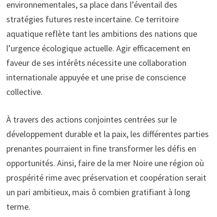
environnementales, sa place dans l’éventail des
stratégies futures reste incertaine. Ce territoire
aquatique reflète tant les ambitions des nations que
l’urgence écologique actuelle. Agir efficacement en
faveur de ses intérêts nécessite une collaboration
internationale appuyée et une prise de conscience
collective.
À travers des actions conjointes centrées sur le
développement durable et la paix, les différentes parties
prenantes pourraient in fine transformer les défis en
opportunités. Ainsi, faire de la mer Noire une région où
prospérité rime avec préservation et coopération serait
un pari ambitieux, mais ô combien gratifiant à long
terme.