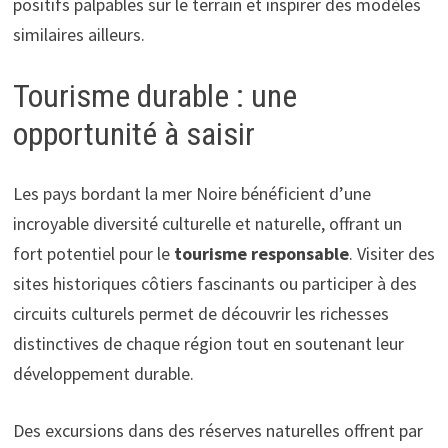
positifs palpables sur le terrain et inspirer des modèles
similaires ailleurs.
Tourisme durable : une
opportunité à saisir
Les pays bordant la mer Noire bénéficient d’une
incroyable diversité culturelle et naturelle, offrant un
fort potentiel pour le
tourisme responsable
. Visiter des
sites historiques côtiers fascinants ou participer à des
circuits culturels permet de découvrir les richesses
distinctives de chaque région tout en soutenant leur
développement durable.
Des excursions dans des réserves naturelles offrent par