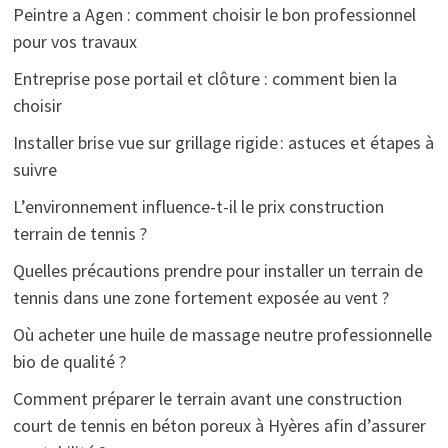
Peintre a Agen : comment choisir le bon professionnel
pour vos travaux
Entreprise pose portail et clôture : comment bien la
choisir
Installer brise vue sur grillage rigide : astuces et étapes à
suivre
L’environnement influence-t-il le prix construction
terrain de tennis ?
Quelles précautions prendre pour installer un terrain de
tennis dans une zone fortement exposée au vent ?
Où acheter une huile de massage neutre professionnelle
bio de qualité ?
Comment préparer le terrain avant une construction
court de tennis en béton poreux à Hyères afin d’assurer