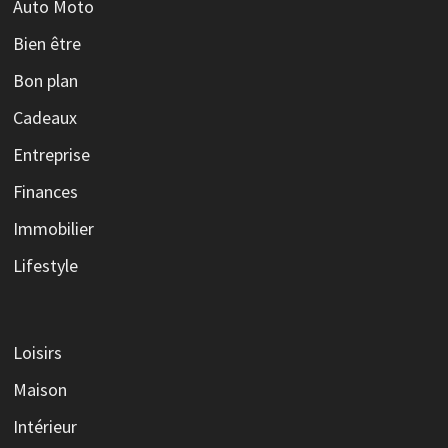
Auto Moto
Bien être
Bon plan
Cadeaux
Entreprise
Finances
Immobilier
Lifestyle
Loisirs
Maison
Intérieur