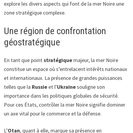
explore les divers aspects qui font de la mer Noire une
zone stratégique complexe.
Une région de confrontation
géostratégique
En tant que point
stratégique
majeur, la mer Noire
constitue un espace où s’entrelacent intérêts nationaux
et internationaux. La présence de grandes puissances
telles que la
Russie
et l’
Ukraine
souligne son
importance dans les politiques globales de sécurité.
Pour ces États, contrôler la mer Noire signifie dominer
un axe vital pour le commerce et la défense.
L’
Otan
, quant à elle, marque sa présence en