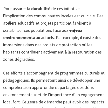
Pour assurer la
durabilité
de ces initiatives,
l’implication des communautés locales est cruciale. Des
ateliers éducatifs et projets participatifs visent à
sensibiliser ces populations face aux
enjeux
environnementaux
actuels. Par exemple, il existe des
immersions dans des projets de protection où les
habitants contribuent activement à la restauration des
zones dégradées.
Ces efforts s’accompagnent de programmes culturels et
pédagogiques. Ils permettent ainsi de développer une
compréhension approfondie et partagée des défis
environnementaux et de l’importance d’un engagement
local fort. Ce genre de démarche peut avoir des impacts