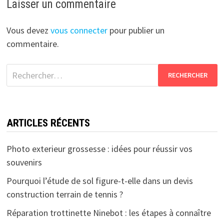
Laisser un commentaire
Vous devez
vous connecter
pour publier un
commentaire.
Rechercher :
ARTICLES RÉCENTS
Photo exterieur grossesse : idées pour réussir vos
souvenirs
Pourquoi l’étude de sol figure-t-elle dans un devis
construction terrain de tennis ?
Réparation trottinette Ninebot : les étapes à connaître