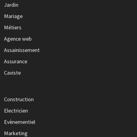
Jardin
Mariage
Métiers
Agence web
Assainissement
Assurance
Caviste
Construction
Electricien
Evènementiel
Marketing