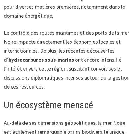
pour diverses matières premières, notamment dans le
domaine énergétique.
Le contrôle des routes maritimes et des ports de la mer
Noire impacte directement les économies locales et
internationales. De plus, les récentes découvertes
d’
hydrocarbures sous-marins
ont encore intensifié
l’intérêt envers cette région, suscitant convoitises et
discussions diplomatiques intenses autour de la gestion
de ces ressources.
Un écosystème menacé
Au-delà de ses dimensions géopolitiques, la mer Noire
est également remarquable par sa biodiversité unique.