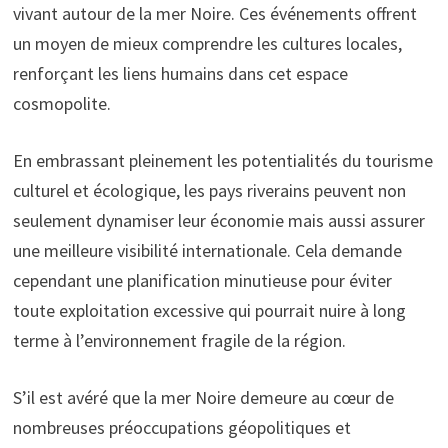
vivant autour de la mer Noire. Ces événements offrent
un moyen de mieux comprendre les cultures locales,
renforçant les liens humains dans cet espace
cosmopolite.
En embrassant pleinement les potentialités du tourisme
culturel et écologique, les pays riverains peuvent non
seulement dynamiser leur économie mais aussi assurer
une meilleure visibilité internationale. Cela demande
cependant une planification minutieuse pour éviter
toute exploitation excessive qui pourrait nuire à long
terme à l’environnement fragile de la région.
S’il est avéré que la mer Noire demeure au cœur de
nombreuses préoccupations géopolitiques et