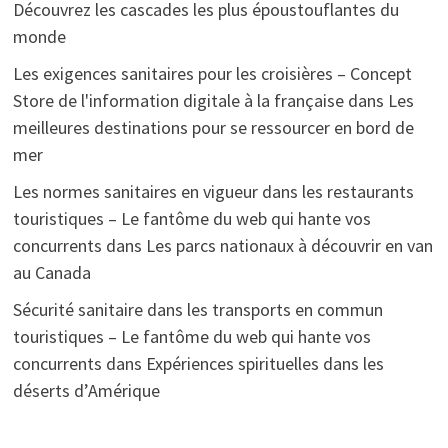
Découvrez les cascades les plus époustouflantes du
monde
Les exigences sanitaires pour les croisières – Concept
Store de l'information digitale à la française
dans
Les
meilleures destinations pour se ressourcer en bord de
mer
Les normes sanitaires en vigueur dans les restaurants
touristiques – Le fantôme du web qui hante vos
concurrents
dans
Les parcs nationaux à découvrir en van
au Canada
Sécurité sanitaire dans les transports en commun
touristiques – Le fantôme du web qui hante vos
concurrents
dans
Expériences spirituelles dans les
déserts d’Amérique