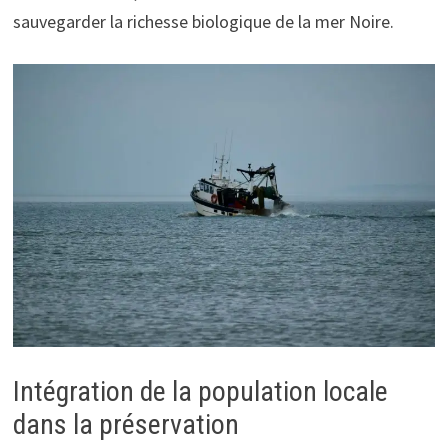
sauvegarder la richesse biologique de la mer Noire.
Intégration de la population locale
dans la préservation