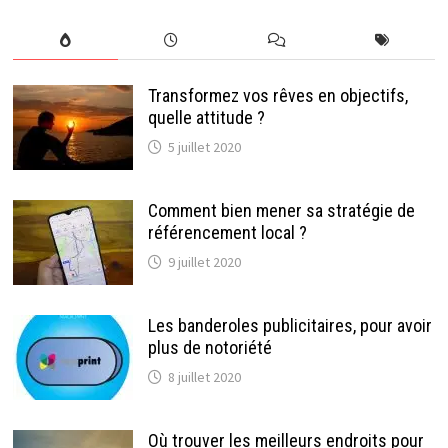
Transformez vos rêves en objectifs,
quelle attitude ?
5 juillet 2020
Comment bien mener sa stratégie de
référencement local ?
9 juillet 2020
Les banderoles publicitaires, pour avoir
plus de notoriété
8 juillet 2020
Où trouver les meilleurs endroits pour