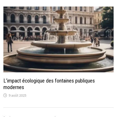
L’impact écologique des fontaines publiques
modernes
9 août 2025