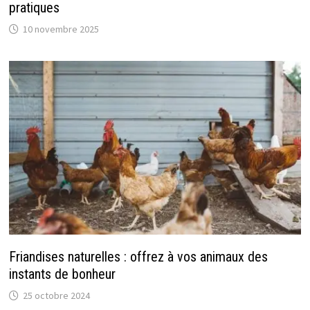
pratiques
10 novembre 2025
Friandises naturelles : offrez à vos animaux des
instants de bonheur
25 octobre 2024